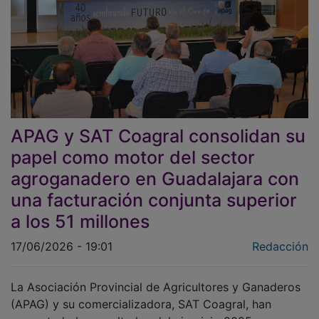
APAG y SAT Coagral consolidan su
papel como motor del sector
agroganadero en Guadalajara con
una facturación conjunta superior
a los 51 millones
17/06/2026 - 19:01
Redacción
La Asociación Provincial de Agricultores y Ganaderos
(APAG) y su comercializadora, SAT Coagral, han