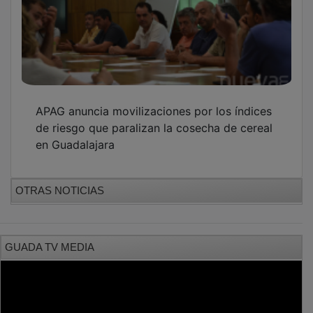
APAG anuncia movilizaciones por los índices
de riesgo que paralizan la cosecha de cereal
en Guadalajara
OTRAS NOTICIAS
GUADA TV MEDIA