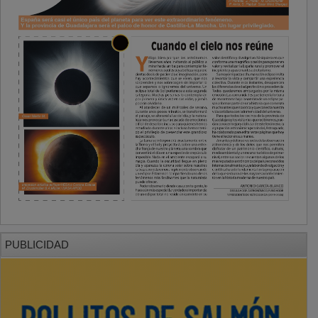
PUBLICIDAD