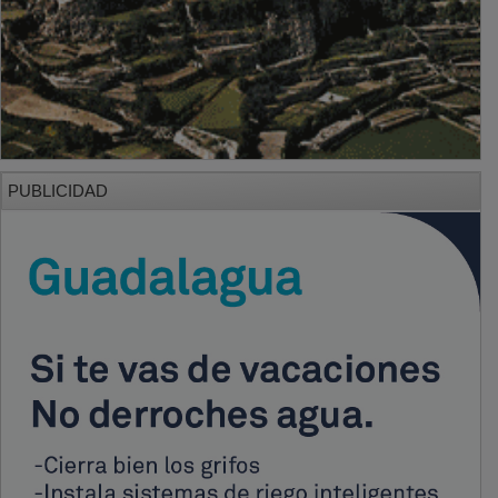
PUBLICIDAD