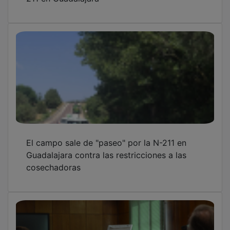
El campo sale de "paseo" por la N-211 en
Guadalajara contra las restricciones a las
cosechadoras