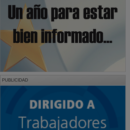
PUBLICIDAD