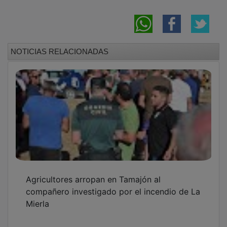
NOTICIAS RELACIONADAS
Agricultores arropan en Tamajón al
compañero investigado por el incendio de La
Mierla