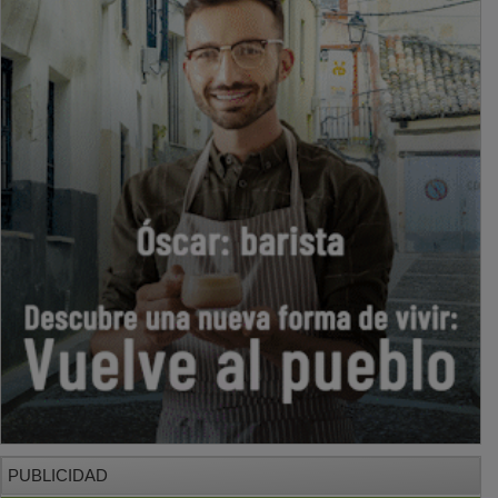
PUBLICIDAD