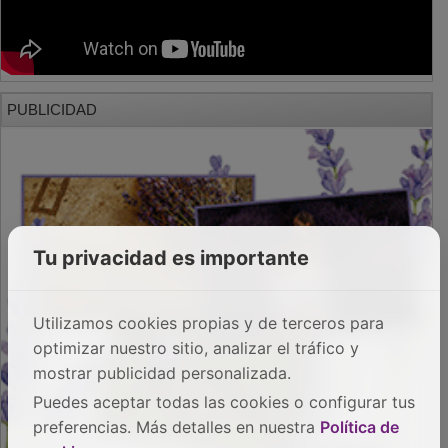
PUBLICIDAD
Tu privacidad es importante
Utilizamos cookies propias y de terceros para
optimizar nuestro sitio, analizar el tráfico y
mostrar publicidad personalizada.
Puedes aceptar todas las cookies o configurar tus
preferencias. Más detalles en nuestra
Política de