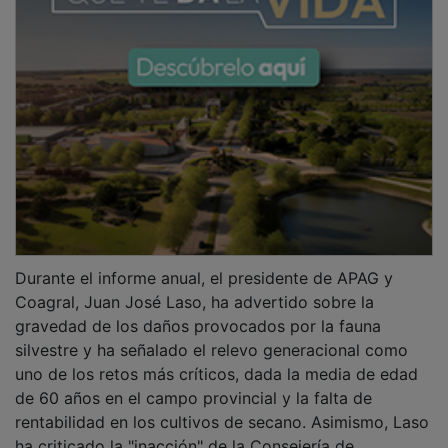
Durante el informe anual, el presidente de APAG y
Coagral, Juan José Laso, ha advertido sobre la
gravedad de los daños provocados por la fauna
silvestre y ha señalado el relevo generacional como
uno de los retos más críticos, dada la media de edad
de 60 años en el campo provincial y la falta de
rentabilidad en los cultivos de secano. Asimismo, Laso
ha criticado la "inacción" de la Consejería de