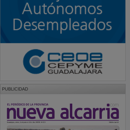
PUBLICIDAD