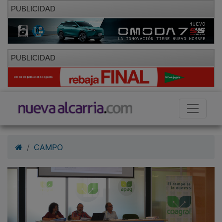
PUBLICIDAD
PUBLICIDAD
CAMPO