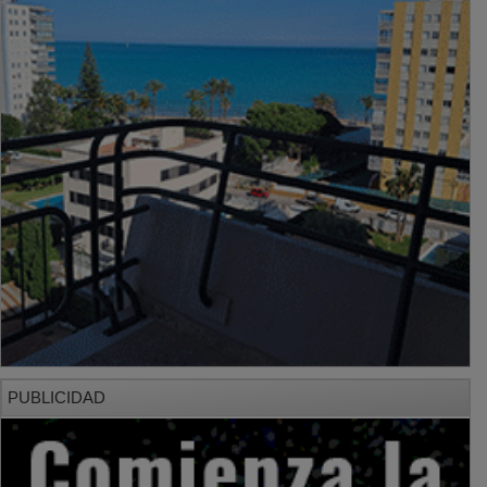
PUBLICIDAD