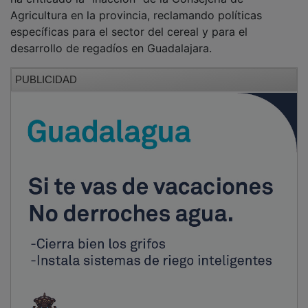
Agricultura en la provincia, reclamando políticas
específicas para el sector del cereal y para el
desarrollo de regadíos en Guadalajara.
PUBLICIDAD