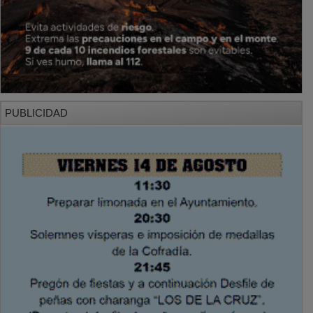
PUBLICIDAD