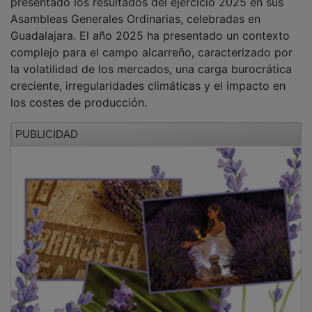
presentado los resultados del ejercicio 2025 en sus
Asambleas Generales Ordinarias, celebradas en
Guadalajara. El año 2025 ha presentado un contexto
complejo para el campo alcarreño, caracterizado por
la volatilidad de los mercados, una carga burocrática
creciente, irregularidades climáticas y el impacto en
los costes de producción.
PUBLICIDAD