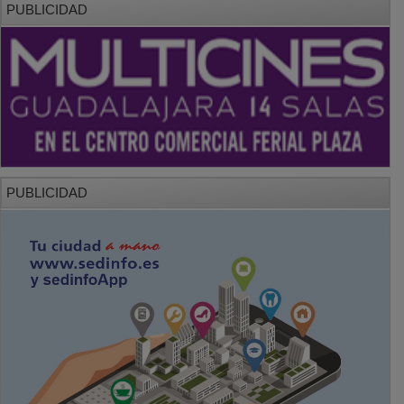
PUBLICIDAD
PUBLICIDAD