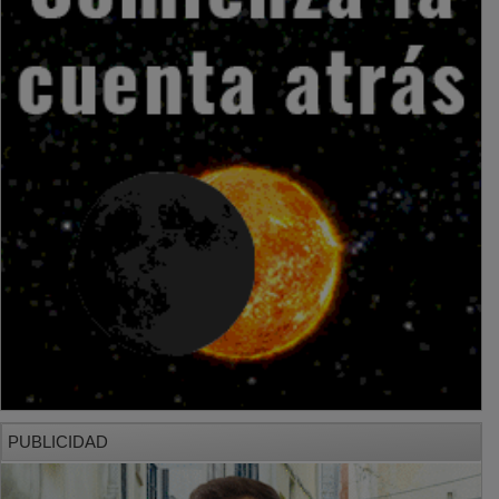
PUBLICIDAD