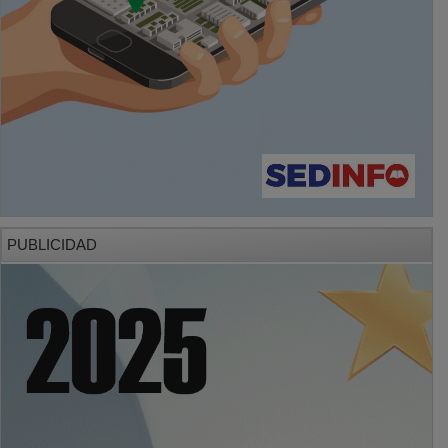
PUBLICIDAD