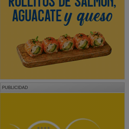
PUBLICIDAD