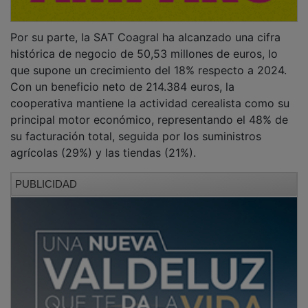
Por su parte, la SAT Coagral ha alcanzado una cifra
histórica de negocio de 50,53 millones de euros, lo
que supone un crecimiento del 18% respecto a 2024.
Con un beneficio neto de 214.384 euros, la
cooperativa mantiene la actividad cerealista como su
principal motor económico, representando el 48% de
su facturación total, seguida por los suministros
agrícolas (29%) y las tiendas (21%).
PUBLICIDAD