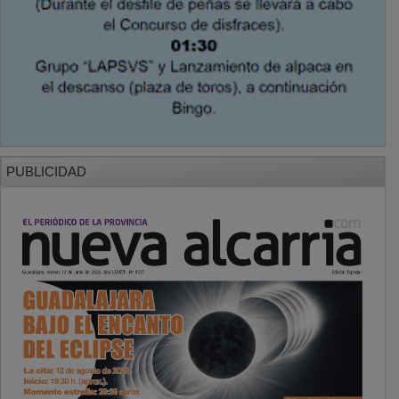
PUBLICIDAD