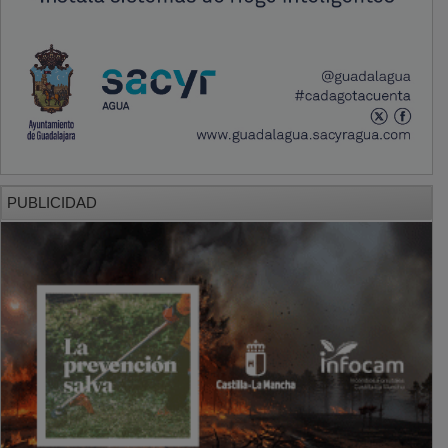
PUBLICIDAD