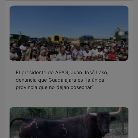
El presidente de APAG, Juan José Laso,
denuncia que Guadalajara es “la única
provincia que no dejan cosechar”