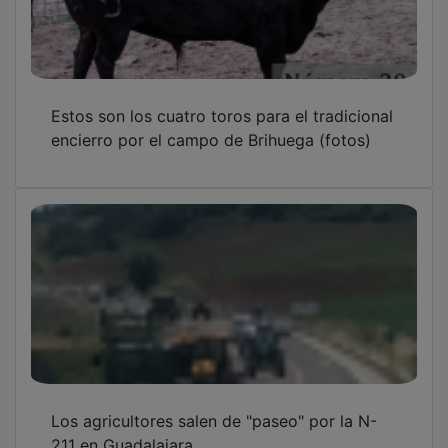
Estos son los cuatro toros para el tradicional
encierro por el campo de Brihuega (fotos)
Los agricultores salen de "paseo" por la N-
211 en Guadalajara