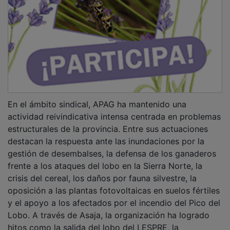
En el ámbito sindical, APAG ha mantenido una
actividad reivindicativa intensa centrada en problemas
estructurales de la provincia. Entre sus actuaciones
destacan la respuesta ante las inundaciones por la
gestión de desembalses, la defensa de los ganaderos
frente a los ataques del lobo en la Sierra Norte, la
crisis del cereal, los daños por fauna silvestre, la
oposición a las plantas fotovoltaicas en suelos fértiles
y el apoyo a los afectados por el incendio del Pico del
Lobo. A través de Asaja, la organización ha logrado
hitos como la salida del lobo del LESPRE, la