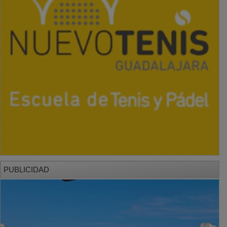
PUBLICIDAD