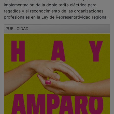
implementación de la doble tarifa eléctrica para
regadíos y el reconocimiento de las organizaciones
profesionales en la Ley de Representatividad regional.
PUBLICIDAD