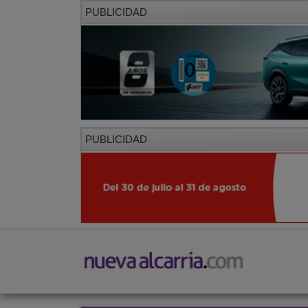
PUBLICIDAD
PUBLICIDAD