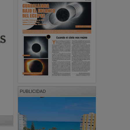
PUBLICIDAD