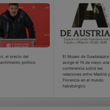
oz, el precio del
El Museo de Guadalajara
sentimiento político
acoge el 14 de mayo una
conferencia sobre las
relaciones entre Madrid y
Florencia en el mundo
habsbúrgico