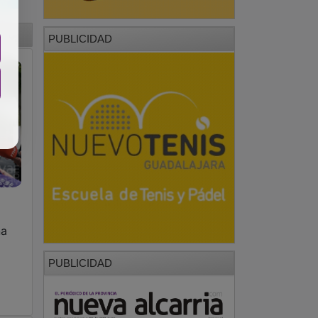
PUBLICIDAD
na
PUBLICIDAD