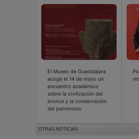
El Museo de Guadalajara
Pi
acoge el 14 de mayo un
re
encuentro académico
sobre la civilización del
bronce y la conservación
del patrimonio
OTRAS NOTICIAS