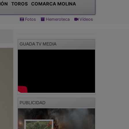
IÓN
TOROS
COMARCA MOLINA
Fotos
Hemeroteca
Vídeos
GUADA TV MEDIA
PUBLICIDAD