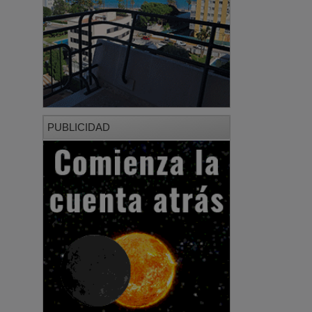
PUBLICIDAD