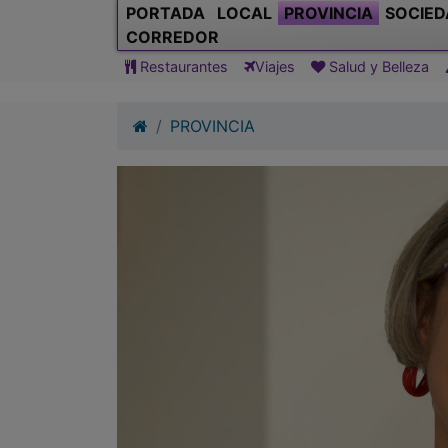
PORTADA
LOCAL
PROVINCIA
SOCIED
CORREDOR
Restaurantes
Viajes
Salud y Belleza
PROVINCIA