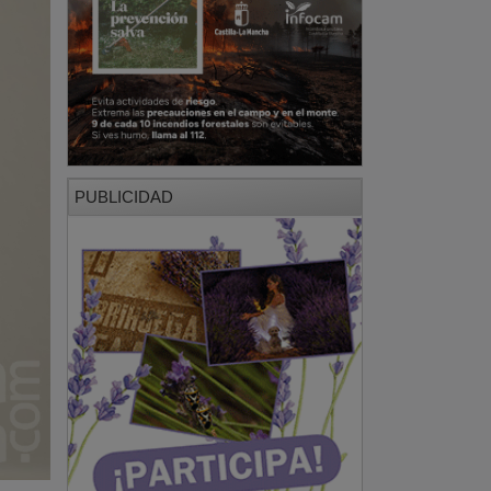
PUBLICIDAD