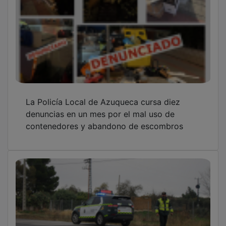
La Policía Local de Azuqueca cursa diez
denuncias en un mes por el mal uso de
contenedores y abandono de escombros