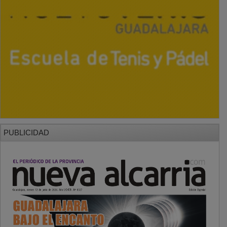
PUBLICIDAD