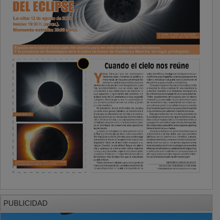
PUBLICIDAD