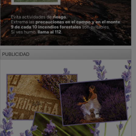
PUBLICIDAD