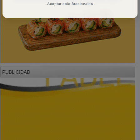
Aceptar solo funcionales
PUBLICIDAD