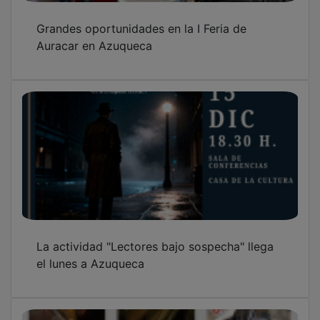
Grandes oportunidades en la I Feria de
Auracar en Azuqueca
La actividad "Lectores bajo sospecha" llega
el lunes a Azuqueca