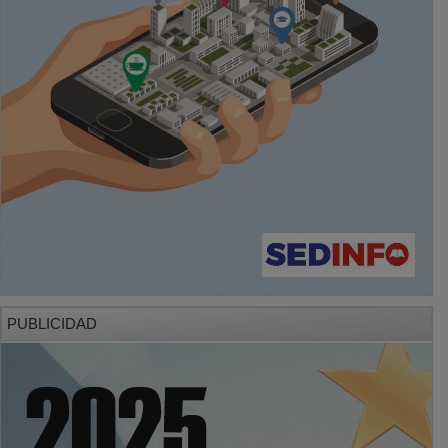
PUBLICIDAD