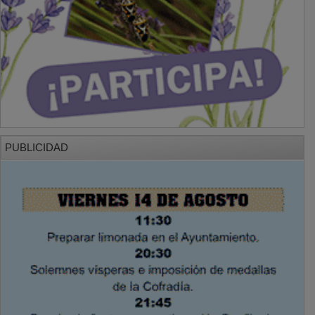
PUBLICIDAD