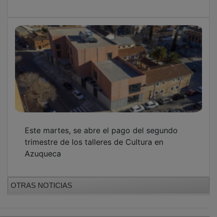
Este martes, se abre el pago del segundo
trimestre de los talleres de Cultura en
Azuqueca
OTRAS NOTICIAS