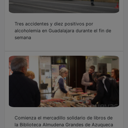
Tres accidentes y diez positivos por
alcoholemia en Guadalajara durante el fin de
semana
Comienza el mercadillo solidario de libros de
la Biblioteca Almudena Grandes de Azuqueca