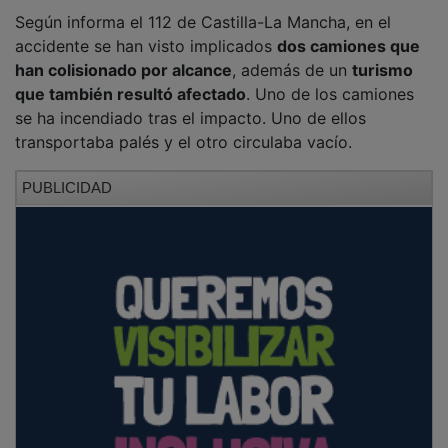
Según informa el 112 de Castilla-La Mancha, en el
accidente se han visto implicados
dos camiones que
han colisionado por alcance
, además de un
turismo
que también resultó afectado
. Uno de los camiones
se ha incendiado tras el impacto. Uno de ellos
transportaba palés y el otro circulaba vacío.
PUBLICIDAD