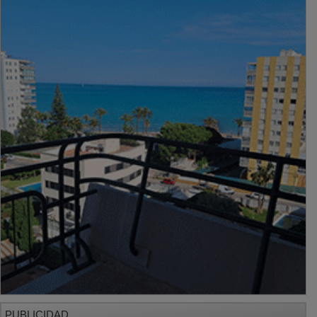
PUBLICIDAD