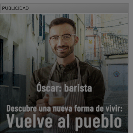
PUBLICIDAD