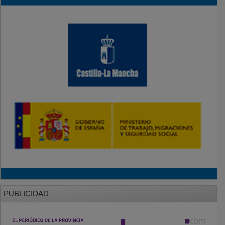
PUBLICIDAD