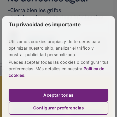
Tu privacidad es importante
Utilizamos cookies propias y de terceros para
optimizar nuestro sitio, analizar el tráfico y
mostrar publicidad personalizada.
Puedes aceptar todas las cookies o configurar tus
PUBLICIDAD
preferencias. Más detalles en nuestra
Política de
cookies
.
Aceptar todas
Configurar preferencias