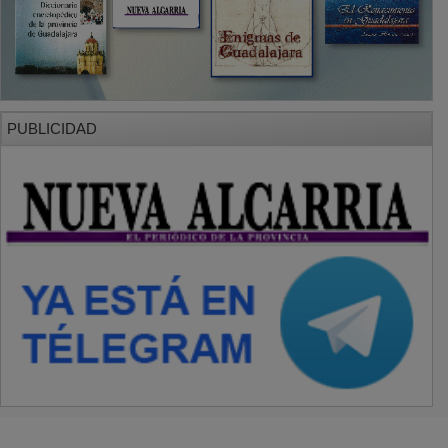
PUBLICIDAD