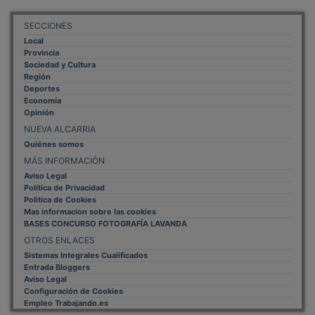
SECCIONES
Local
Provincia
Sociedad y Cultura
Región
Deportes
Economía
Opinión
NUEVA ALCARRIA
Quiénes somos
MÁS INFORMACIÓN
Aviso Legal
Política de Privacidad
Politica de Cookies
Mas informacion sobre las cookies
BASES CONCURSO FOTOGRAFÍA LAVANDA
OTROS ENLACES
Sistemas Integrales Cualificados
Entrada Bloggers
Aviso Legal
Configuración de Cookies
Empleo Trabajando.es