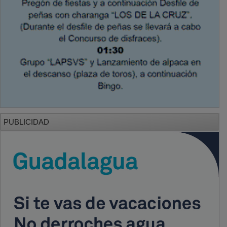
PUBLICIDAD