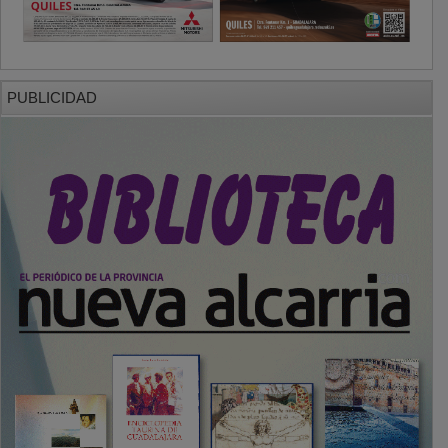
PUBLICIDAD