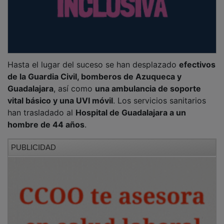
Hasta el lugar del suceso se han desplazado
efectivos
de la Guardia Civil, bomberos de Azuqueca y
Guadalajara
, así como
una ambulancia de soporte
vital básico y una UVI móvil
. Los servicios sanitarios
han trasladado al
Hospital de Guadalajara a un
hombre de 44 años
.
PUBLICIDAD