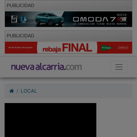
PUBLICIDAD
PUBLICIDAD
LOCAL