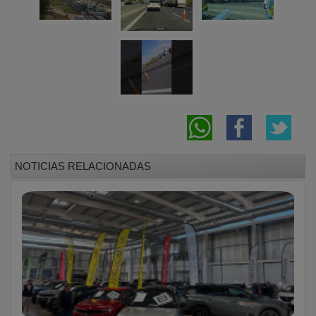
NOTICIAS RELACIONADAS