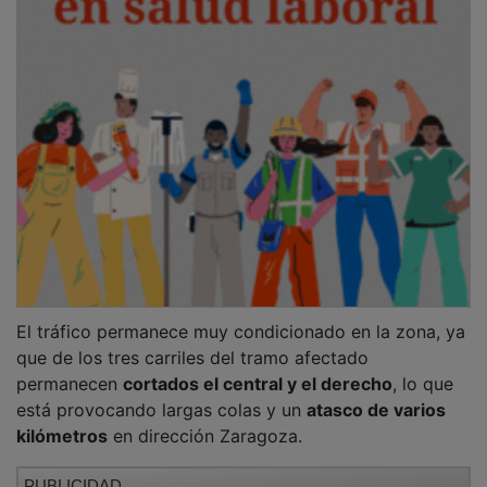
El tráfico permanece muy condicionado en la zona, ya
que de los tres carriles del tramo afectado
permanecen
cortados el central y el derecho
, lo que
está provocando largas colas y un
atasco de varios
kilómetros
en dirección Zaragoza.
PUBLICIDAD