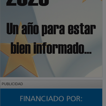
PUBLICIDAD