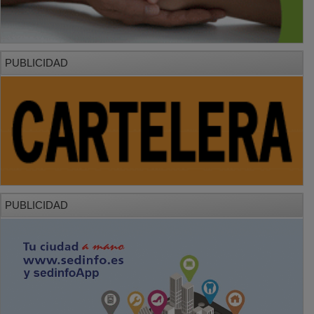
PUBLICIDAD
PUBLICIDAD