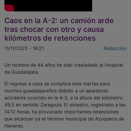
Caos en la A-2: un camión arde
tras chocar con otro y causa
kilómetros de retenciones
11/11/2025 - 16:21
Redacción
Un hombre de 44 años ha sido trasladado al Hospital
de Guadalajara.
El regreso a casa se complica este martes para
muchos guadalajareños debido a un aparatoso
accidente ocurrido en la A-2, a la altura del kilómetro
49,5 en sentido Zaragoza. El siniestro, registrado a las
14:12 horas, ha provocado importantes retenciones
que alcanzan ya el término municipal de Azuqueca de
Henares.