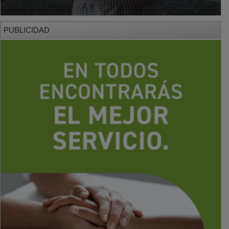
PUBLICIDAD