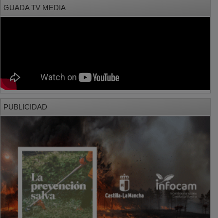
GUADA TV MEDIA
PUBLICIDAD