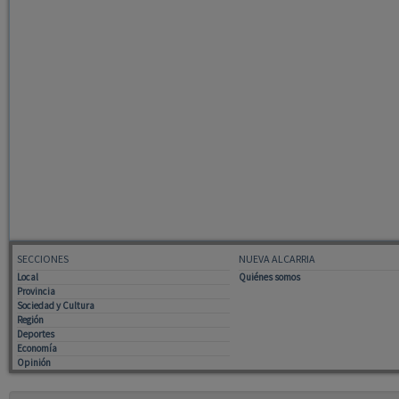
SECCIONES
NUEVA ALCARRIA
Local
Quiénes somos
Provincia
Sociedad y Cultura
Región
Deportes
Economía
Opinión