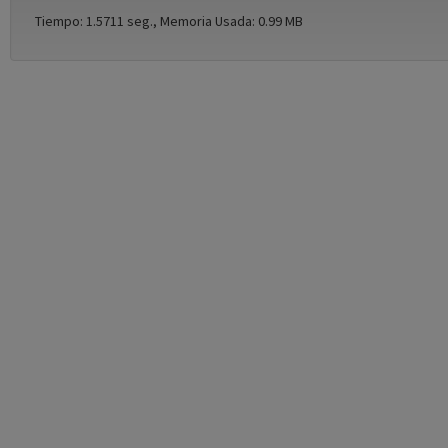
Tiempo: 1.5711 seg., Memoria Usada: 0.99 MB