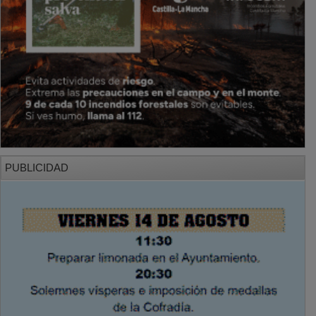
PUBLICIDAD