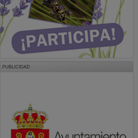
PUBLICIDAD