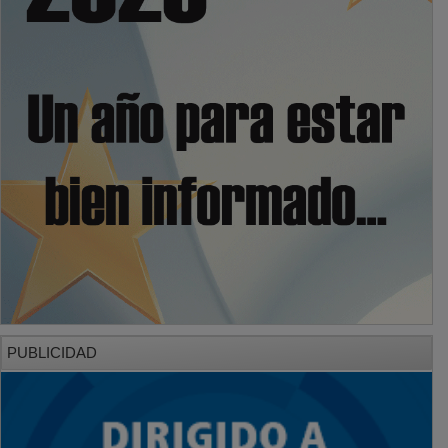
PUBLICIDAD