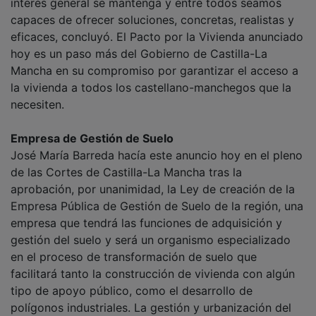
capaces de ofrecer soluciones, concretas, realistas y
eficaces, concluyó. El Pacto por la Vivienda anunciado
hoy es un paso más del Gobierno de Castilla-La
Mancha en su compromiso por garantizar el acceso a
la vivienda a todos los castellano-manchegos que la
necesiten.
Empresa de Gestión de Suelo
José María Barreda hacía este anuncio hoy en el pleno
de las Cortes de Castilla-La Mancha tras la
aprobación, por unanimidad, la Ley de creación de la
Empresa Pública de Gestión de Suelo de la región, una
empresa que tendrá las funciones de adquisición y
gestión del suelo y será un organismo especializado
en el proceso de transformación de suelo que
facilitará tanto la construcción de vivienda con algún
tipo de apoyo público, como el desarrollo de
polígonos industriales. La gestión y urbanización del
suelo, ya sea con fines residenciales, industriales o