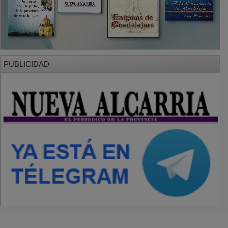
PUBLICIDAD