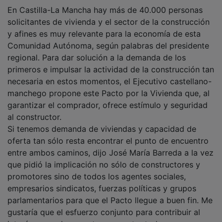
En Castilla-La Mancha hay más de 40.000 personas
solicitantes de vivienda y el sector de la construcción
y afines es muy relevante para la economía de esta
Comunidad Autónoma, según palabras del presidente
regional. Para dar solución a la demanda de los
primeros e impulsar la actividad de la construcción tan
necesaria en estos momentos, el Ejecutivo castellano-
manchego propone este Pacto por la Vivienda que, al
garantizar el comprador, ofrece estímulo y seguridad
al constructor.
Si tenemos demanda de viviendas y capacidad de
oferta tan sólo resta encontrar el punto de encuentro
entre ambos caminos, dijo José María Barreda a la vez
que pidió la implicación no sólo de constructores y
promotores sino de todos los agentes sociales,
empresarios sindicatos, fuerzas políticas y grupos
parlamentarios para que el Pacto llegue a buen fin. Me
gustaría que el esfuerzo conjunto para contribuir al
interés general se mantenga y entre todos seamos