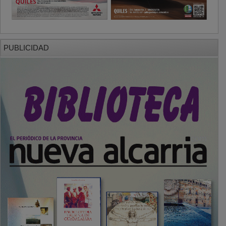
PUBLICIDAD