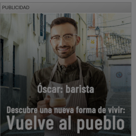
PUBLICIDAD