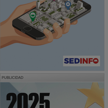
PUBLICIDAD