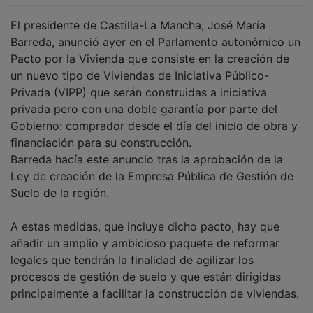
El presidente de Castilla-La Mancha, José María
Barreda, anunció ayer en el Parlamento autonómico un
Pacto por la Vivienda que consiste en la creación de
un nuevo tipo de Viviendas de Iniciativa Público-
Privada (VIPP) que serán construidas a iniciativa
privada pero con una doble garantía por parte del
Gobierno: comprador desde el día del inicio de obra y
financiación para su construcción.
Barreda hacía este anuncio tras la aprobación de la
Ley de creación de la Empresa Pública de Gestión de
Suelo de la región.
A estas medidas, que incluye dicho pacto, hay que
añadir un amplio y ambicioso paquete de reformar
legales que tendrán la finalidad de agilizar los
procesos de gestión de suelo y que están dirigidas
principalmente a facilitar la construcción de viviendas.