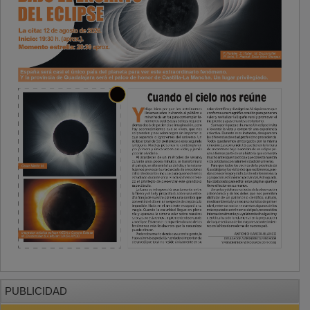
PUBLICIDAD