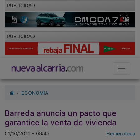
PUBLICIDAD
PUBLICIDAD
ECONOMíA
Barreda anuncia un pacto que
garantice la venta de vivienda
01/10/2010 - 09:45
Hemeroteca