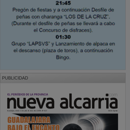
PUBLICIDAD