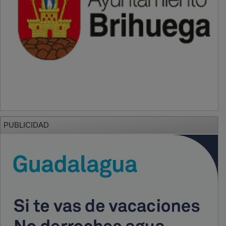
PUBLICIDAD