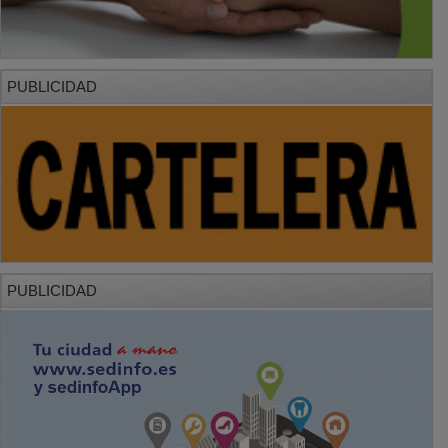
PUBLICIDAD
PUBLICIDAD