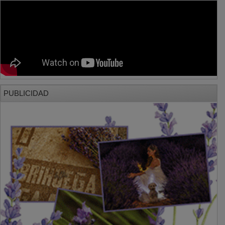
PUBLICIDAD