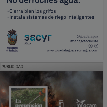
PUBLICIDAD