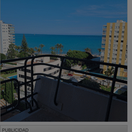
PUBLICIDAD