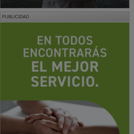
PUBLICIDAD