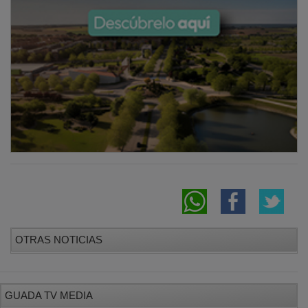
OTRAS NOTICIAS
GUADA TV MEDIA