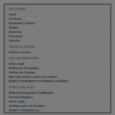
SECCIONES
Local
Provincia
Sociedad y Cultura
Región
Deportes
Economía
Opinión
NUEVA ALCARRIA
Quiénes somos
MÁS INFORMACIÓN
Aviso Legal
Política de Privacidad
Politica de Cookies
Mas informacion sobre las cookies
BASES CONCURSO FOTOGRAFÍA LAVANDA
OTROS ENLACES
Sistemas Integrales Cualificados
Entrada Bloggers
Aviso Legal
Configuración de Cookies
Empleo Trabajando.es