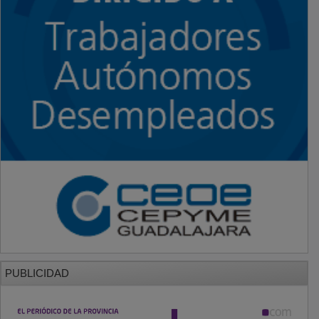
PUBLICIDAD