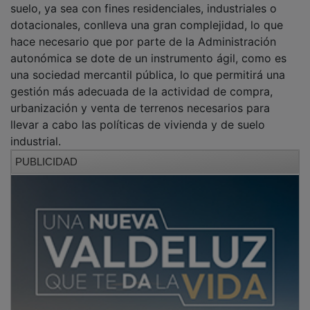
dotacionales, conlleva una gran complejidad, lo que
hace necesario que por parte de la Administración
autonómica se dote de un instrumento ágil, como es
una sociedad mercantil pública, lo que permitirá una
gestión más adecuada de la actividad de compra,
urbanización y venta de terrenos necesarios para
llevar a cabo las políticas de vivienda y de suelo
industrial.
PUBLICIDAD