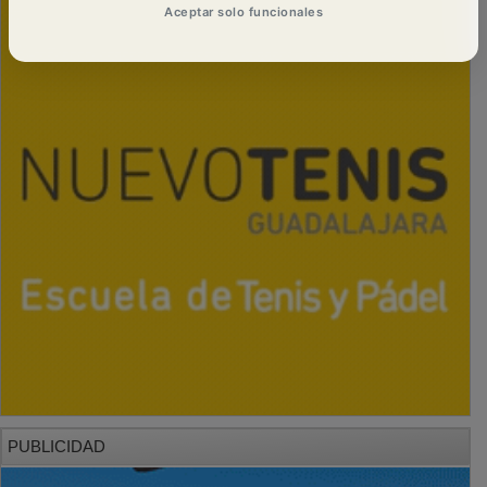
Aceptar solo funcionales
PUBLICIDAD