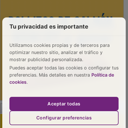
Tu privacidad es importante
Utilizamos cookies propias y de terceros para
optimizar nuestro sitio, analizar el tráfico y
mostrar publicidad personalizada.
Puedes aceptar todas las cookies o configurar tus
preferencias. Más detalles en nuestra
Política de
cookies
.
Aceptar todas
PUBLICIDAD
Configurar preferencias