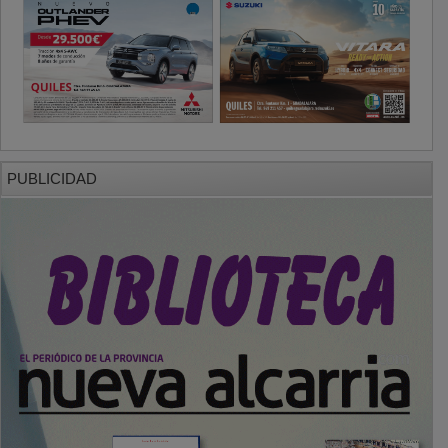
PUBLICIDAD