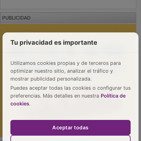
PUBLICIDAD
Tu privacidad es importante
Utilizamos cookies propias y de terceros para
optimizar nuestro sitio, analizar el tráfico y
mostrar publicidad personalizada.
Puedes aceptar todas las cookies o configurar tus
preferencias. Más detalles en nuestra
Política de
cookies
.
Aceptar todas