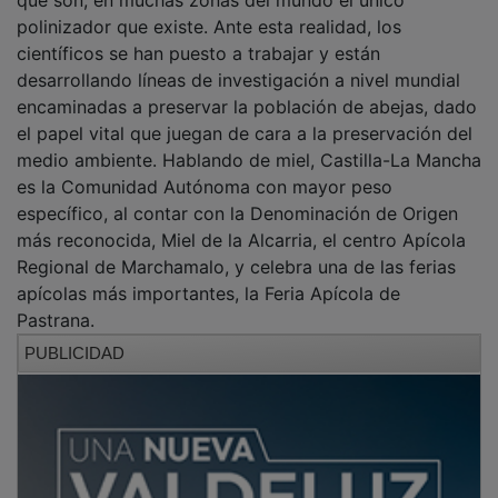
polinizador que existe. Ante esta realidad, los
científicos se han puesto a trabajar y están
desarrollando líneas de investigación a nivel mundial
encaminadas a preservar la población de abejas, dado
el papel vital que juegan de cara a la preservación del
medio ambiente. Hablando de miel, Castilla-La Mancha
es la Comunidad Autónoma con mayor peso
específico, al contar con la Denominación de Origen
más reconocida, Miel de la Alcarria, el centro Apícola
Regional de Marchamalo, y celebra una de las ferias
apícolas más importantes, la Feria Apícola de
Pastrana.
PUBLICIDAD