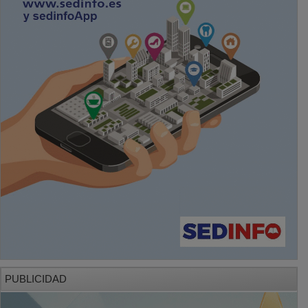
PUBLICIDAD