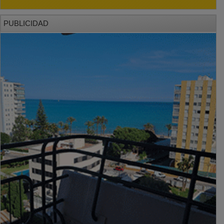
PUBLICIDAD