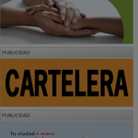
PUBLICIDAD
PUBLICIDAD