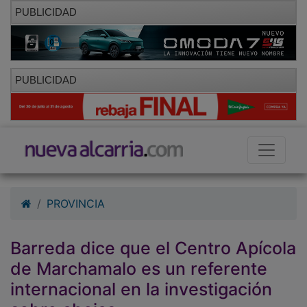
PUBLICIDAD
PUBLICIDAD
PROVINCIA
Barreda dice que el Centro Apícola
de Marchamalo es un referente
internacional en la investigación
sobre abejas