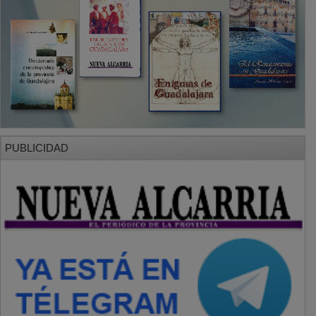
PUBLICIDAD