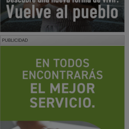
PUBLICIDAD