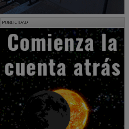
PUBLICIDAD