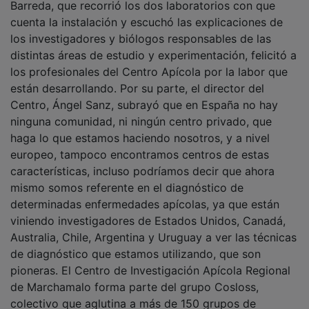
cuenta la instalación y escuchó las explicaciones de
los investigadores y biólogos responsables de las
distintas áreas de estudio y experimentación, felicitó a
los profesionales del Centro Apícola por la labor que
están desarrollando. Por su parte, el director del
Centro, Ángel Sanz, subrayó que en España no hay
ninguna comunidad, ni ningún centro privado, que
haga lo que estamos haciendo nosotros, y a nivel
europeo, tampoco encontramos centros de estas
características, incluso podríamos decir que ahora
mismo somos referente en el diagnóstico de
determinadas enfermedades apícolas, ya que están
viniendo investigadores de Estados Unidos, Canadá,
Australia, Chile, Argentina y Uruguay a ver las técnicas
de diagnóstico que estamos utilizando, que son
pioneras. El Centro de Investigación Apícola Regional
de Marchamalo forma parte del grupo Cosloss,
colectivo que aglutina a más de 150 grupos de