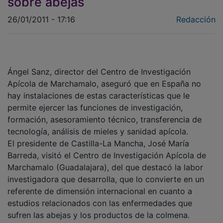
26/01/2011 - 17:16
Redacción
Ángel Sanz, director del Centro de Investigación
Apícola de Marchamalo, aseguró que en España no
hay instalaciones de estas características que le
permite ejercer las funciones de investigación,
formación, asesoramiento técnico, transferencia de
tecnología, análisis de mieles y sanidad apícola.
El presidente de Castilla-La Mancha, José María
Barreda, visitó el Centro de Investigación Apícola de
Marchamalo (Guadalajara), del que destacó la labor
investigadora que desarrolla, que lo convierte en un
referente de dimensión internacional en cuanto a
estudios relacionados con las enfermedades que
sufren las abejas y los productos de la colmena.
Barreda, que recorrió los dos laboratorios con que