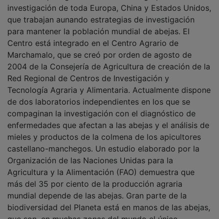
investigación de toda Europa, China y Estados Unidos,
que trabajan aunando estrategias de investigación
para mantener la población mundial de abejas. El
Centro está integrado en el Centro Agrario de
Marchamalo, que se creó por orden de agosto de
2004 de la Consejería de Agricultura de creación de la
Red Regional de Centros de Investigación y
Tecnología Agraria y Alimentaria. Actualmente dispone
de dos laboratorios independientes en los que se
compaginan la investigación con el diagnóstico de
enfermedades que afectan a las abejas y el análisis de
mieles y productos de la colmena de los apicultores
castellano-manchegos. Un estudio elaborado por la
Organización de las Naciones Unidas para la
Agricultura y la Alimentación (FAO) demuestra que
más del 35 por ciento de la producción agraria
mundial depende de las abejas. Gran parte de la
biodiversidad del Planeta está en manos de las abejas,
que son, en muchas zonas del mundo el único