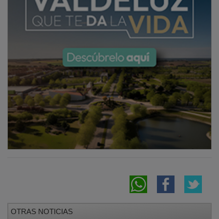
OTRAS NOTICIAS