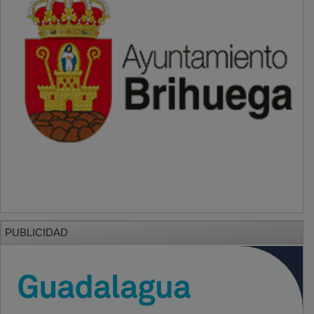
PUBLICIDAD