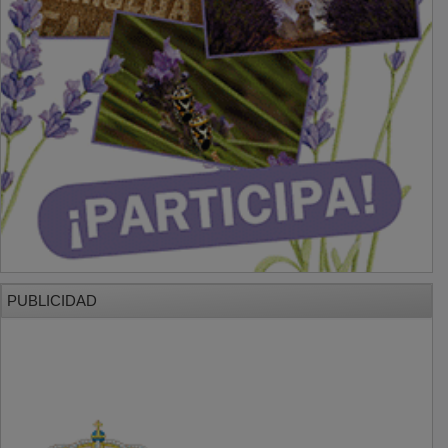
PUBLICIDAD