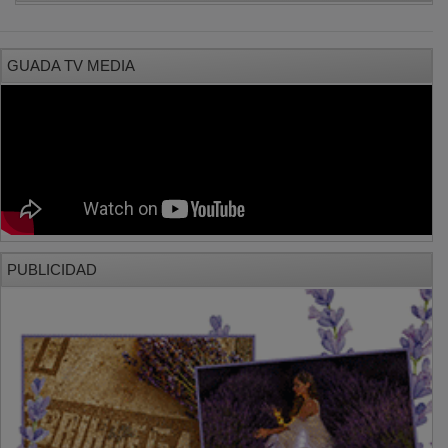
GUADA TV MEDIA
PUBLICIDAD