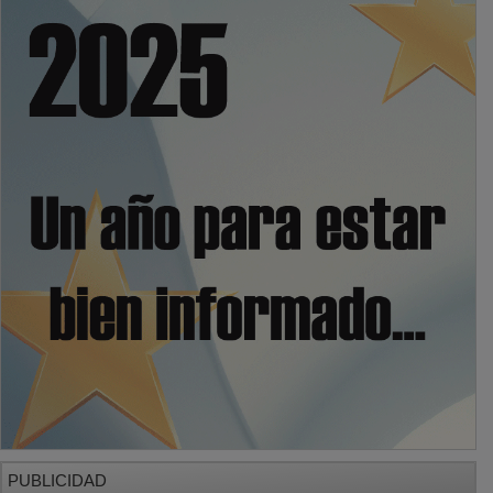
PUBLICIDAD