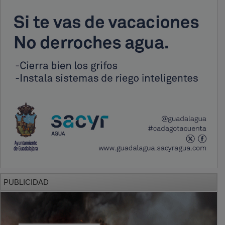
PUBLICIDAD