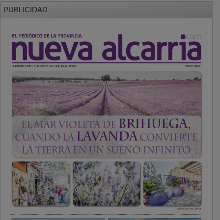
PUBLICIDAD