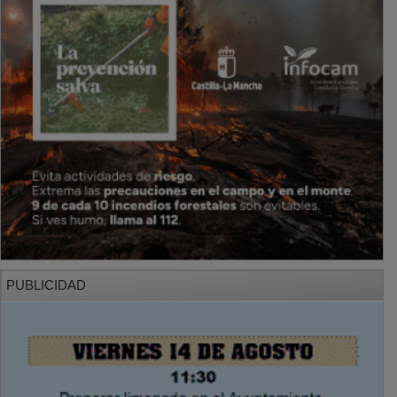
PUBLICIDAD