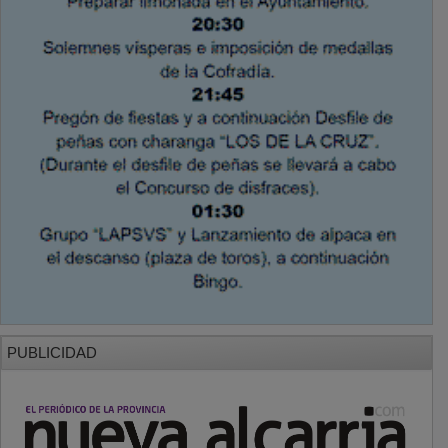
PUBLICIDAD