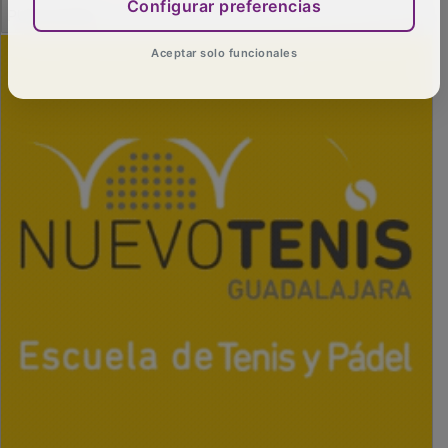
PUBLICIDAD
Configurar preferencias
Aceptar solo funcionales