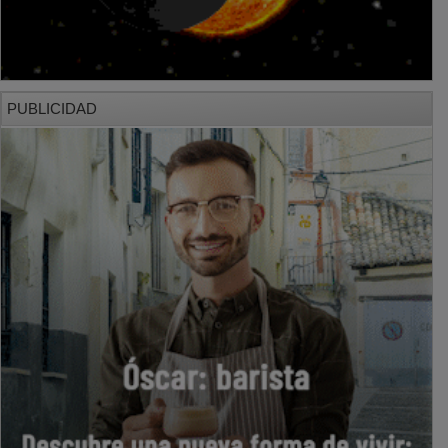
PUBLICIDAD