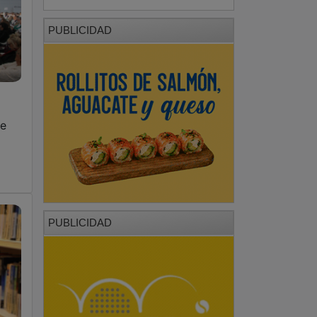
PUBLICIDAD
de
PUBLICIDAD