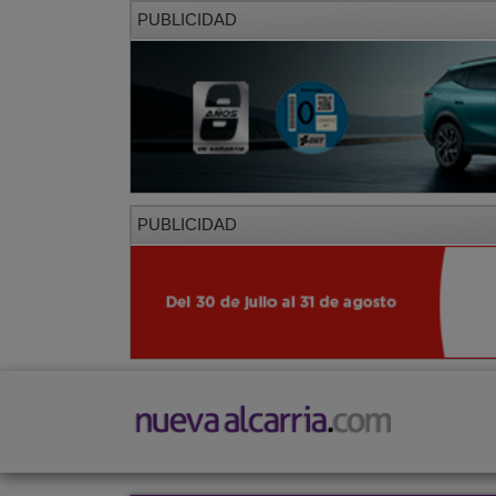
PUBLICIDAD
PUBLICIDAD