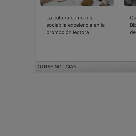
La cultura como pilar
Qu
social: la excelencia en la
Bi
promoción lectora
de
OTRAS NOTICIAS