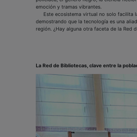
emoción y tramas vibrantes.
Este ecosistema virtual no solo facilita la
demostrando que la tecnología es una aliada
región. ¿Hay alguna otra faceta de la Red d
La Red de Bibliotecas, clave entre la poblac