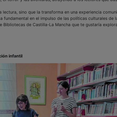
 lectura, sino que la transforma en una experiencia comuni
 fundamental en el impulso de las políticas culturales de l
e Bibliotecas de Castilla-La Mancha que te gustaría explor
ión infantil