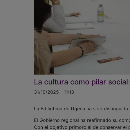
La cultura como pilar social
31/10/2025 - 11:13
La Biblioteca de Ugena ha sido distinguida c
El Gobierno regional ha reafirmado su com
Con el objetivo primordial de conservar el 