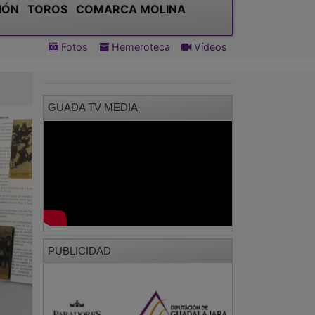
IÓN
TOROS
COMARCA MOLINA
Fotos
Hemeroteca
Vídeos
GUADA TV MEDIA
PUBLICIDAD