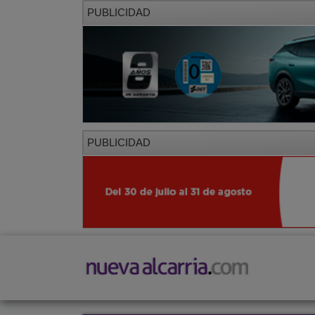
PUBLICIDAD
PUBLICIDAD