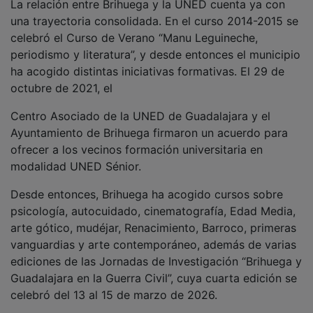
una trayectoria consolidada. En el curso 2014-2015 se
celebró el Curso de Verano “Manu Leguineche,
periodismo y literatura”, y desde entonces el municipio
ha acogido distintas iniciativas formativas. El 29 de
octubre de 2021, el
Centro Asociado de la UNED de Guadalajara y el
Ayuntamiento de Brihuega firmaron un acuerdo para
ofrecer a los vecinos formación universitaria en
modalidad UNED Sénior.
Desde entonces, Brihuega ha acogido cursos sobre
psicología, autocuidado, cinematografía, Edad Media,
arte gótico, mudéjar, Renacimiento, Barroco, primeras
vanguardias y arte contemporáneo, además de varias
ediciones de las Jornadas de Investigación “Brihuega y
Guadalajara en la Guerra Civil”, cuya cuarta edición se
celebró del 13 al 15 de marzo de 2026.