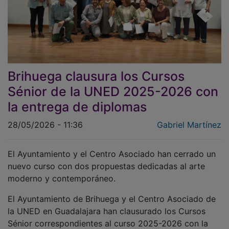
Brihuega clausura los Cursos
Sénior de la UNED 2025-2026 con
la entrega de diplomas
28/05/2026 - 11:36
Gabriel Martínez
El Ayuntamiento y el Centro Asociado han cerrado un
nuevo curso con dos propuestas dedicadas al arte
moderno y contemporáneo.
El Ayuntamiento de Brihuega y el Centro Asociado de
la UNED en Guadalajara han clausurado los Cursos
Sénior correspondientes al curso 2025-2026 con la
entrega de diplomas a los alumnos participantes. El