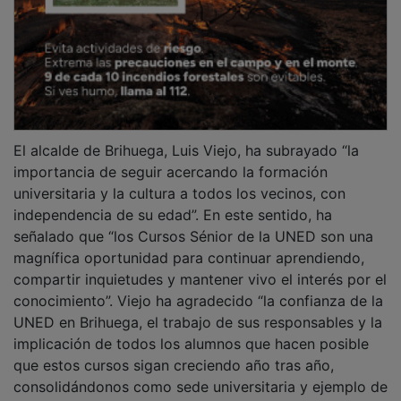
El alcalde de Brihuega, Luis Viejo, ha subrayado “la
importancia de seguir acercando la formación
universitaria y la cultura a todos los vecinos, con
independencia de su edad”. En este sentido, ha
señalado que “los Cursos Sénior de la UNED son una
magnífica oportunidad para continuar aprendiendo,
compartir inquietudes y mantener vivo el interés por el
conocimiento”. Viejo ha agradecido “la confianza de la
UNED en Brihuega, el trabajo de sus responsables y la
implicación de todos los alumnos que hacen posible
que estos cursos sigan creciendo año tras año,
consolidándonos como sede universitaria y ejemplo de
cultura en el mundo rural”.