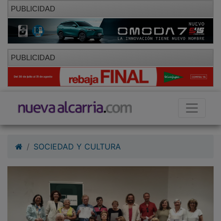
PUBLICIDAD
PUBLICIDAD
SOCIEDAD Y CULTURA