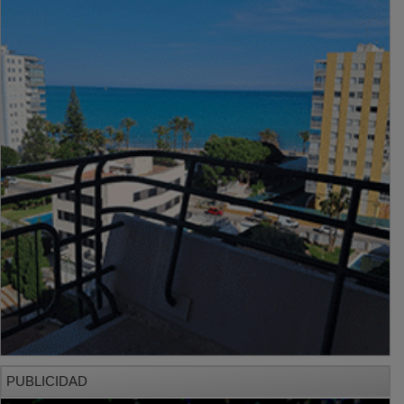
PUBLICIDAD