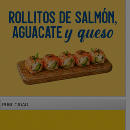
PUBLICIDAD