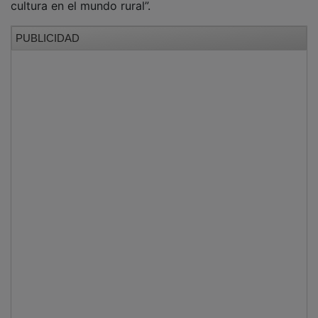
PUBLICIDAD