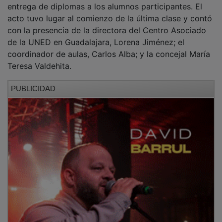
acto tuvo lugar al comienzo de la última clase y contó
con la presencia de la directora del Centro Asociado
de la UNED en Guadalajara, Lorena Jiménez; el
coordinador de aulas, Carlos Alba; y la concejal María
Teresa Valdehita.
PUBLICIDAD