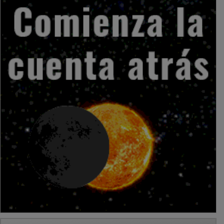
PUBLICIDAD