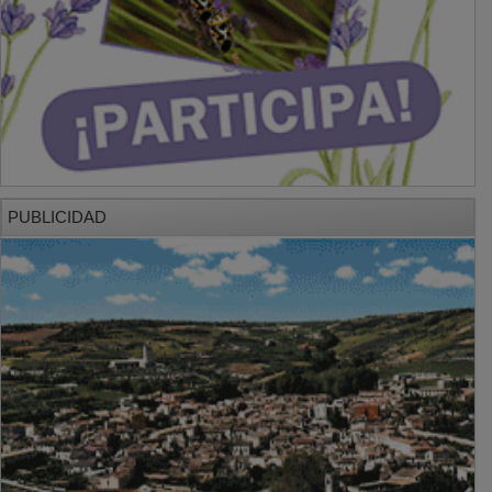
PUBLICIDAD