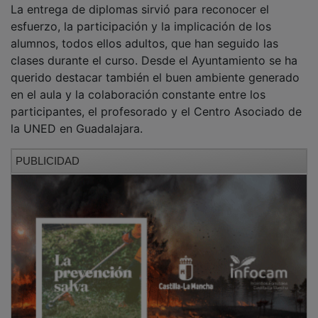
esfuerzo, la participación y la implicación de los
alumnos, todos ellos adultos, que han seguido las
clases durante el curso. Desde el Ayuntamiento se ha
querido destacar también el buen ambiente generado
en el aula y la colaboración constante entre los
participantes, el profesorado y el Centro Asociado de
la UNED en Guadalajara.
PUBLICIDAD