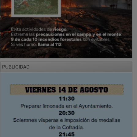
PUBLICIDAD