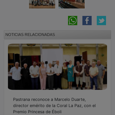
NOTICIAS RELACIONADAS
Pastrana reconoce a Marcelo Duarte,
director emérito de la Coral La Paz, con el
Premio Princesa de Éboli