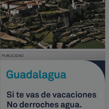
PUBLICIDAD