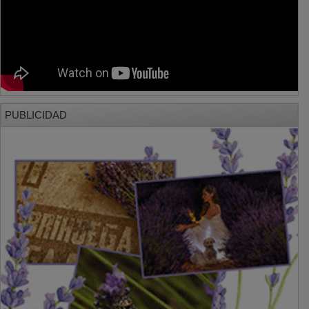
PUBLICIDAD