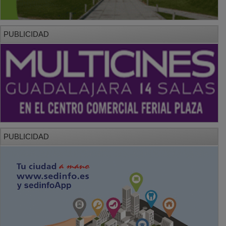
PUBLICIDAD
PUBLICIDAD