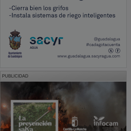
PUBLICIDAD