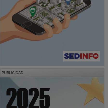
PUBLICIDAD