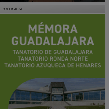
PUBLICIDAD