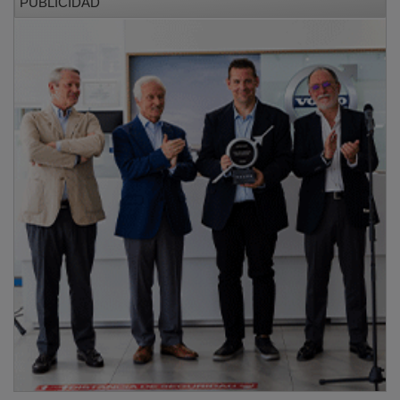
La entrega de diplomas sirvió para reconocer el