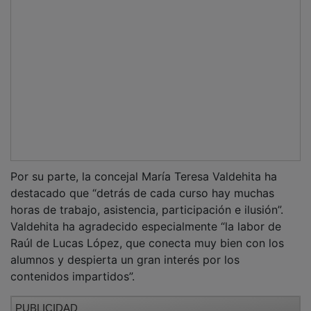
Por su parte, la concejal María Teresa Valdehita ha
destacado que “detrás de cada curso hay muchas
horas de trabajo, asistencia, participación e ilusión”.
Valdehita ha agradecido especialmente “la labor de
Raúl de Lucas López, que conecta muy bien con los
alumnos y despierta un gran interés por los
contenidos impartidos”.
PUBLICIDAD