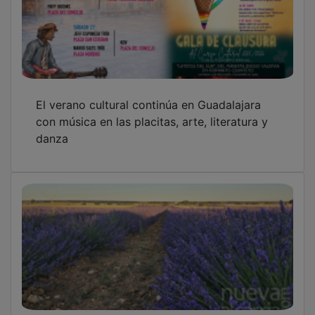
El verano cultural continúa en Guadalajara
con música en las placitas, arte, literatura y
danza