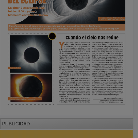
PUBLICIDAD