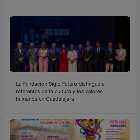
La Fundación Siglo Futuro distingue a
referentes de la cultura y los valores
humanos en Guadalajara