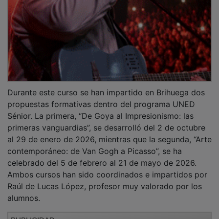
Durante este curso se han impartido en Brihuega dos
propuestas formativas dentro del programa UNED
Sénior. La primera, “De Goya al Impresionismo: las
primeras vanguardias”, se desarrolló del 2 de octubre
al 29 de enero de 2026, mientras que la segunda, “Arte
contemporáneo: de Van Gogh a Picasso”, se ha
celebrado del 5 de febrero al 21 de mayo de 2026.
Ambos cursos han sido coordinados e impartidos por
Raúl de Lucas López, profesor muy valorado por los
alumnos.
PUBLICIDAD