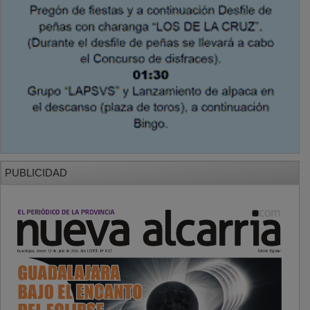
PUBLICIDAD