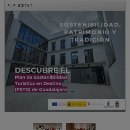
PUBLICIDAD