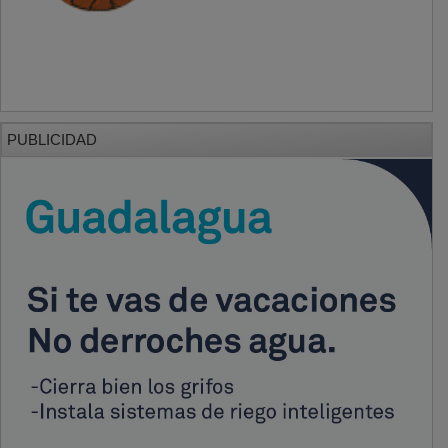
PUBLICIDAD