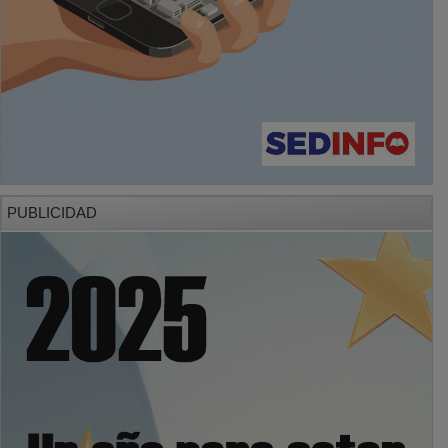
PUBLICIDAD