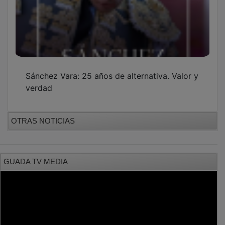
Sánchez Vara: 25 años de alternativa. Valor y
verdad
OTRAS NOTICIAS
GUADA TV MEDIA