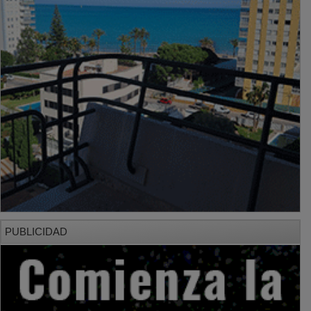
PUBLICIDAD