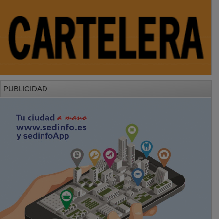
PUBLICIDAD