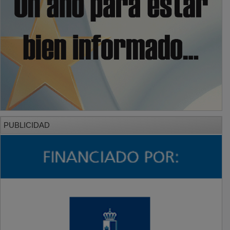
PUBLICIDAD