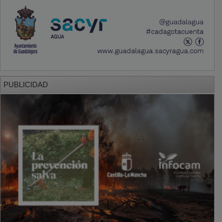
PUBLICIDAD