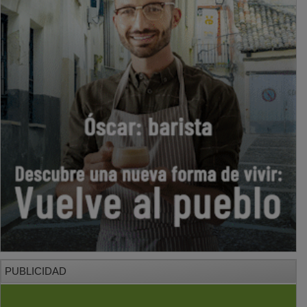
PUBLICIDAD