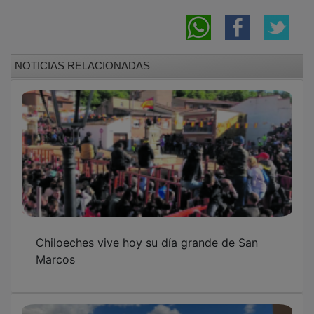
NOTICIAS RELACIONADAS
Chiloeches vive hoy su día grande de San
Marcos