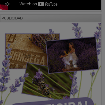
PUBLICIDAD