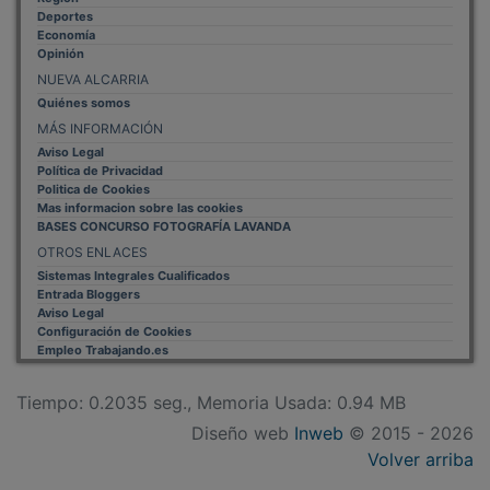
Deportes
Economía
Opinión
NUEVA ALCARRIA
Quiénes somos
MÁS INFORMACIÓN
Aviso Legal
Política de Privacidad
Politica de Cookies
Mas informacion sobre las cookies
BASES CONCURSO FOTOGRAFÍA LAVANDA
OTROS ENLACES
Sistemas Integrales Cualificados
Entrada Bloggers
Aviso Legal
Configuración de Cookies
Empleo Trabajando.es
Tiempo: 0.2035 seg., Memoria Usada: 0.94 MB
Diseño web
Inweb
© 2015 - 2026
Volver arriba