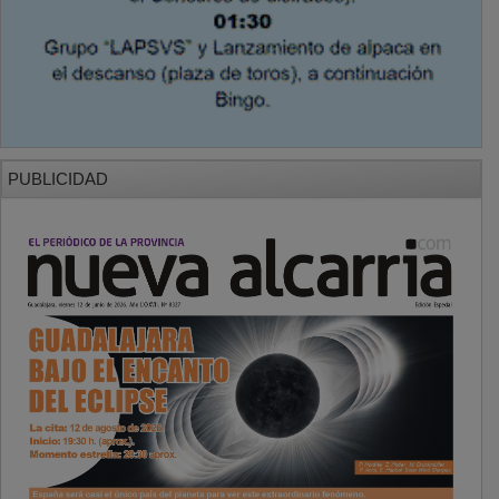
PUBLICIDAD