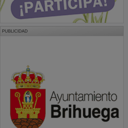
PUBLICIDAD