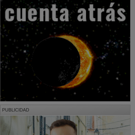
PUBLICIDAD