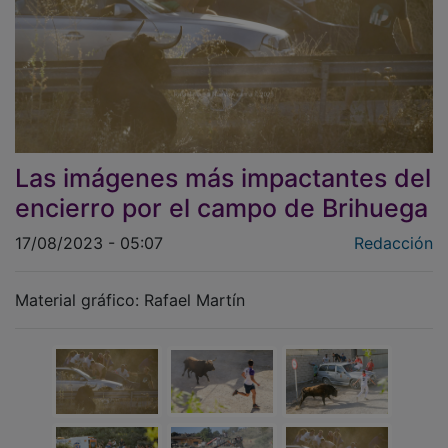
Las imágenes más impactantes del
encierro por el campo de Brihuega
17/08/2023 - 05:07
Redacción
Material gráfico: Rafael Martín