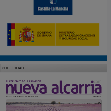
PUBLICIDAD