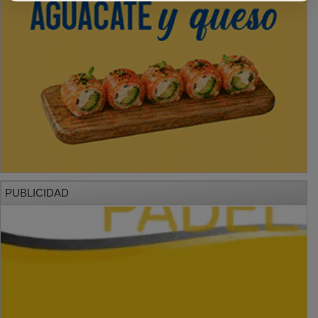
PUBLICIDAD