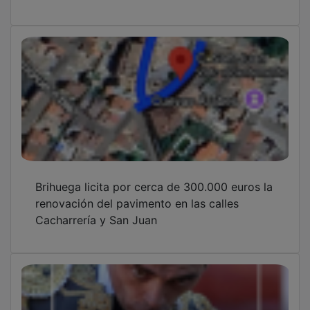
Brihuega licita por cerca de 300.000 euros la
renovación del pavimento en las calles
Cacharrería y San Juan