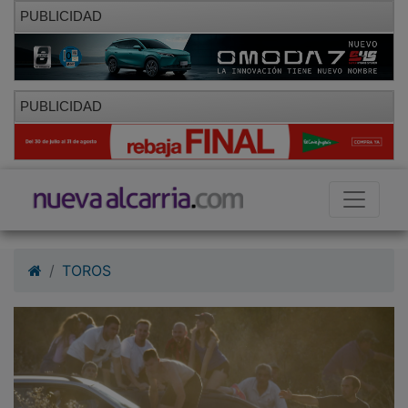
PUBLICIDAD
PUBLICIDAD
TOROS