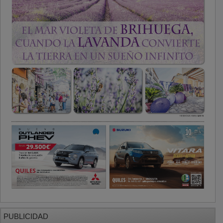
PUBLICIDAD