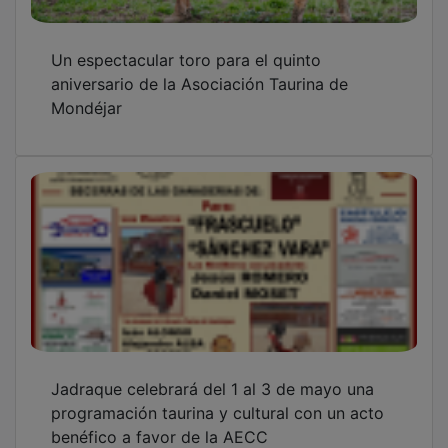
Un espectacular toro para el quinto
aniversario de la Asociación Taurina de
Mondéjar
Jadraque celebrará del 1 al 3 de mayo una
programación taurina y cultural con un acto
benéfico a favor de la AECC