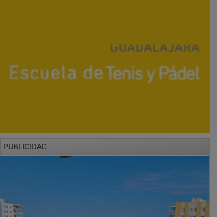
PUBLICIDAD