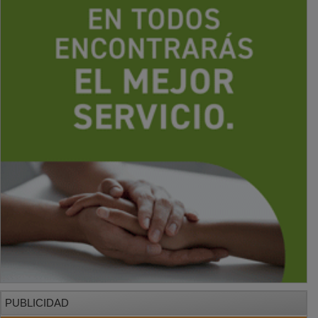
PUBLICIDAD