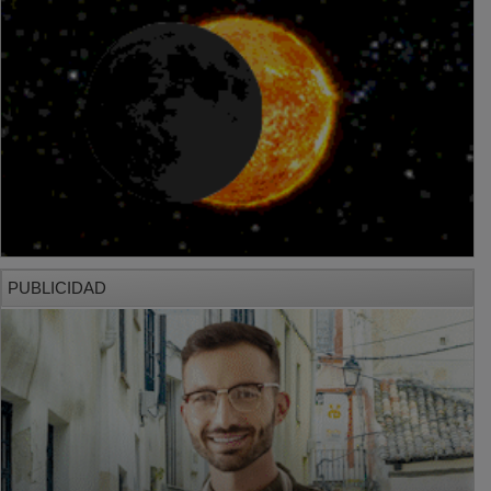
PUBLICIDAD