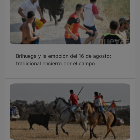
Brihuega y la emoción del 16 de agosto:
tradicional encierro por el campo