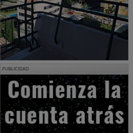
PUBLICIDAD