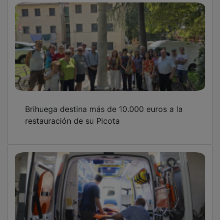
Brihuega destina más de 10.000 euros a la
restauración de su Picota