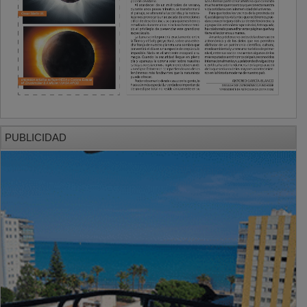
PUBLICIDAD