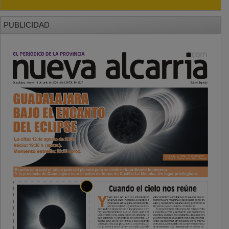
PUBLICIDAD