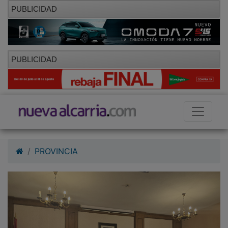
PUBLICIDAD
PUBLICIDAD
PROVINCIA