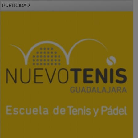
PUBLICIDAD