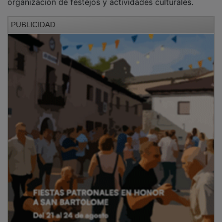
PUBLICIDAD