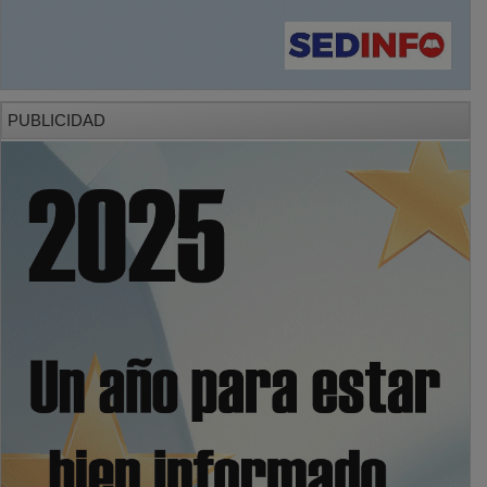
PUBLICIDAD