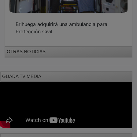
Brihuega adquirirá una ambulancia para
Protección Civil
OTRAS NOTICIAS
GUADA TV MEDIA
PUBLICIDAD