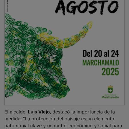
El alcalde,
Luis Viejo
, destacó la importancia de la
medida: “La protección del paisaje es un elemento
patrimonial clave y un motor económico y social para
Brihuega. Apostamos por las energías renovables,