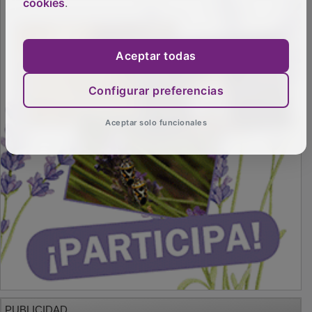
cookies
.
Aceptar todas
Configurar preferencias
Aceptar solo funcionales
PUBLICIDAD