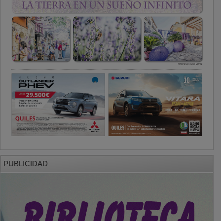
PUBLICIDAD