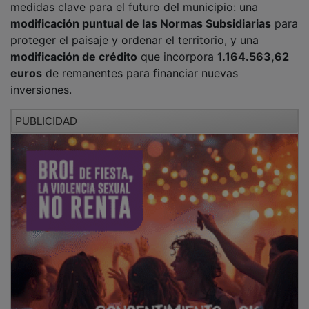
modificación puntual de las Normas Subsidiarias
para
proteger el paisaje y ordenar el territorio, y una
modificación de crédito
que incorpora
1.164.563,62
euros
de remanentes para financiar nuevas
inversiones.
PUBLICIDAD