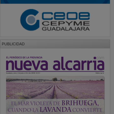
PUBLICIDAD