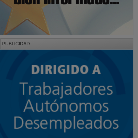
PUBLICIDAD