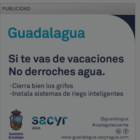
PUBLICIDAD