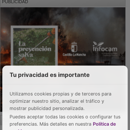
Tu privacidad es importante
Utilizamos cookies propias y de terceros para
optimizar nuestro sitio, analizar el tráfico y
mostrar publicidad personalizada.
PUBLICIDAD
Puedes aceptar todas las cookies o configurar tus
preferencias. Más detalles en nuestra
Política de