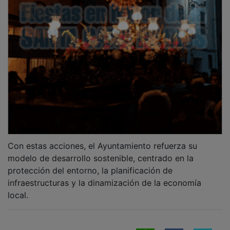
Con estas acciones, el Ayuntamiento refuerza su
modelo de desarrollo sostenible, centrado en la
protección del entorno, la planificación de
infraestructuras y la dinamización de la economía
local.