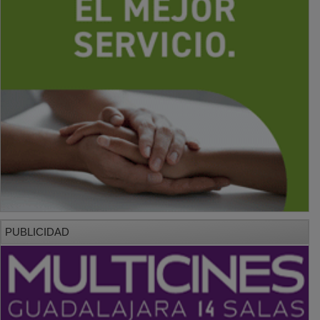
PUBLICIDAD