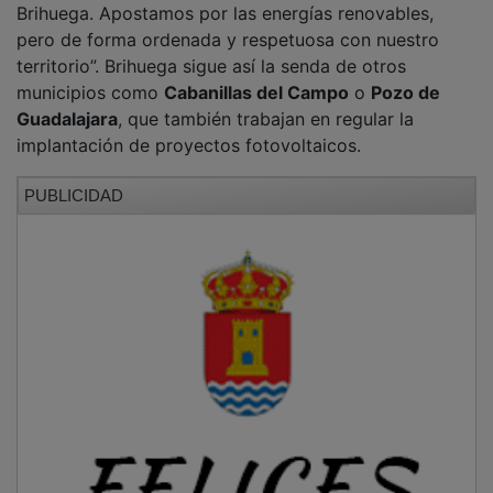
pero de forma ordenada y respetuosa con nuestro
territorio”. Brihuega sigue así la senda de otros
municipios como
Cabanillas del Campo
o
Pozo de
Guadalajara
, que también trabajan en regular la
implantación de proyectos fotovoltaicos.
PUBLICIDAD