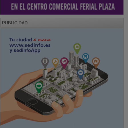
PUBLICIDAD