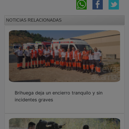
NOTICIAS RELACIONADAS
Brihuega deja un encierro tranquilo y sin
incidentes graves