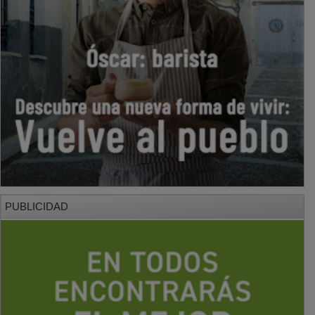
PUBLICIDAD