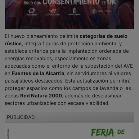
El nuevo planeamiento delimita
categorías de suelo
rústico
, integra figuras de protección ambiental y
establece criterios para la implantación ordenada de
energías renovables, especialmente en zonas
adecuadas como el entorno de la subestación del AVE
en
Fuentes de la Alcarria
, sin servidumbres ni valores
paisajísticos destacados. Esta actualización permitirá
proteger espacios como los campos de lavanda o las
zonas
Red Natura 2000
, además de desclasificar
sectores urbanizables con escasa viabilidad.
PUBLICIDAD