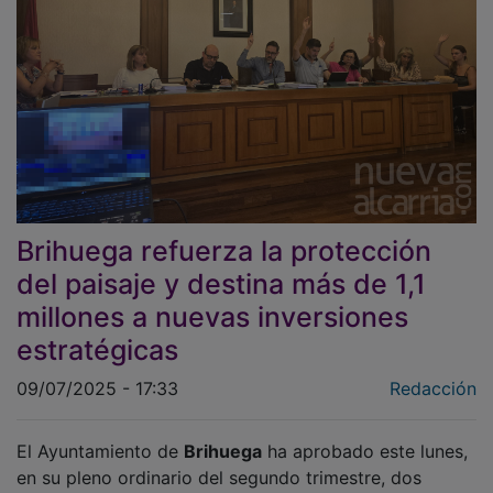
Brihuega refuerza la protección
del paisaje y destina más de 1,1
millones a nuevas inversiones
estratégicas
09/07/2025 - 17:33
Redacción
El Ayuntamiento de
Brihuega
ha aprobado este lunes,
en su pleno ordinario del segundo trimestre, dos
medidas clave para el futuro del municipio: una