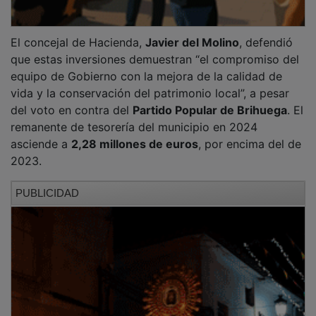
El concejal de Hacienda,
Javier del Molino
, defendió
que estas inversiones demuestran “el compromiso del
equipo de Gobierno con la mejora de la calidad de
vida y la conservación del patrimonio local”, a pesar
del voto en contra del
Partido Popular de Brihuega
. El
remanente de tesorería del municipio en 2024
asciende a
2,28 millones de euros
, por encima del de
2023.
PUBLICIDAD