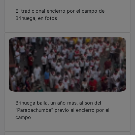
El tradicional encierro por el campo de
Brihuega, en fotos
Brihuega baila, un año más, al son del
“Parapachumba” previo al encierro por el
campo