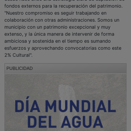
fondos externos para la recuperación del patrimonio.
"Nuestro compromiso es seguir trabajando en
colaboración con otras administraciones. Somos un
municipio con un patrimonio excepcional y muy
extenso, y la única manera de intervenir de forma
ambiciosa y sostenida en el tiempo es sumando
esfuerzos y aprovechando convocatorias como este
2% Cultural".
PUBLICIDAD