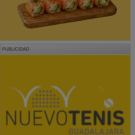
PUBLICIDAD