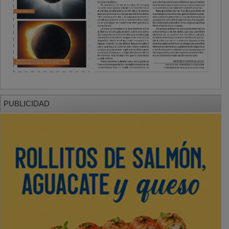
PUBLICIDAD