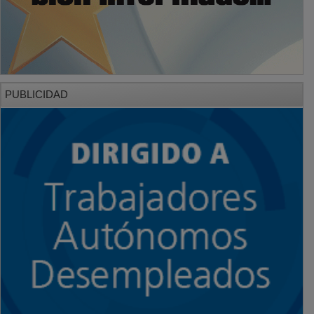
PUBLICIDAD