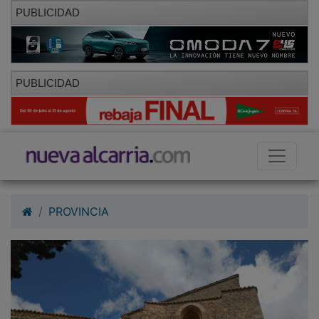
PUBLICIDAD
PUBLICIDAD
PROVINCIA