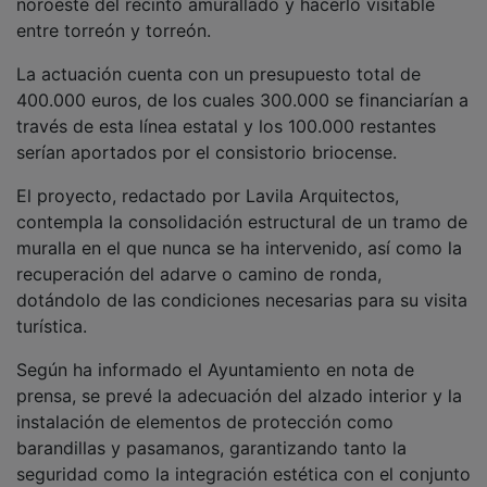
entre torreón y torreón.
La actuación cuenta con un presupuesto total de
400.000 euros, de los cuales 300.000 se financiarían a
través de esta línea estatal y los 100.000 restantes
serían aportados por el consistorio briocense.
El proyecto, redactado por Lavila Arquitectos,
contempla la consolidación estructural de un tramo de
muralla en el que nunca se ha intervenido, así como la
recuperación del adarve o camino de ronda,
dotándolo de las condiciones necesarias para su visita
turística.
Según ha informado el Ayuntamiento en nota de
prensa, se prevé la adecuación del alzado interior y la
instalación de elementos de protección como
barandillas y pasamanos, garantizando tanto la
seguridad como la integración estética con el conjunto
histórico.