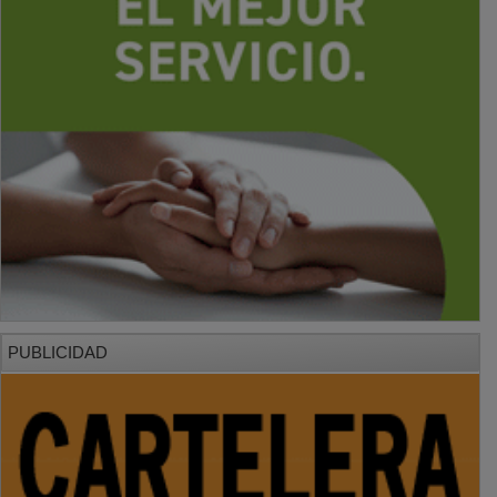
PUBLICIDAD