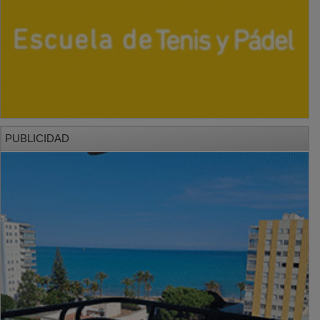
PUBLICIDAD