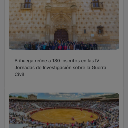
Brihuega reúne a 180 inscritos en las IV
Jornadas de Investigación sobre la Guerra
Civil