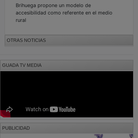
Brihuega propone un modelo de
accesibilidad como referente en el medio
rural
OTRAS NOTICIAS
GUADA TV MEDIA
PUBLICIDAD