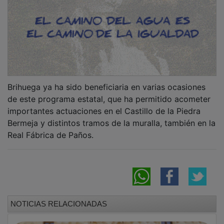
Brihuega ya ha sido beneficiaria en varias ocasiones
de este programa estatal, que ha permitido acometer
importantes actuaciones en el Castillo de la Piedra
Bermeja y distintos tramos de la muralla, también en la
Real Fábrica de Paños.
NOTICIAS RELACIONADAS