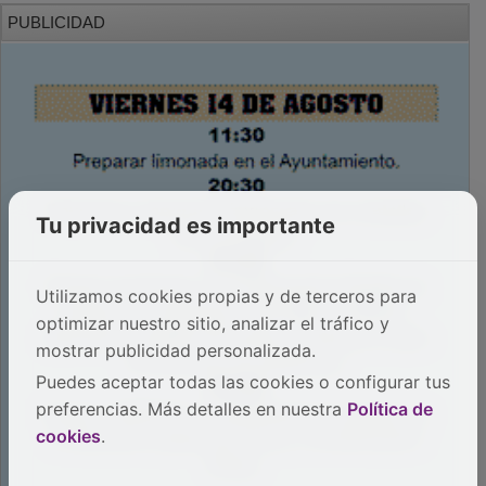
PUBLICIDAD
Tu privacidad es importante
Utilizamos cookies propias y de terceros para
optimizar nuestro sitio, analizar el tráfico y
mostrar publicidad personalizada.
Puedes aceptar todas las cookies o configurar tus
preferencias. Más detalles en nuestra
Política de
cookies
.