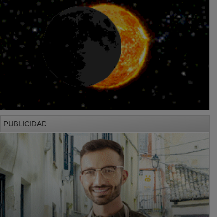
PUBLICIDAD