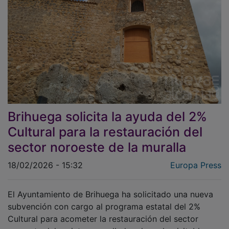
Brihuega solicita la ayuda del 2%
Cultural para la restauración del
sector noroeste de la muralla
18/02/2026 - 15:32
Europa Press
El Ayuntamiento de Brihuega ha solicitado una nueva
subvención con cargo al programa estatal del 2%
Cultural para acometer la restauración del sector
noroeste del recinto amurallado y hacerlo visitable