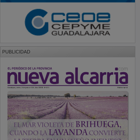
PUBLICIDAD