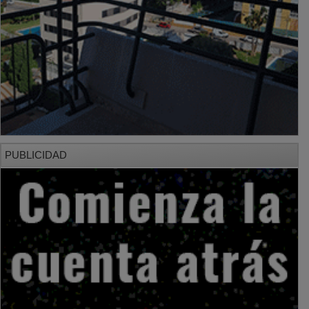
PUBLICIDAD