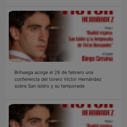
Brihuega acoge el 28 de febrero una
conferencia del torero Víctor Hernández
sobre San Isidro y su temporada