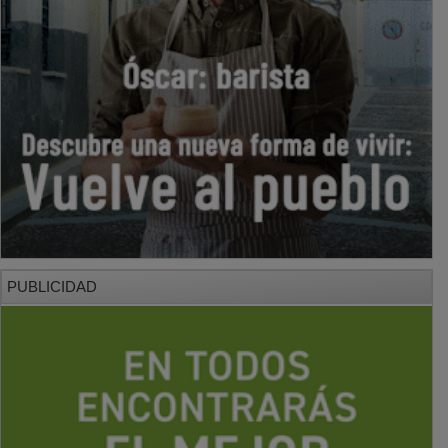
PUBLICIDAD