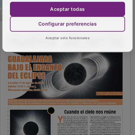
Aceptar todas
PUBLICIDAD
Configurar preferencias
Aceptar solo funcionales