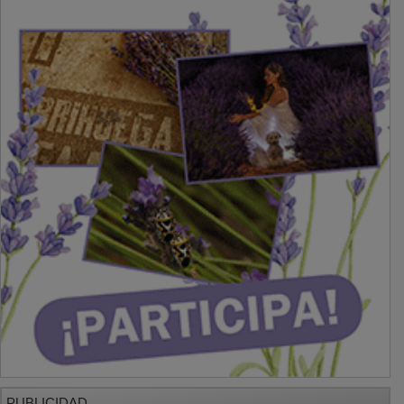
PUBLICIDAD