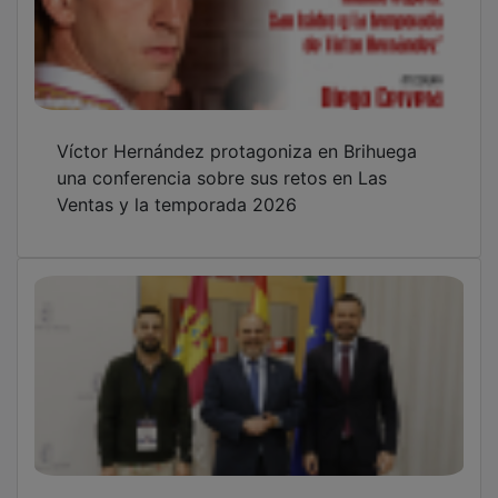
Víctor Hernández protagoniza en Brihuega
una conferencia sobre sus retos en Las
Ventas y la temporada 2026