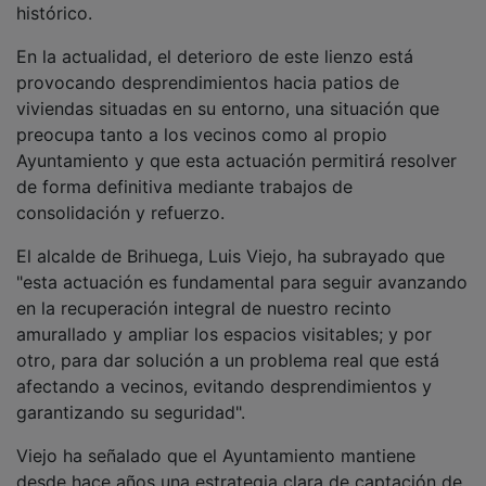
En la actualidad, el deterioro de este lienzo está
provocando desprendimientos hacia patios de
viviendas situadas en su entorno, una situación que
preocupa tanto a los vecinos como al propio
Ayuntamiento y que esta actuación permitirá resolver
de forma definitiva mediante trabajos de
consolidación y refuerzo.
El alcalde de Brihuega, Luis Viejo, ha subrayado que
"esta actuación es fundamental para seguir avanzando
en la recuperación integral de nuestro recinto
amurallado y ampliar los espacios visitables; y por
otro, para dar solución a un problema real que está
afectando a vecinos, evitando desprendimientos y
garantizando su seguridad".
Viejo ha señalado que el Ayuntamiento mantiene
desde hace años una estrategia clara de captación de