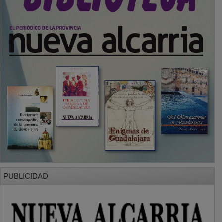
PUBLICIDAD