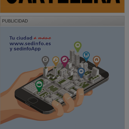
PUBLICIDAD