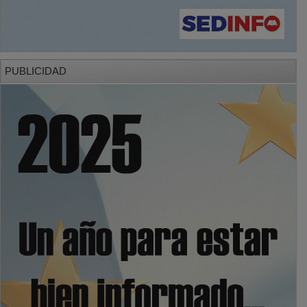
PUBLICIDAD