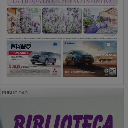
PUBLICIDAD