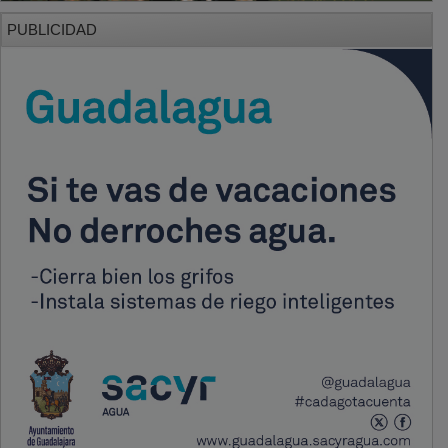
PUBLICIDAD