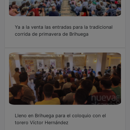
Ya a la venta las entradas para la tradicional
corrida de primavera de Brihuega
Lleno en Brihuega para el coloquio con el
torero Víctor Hernández