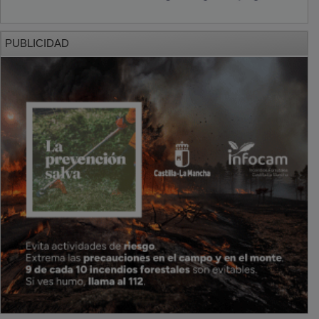
PUBLICIDAD