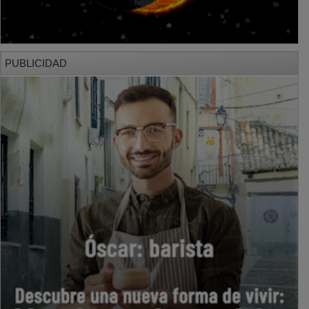
PUBLICIDAD