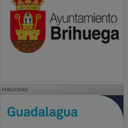
PUBLICIDAD