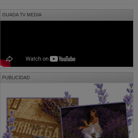
GUADA TV MEDIA
PUBLICIDAD