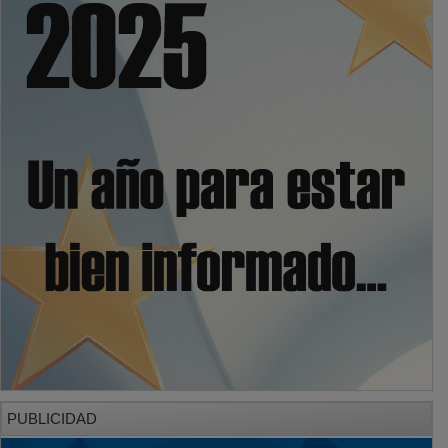
PUBLICIDAD