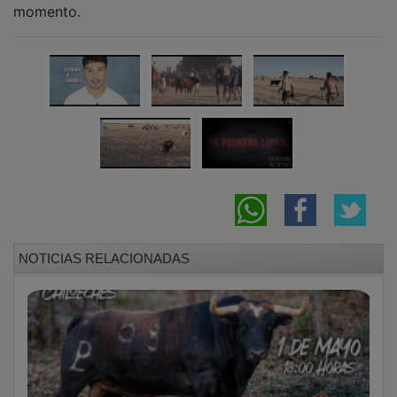
NOTICIAS RELACIONADAS