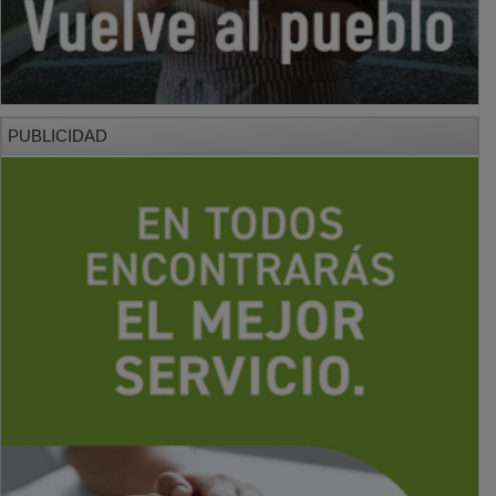
PUBLICIDAD