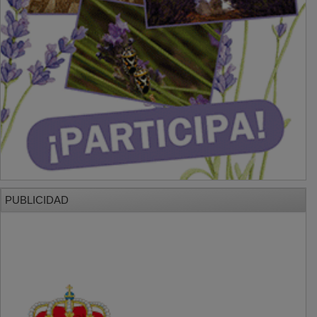
PUBLICIDAD