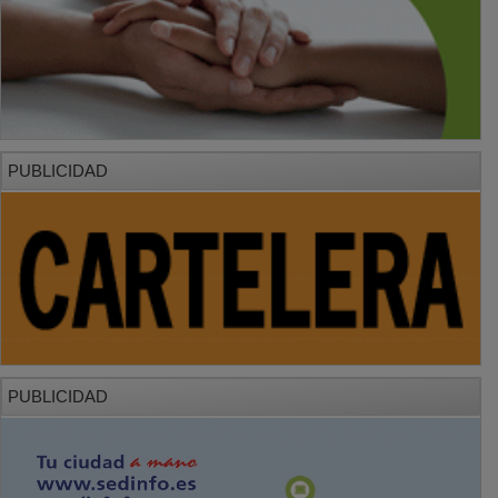
PUBLICIDAD
PUBLICIDAD