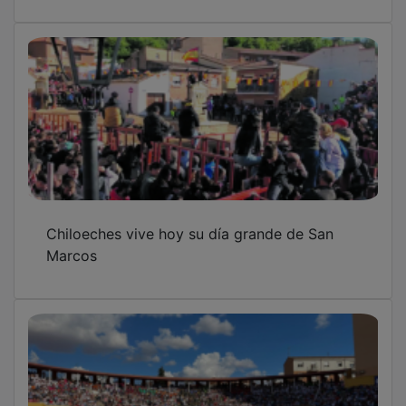
Chiloeches vive hoy su día grande de San
Marcos