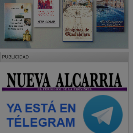
PUBLICIDAD