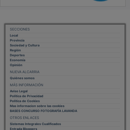
SECCIONES
Local
Provincia
Sociedad y Cultura
Región
Deportes
Economía
Opinión
NUEVA ALCARRIA
Quiénes somos
MÁS INFORMACIÓN
Aviso Legal
Política de Privacidad
Politica de Cookies
Mas informacion sobre las cookies
BASES CONCURSO FOTOGRAFÍA LAVANDA
OTROS ENLACES
Sistemas Integrales Cualificados
Entrada Bloggers
Aviso Legal