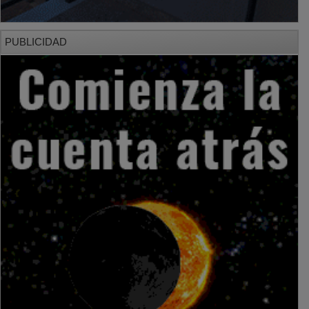
PUBLICIDAD