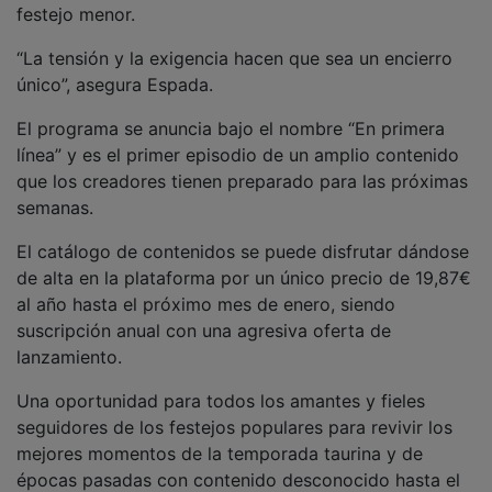
“La tensión y la exigencia hacen que sea un encierro
único”, asegura Espada.
El programa se anuncia bajo el nombre “En primera
línea” y es el primer episodio de un amplio contenido
que los creadores tienen preparado para las próximas
semanas.
El catálogo de contenidos se puede disfrutar dándose
de alta en la plataforma por un único precio de 19,87€
al año hasta el próximo mes de enero, siendo
suscripción anual con una agresiva oferta de
lanzamiento.
Una oportunidad para todos los amantes y fieles
seguidores de los festejos populares para revivir los
mejores momentos de la temporada taurina y de
épocas pasadas con contenido desconocido hasta el
momento.