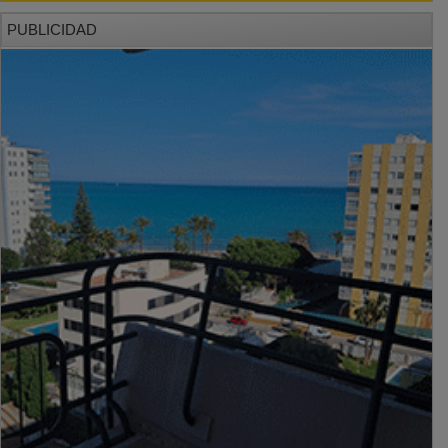
PUBLICIDAD