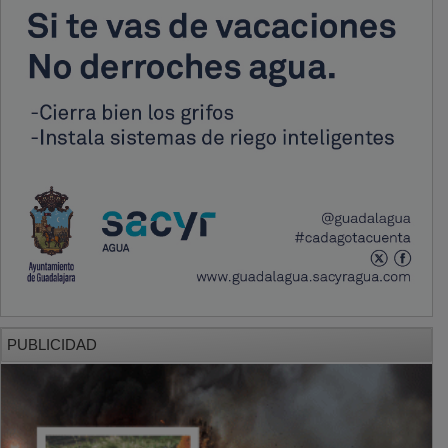
PUBLICIDAD