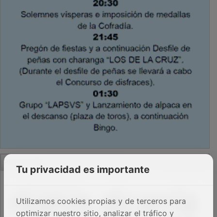
PUBLICIDAD
Tu privacidad es importante
Utilizamos cookies propias y de terceros para
optimizar nuestro sitio, analizar el tráfico y