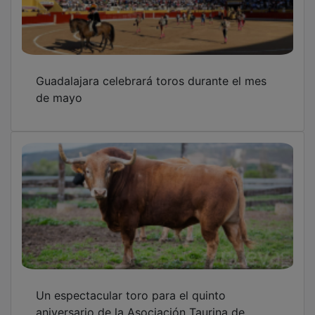
Guadalajara celebrará toros durante el mes
de mayo
Un espectacular toro para el quinto
aniversario de la Asociación Taurina de