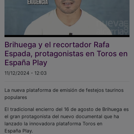
Brihuega y el recortador Rafa
Espada, protagonistas en Toros en
España Play
11/12/2024 - 12:03
La nueva plataforma de emisión de festejos taurinos
populares
El tradicional encierro del 16 de agosto de Brihuega es
el gran protagonista del nuevo documental que ha
lanzado la innovadora plataforma Toros en
España Play.