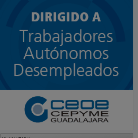
PUBLICIDAD