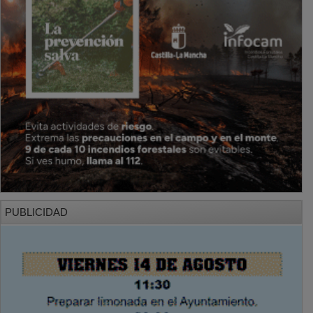
PUBLICIDAD