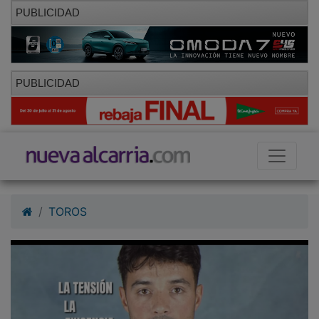
PUBLICIDAD
PUBLICIDAD
TOROS