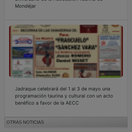
Mondéjar
Jadraque celebrará del 1 al 3 de mayo una
programación taurina y cultural con un acto
benéfico a favor de la AECC
OTRAS NOTICIAS