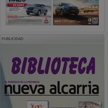
PUBLICIDAD