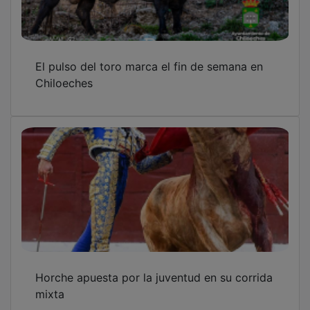
El pulso del toro marca el fin de semana en
Chiloeches
Horche apuesta por la juventud en su corrida
mixta