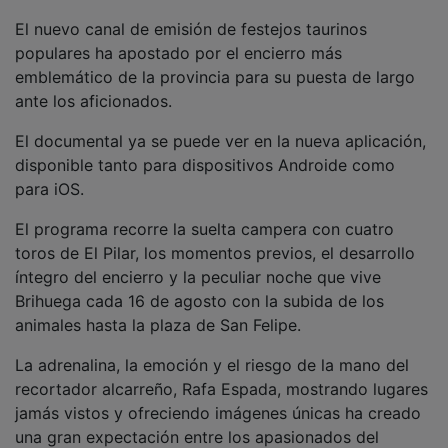
El nuevo canal de emisión de festejos taurinos
populares ha apostado por el encierro más
emblemático de la provincia para su puesta de largo
ante los aficionados.
El documental ya se puede ver en la nueva aplicación,
disponible tanto para dispositivos Androide como
para iOS.
El programa recorre la suelta campera con cuatro
toros de El Pilar, los momentos previos, el desarrollo
íntegro del encierro y la peculiar noche que vive
Brihuega cada 16 de agosto con la subida de los
animales hasta la plaza de San Felipe.
La adrenalina, la emoción y el riesgo de la mano del
recortador alcarreño, Rafa Espada, mostrando lugares
jamás vistos y ofreciendo imágenes únicas ha creado
una gran expectación entre los apasionados del
festejo menor.