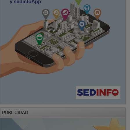
PUBLICIDAD