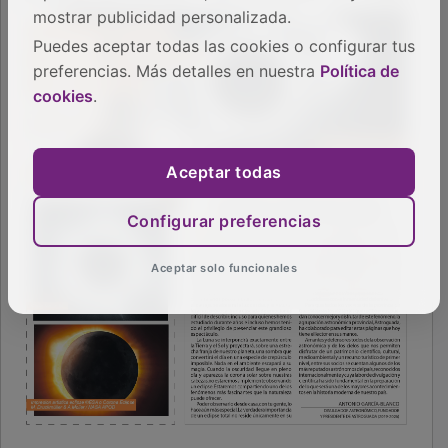
mostrar publicidad personalizada.
Puedes aceptar todas las cookies o configurar tus
preferencias. Más detalles en nuestra
Política de
cookies
.
Aceptar todas
Configurar preferencias
Aceptar solo funcionales