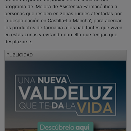
programa de 'Mejora de Asistencia Farmacéutica a
personas que residen en zonas rurales afectadas por
la despoblación en Castilla-La Mancha', para acercar
los productos de farmacia a los habitantes que viven
en estas zonas y evitando con ello que tengan que
desplazarse.
PUBLICIDAD