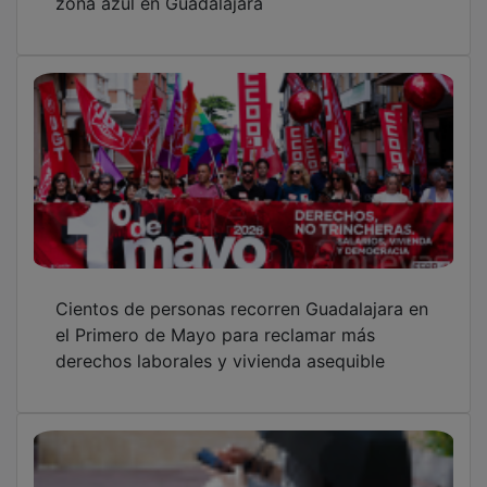
Cientos de personas recorren Guadalajara en
el Primero de Mayo para reclamar más
derechos laborales y vivienda asequible