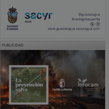
PUBLICIDAD