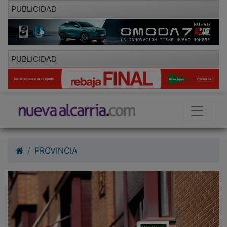
PUBLICIDAD
PUBLICIDAD
PROVINCIA