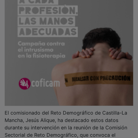
El comisionado del Reto Demográfico de Castilla-La
Mancha, Jesús Alique, ha destacado estos datos
durante su intervención en la reunión de la Comisión
Sectorial de Reto Demográfico, que convoca el
Ministerio de Transición Ecológica y Reto Demográfico