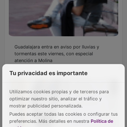
Guadalajara entra en aviso por lluvias y
tormentas este viernes, con especial
atención a Molina
Tu privacidad es importante
Utilizamos cookies propias y de terceros para
optimizar nuestro sitio, analizar el tráfico y
mostrar publicidad personalizada.
Puedes aceptar todas las cookies o configurar tus
preferencias. Más detalles en nuestra
Política de