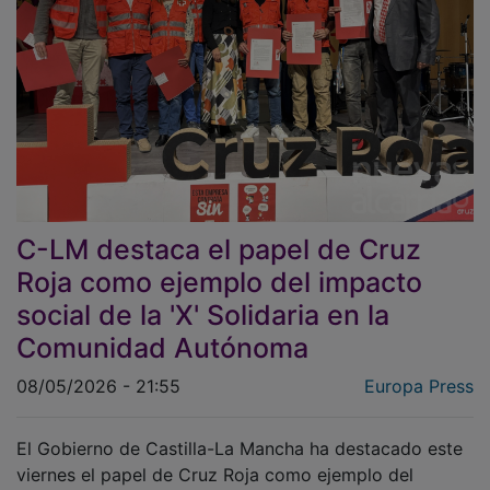
C-LM destaca el papel de Cruz
Roja como ejemplo del impacto
social de la 'X' Solidaria en la
Comunidad Autónoma
08/05/2026 - 21:55
Europa Press
El Gobierno de Castilla-La Mancha ha destacado este
viernes el papel de Cruz Roja como ejemplo del
impacto social de la 'X' Solidaria en la región y como