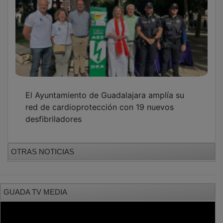
PUBLICIDAD