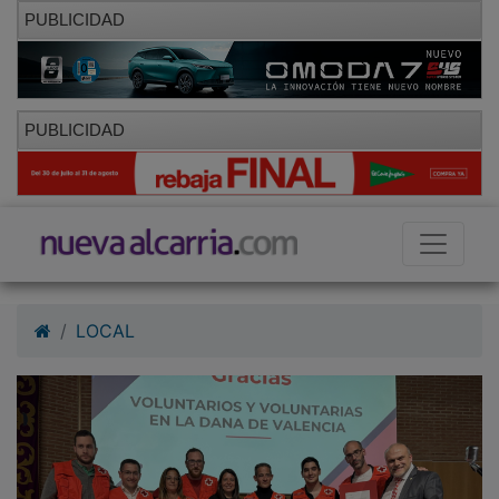
PUBLICIDAD
PUBLICIDAD
LOCAL