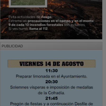
PUBLICIDAD