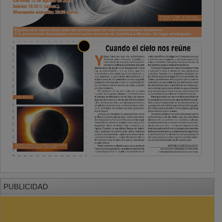
PUBLICIDAD