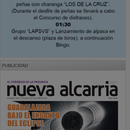
PUBLICIDAD