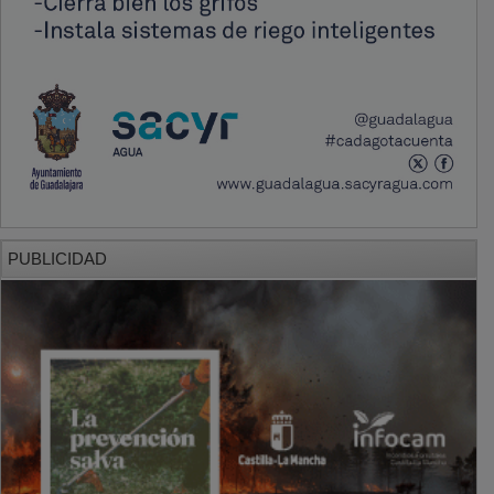
PUBLICIDAD