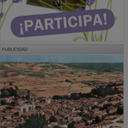
PUBLICIDAD