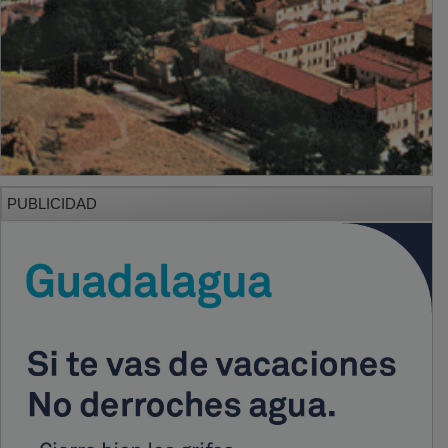
PUBLICIDAD