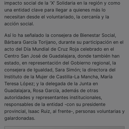
una entidad clave para llegar a quienes más lo
necesitan desde el voluntariado, la cercanía y la
acción social.
Así lo ha señalado la consejera de Bienestar Social,
Bárbara García Torijano, durante su participación en el
acto del Día Mundial de Cruz Roja celebrado en el
Centro San José de Guadalajara, donde también han
estado, en representación del Gobierno regional, la
consejera de Igualdad, Sara Simón; la directora del
Instituto de la Mujer de Castilla-La Mancha, María
Teresa López; y la delegada de la Junta en
Guadalajara, Rosa García, además de otras
autoridades y representantes institucionales,
responsables de la entidad -con su presidente
provincial, Isaac Ruiz, al frente-, personas voluntarias y
galardonadas.
PUBLICIDAD