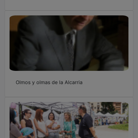
La II Feria de la Salud convierte La Concordia
en un gran escaparate de bienestar,
participación y prevención
Bellido señala que la Ley de Despoblación de