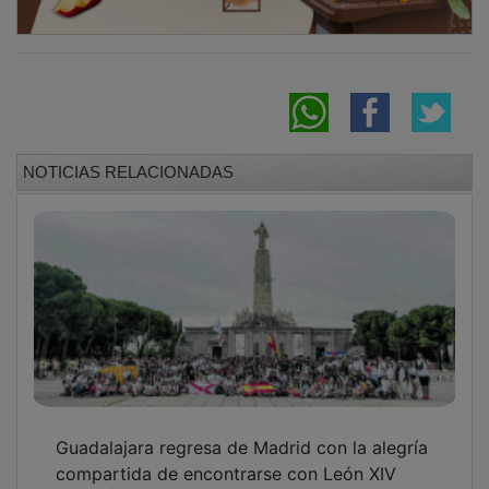
compartida de encontrarse con León XIV
Olmos y olmas de la Alcarria