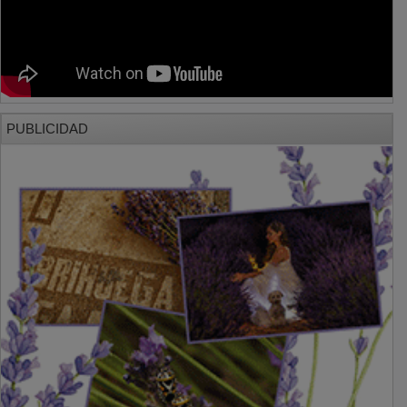
PUBLICIDAD