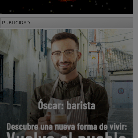
PUBLICIDAD