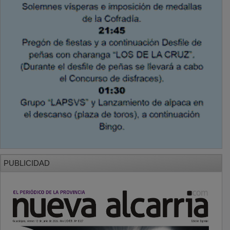
PUBLICIDAD