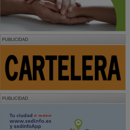
PUBLICIDAD
PUBLICIDAD