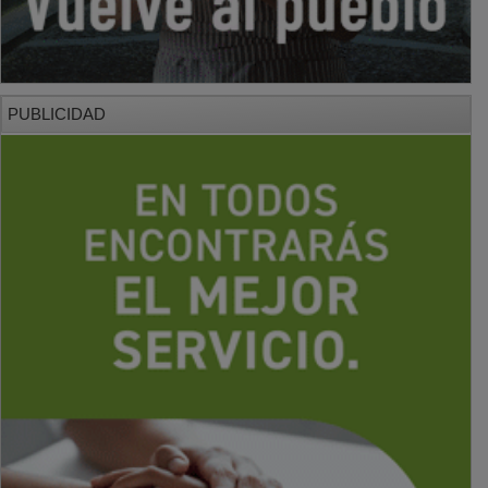
PUBLICIDAD