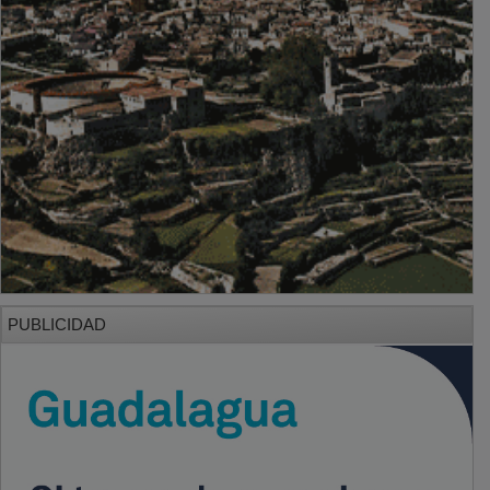
PUBLICIDAD