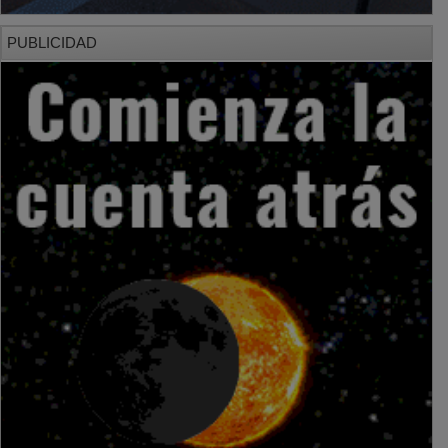
PUBLICIDAD