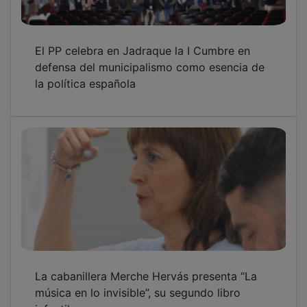
El PP celebra en Jadraque la I Cumbre en
defensa del municipalismo como esencia de
la política española
La cabanillera Merche Hervás presenta “La
música en lo invisible”, su segundo libro
infantil