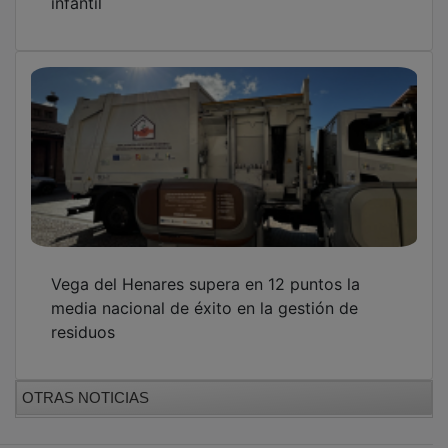
Vega del Henares supera en 12 puntos la
media nacional de éxito en la gestión de
residuos
OTRAS NOTICIAS