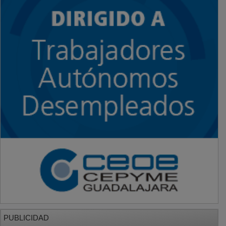
PUBLICIDAD