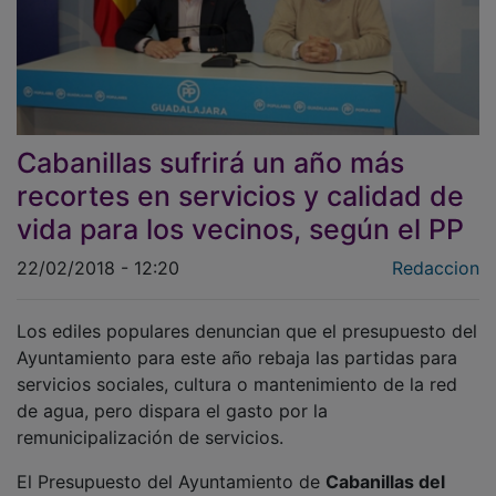
Cabanillas sufrirá un año más
recortes en servicios y calidad de
vida para los vecinos, según el PP
22/02/2018 - 12:20
Redaccion
Los ediles populares denuncian que el presupuesto del
Ayuntamiento para este año rebaja las partidas para
servicios sociales, cultura o mantenimiento de la red
de agua, pero dispara el gasto por la
remunicipalización de servicios.
El Presupuesto del Ayuntamiento de
Cabanillas del
Campo
, muy similar al de años anteriores, no aporta