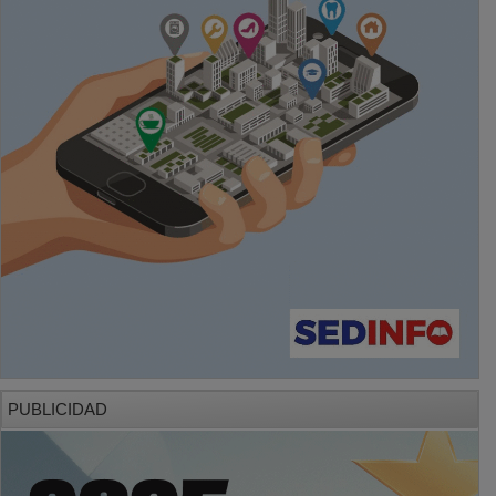
PUBLICIDAD