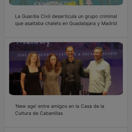
La Guardia Civil desarticula un grupo criminal
que asaltaba chalets en Guadalajara y Madrid
‘New age’ entre amigos en la Casa de la
Cultura de Cabanillas