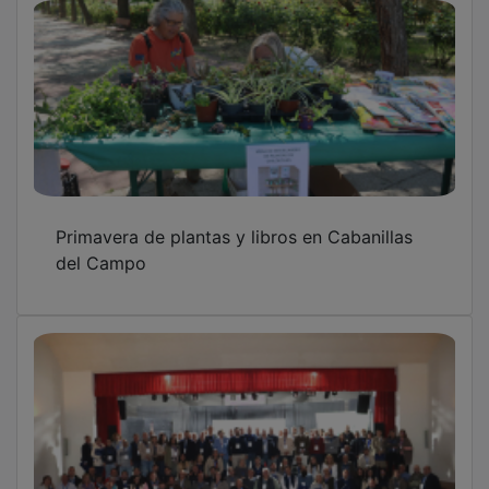
Primavera de plantas y libros en Cabanillas
del Campo