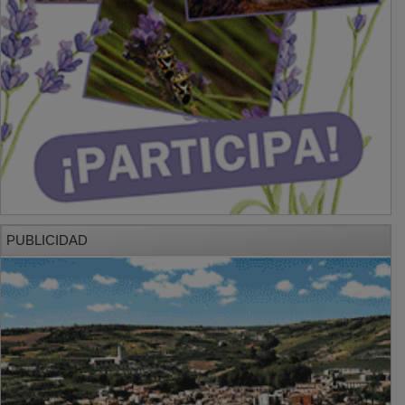
PUBLICIDAD