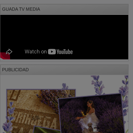
GUADA TV MEDIA
PUBLICIDAD