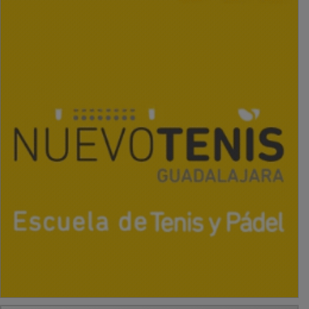
PUBLICIDAD