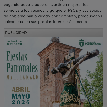
pagando poco a poco e invertir en mejorar los
servicios a los vecinos, algo que el PSOE y sus socios
de gobierno han olvidado por completo, preocupados
únicamente en sus propios intereses”, lamenta.
PUBLICIDAD