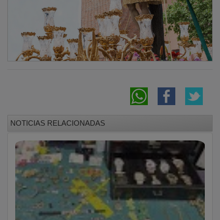
NOTICIAS RELACIONADAS