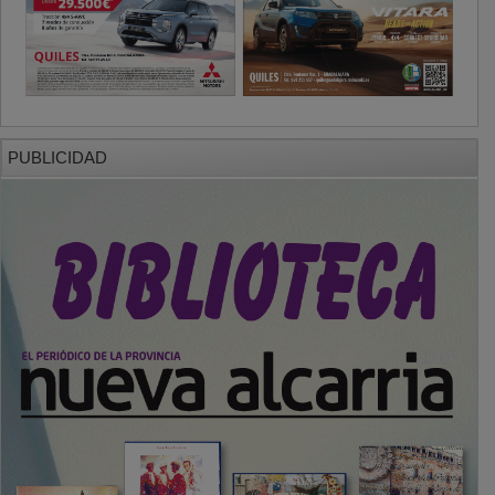
PUBLICIDAD