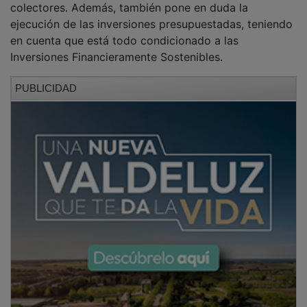
ejecución de las inversiones presupuestadas, teniendo
en cuenta que está todo condicionado a las
Inversiones Financieramente Sostenibles.
PUBLICIDAD