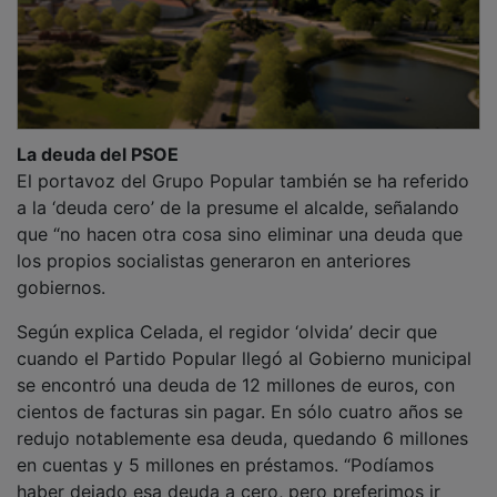
La deuda del PSOE
El portavoz del Grupo Popular también se ha referido
a la ‘deuda cero’ de la presume el alcalde, señalando
que “no hacen otra cosa sino eliminar una deuda que
los propios socialistas generaron en anteriores
gobiernos.
Según explica Celada, el regidor ‘olvida’ decir que
cuando el Partido Popular llegó al Gobierno municipal
se encontró una deuda de 12 millones de euros, con
cientos de facturas sin pagar. En sólo cuatro años se
redujo notablemente esa deuda, quedando 6 millones
en cuentas y 5 millones en préstamos. “Podíamos
haber dejado esa deuda a cero, pero preferimos ir