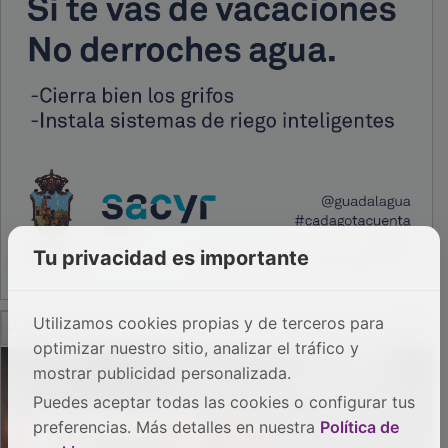
Tu privacidad es importante
PUBLICIDAD
Utilizamos cookies propias y de terceros para
optimizar nuestro sitio, analizar el tráfico y
mostrar publicidad personalizada.
Puedes aceptar todas las cookies o configurar tus
preferencias. Más detalles en nuestra
Política de