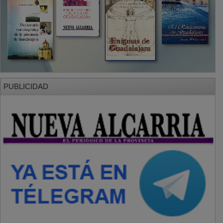
PUBLICIDAD