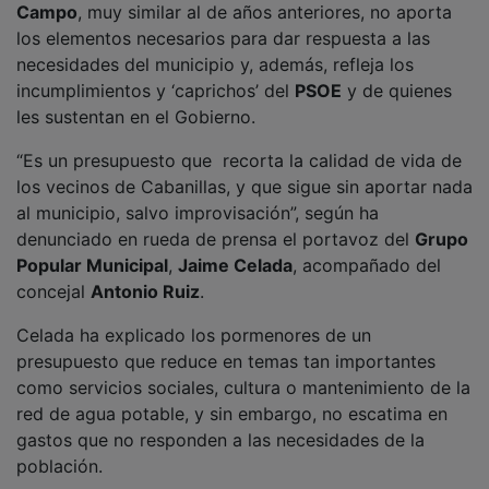
los elementos necesarios para dar respuesta a las
necesidades del municipio y, además, refleja los
incumplimientos y ‘caprichos’ del
PSOE
y de quienes
les sustentan en el Gobierno.
“Es un presupuesto que recorta la calidad de vida de
los vecinos de Cabanillas, y que sigue sin aportar nada
al municipio, salvo improvisación”, según ha
denunciado en rueda de prensa el portavoz del
Grupo
Popular Municipal
,
Jaime Celada
, acompañado del
concejal
Antonio Ruiz
.
Celada ha explicado los pormenores de un
presupuesto que reduce en temas tan importantes
como servicios sociales, cultura o mantenimiento de la
red de agua potable, y sin embargo, no escatima en
gastos que no responden a las necesidades de la
población.