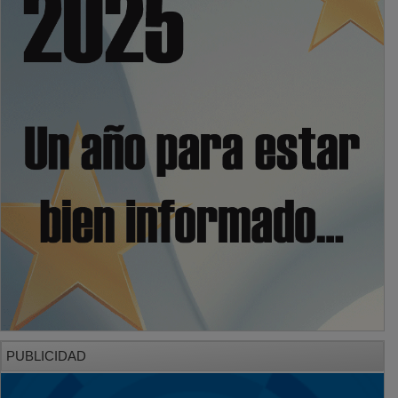
PUBLICIDAD