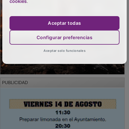
cookies
.
Aceptar todas
Configurar preferencias
Aceptar solo funcionales
PUBLICIDAD