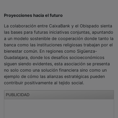
Proyecciones hacia el futuro
La colaboración entre CaixaBank y el Obispado sienta
las bases para futuras iniciativas conjuntas, apuntando
a un modelo sostenible de cooperación donde tanto la
banca como las instituciones religiosas trabajan por el
bienestar común. En regiones como Sigüenza-
Guadalajara, donde los desafíos socioeconómicos
siguen siendo evidentes, esta asociación se presenta
no solo como una solución financiera sino como un
ejemplo de cómo las alianzas estratégicas pueden
contribuir positivamente al tejido social.
PUBLICIDAD