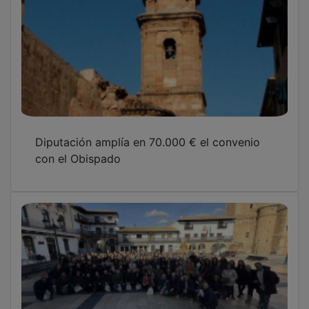
Diputación amplía en 70.000 € el convenio
con el Obispado