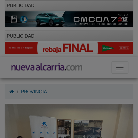
PUBLICIDAD
PUBLICIDAD
PROVINCIA