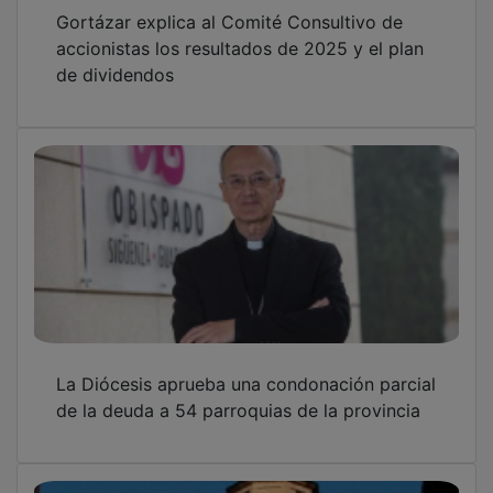
Gortázar explica al Comité Consultivo de
accionistas los resultados de 2025 y el plan
de dividendos
La Diócesis aprueba una condonación parcial
de la deuda a 54 parroquias de la provincia