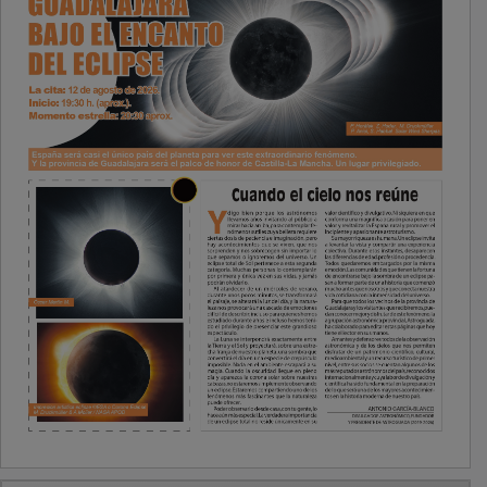
PUBLICIDAD