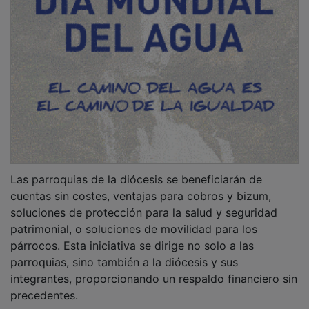
Las parroquias de la diócesis se beneficiarán de
cuentas sin costes, ventajas para cobros y bizum,
soluciones de protección para la salud y seguridad
patrimonial, o soluciones de movilidad para los
párrocos. Esta iniciativa se dirige no solo a las
parroquias, sino también a la diócesis y sus
integrantes, proporcionando un respaldo financiero sin
precedentes.