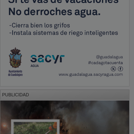
PUBLICIDAD