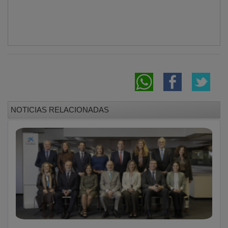
NOTICIAS RELACIONADAS