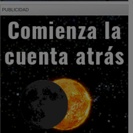
PUBLICIDAD