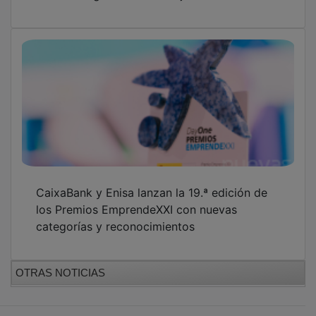
CaixaBank y Enisa lanzan la 19.ª edición de
los Premios EmprendeXXI con nuevas
categorías y reconocimientos
OTRAS NOTICIAS