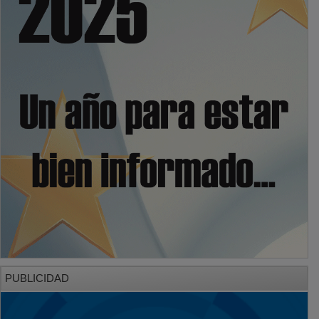
PUBLICIDAD