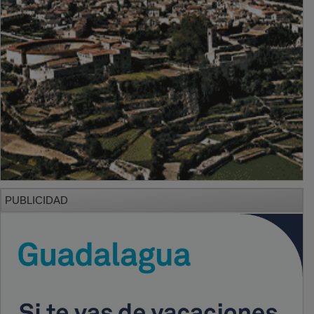
PUBLICIDAD