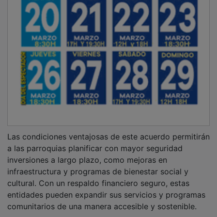
Las condiciones ventajosas de este acuerdo permitirán
a las parroquias planificar con mayor seguridad
inversiones a largo plazo, como mejoras en
infraestructura y programas de bienestar social y
cultural. Con un respaldo financiero seguro, estas
entidades pueden expandir sus servicios y programas
comunitarios de una manera accesible y sostenible.