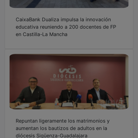
CaixaBank Dualiza impulsa la innovación
educativa reuniendo a 200 docentes de FP
en Castilla-La Mancha
Repuntan ligeramente los matrimonios y
aumentan los bautizos de adultos en la
diócesis Sigüenza-Guadalajara