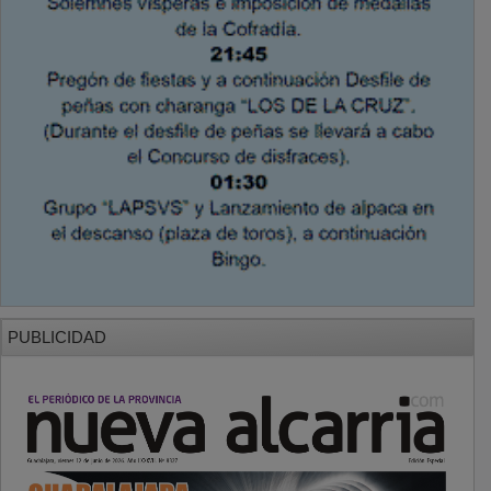
PUBLICIDAD