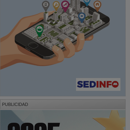
PUBLICIDAD