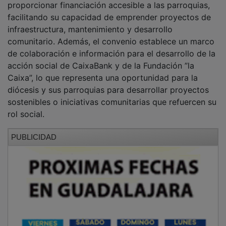
facilitando su capacidad de emprender proyectos de
infraestructura, mantenimiento y desarrollo
comunitario. Además, el convenio establece un marco
de colaboración e información para el desarrollo de la
acción social de CaixaBank y de la Fundación ”la
Caixa”, lo que representa una oportunidad para la
diócesis y sus parroquias para desarrollar proyectos
sostenibles o iniciativas comunitarias que refuercen su
rol social.
PUBLICIDAD