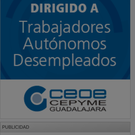
PUBLICIDAD