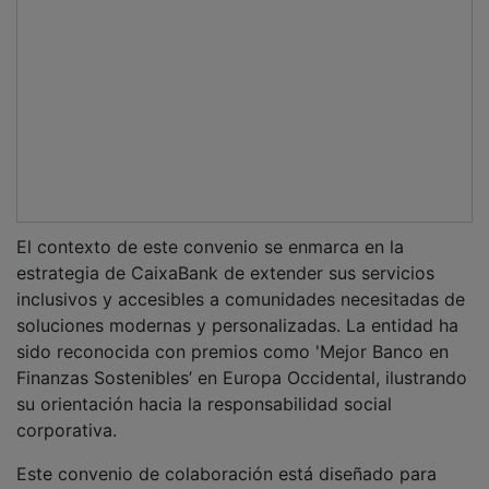
El contexto de este convenio se enmarca en la
estrategia de CaixaBank de extender sus servicios
inclusivos y accesibles a comunidades necesitadas de
soluciones modernas y personalizadas. La entidad ha
sido reconocida con premios como 'Mejor Banco en
Finanzas Sostenibles’ en Europa Occidental, ilustrando
su orientación hacia la responsabilidad social
corporativa.
Este convenio de colaboración está diseñado para
proporcionar financiación accesible a las parroquias,