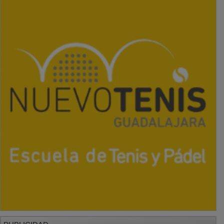
PUBLICIDAD