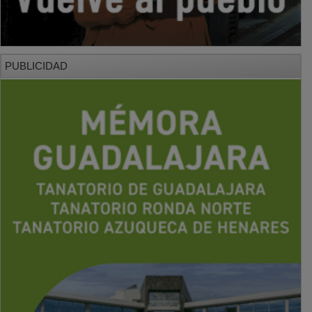
PUBLICIDAD