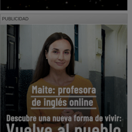
PUBLICIDAD