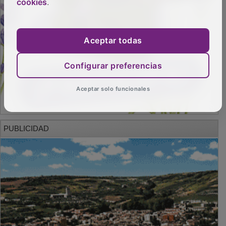
cookies
.
Aceptar todas
Configurar preferencias
Aceptar solo funcionales
PUBLICIDAD