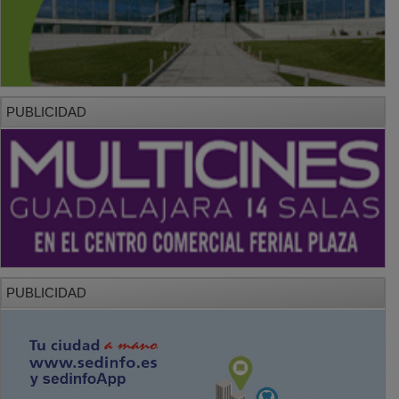
PUBLICIDAD
PUBLICIDAD