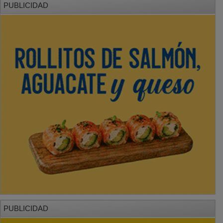
PUBLICIDAD