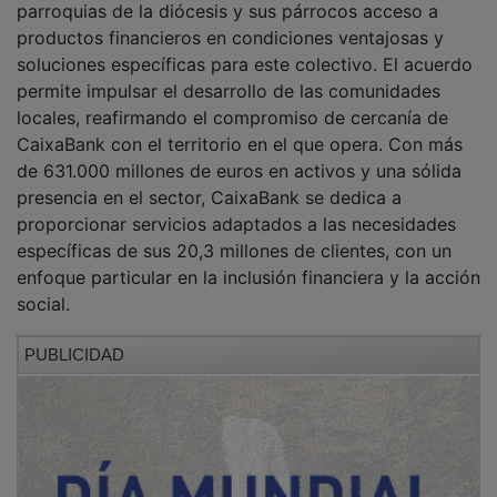
productos financieros en condiciones ventajosas y
soluciones específicas para este colectivo. El acuerdo
permite impulsar el desarrollo de las comunidades
locales, reafirmando el compromiso de cercanía de
CaixaBank con el territorio en el que opera. Con más
de 631.000 millones de euros en activos y una sólida
presencia en el sector, CaixaBank se dedica a
proporcionar servicios adaptados a las necesidades
específicas de sus 20,3 millones de clientes, con un
enfoque particular en la inclusión financiera y la acción
social.
PUBLICIDAD