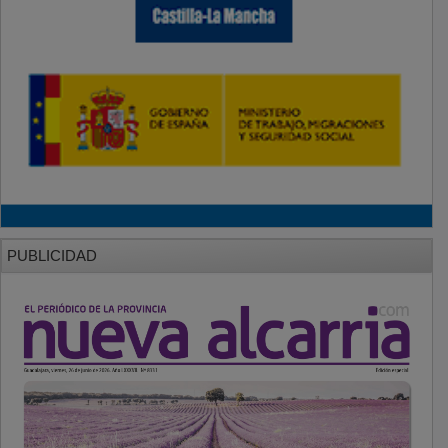
PUBLICIDAD