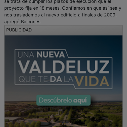
proyecto fija en 18 meses. Confiamos en que así sea y
nos traslademos al nuevo edificio a finales de 2009,
agregó Balcones.
PUBLICIDAD