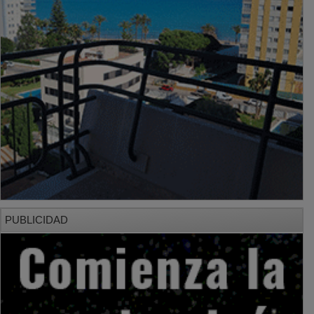
PUBLICIDAD