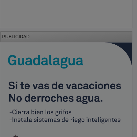
PUBLICIDAD