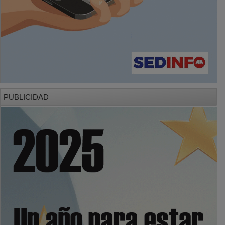
PUBLICIDAD