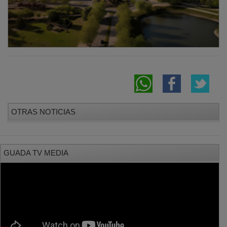
OTRAS NOTICIAS
GUADA TV MEDIA