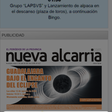
PUBLICIDAD