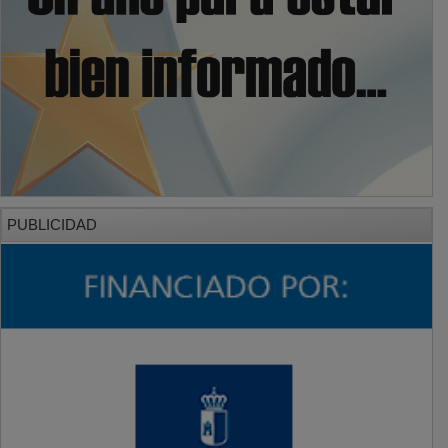
PUBLICIDAD