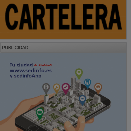
PUBLICIDAD