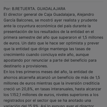
Por: B.RETUERTA. GUADALAJARA
El director general de Caja Guadalajara, Alejandro
García Balcones, se mostró ayer realista y prudente
ante la coyuntura económica del país durante la
presentación de los resultados de la entidad en el
primera semestre del año que superaron el 1,5 millones
de euros. Un dato que le hace ser optimista y prever
que la entidad que dirige mantenga las tasas de
crecimiento cuando concluya este año, aunque
apostando por renunciar a parte del beneficio para
destinarlo a provisiones.
En los tres primeros meses del año, la entidad de
ahorros alcarreña alcanzó un beneficio de más de 1,5
millones de euros mientras que la inversión crediticia
creció un 20,8%, en tasas interanuales, hasta alcanzar
los 1.152,1 millones de euros, niveles superiores a los
registrados por el sector que se ha anotado una
variación del 15,9%. Así lo expuso ayer el director