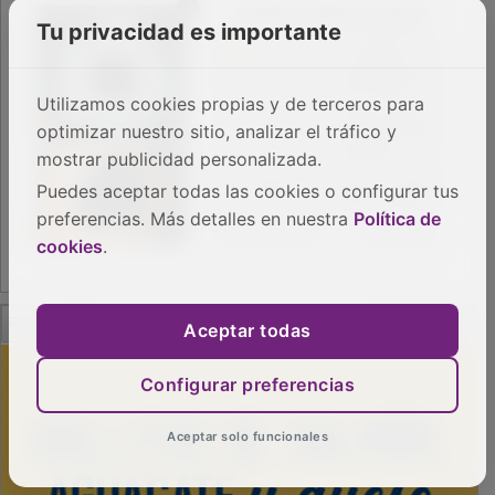
Tu privacidad es importante
Utilizamos cookies propias y de terceros para
optimizar nuestro sitio, analizar el tráfico y
mostrar publicidad personalizada.
Puedes aceptar todas las cookies o configurar tus
preferencias. Más detalles en nuestra
Política de
cookies
.
PUBLICIDAD
Aceptar todas
Configurar preferencias
Aceptar solo funcionales