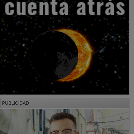
PUBLICIDAD