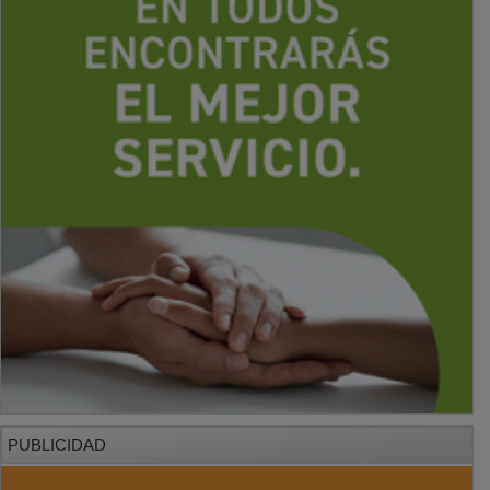
PUBLICIDAD