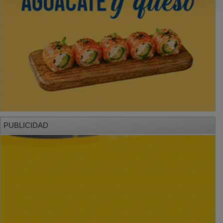
PUBLICIDAD