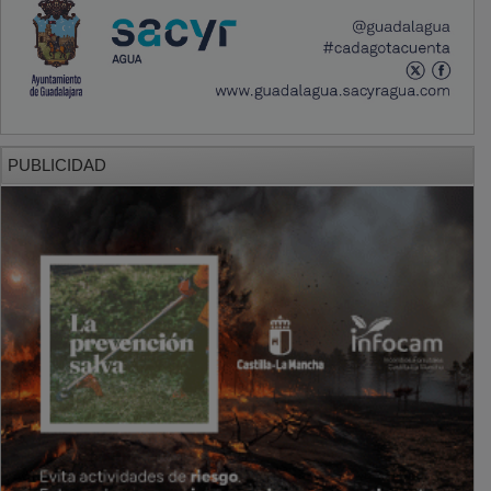
PUBLICIDAD