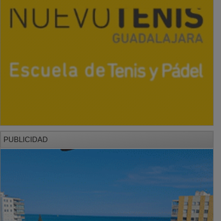
PUBLICIDAD