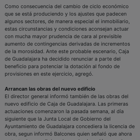
Como consecuencia del cambio de ciclo económico
que se está produciendo y los ajustes que padecen
algunos sectores, de manera especial el inmobiliario,
estas circunstancias y condiciones aconsejan actuar
con mucha mayor prudencia de cara al previsible
aumento de contingencias derivadas de incrementos
de la morosidad. Ante este probable escenario, Caja
de Guadalajara ha decidido renunciar a parte del
beneficio para potenciar la dotación al fondo de
provisiones en este ejercicio, agregó.
Arrancan las obras del nuevo edificio
El director general informó también de las obras del
nuevo edificio de Caja de Guadalajara. Las primeras
actuaciones comenzaron la pasada semana, al día
siguiente que la Junta Local de Gobierno del
Ayuntamiento de Guadalajara concediera la licencia de
obra, segun informó Balcones quien señaló que ahora
se trata de cumplir los plazos de ejecución que el