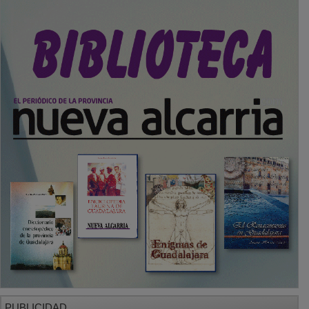
PUBLICIDAD