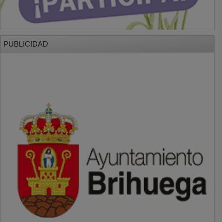
PUBLICIDAD