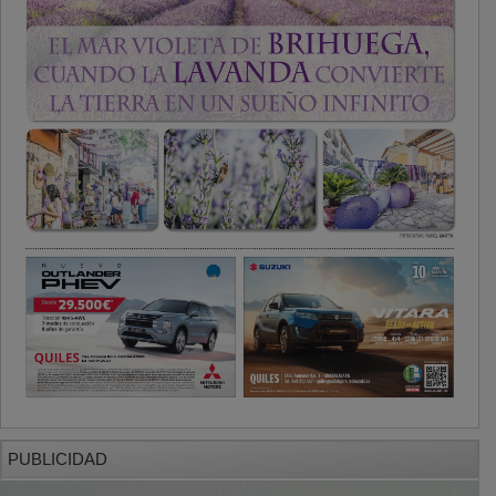
PUBLICIDAD