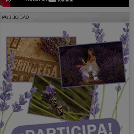
PUBLICIDAD