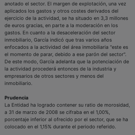
aplicados los gastos y otros costes derivados del
ejercicio de la actividad, se ha situado en 3,3 millones
de euros gracias, en parte a la moderación en los
gastos. En cuanto a la desaceleración del sector
inmobiliario, García indicó que tras varios años
enfocados a la actividad del área inmobiliaria "este es
el momento de parar, debido a ese parón del sector".
De este modo, García adelanta que la potenciación de
la actividad procederá entonces de la industria y
empresarios de otros sectores y menos del
inmobiliario.
Prudencia
La Entidad ha logrado contener su ratio de morosidad,
a 31 de marzo de 2008 se cifraba en el 1,00%,
porcentaje inferior al ofrecido por el sector, que se ha
colocado en el 1,15% durante el periodo referido.