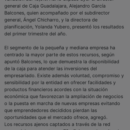
general de Caja Guadalajara, Alejandro García
Balcones, quien acompañado por el subdirector
general, Ángel Chicharro, y la directora de
planificación, Yolanda Yubero, presentó los resultados
del primer trimestre del año.
El segmento de la pequeña y mediana empresa ha
centrado la mayor parte de estos recursos, según
apuntó Balcones, lo que demuestra la disponibilidad
de la caja para atender las inversiones del
empresariado. Existe además voluntad, compromiso y
sensibilidad por la entidad en ofrecer facilidades y
productos financieros acordes con la situación
económica que favorezcan la ampliación de negocios
o la puesta en marcha de nuevas empresas evitando
que emprendedores decididos pierdan las
oportunidades que el mercado ofrece, agregó.
Los recursos ajenos captados a través de la red
comercial, compuesta por 72 oficinas, se han situado