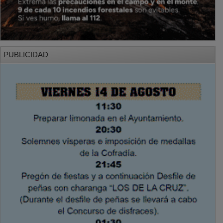
PUBLICIDAD