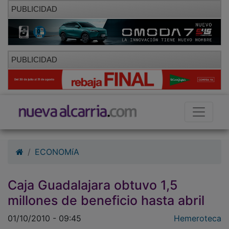
PUBLICIDAD
PUBLICIDAD
ECONOMíA
Caja Guadalajara obtuvo 1,5
millones de beneficio hasta abril
01/10/2010 - 09:45
Hemeroteca