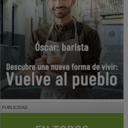
PUBLICIDAD