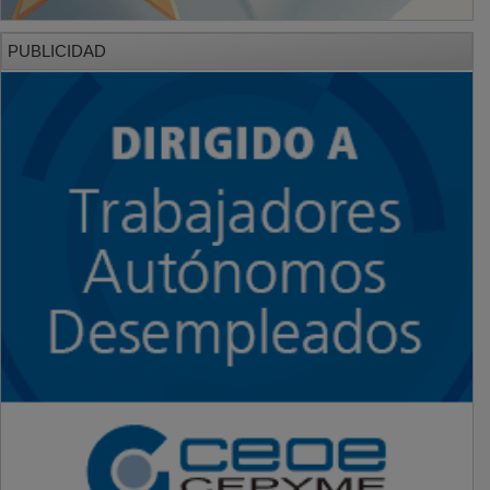
PUBLICIDAD