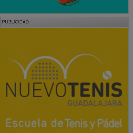
PUBLICIDAD