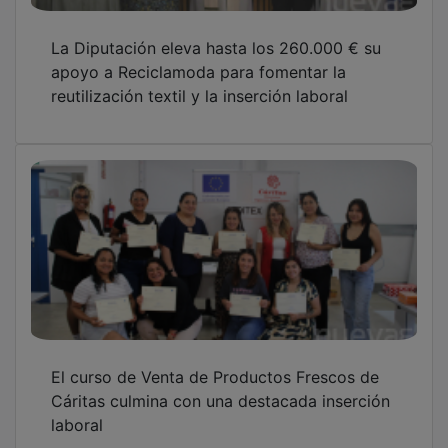
La Diputación eleva hasta los 260.000 € su
apoyo a Reciclamoda para fomentar la
reutilización textil y la inserción laboral
El curso de Venta de Productos Frescos de
Cáritas culmina con una destacada inserción
laboral