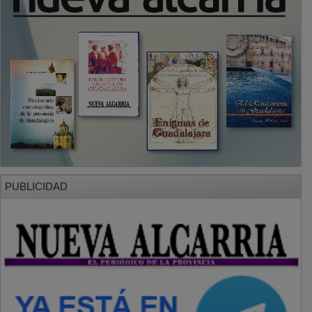
PUBLICIDAD