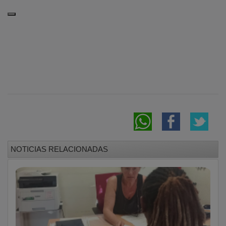
NOTICIAS RELACIONADAS