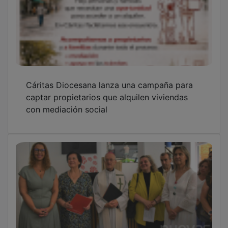
Cáritas Diocesana lanza una campaña para
captar propietarios que alquilen viviendas
con mediación social