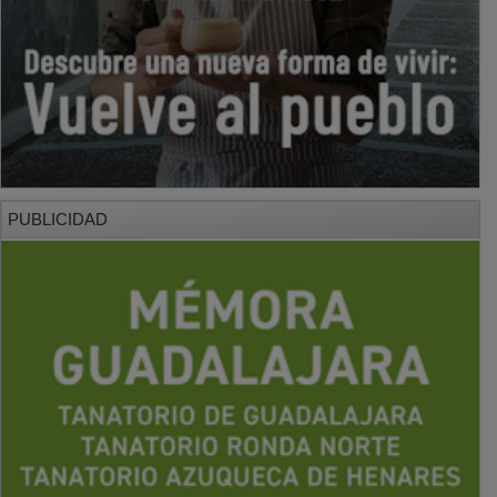
PUBLICIDAD