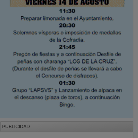
PUBLICIDAD