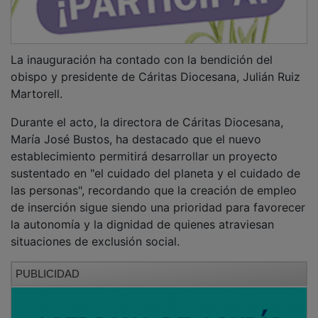
La inauguración ha contado con la bendición del
obispo y presidente de Cáritas Diocesana, Julián Ruiz
Martorell.
Durante el acto, la directora de Cáritas Diocesana,
María José Bustos, ha destacado que el nuevo
establecimiento permitirá desarrollar un proyecto
sustentado en "el cuidado del planeta y el cuidado de
las personas", recordando que la creación de empleo
de inserción sigue siendo una prioridad para favorecer
la autonomía y la dignidad de quienes atraviesan
situaciones de exclusión social.
PUBLICIDAD