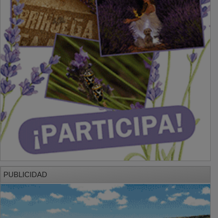
PUBLICIDAD