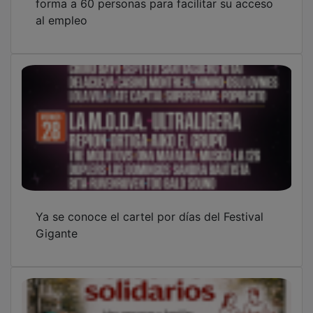
al empleo
Ya se conoce el cartel por días del Festival
Gigante