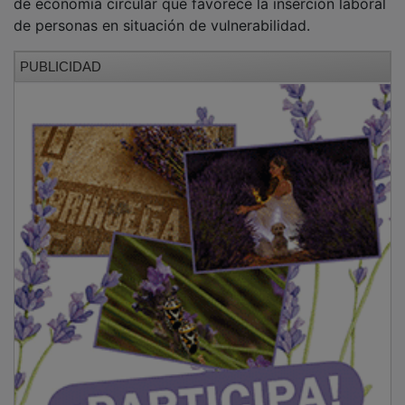
de personas en situación de vulnerabilidad.
PUBLICIDAD