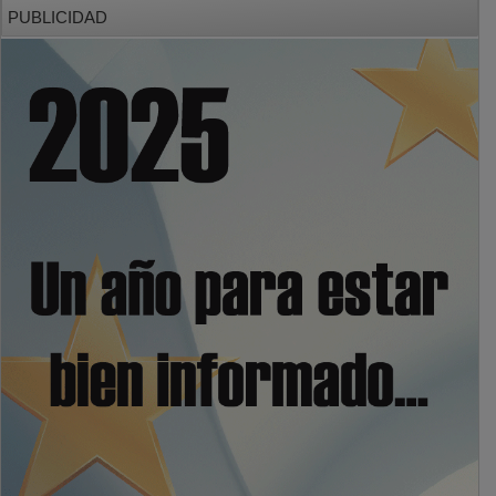
PUBLICIDAD