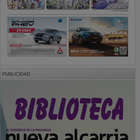
PUBLICIDAD