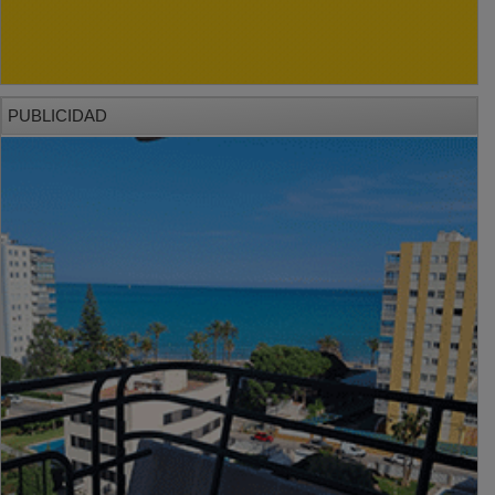
PUBLICIDAD