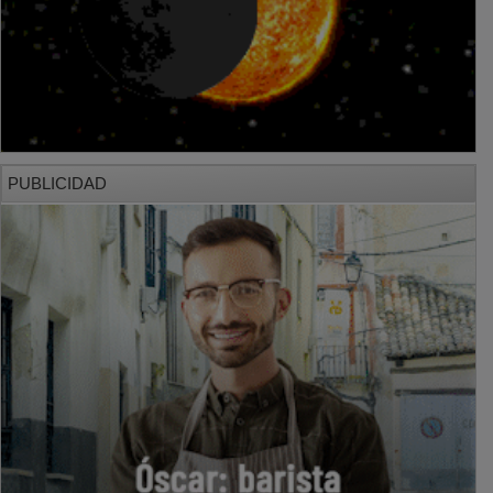
PUBLICIDAD