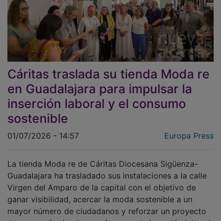
Cáritas traslada su tienda Moda re
en Guadalajara para impulsar la
inserción laboral y el consumo
sostenible
01/07/2026 - 14:57
Europa Press
La tienda Moda re de Cáritas Diocesana Sigüenza-
Guadalajara ha trasladado sus instalaciones a la calle
Virgen del Amparo de la capital con el objetivo de
ganar visibilidad, acercar la moda sostenible a un
mayor número de ciudadanos y reforzar un proyecto
de economía circular que favorece la inserción laboral