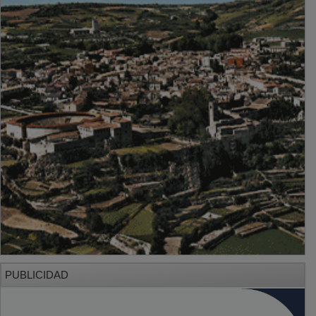
PUBLICIDAD