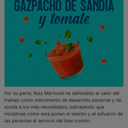
Por su parte, Ruiz Martorell ha defendido el valor del
trabajo como instrumento de desarrollo personal y de
ayuda a los más necesitados, subrayando que
iniciativas como esta ponen el talento y el esfuerzo de
las personas al servicio del bien común.