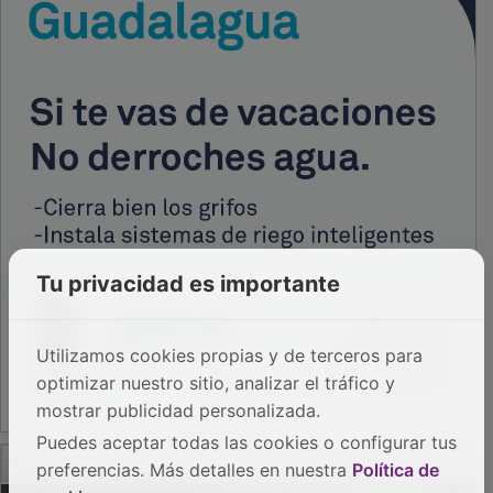
Tu privacidad es importante
Utilizamos cookies propias y de terceros para
optimizar nuestro sitio, analizar el tráfico y
mostrar publicidad personalizada.
Puedes aceptar todas las cookies o configurar tus
PUBLICIDAD
preferencias. Más detalles en nuestra
Política de