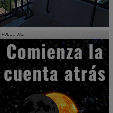
PUBLICIDAD