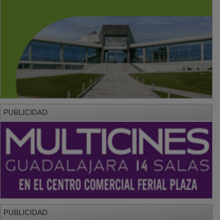
PUBLICIDAD
PUBLICIDAD