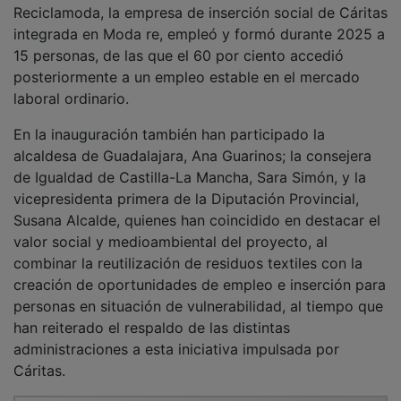
Reciclamoda, la empresa de inserción social de Cáritas
integrada en Moda re, empleó y formó durante 2025 a
15 personas, de las que el 60 por ciento accedió
posteriormente a un empleo estable en el mercado
laboral ordinario.
En la inauguración también han participado la
alcaldesa de Guadalajara, Ana Guarinos; la consejera
de Igualdad de Castilla-La Mancha, Sara Simón, y la
vicepresidenta primera de la Diputación Provincial,
Susana Alcalde, quienes han coincidido en destacar el
valor social y medioambiental del proyecto, al
combinar la reutilización de residuos textiles con la
creación de oportunidades de empleo e inserción para
personas en situación de vulnerabilidad, al tiempo que
han reiterado el respaldo de las distintas
administraciones a esta iniciativa impulsada por
Cáritas.
PUBLICIDAD