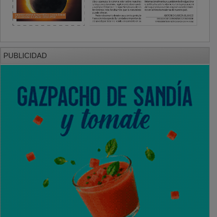
PUBLICIDAD