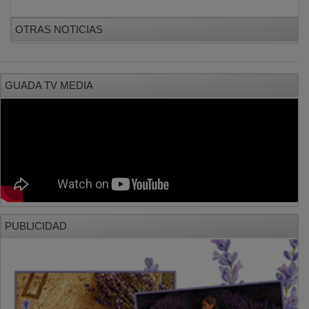
OTRAS NOTICIAS
GUADA TV MEDIA
PUBLICIDAD