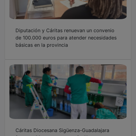
Diputación y Cáritas renuevan un convenio
de 100.000 euros para atender necesidades
básicas en la provincia
Cáritas Diocesana Sigüenza-Guadalajara
forma a 60 personas para facilitar su acceso