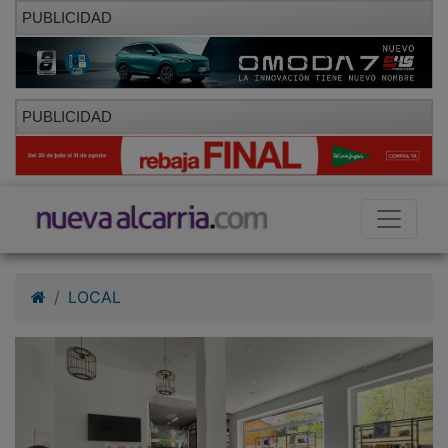
PUBLICIDAD
PUBLICIDAD
LOCAL