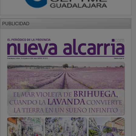
PUBLICIDAD