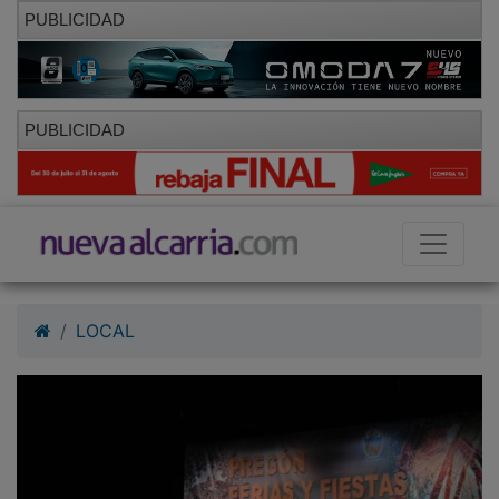
PUBLICIDAD
PUBLICIDAD
LOCAL