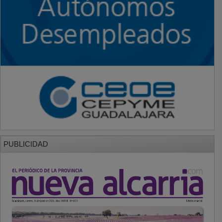
PUBLICIDAD