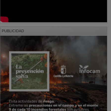
PUBLICIDAD