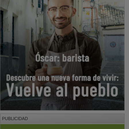
PUBLICIDAD