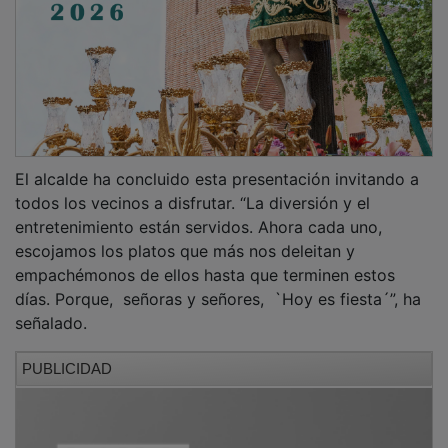
El alcalde ha concluido esta presentación invitando a
todos los vecinos a disfrutar. “La diversión y el
entretenimiento están servidos. Ahora cada uno,
escojamos los platos que más nos deleitan y
empachémonos de ellos hasta que terminen estos
días. Porque, señoras y señores, `Hoy es fiesta´”, ha
señalado.
PUBLICIDAD