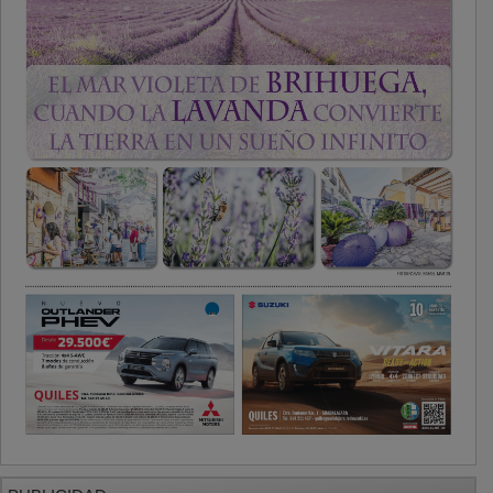
PUBLICIDAD