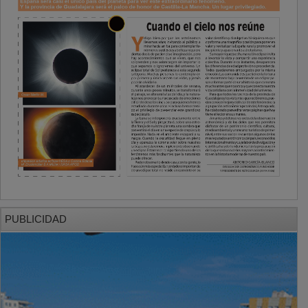
PUBLICIDAD