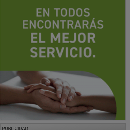
PUBLICIDAD