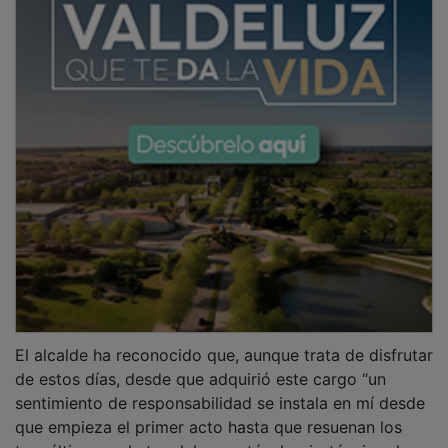
El alcalde ha reconocido que, aunque trata de disfrutar
de estos días, desde que adquirió este cargo “un
sentimiento de responsabilidad se instala en mí desde
que empieza el primer acto hasta que resuenan los
tres últimos cohetes del espectáculo pirotécnico de