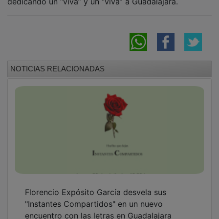
NOTICIAS RELACIONADAS
Florencio Expósito García desvela sus
"Instantes Compartidos" en un nuevo
encuentro con las letras en Guadalajara