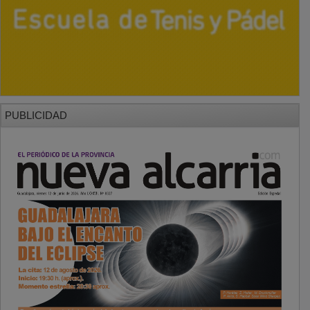
PUBLICIDAD