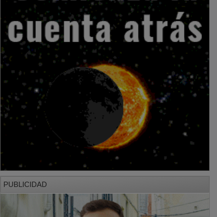
PUBLICIDAD