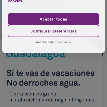
cookies
.
Aceptar todas
Configurar preferencias
PUBLICIDAD
Aceptar solo funcionales