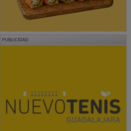
PUBLICIDAD