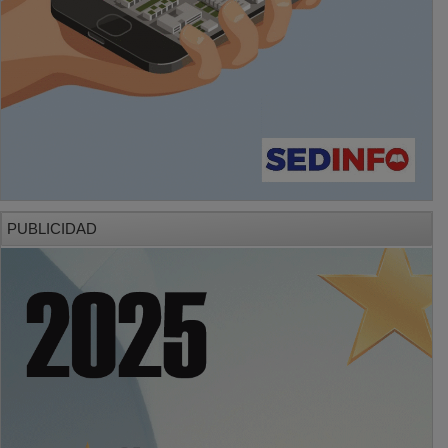
PUBLICIDAD