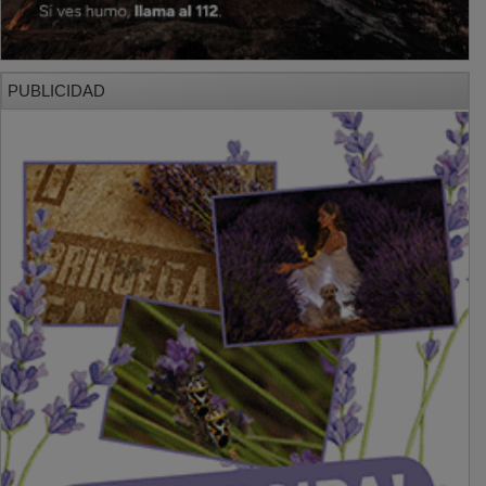
PUBLICIDAD