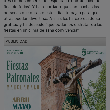
final de ferias”. Y ha recordado que son muchas las
personas que durante estos días trabajan para que
otras puedan divertirse. A ellas les ha expresado su
gratitud y ha deseado “que podamos disfrutar de las
fiestas en un clima de sana convivencia”.
PUBLICIDAD