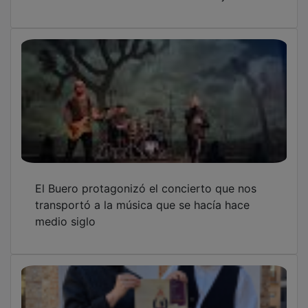
El Buero protagonizó el concierto que nos
transportó a la música que se hacía hace
medio siglo