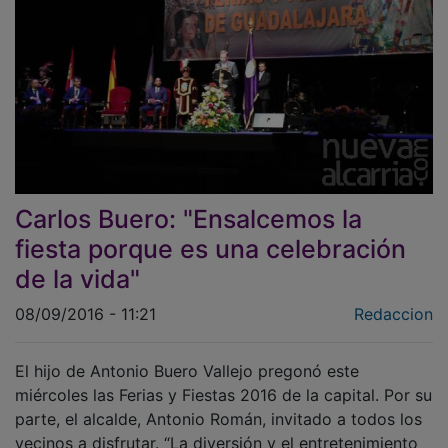
Carlos Buero: "Ensalcemos la
fiesta porque es una celebración
de la vida"
08/09/2016 - 11:21
Redaccion
El hijo de Antonio Buero Vallejo pregonó este
miércoles las Ferias y Fiestas 2016 de la capital. Por su
parte, el alcalde, Antonio Román, invitado a todos los
vecinos a disfrutar. “La diversión y el entretenimiento