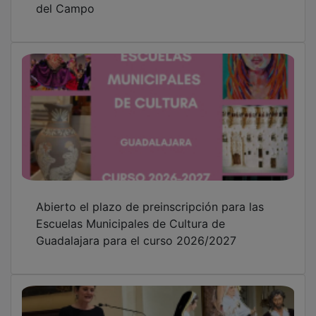
Abierto el plazo de preinscripción para las
Escuelas Municipales de Cultura de
Guadalajara para el curso 2026/2027