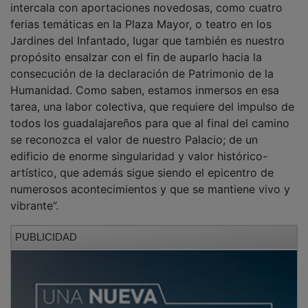
ferias temáticas en la Plaza Mayor, o teatro en los
Jardines del Infantado, lugar que también es nuestro
propósito ensalzar con el fin de auparlo hacia la
consecución de la declaración de Patrimonio de la
Humanidad. Como saben, estamos inmersos en esa
tarea, una labor colectiva, que requiere del impulso de
todos los guadalajareños para que al final del camino
se reconozca el valor de nuestro Palacio; de un
edificio de enorme singularidad y valor histórico-
artístico, que además sigue siendo el epicentro de
numerosos acontecimientos y que se mantiene vivo y
vibrante”.
PUBLICIDAD