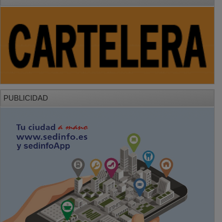
PUBLICIDAD