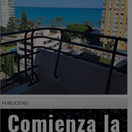
PUBLICIDAD