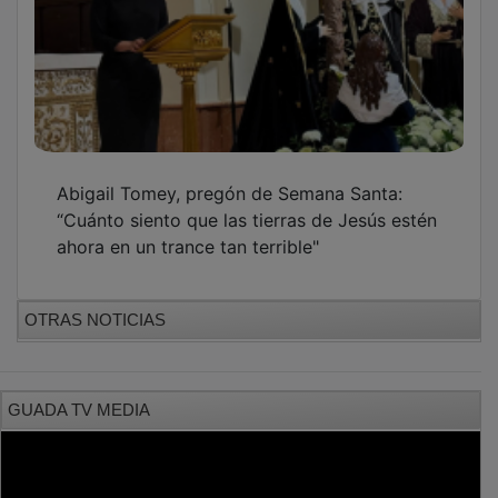
Abigail Tomey, pregón de Semana Santa:
“Cuánto siento que las tierras de Jesús estén
ahora en un trance tan terrible"
OTRAS NOTICIAS
GUADA TV MEDIA