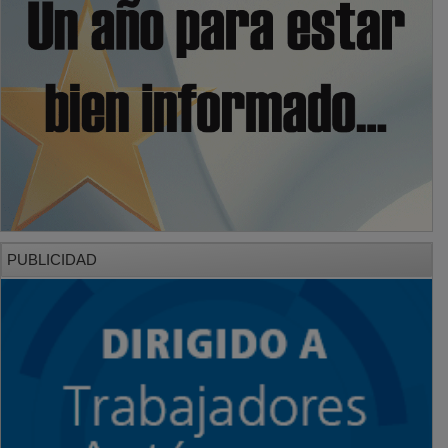
PUBLICIDAD