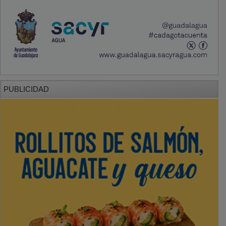
PUBLICIDAD