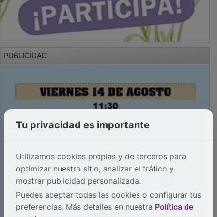
PUBLICIDAD
Tu privacidad es importante
Utilizamos cookies propias y de terceros para
optimizar nuestro sitio, analizar el tráfico y
mostrar publicidad personalizada.
Puedes aceptar todas las cookies o configurar tus
preferencias. Más detalles en nuestra
Política de