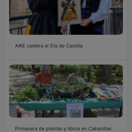
AIKE celebra el Día de Castilla
Primavera de plantas y libros en Cabanillas
del Campo