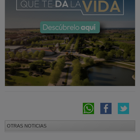
OTRAS NOTICIAS