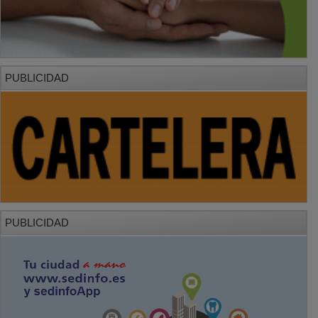
PUBLICIDAD
PUBLICIDAD