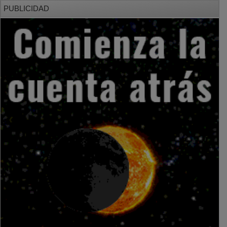
PUBLICIDAD