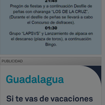
PUBLICIDAD