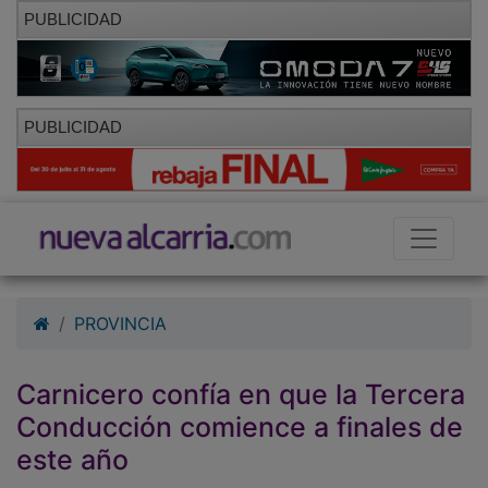
PUBLICIDAD
PUBLICIDAD
PROVINCIA
Carnicero confía en que la Tercera
Conducción comience a finales de
este año