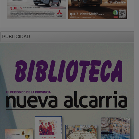
PUBLICIDAD