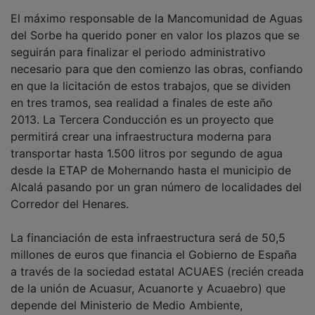
El máximo responsable de la Mancomunidad de Aguas
del Sorbe ha querido poner en valor los plazos que se
seguirán para finalizar el periodo administrativo
necesario para que den comienzo las obras, confiando
en que la licitación de estos trabajos, que se dividen
en tres tramos, sea realidad a finales de este año
2013. La Tercera Conducción es un proyecto que
permitirá crear una infraestructura moderna para
transportar hasta 1.500 litros por segundo de agua
desde la ETAP de Mohernando hasta el municipio de
Alcalá pasando por un gran número de localidades del
Corredor del Henares.
La financiación de esta infraestructura será de 50,5
millones de euros que financia el Gobierno de España
a través de la sociedad estatal ACUAES (recién creada
de la unión de Acuasur, Acuanorte y Acuaebro) que
depende del Ministerio de Medio Ambiente,