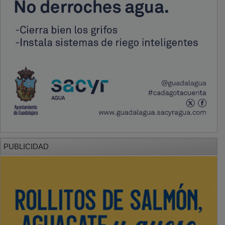
PUBLICIDAD