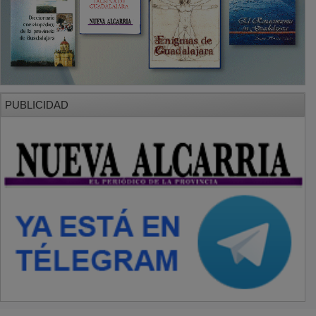
PUBLICIDAD