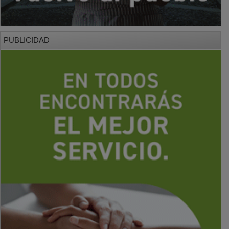
PUBLICIDAD