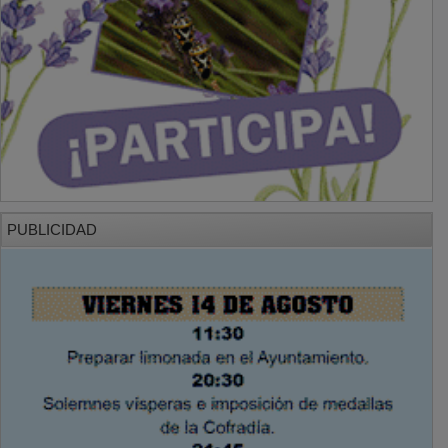
PUBLICIDAD