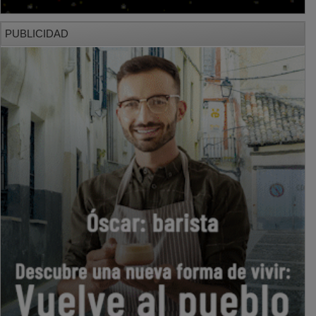
PUBLICIDAD