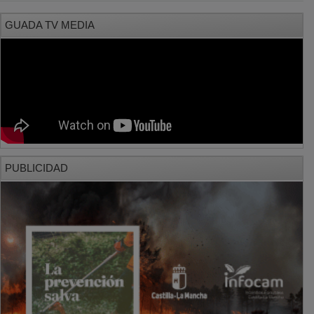
GUADA TV MEDIA
PUBLICIDAD