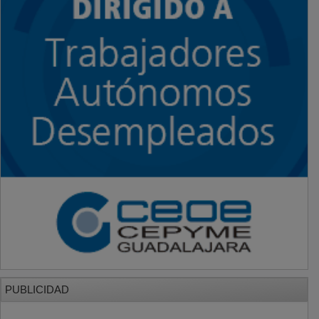
PUBLICIDAD