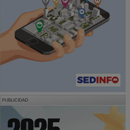
PUBLICIDAD