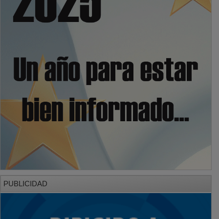
PUBLICIDAD