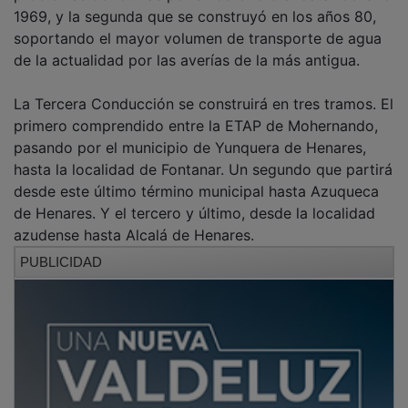
1969, y la segunda que se construyó en los años 80,
soportando el mayor volumen de transporte de agua
de la actualidad por las averías de la más antigua.
La Tercera Conducción se construirá en tres tramos. El
primero comprendido entre la ETAP de Mohernando,
pasando por el municipio de Yunquera de Henares,
hasta la localidad de Fontanar. Un segundo que partirá
desde este último término municipal hasta Azuqueca
de Henares. Y el tercero y último, desde la localidad
azudense hasta Alcalá de Henares.
PUBLICIDAD