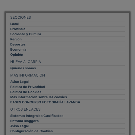
SECCIONES
Local
Provincia
Sociedad y Cultura
Región
Deportes
Economía
Opinión
NUEVA ALCARRIA
Quiénes somos
MÁS INFORMACIÓN
Aviso Legal
Política de Privacidad
Politica de Cookies
Mas informacion sobre las cookies
BASES CONCURSO FOTOGRAFÍA LAVANDA
OTROS ENLACES
Sistemas Integrales Cualificados
Entrada Bloggers
Aviso Legal
Configuración de Cookies