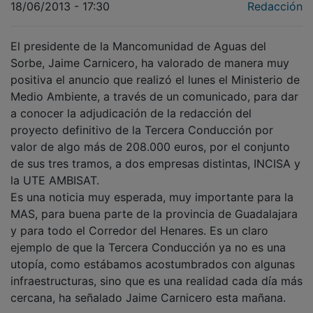
18/06/2013 - 17:30
Redacción
El presidente de la Mancomunidad de Aguas del
Sorbe, Jaime Carnicero, ha valorado de manera muy
positiva el anuncio que realizó el lunes el Ministerio de
Medio Ambiente, a través de un comunicado, para dar
a conocer la adjudicación de la redacción del
proyecto definitivo de la Tercera Conducción por
valor de algo más de 208.000 euros, por el conjunto
de sus tres tramos, a dos empresas distintas, INCISA y
la UTE AMBISAT.
Es una noticia muy esperada, muy importante para la
MAS, para buena parte de la provincia de Guadalajara
y para todo el Corredor del Henares. Es un claro
ejemplo de que la Tercera Conducción ya no es una
utopía, como estábamos acostumbrados con algunas
infraestructuras, sino que es una realidad cada día más
cercana, ha señalado Jaime Carnicero esta mañana.