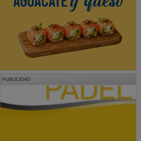
PUBLICIDAD