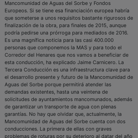
Mancomunidad de Aguas del Sorbe y Fondos
Europeos. Si se tiene esa financiación europea habría
que someterse a unos requisitos bastante rigurosos de
finalización de la obra, para finales de 2015, aunque
podría pedirse una prórroga para mediados de 2016.
Es una magnífica noticia para las casi 400.000
personas que componemos la MAS y para todo el
Corredor del Henares que nos vamos a beneficiar de
esta conducción, ha explicado Jaime Carnicero. La
Tercera Conducción es una infraestructura clave para
el desarrollo presente y futuro de la Mancomunidad de
Aguas del Sorbe porque permitirá atender las
demandas existentes, hasta una veintena de
solicitudes de ayuntamientos mancomunados, además
de garantizar un transporte de agua con plenas
garantías. No hay que olvidar que, actualmente, la
Mancomunidad de Aguas del Sorbe cuenta con dos
conducciones. La primera de ellas con graves
problemas de roturas por su deterioro al datar del año