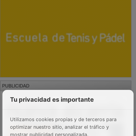
PUBLICIDAD
Tu privacidad es importante
Utilizamos cookies propias y de terceros para
optimizar nuestro sitio, analizar el tráfico y
mostrar publicidad personalizada.