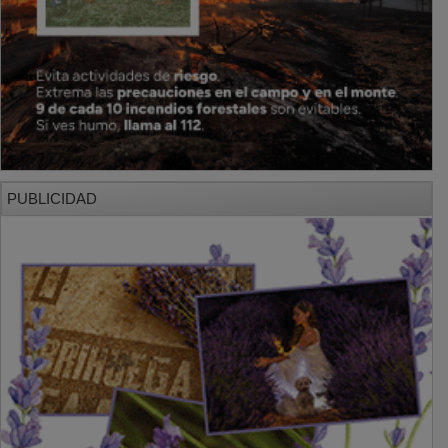
PUBLICIDAD