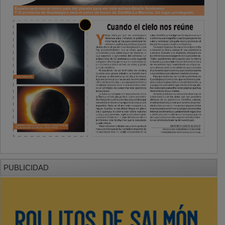
PUBLICIDAD