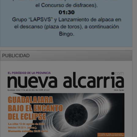
PUBLICIDAD