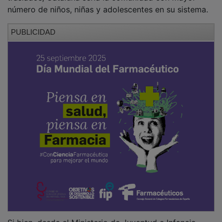
número de niños, niñas y adolescentes en su sistema.
PUBLICIDAD
Si bien, desde el Ministerio de Juventud e Infancia