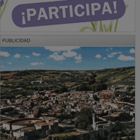
PUBLICIDAD