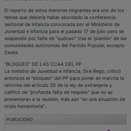
El reparto de estos menores migrantes era uno de los
temas que debería haber abordado la conferencia
sectorial de Infancia convocada por el Ministerio de
Juventud e Infancia para el pasado 17 de julio pero se
suspendió por falta de "quórum" tras el 'plantón' de las
comunidades autónomas del Partido Popular, excepto
Ceuta.
"BLOQUEO" DE LAS CCAA DEL PP
La ministra de Juventud e Infancia, Sira Rego, criticó
entonces el "bloqueo" del PP para poner en marcha la
reforma del artículo 35 de la ley de extranjería y
calificó de "profunda falta de respeto" que no se
presentaran a la reunión, más aún "en una situación de
crisis humanitaria".
PUBLICIDAD