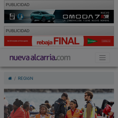
PUBLICIDAD
PUBLICIDAD
REGIóN