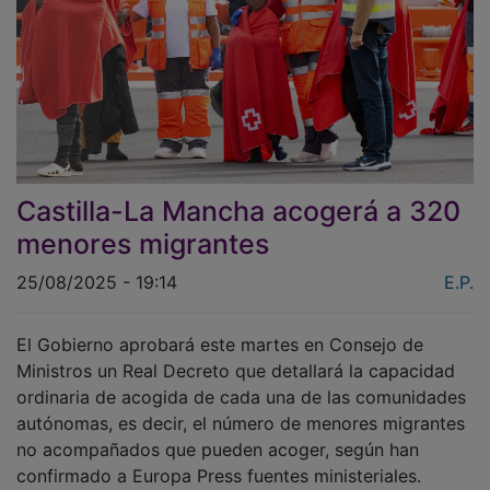
Castilla-La Mancha acogerá a 320
menores migrantes
25/08/2025 - 19:14
E.P.
El Gobierno aprobará este martes en Consejo de
Ministros un Real Decreto que detallará la capacidad
ordinaria de acogida de cada una de las comunidades
autónomas, es decir, el número de menores migrantes
no acompañados que pueden acoger, según han
confirmado a Europa Press fuentes ministeriales.