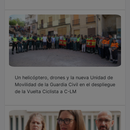
Un helicóptero, drones y la nueva Unidad de
Movilidad de la Guardia Civil en el despliegue
de la Vuelta Ciclista a C-LM