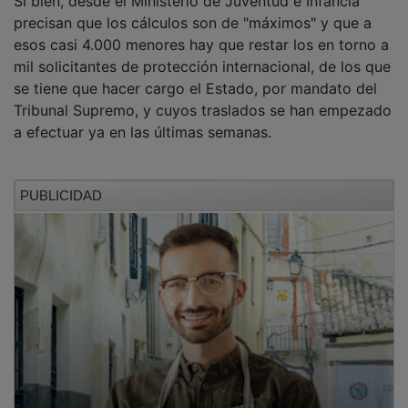
precisan que los cálculos son de "máximos" y que a
esos casi 4.000 menores hay que restar los en torno a
mil solicitantes de protección internacional, de los que
se tiene que hacer cargo el Estado, por mandato del
Tribunal Supremo, y cuyos traslados se han empezado
a efectuar ya en las últimas semanas.
PUBLICIDAD