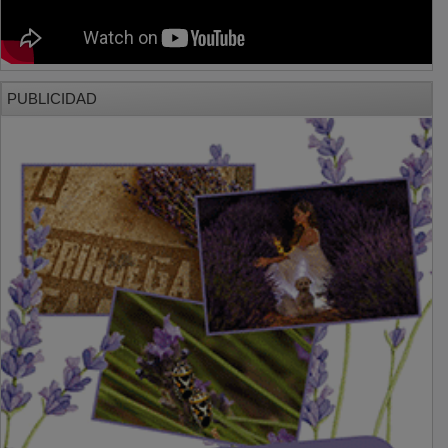
PUBLICIDAD