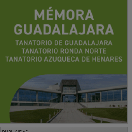
PUBLICIDAD