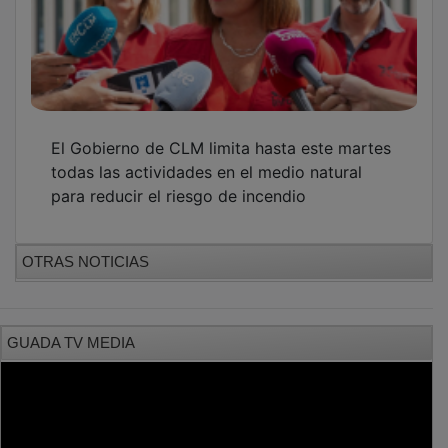
El Gobierno de CLM limita hasta este martes
todas las actividades en el medio natural
para reducir el riesgo de incendio
OTRAS NOTICIAS
GUADA TV MEDIA