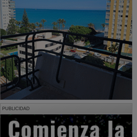
PUBLICIDAD