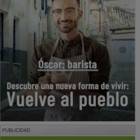
PUBLICIDAD