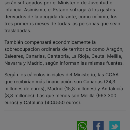
Infancia. Asimismo, el Estado sufragará los gastos
derivados de la acogida durante, como mínimo, los
tres primeros meses de todas las personas que sean
trasladadas.
También compensará económicamente la
sobreocupación ordinaria de territorios como Aragón,
Baleares, Canarias, Cantabria, La Rioja, Ceuta, Melilla,
Navarra y Madrid, según informan las mismas fuentes.
Según los cálculos iniciales del Ministerio, las CCAA
que recibirían más financiación son Canarias (24,3
millones de euros), Madrid (15,8 millones) y Andalucía
(8,8 millones). Las que menos son Melilla (993.300
euros) y Cataluña (404.550 euros).