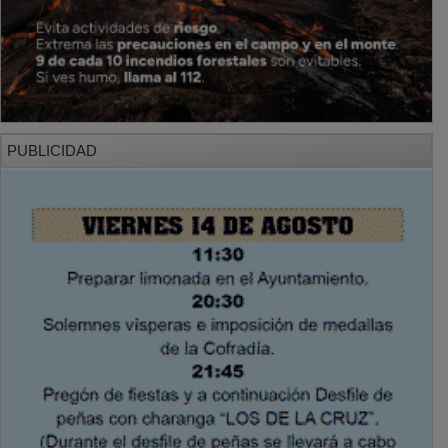
PUBLICIDAD