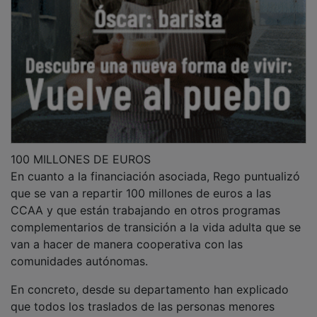
100 MILLONES DE EUROS
En cuanto a la financiación asociada, Rego puntualizó
que se van a repartir 100 millones de euros a las
CCAA y que están trabajando en otros programas
complementarios de transición a la vida adulta que se
van a hacer de manera cooperativa con las
comunidades autónomas.
En concreto, desde su departamento han explicado
que todos los traslados de las personas menores
serán sufragados por el Ministerio de Juventud e