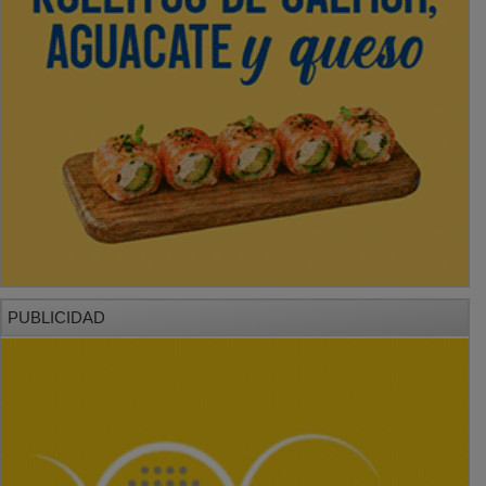
PUBLICIDAD