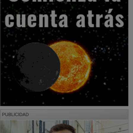
PUBLICIDAD