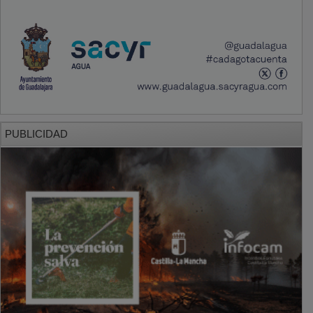
PUBLICIDAD