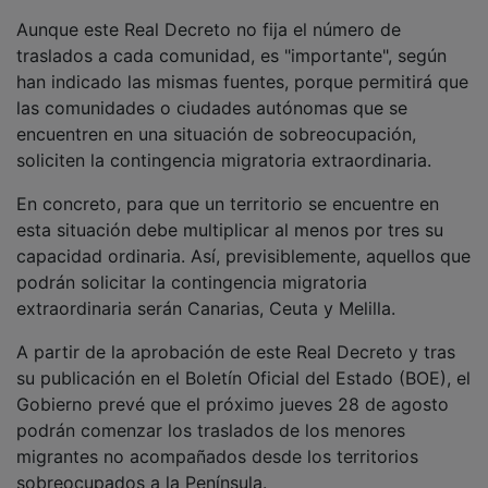
Aunque este Real Decreto no fija el número de
traslados a cada comunidad, es "importante", según
han indicado las mismas fuentes, porque permitirá que
las comunidades o ciudades autónomas que se
encuentren en una situación de sobreocupación,
soliciten la contingencia migratoria extraordinaria.
En concreto, para que un territorio se encuentre en
esta situación debe multiplicar al menos por tres su
capacidad ordinaria. Así, previsiblemente, aquellos que
podrán solicitar la contingencia migratoria
extraordinaria serán Canarias, Ceuta y Melilla.
A partir de la aprobación de este Real Decreto y tras
su publicación en el Boletín Oficial del Estado (BOE), el
Gobierno prevé que el próximo jueves 28 de agosto
podrán comenzar los traslados de los menores
migrantes no acompañados desde los territorios
sobreocupados a la Península.