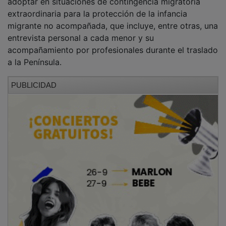
extraordinaria para la protección de la infancia
migrante no acompañada, que incluye, entre otras, una
entrevista personal a cada menor y su
acompañamiento por profesionales durante el traslado
a la Península.
PUBLICIDAD