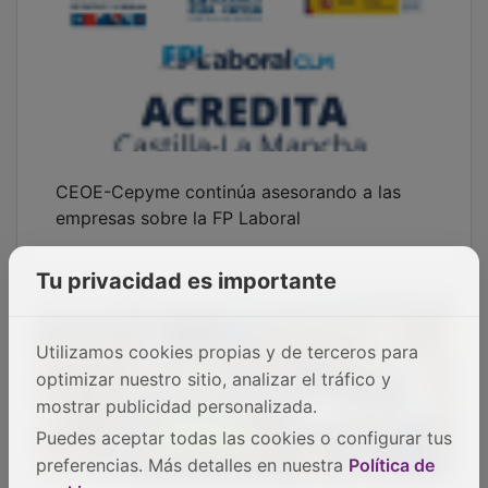
CEOE-Cepyme continúa asesorando a las
empresas sobre la FP Laboral
Tu privacidad es importante
Utilizamos cookies propias y de terceros para
optimizar nuestro sitio, analizar el tráfico y
mostrar publicidad personalizada.
Puedes aceptar todas las cookies o configurar tus
preferencias. Más detalles en nuestra
Política de