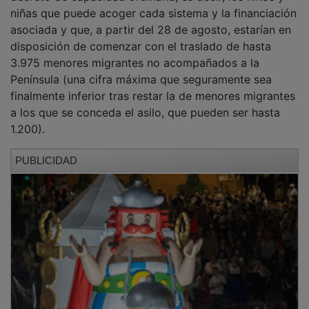
niñas que puede acoger cada sistema y la financiación
asociada y que, a partir del 28 de agosto, estarían en
disposición de comenzar con el traslado de hasta
3.975 menores migrantes no acompañados a la
Península (una cifra máxima que seguramente sea
finalmente inferior tras restar la de menores migrantes
a los que se conceda el asilo, que pueden ser hasta
1.200).
PUBLICIDAD