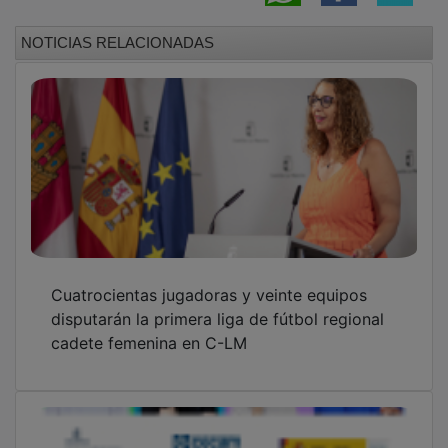
NOTICIAS RELACIONADAS
Cuatrocientas jugadoras y veinte equipos
disputarán la primera liga de fútbol regional
cadete femenina en C-LM