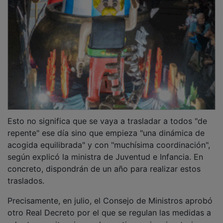
Esto no significa que se vaya a trasladar a todos "de
repente" ese día sino que empieza "una dinámica de
acogida equilibrada" y con "muchísima coordinación",
según explicó la ministra de Juventud e Infancia. En
concreto, dispondrán de un año para realizar estos
traslados.
Precisamente, en julio, el Consejo de Ministros aprobó
otro Real Decreto por el que se regulan las medidas a
adoptar en situaciones de contingencia migratoria