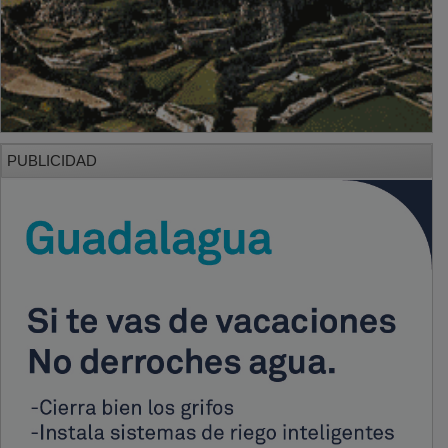
PUBLICIDAD