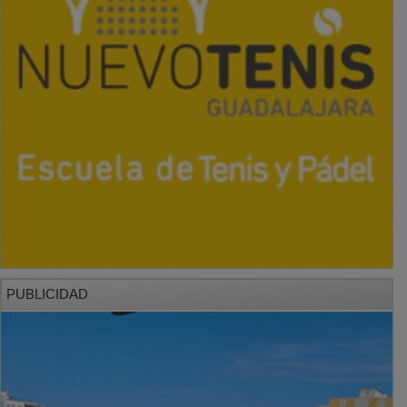
PUBLICIDAD