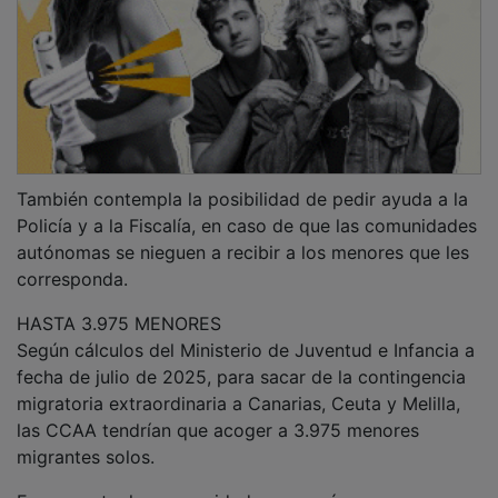
También contempla la posibilidad de pedir ayuda a la
Policía y a la Fiscalía, en caso de que las comunidades
autónomas se nieguen a recibir a los menores que les
corresponda.
HASTA 3.975 MENORES
Según cálculos del Ministerio de Juventud e Infancia a
fecha de julio de 2025, para sacar de la contingencia
migratoria extraordinaria a Canarias, Ceuta y Melilla,
las CCAA tendrían que acoger a 3.975 menores
migrantes solos.
En concreto, las comunidades que más menores