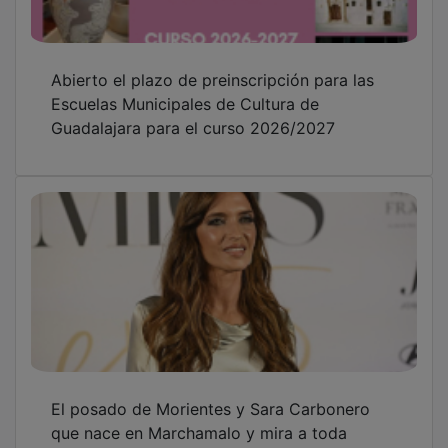
Abierto el plazo de preinscripción para las
Escuelas Municipales de Cultura de
Guadalajara para el curso 2026/2027
El posado de Morientes y Sara Carbonero
que nace en Marchamalo y mira a toda
Castilla-La Mancha