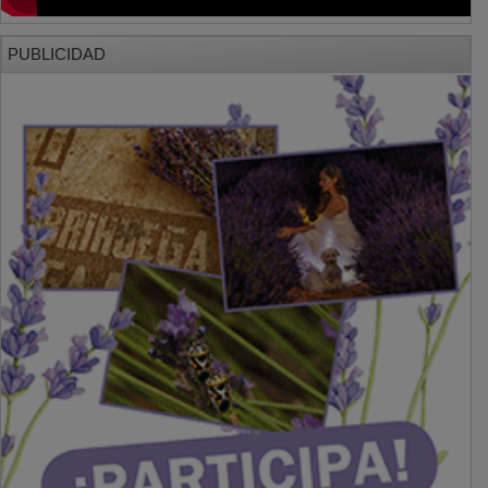
PUBLICIDAD