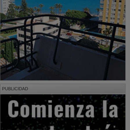
PUBLICIDAD