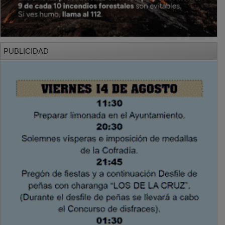
PUBLICIDAD