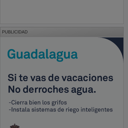
PUBLICIDAD