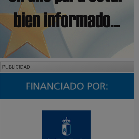
PUBLICIDAD