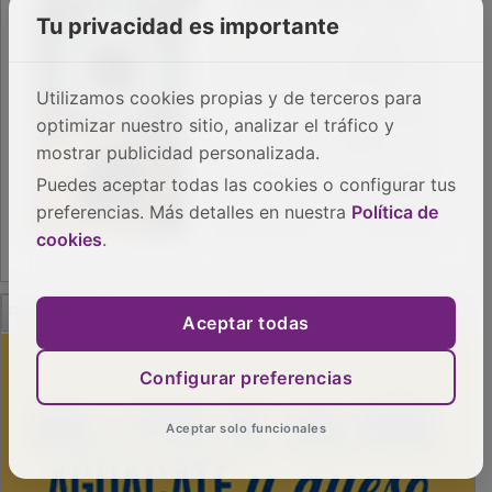
Tu privacidad es importante
Utilizamos cookies propias y de terceros para
optimizar nuestro sitio, analizar el tráfico y
mostrar publicidad personalizada.
Puedes aceptar todas las cookies o configurar tus
preferencias. Más detalles en nuestra
Política de
cookies
.
PUBLICIDAD
Aceptar todas
Configurar preferencias
Aceptar solo funcionales