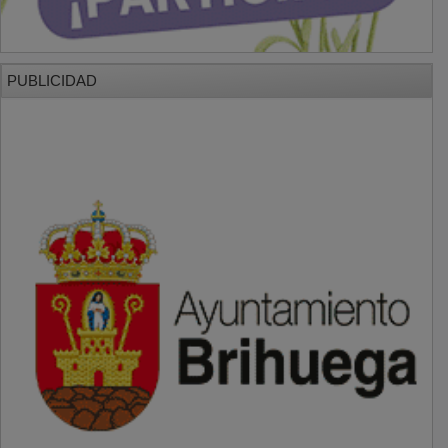
PUBLICIDAD