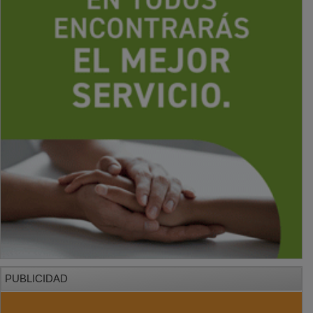
PUBLICIDAD