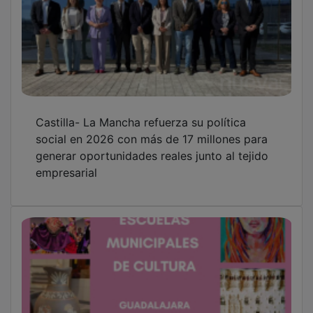
Castilla- La Mancha refuerza su política
social en 2026 con más de 17 millones para
generar oportunidades reales junto al tejido
empresarial