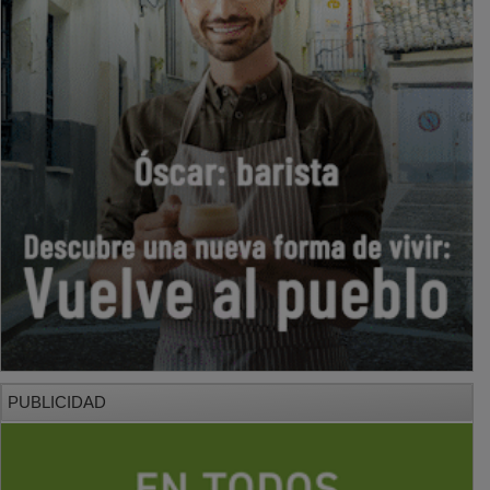
PUBLICIDAD