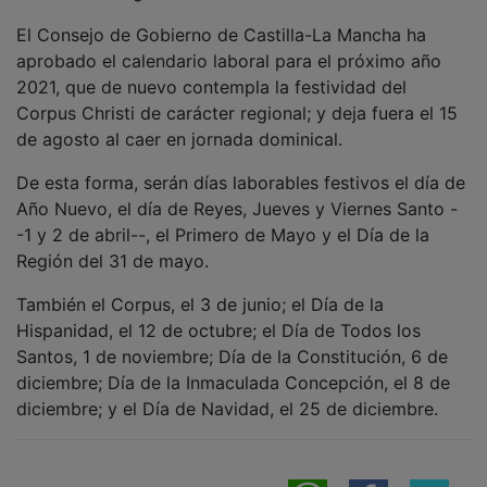
El Consejo de Gobierno de Castilla-La Mancha ha
aprobado el calendario laboral para el próximo año
2021, que de nuevo contempla la festividad del
Corpus Christi de carácter regional; y deja fuera el 15
de agosto al caer en jornada dominical.
De esta forma, serán días laborables festivos el día de
Año Nuevo, el día de Reyes, Jueves y Viernes Santo -
-1 y 2 de abril--, el Primero de Mayo y el Día de la
Región del 31 de mayo.
También el Corpus, el 3 de junio; el Día de la
Hispanidad, el 12 de octubre; el Día de Todos los
Santos, 1 de noviembre; Día de la Constitución, 6 de
diciembre; Día de la Inmaculada Concepción, el 8 de
diciembre; y el Día de Navidad, el 25 de diciembre.