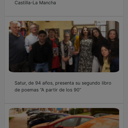
Satur, de 94 años, presenta su segundo libro
de poemas “A partir de los 90”