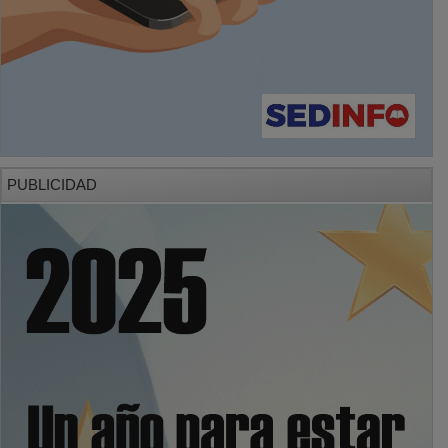
PUBLICIDAD