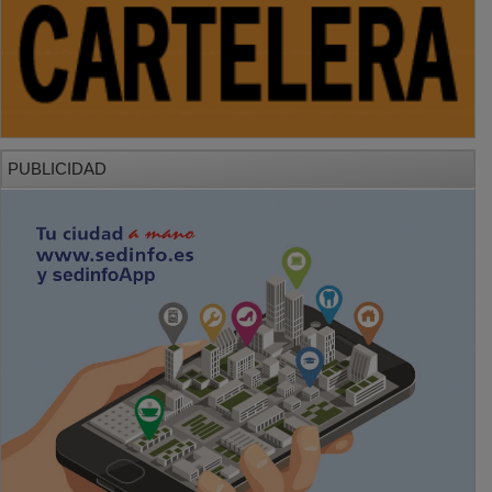
PUBLICIDAD