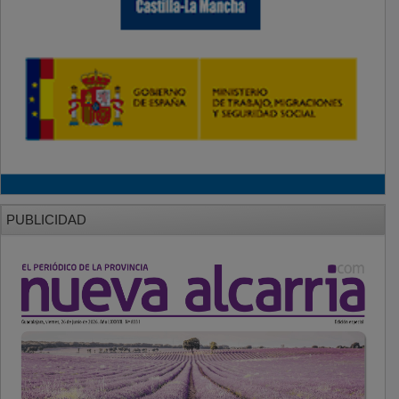
PUBLICIDAD