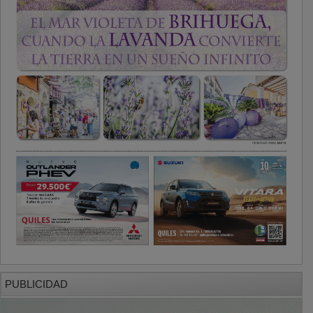
PUBLICIDAD