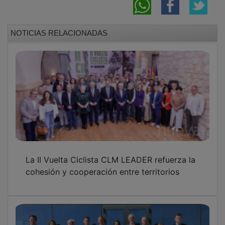
NOTICIAS RELACIONADAS
La II Vuelta Ciclista CLM LEADER refuerza la
cohesión y cooperación entre territorios