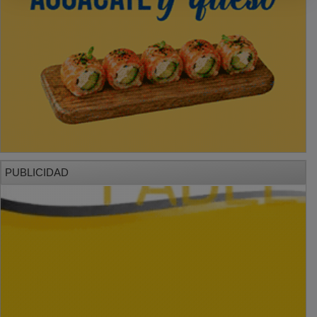
PUBLICIDAD