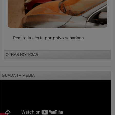
Remite la alerta por polvo sahariano
OTRAS NOTICIAS
GUADA TV MEDIA