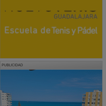
PUBLICIDAD