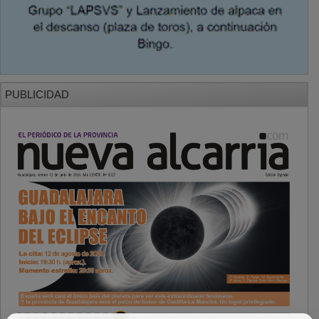
PUBLICIDAD