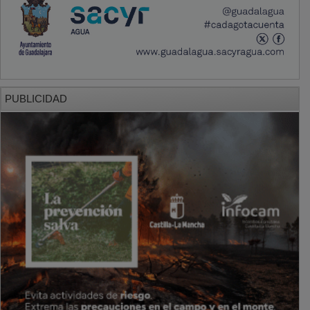
PUBLICIDAD