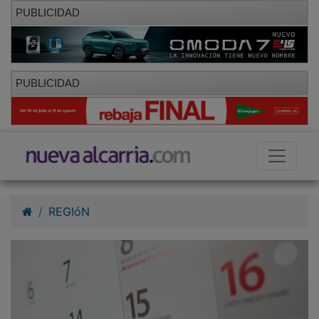
PUBLICIDAD
PUBLICIDAD
REGIóN