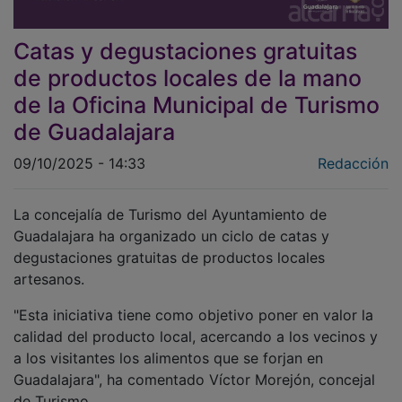
Catas y degustaciones gratuitas
de productos locales de la mano
de la Oficina Municipal de Turismo
de Guadalajara
09/10/2025 - 14:33
Redacción
La concejalía de Turismo del Ayuntamiento de
Guadalajara ha organizado un ciclo de catas y
degustaciones gratuitas de productos locales
artesanos.
"Esta iniciativa tiene como objetivo poner en valor la
calidad del producto local, acercando a los vecinos y
a los visitantes los alimentos que se forjan en
Guadalajara", ha comentado Víctor Morejón, concejal
de Turismo.