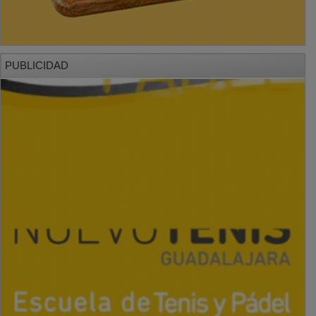
PUBLICIDAD