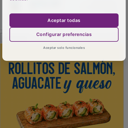
Aceptar todas
Configurar preferencias
PUBLICIDAD
Aceptar solo funcionales