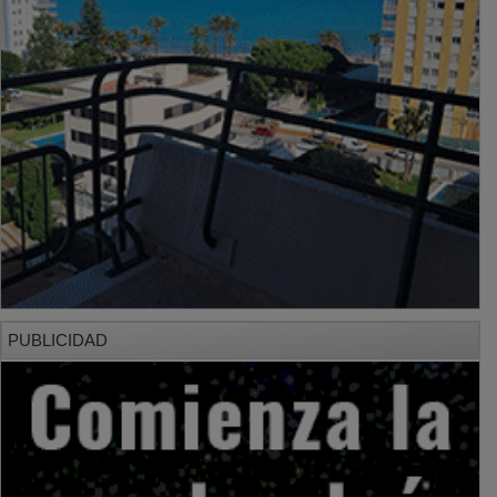
PUBLICIDAD