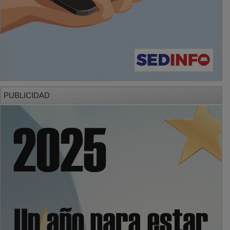
PUBLICIDAD