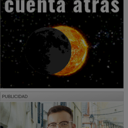
PUBLICIDAD