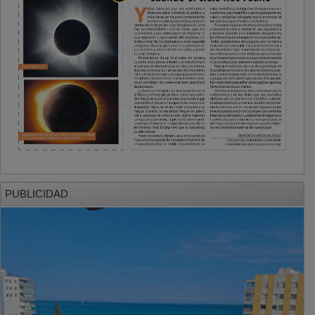
PUBLICIDAD