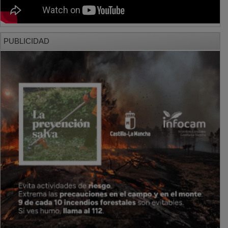
PUBLICIDAD