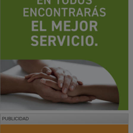
PUBLICIDAD