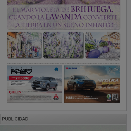
PUBLICIDAD