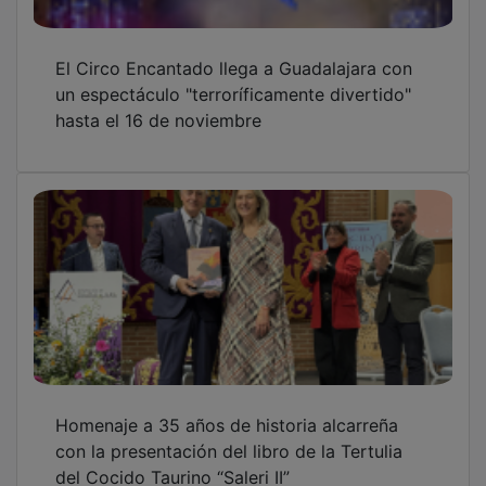
El Circo Encantado llega a Guadalajara con
un espectáculo "terroríficamente divertido"
hasta el 16 de noviembre
Homenaje a 35 años de historia alcarreña
con la presentación del libro de la Tertulia
del Cocido Taurino “Saleri II”