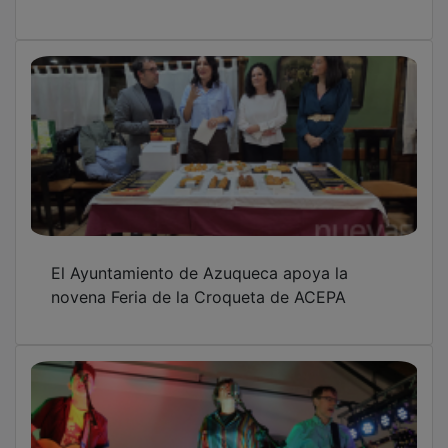
El Ayuntamiento de Azuqueca apoya la
novena Feria de la Croqueta de ACEPA