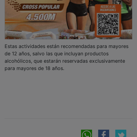
Estas actividades están recomendadas para mayores
de 12 años, salvo las que incluyan productos
alcohólicos, que estarán reservadas exclusivamente
para mayores de 18 años.