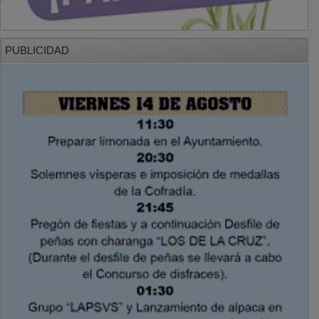
PUBLICIDAD