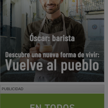
PUBLICIDAD