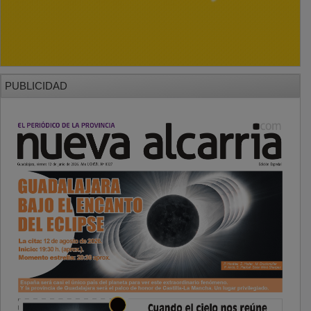
PUBLICIDAD