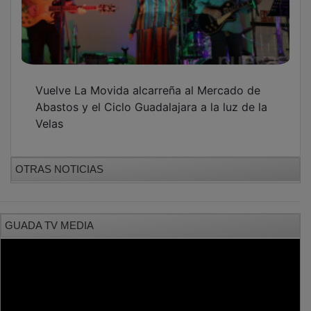
Vuelve La Movida alcarreña al Mercado de
Abastos y el Ciclo Guadalajara a la luz de la
Velas
OTRAS NOTICIAS
GUADA TV MEDIA