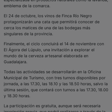
emblema de la comarca.
El 24 de octubre, los vinos de Finca Río Negro
protagonizarán una cata que permitirá conocer de
cerca los matices de una de las bodegas más
singulares de la provincia.
Finalmente, el ciclo concluirá el 14 de noviembre con
El Ágora del Lúpulo, una invitación a explorar el
mundo de la cerveza artesanal elaborada en
Guadalajara.
Todas las actividades se desarrollarán en la Oficina
Municipal de Turismo, con tres turnos disponibles por
jornada, a las 17.30, las 18.10 y las 18.50 horas, salvo la
última sesión, que contará con turnos a las 17.30, 18.00
y 18.30 horas.
La participación es gratuita, aunque será necesaria
inscripción previa, que podrá realizarse a través de la