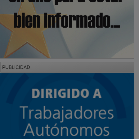
PUBLICIDAD