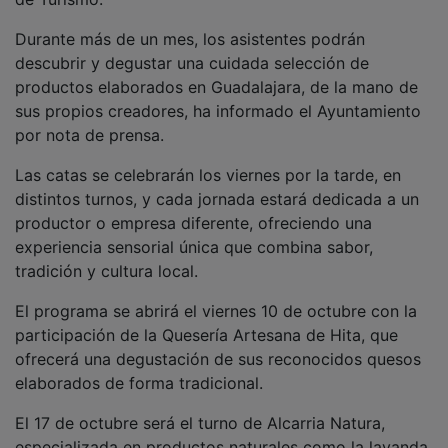
Durante más de un mes, los asistentes podrán
descubrir y degustar una cuidada selección de
productos elaborados en Guadalajara, de la mano de
sus propios creadores, ha informado el Ayuntamiento
por nota de prensa.
Las catas se celebrarán los viernes por la tarde, en
distintos turnos, y cada jornada estará dedicada a un
productor o empresa diferente, ofreciendo una
experiencia sensorial única que combina sabor,
tradición y cultura local.
El programa se abrirá el viernes 10 de octubre con la
participación de la Quesería Artesana de Hita, que
ofrecerá una degustación de sus reconocidos quesos
elaborados de forma tradicional.
El 17 de octubre será el turno de Alcarria Natura,
especializada en productos naturales como la lavanda,