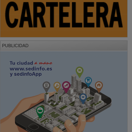
PUBLICIDAD