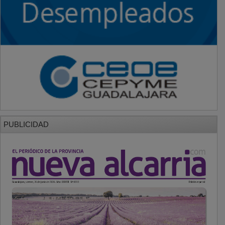
PUBLICIDAD