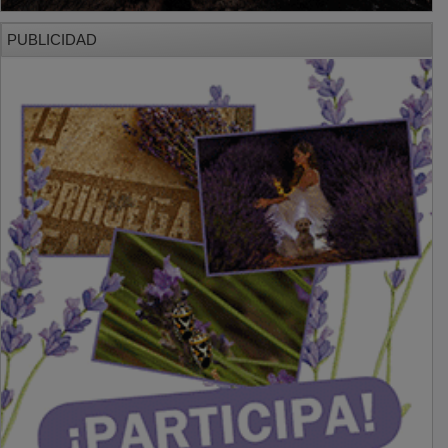
PUBLICIDAD