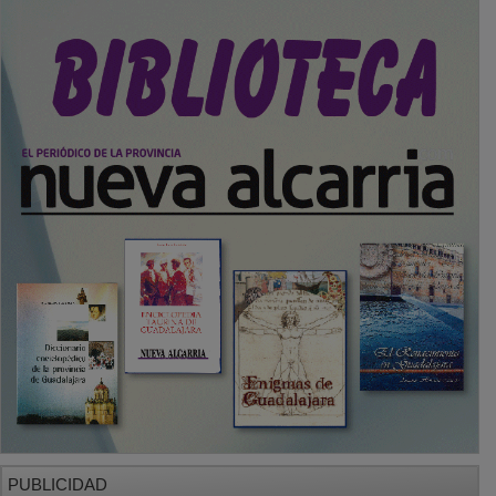
PUBLICIDAD