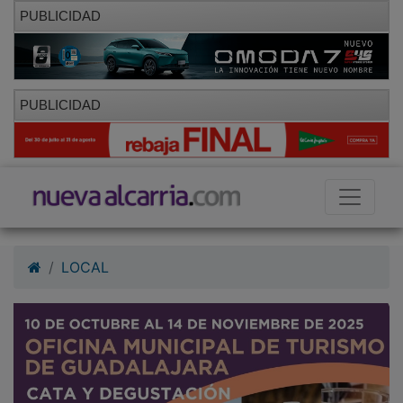
PUBLICIDAD
PUBLICIDAD
LOCAL