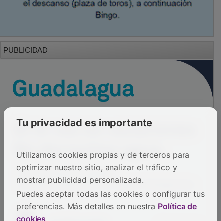
PUBLICIDAD
Tu privacidad es importante
Utilizamos cookies propias y de terceros para
optimizar nuestro sitio, analizar el tráfico y
mostrar publicidad personalizada.
Puedes aceptar todas las cookies o configurar tus
preferencias. Más detalles en nuestra
Política de
cookies
.