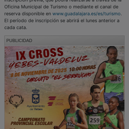
Oficina Municipal de Turismo o mediante el canal de
reserva disponible en
www.guadalajara.es/es/turismo
.
El período de inscripción se abrirá el lunes anterior a
cada cata.
PUBLICIDAD