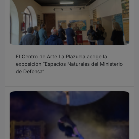
El Centro de Arte La Plazuela acoge la
exposición “Espacios Naturales del Ministerio
de Defensa”