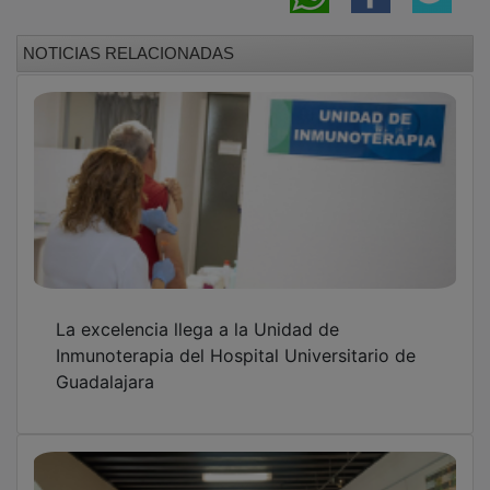
NOTICIAS RELACIONADAS
La excelencia llega a la Unidad de
Inmunoterapia del Hospital Universitario de
Guadalajara