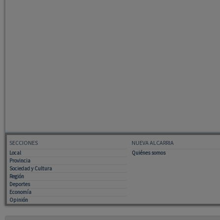
SECCIONES
NUEVA ALCARRIA
Local
Quiénes somos
Provincia
Sociedad y Cultura
Región
Deportes
Economía
Opinión