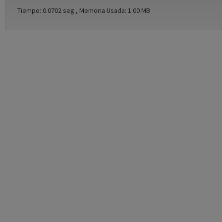
Tiempo: 0.0702 seg., Memoria Usada: 1.00 MB