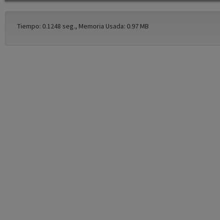
Tiempo: 0.1248 seg., Memoria Usada: 0.97 MB