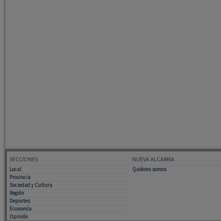
SECCIONES
NUEVA ALCARRIA
Local
Quiénes somos
Provincia
Sociedad y Cultura
Región
Deportes
Economía
Opinión