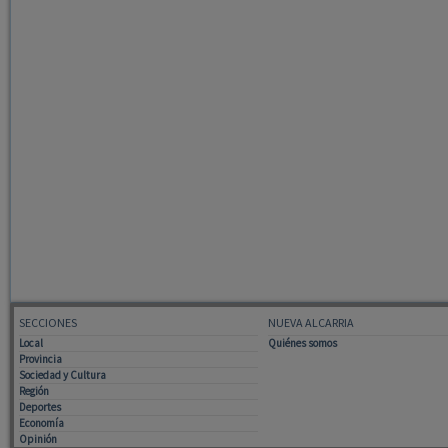
SECCIONES
NUEVA ALCARRIA
Local
Quiénes somos
Provincia
Sociedad y Cultura
Región
Deportes
Economía
Opinión