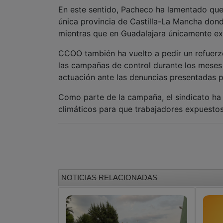
En este sentido, Pacheco ha lamentado que,
única provincia de Castilla-La Mancha dond
mientras que en Guadalajara únicamente ex
CCOO también ha vuelto a pedir un refuerzo 
las campañas de control durante los meses es
actuación ante las denuncias presentadas p
Como parte de la campaña, el sindicato ha
climáticos para que trabajadores expuestos 
NOTICIAS RELACIONADAS