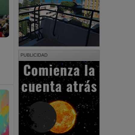
PUBLICIDAD