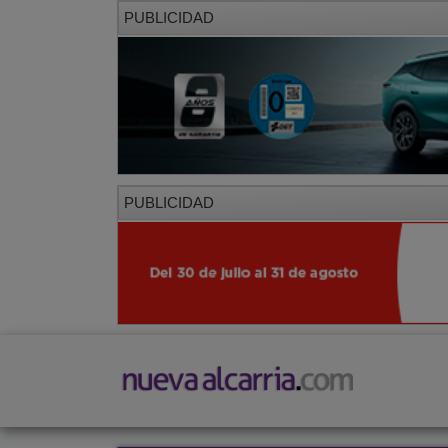
PUBLICIDAD
PUBLICIDAD