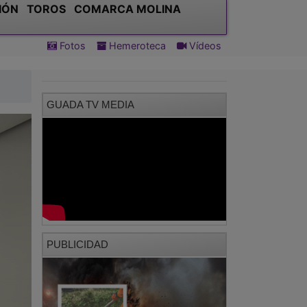
IÓN
TOROS
COMARCA MOLINA
Fotos
Hemeroteca
Vídeos
GUADA TV MEDIA
PUBLICIDAD