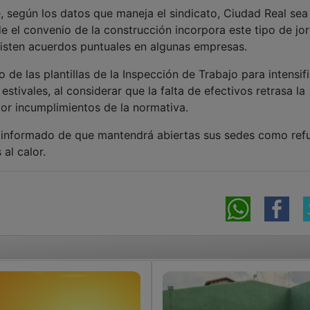
 según los datos que maneja el sindicato, Ciudad Real sea 
e el convenio de la construcción incorpora este tipo de jo
isten acuerdos puntuales en algunas empresas.
de las plantillas de la Inspección de Trabajo para intensif
tivales, al considerar que la falta de efectivos retrasa la
or incumplimientos de la normativa.
 informado de que mantendrá abiertas sus sedes como ref
al calor.