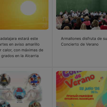
adalajara estará este
Armallones disfruta de su
rtes en aviso amarillo
Concierto de Verano
r calor, con máximas de
 grados en la Alcarria