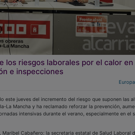
los riesgos laborales por el calor en
ón e inspecciones
Europa
o este jueves del incremento del riesgo que suponen las al
illa-La Mancha y ha reclamado reforzar la prevención, aume
jornadas intensivas durante el verano, especialmente en el 
 Maribel Cabañero; la secretaria estatal de Salud Laboral d