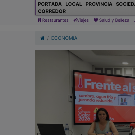
PORTADA
LOCAL
PROVINCIA
SOCIED
CORREDOR
Restaurantes
Viajes
Salud y Belleza
ECONOMíA