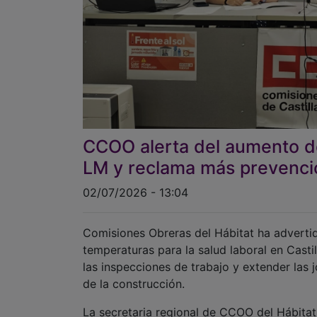
CCOO alerta del aumento de 
LM y reclama más prevenci
02/07/2026 - 13:04
Comisiones Obreras del Hábitat ha advertid
temperaturas para la salud laboral en Cast
las inspecciones de trabajo y extender las 
de la construcción.
La secretaria regional de CCOO del Hábitat,