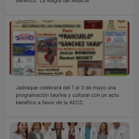
Jadraque celebrará del 1 al 3 de mayo una
programación taurina y cultural con un acto
benéfico a favor de la AECC