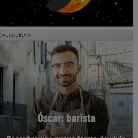
PUBLICIDAD