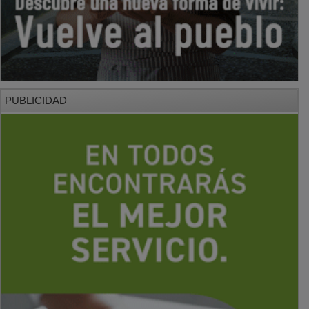
PUBLICIDAD