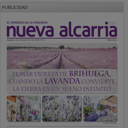
PUBLICIDAD