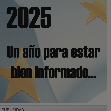
PUBLICIDAD