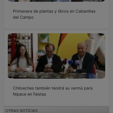
Primavera de plantas y libros en Cabanillas
del Campo
Chiloeches también tendrá su vermú para
Nipace en fiestas
OTRAS NOTICIAS