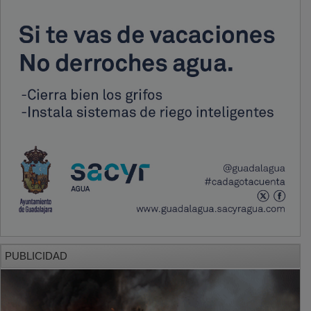
PUBLICIDAD