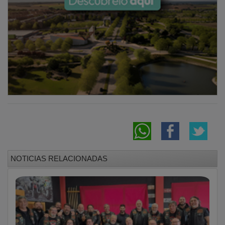
NOTICIAS RELACIONADAS