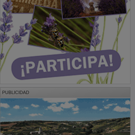
PUBLICIDAD