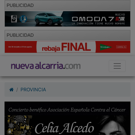
PUBLICIDAD
PUBLICIDAD
PROVINCIA