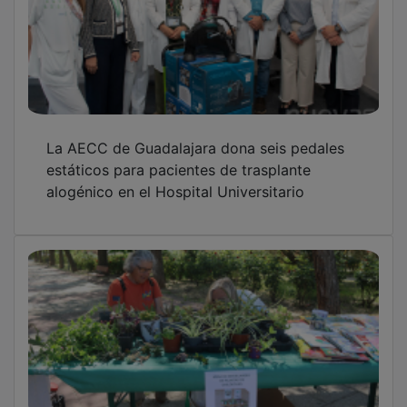
La AECC de Guadalajara dona seis pedales
estáticos para pacientes de trasplante
alogénico en el Hospital Universitario