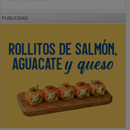
PUBLICIDAD