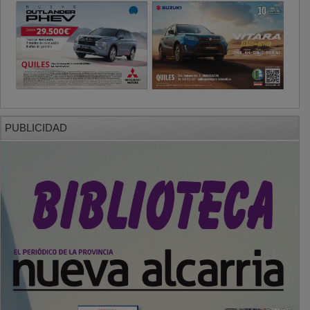
PUBLICIDAD