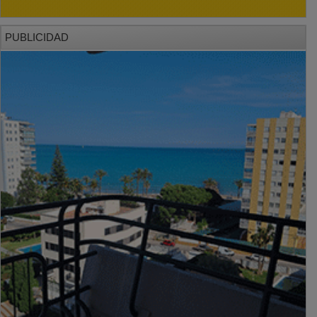
PUBLICIDAD