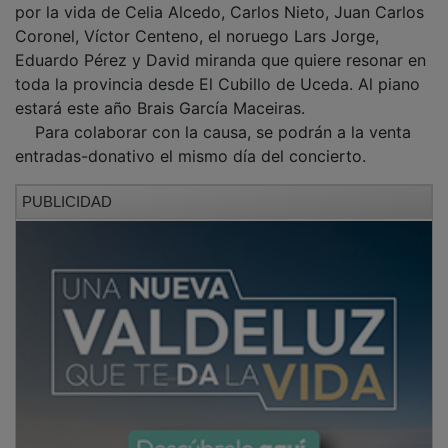
Coronel, Víctor Centeno, el noruego Lars Jorge,
Eduardo Pérez y David miranda que quiere resonar en
toda la provincia desde El Cubillo de Uceda. Al piano
estará este año Brais García Maceiras.
Para colaborar con la causa, se podrán a la venta
entradas-donativo el mismo día del concierto.
PUBLICIDAD