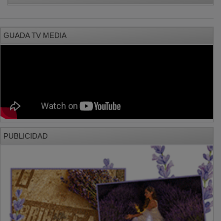
GUADA TV MEDIA
PUBLICIDAD