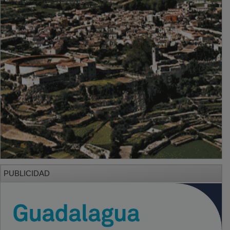
PUBLICIDAD