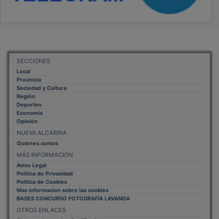
SECCIONES
Local
Provincia
Sociedad y Cultura
Región
Deportes
Economía
Opinión
NUEVA ALCARRIA
Quiénes somos
MÁS INFORMACIÓN
Aviso Legal
Política de Privacidad
Politica de Cookies
Mas informacion sobre las cookies
BASES CONCURSO FOTOGRAFÍA LAVANDA
OTROS ENLACES
Sistemas Integrales Cualificados