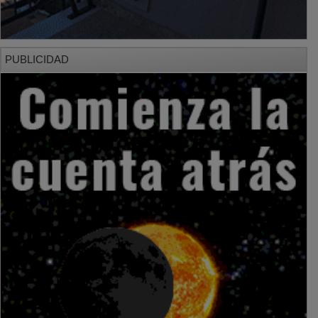
PUBLICIDAD