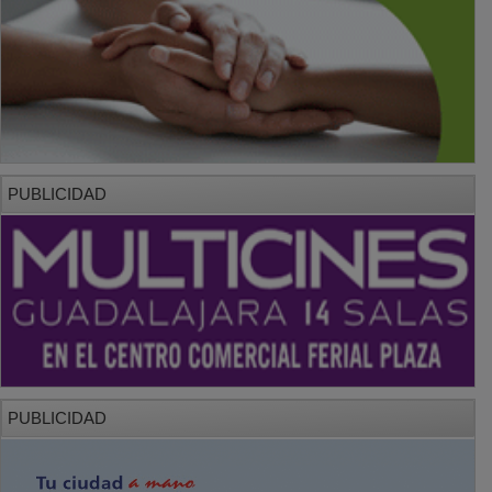
PUBLICIDAD
PUBLICIDAD