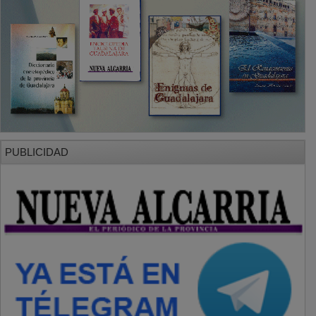
PUBLICIDAD