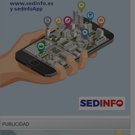
PUBLICIDAD