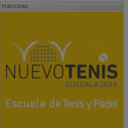
PUBLICIDAD