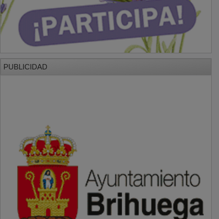
PUBLICIDAD