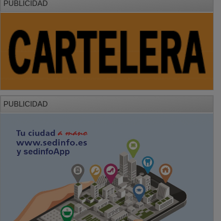
PUBLICIDAD
PUBLICIDAD