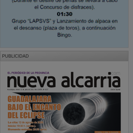
PUBLICIDAD