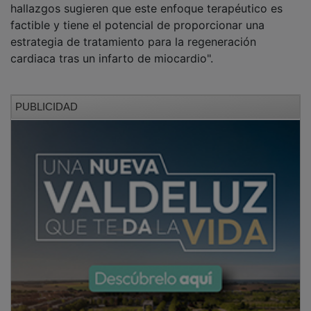
hallazgos sugieren que este enfoque terapéutico es
factible y tiene el potencial de proporcionar una
estrategia de tratamiento para la regeneración
cardiaca tras un infarto de miocardio".
PUBLICIDAD