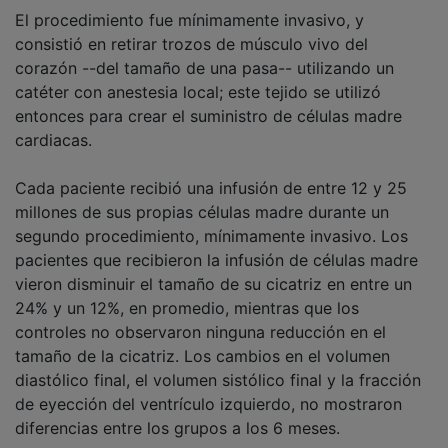
El procedimiento fue mínimamente invasivo, y
consistió en retirar trozos de músculo vivo del
corazón --del tamaño de una pasa-- utilizando un
catéter con anestesia local; este tejido se utilizó
entonces para crear el suministro de células madre
cardiacas.
Cada paciente recibió una infusión de entre 12 y 25
millones de sus propias células madre durante un
segundo procedimiento, mínimamente invasivo. Los
pacientes que recibieron la infusión de células madre
vieron disminuir el tamaño de su cicatriz en entre un
24% y un 12%, en promedio, mientras que los
controles no observaron ninguna reducción en el
tamaño de la cicatriz. Los cambios en el volumen
diastólico final, el volumen sistólico final y la fracción
de eyección del ventrículo izquierdo, no mostraron
diferencias entre los grupos a los 6 meses.