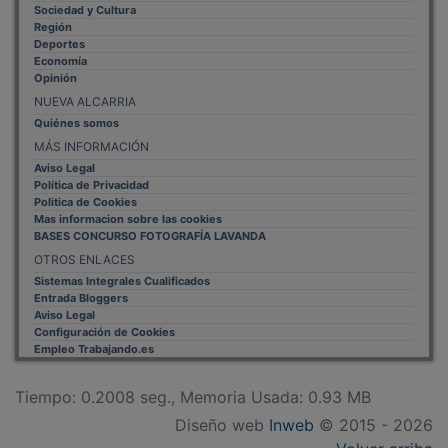
Sociedad y Cultura
Región
Deportes
Economía
Opinión
NUEVA ALCARRIA
Quiénes somos
MÁS INFORMACIÓN
Aviso Legal
Política de Privacidad
Politica de Cookies
Mas informacion sobre las cookies
BASES CONCURSO FOTOGRAFÍA LAVANDA
OTROS ENLACES
Sistemas Integrales Cualificados
Entrada Bloggers
Aviso Legal
Configuración de Cookies
Empleo Trabajando.es
Tiempo: 0.2008 seg., Memoria Usada: 0.93 MB
Diseño web
Inweb
© 2015 - 2026