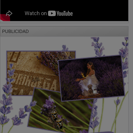
PUBLICIDAD