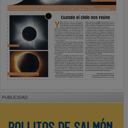
PUBLICIDAD