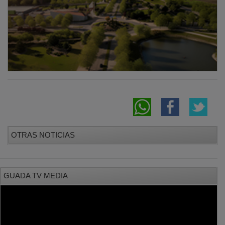
OTRAS NOTICIAS
GUADA TV MEDIA