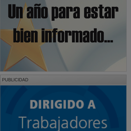
PUBLICIDAD