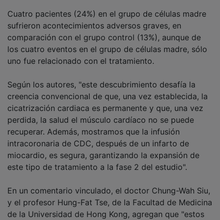
Cuatro pacientes (24%) en el grupo de células madre
sufrieron acontecimientos adversos graves, en
comparación con el grupo control (13%), aunque de
los cuatro eventos en el grupo de células madre, sólo
uno fue relacionado con el tratamiento.
Según los autores, "este descubrimiento desafía la
creencia convencional de que, una vez establecida, la
cicatrización cardiaca es permanente y que, una vez
perdida, la salud el músculo cardíaco no se puede
recuperar. Además, mostramos que la infusión
intracoronaria de CDC, después de un infarto de
miocardio, es segura, garantizando la expansión de
este tipo de tratamiento a la fase 2 del estudio".
En un comentario vinculado, el doctor Chung-Wah Siu,
y el profesor Hung-Fat Tse, de la Facultad de Medicina
de la Universidad de Hong Kong, agregan que "estos