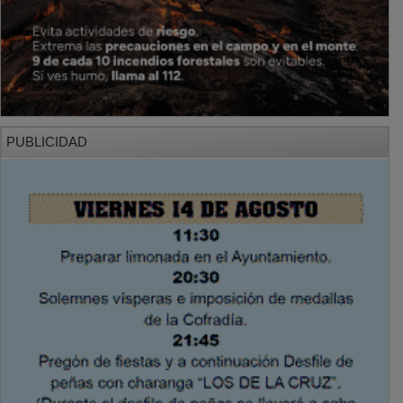
PUBLICIDAD