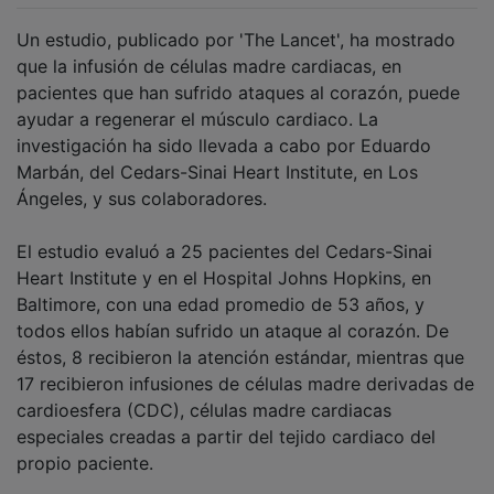
Un estudio, publicado por 'The Lancet', ha mostrado
que la infusión de células madre cardiacas, en
pacientes que han sufrido ataques al corazón, puede
ayudar a regenerar el músculo cardiaco. La
investigación ha sido llevada a cabo por Eduardo
Marbán, del Cedars-Sinai Heart Institute, en Los
Ángeles, y sus colaboradores.
El estudio evaluó a 25 pacientes del Cedars-Sinai
Heart Institute y en el Hospital Johns Hopkins, en
Baltimore, con una edad promedio de 53 años, y
todos ellos habían sufrido un ataque al corazón. De
éstos, 8 recibieron la atención estándar, mientras que
17 recibieron infusiones de células madre derivadas de
cardioesfera (CDC), células madre cardiacas
especiales creadas a partir del tejido cardiaco del
propio paciente.