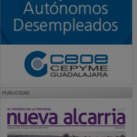
PUBLICIDAD