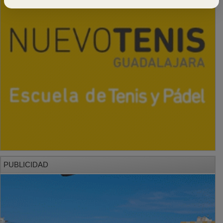
PUBLICIDAD