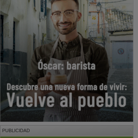
PUBLICIDAD