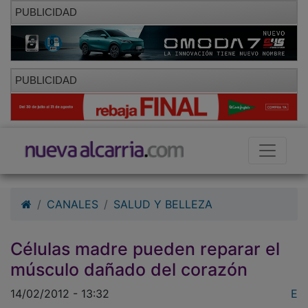
PUBLICIDAD
PUBLICIDAD
CANALES
SALUD Y BELLEZA
Células madre pueden reparar el
músculo dañado del corazón
14/02/2012 - 13:32
E