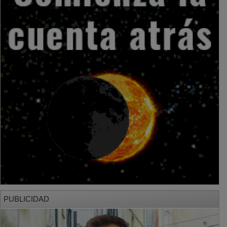
PUBLICIDAD