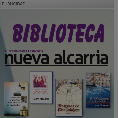
PUBLICIDAD