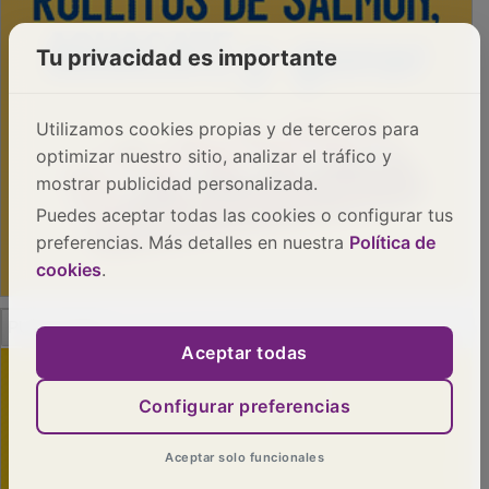
Tu privacidad es importante
Utilizamos cookies propias y de terceros para
optimizar nuestro sitio, analizar el tráfico y
mostrar publicidad personalizada.
Puedes aceptar todas las cookies o configurar tus
preferencias. Más detalles en nuestra
Política de
cookies
.
PUBLICIDAD
Aceptar todas
Configurar preferencias
Aceptar solo funcionales