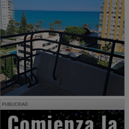
PUBLICIDAD