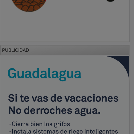
PUBLICIDAD