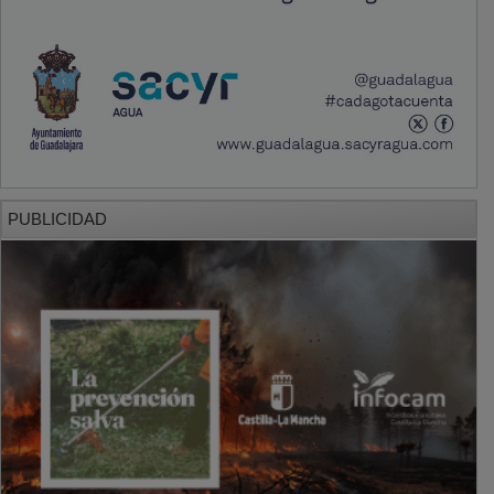
PUBLICIDAD