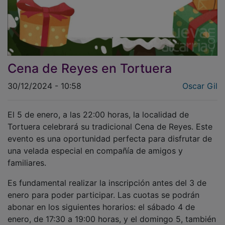
Cena de Reyes en Tortuera
30/12/2024 - 10:58
Oscar Gil
El 5 de enero, a las 22:00 horas, la localidad de
Tortuera celebrará su tradicional Cena de Reyes. Este
evento es una oportunidad perfecta para disfrutar de
una velada especial en compañía de amigos y
familiares.
Es fundamental realizar la inscripción antes del 3 de
enero para poder participar. Las cuotas se podrán
abonar en los siguientes horarios: el sábado 4 de
enero, de 17:30 a 19:00 horas, y el domingo 5, también