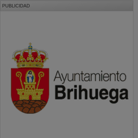
PUBLICIDAD