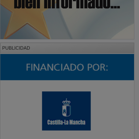
PUBLICIDAD