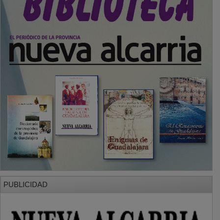
PUBLICIDAD