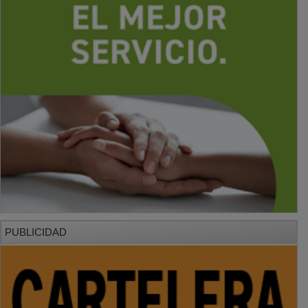
PUBLICIDAD