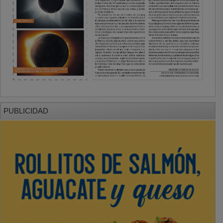
PUBLICIDAD