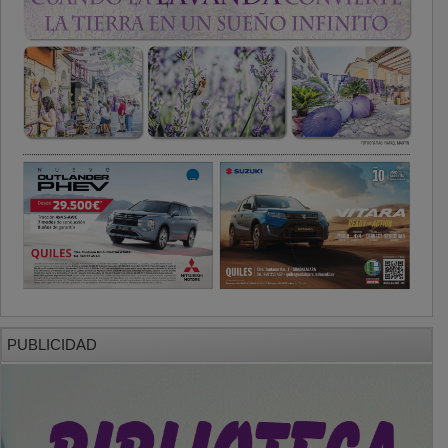
PUBLICIDAD