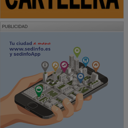
PUBLICIDAD