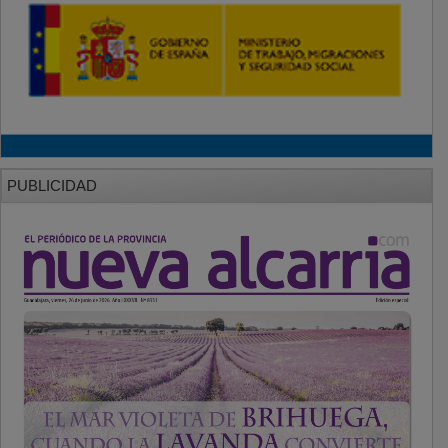
PUBLICIDAD