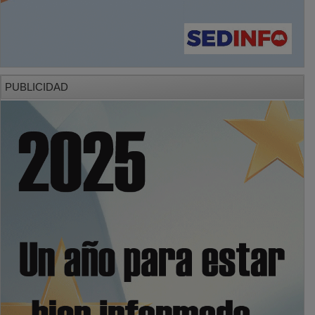
PUBLICIDAD