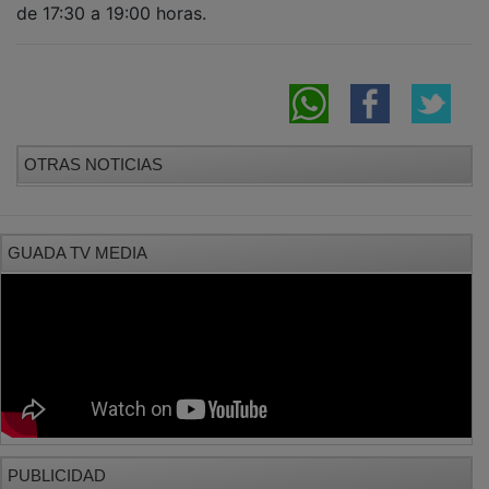
de 17:30 a 19:00 horas.
OTRAS NOTICIAS
GUADA TV MEDIA
PUBLICIDAD