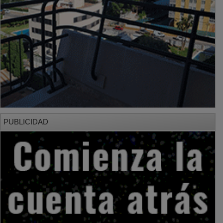
PUBLICIDAD