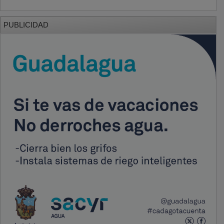
PUBLICIDAD