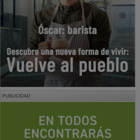
PUBLICIDAD