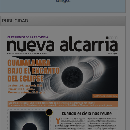
PUBLICIDAD