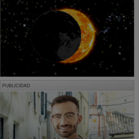
PUBLICIDAD