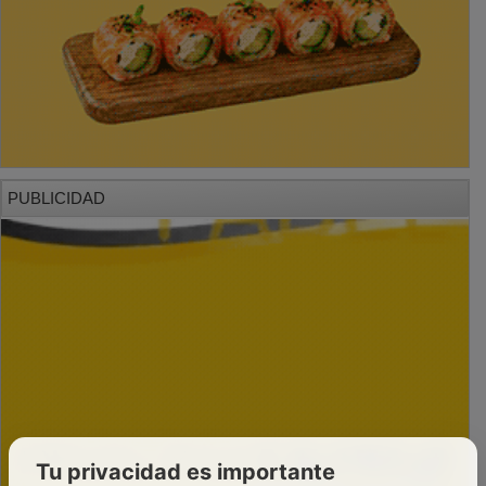
PUBLICIDAD
Tu privacidad es importante