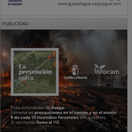
PUBLICIDAD