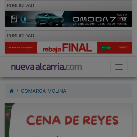
PUBLICIDAD
PUBLICIDAD
COMARCA MOLINA