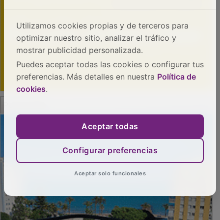
Utilizamos cookies propias y de terceros para
optimizar nuestro sitio, analizar el tráfico y
mostrar publicidad personalizada.
Puedes aceptar todas las cookies o configurar tus
preferencias. Más detalles en nuestra
Política de
cookies
.
PUBLICIDAD
Aceptar todas
Configurar preferencias
Aceptar solo funcionales