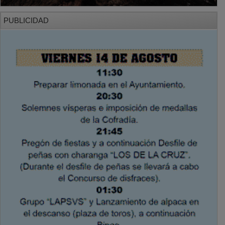
PUBLICIDAD