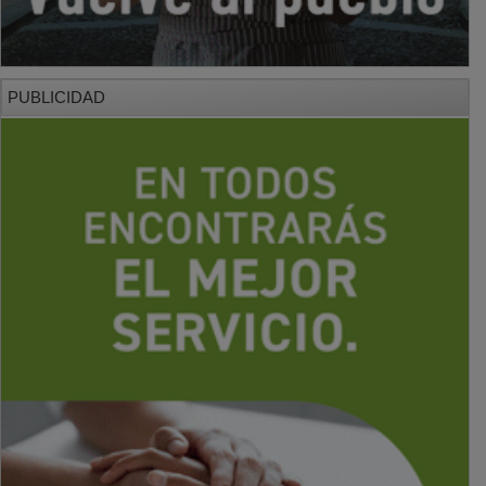
PUBLICIDAD