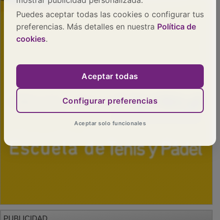
mostrar publicidad personalizada.
Puedes aceptar todas las cookies o configurar tus
preferencias. Más detalles en nuestra
Política de
cookies
.
Aceptar todas
Configurar preferencias
Aceptar solo funcionales
PUBLICIDAD