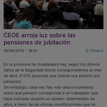
CEOE arroja luz sobre las
pensiones de jubilación
19/06/2013 - 18:31
D. Pizarro
En la provincia de Guadalajara hay, según los últimos
datos de la Seguridad Social correspondientes al mes
de abril, 21.515 personas que cobran una pensión por
jubilación.
Sin embargo, cada vez hay más desconocimiento
sobre qué pensión corresponde a un trabajador que
haya cotizado durante un número determinado de
años, a tenor de las últimas modificaciones que ha
realizado el Gobierno. Con el fin de arrojar algo de luz