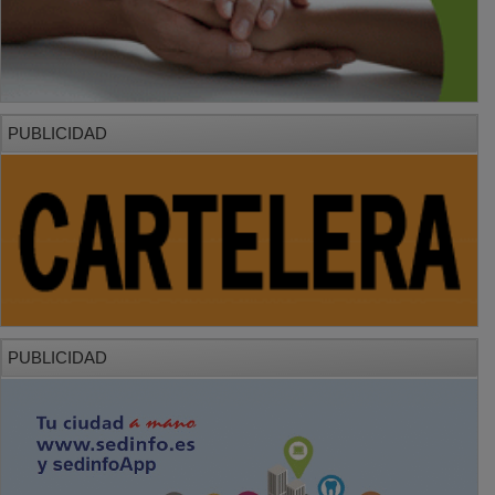
PUBLICIDAD
PUBLICIDAD