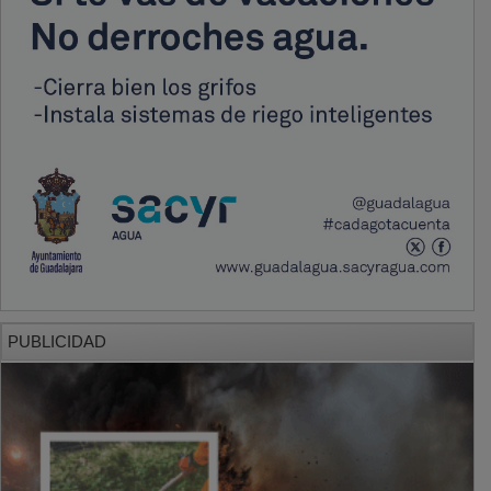
PUBLICIDAD