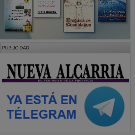
PUBLICIDAD