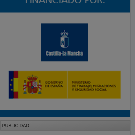
PUBLICIDAD