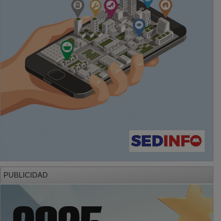
PUBLICIDAD