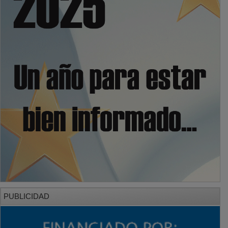
PUBLICIDAD