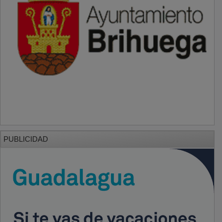
PUBLICIDAD