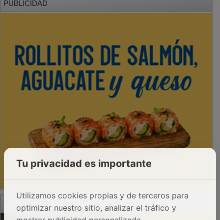
Tu privacidad es importante
Utilizamos cookies propias y de terceros para
PUBLICIDAD
optimizar nuestro sitio, analizar el tráfico y