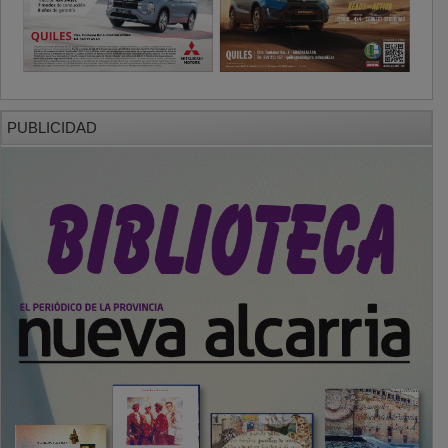
PUBLICIDAD