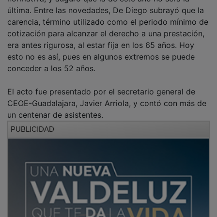
última. Entre las novedades, De Diego subrayó que la
carencia, término utilizado como el periodo mínimo de
cotización para alcanzar el derecho a una prestación,
era antes rigurosa, al estar fija en los 65 años. Hoy
esto no es así, pues en algunos extremos se puede
conceder a los 52 años.
El acto fue presentado por el secretario general de
CEOE-Guadalajara, Javier Arriola, y contó con más de
un centenar de asistentes.
PUBLICIDAD