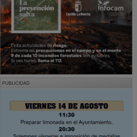
PUBLICIDAD