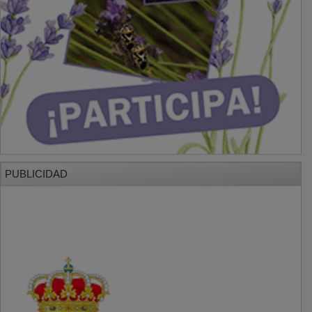
PUBLICIDAD