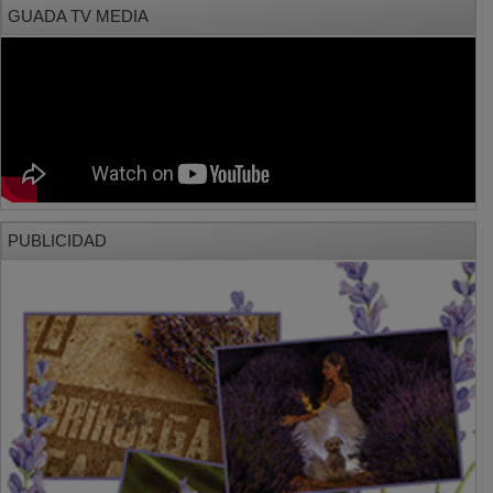
GUADA TV MEDIA
PUBLICIDAD