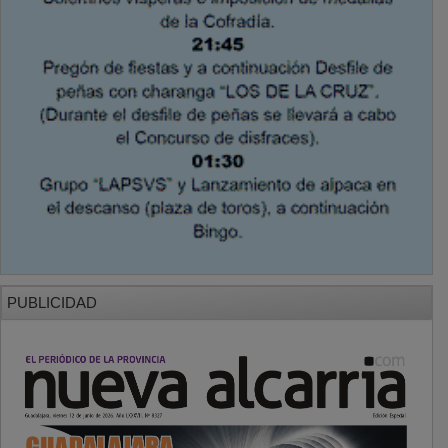
PUBLICIDAD