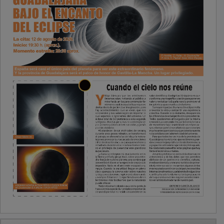
PUBLICIDAD