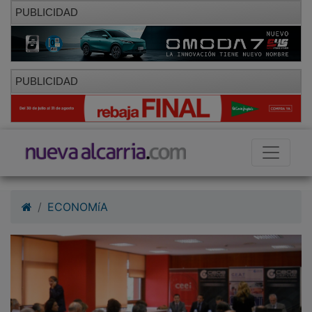
PUBLICIDAD
PUBLICIDAD
ECONOMíA