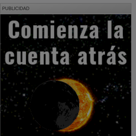
PUBLICIDAD