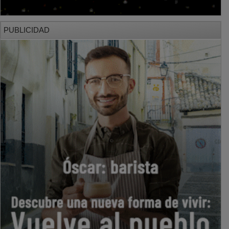
PUBLICIDAD