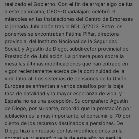
a este panorama, CEOE-Guadalajara celebró el
miércoles en las instalaciones del Centro de Empresas
la jornada Jubilación tras el RDL 5/2013. Entre los
ponentes se encontraban Fátima Piñar, directora
provincial del Instituto Nacional de la Seguridad
Social, y Agustín de Diego, subdirector provincial de
Prestación de Jubilación. La primera puso sobre la
mesa las últimas modificaciones que han entrado en
vigor recientemente acerca de la continuidad de la
vida laboral. Los sistemas de pensiones de la Unión
Europea se enfrentan a varios desafíos por la baja
tasa de natalidad y la mayor esperanza de vida, y
España no es una excepción. Su compañero Agustín
de Diego, por su parte, recordó que la prestación por
jubilación es la más importante, al consumir el 70 por
ciento de los recursos destinados a pensiones. De
Diego hizo un repaso por las modificaciones en la
normativa, y auguró que la de este año no será la