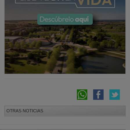
OTRAS NOTICIAS