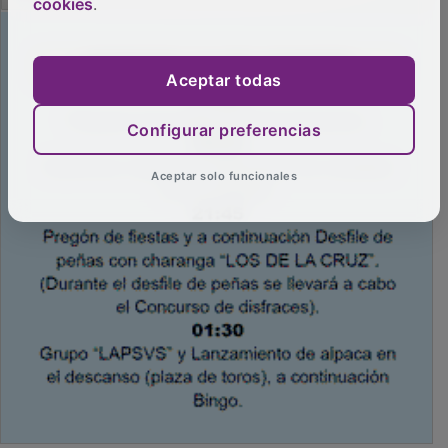
cookies
.
PUBLICIDAD
Aceptar todas
Configurar preferencias
Aceptar solo funcionales