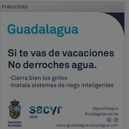
PUBLICIDAD