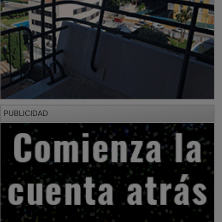
PUBLICIDAD