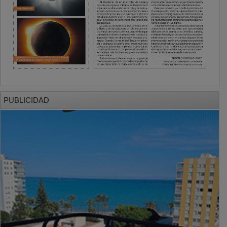
PUBLICIDAD