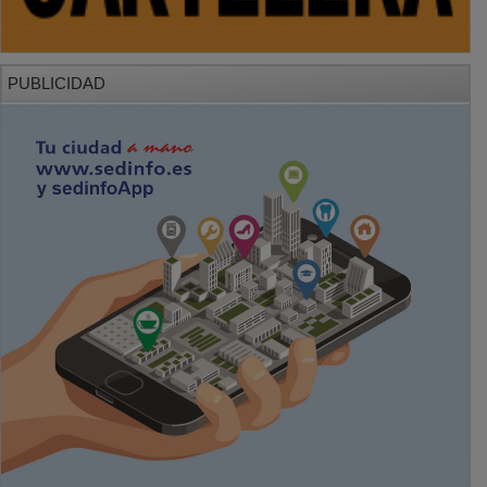
PUBLICIDAD