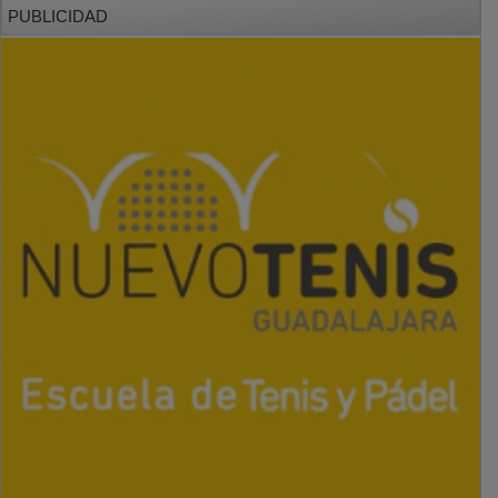
PUBLICIDAD