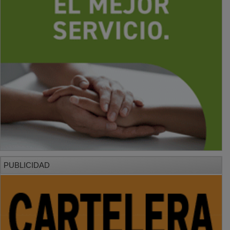
PUBLICIDAD