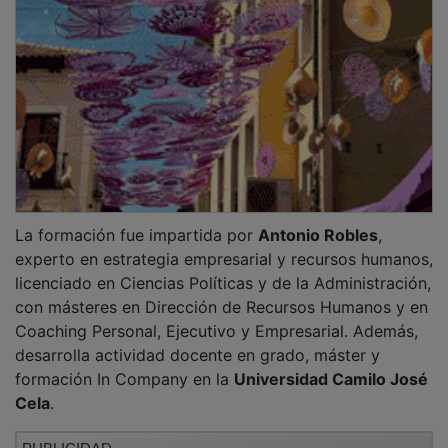
La formación fue impartida por
Antonio Robles
,
experto en estrategia empresarial y recursos humanos,
licenciado en Ciencias Políticas y de la Administración,
con másteres en Dirección de Recursos Humanos y en
Coaching Personal, Ejecutivo y Empresarial. Además,
desarrolla actividad docente en grado, máster y
formación In Company en la
Universidad Camilo José
Cela
.
PUBLICIDAD