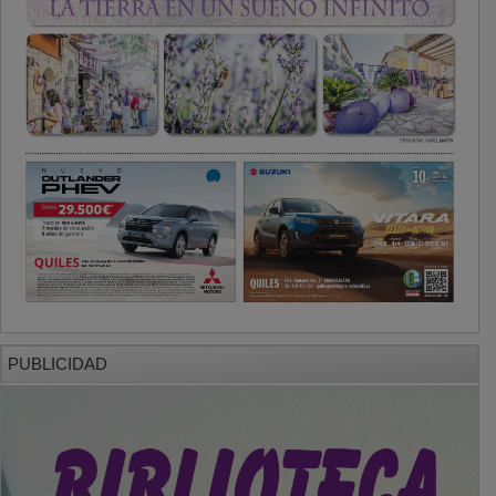
PUBLICIDAD