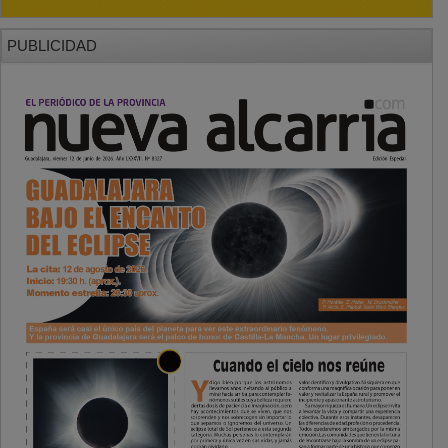
PUBLICIDAD