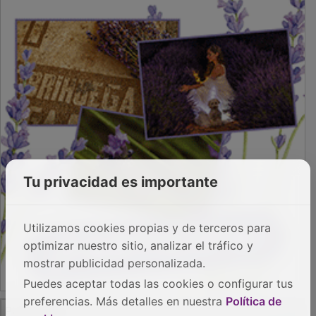
PUBLICIDAD
Tu privacidad es importante
Utilizamos cookies propias y de terceros para
optimizar nuestro sitio, analizar el tráfico y
mostrar publicidad personalizada.
Puedes aceptar todas las cookies o configurar tus
preferencias. Más detalles en nuestra
Política de