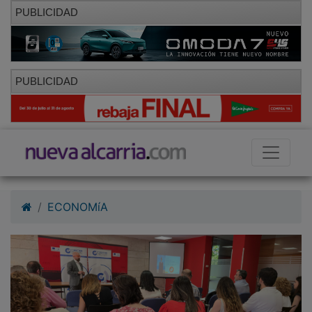
PUBLICIDAD
PUBLICIDAD
ECONOMíA