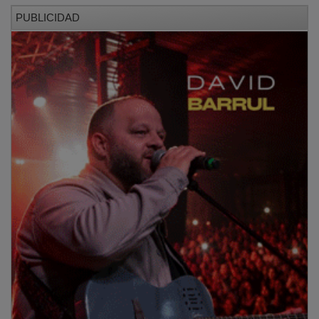
PUBLICIDAD