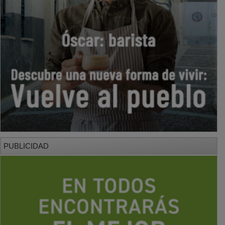
PUBLICIDAD