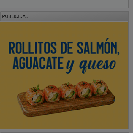
PUBLICIDAD