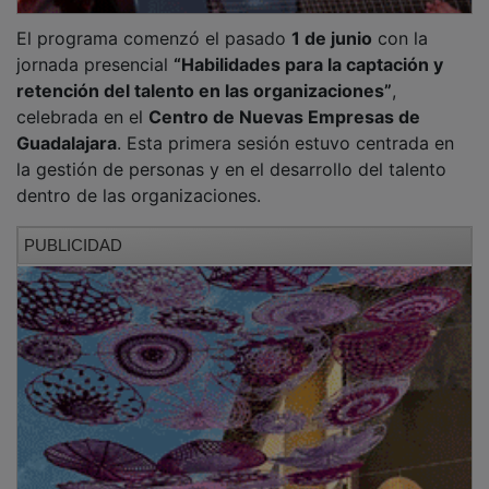
El programa comenzó el pasado
1 de junio
con la
jornada presencial
“Habilidades para la captación y
retención del talento en las organizaciones”
,
celebrada en el
Centro de Nuevas Empresas de
Guadalajara
. Esta primera sesión estuvo centrada en
la gestión de personas y en el desarrollo del talento
dentro de las organizaciones.
PUBLICIDAD