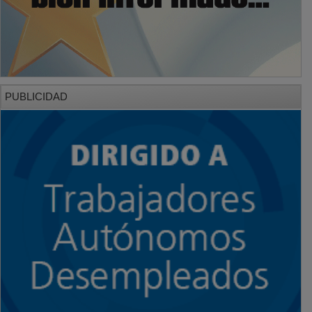
PUBLICIDAD