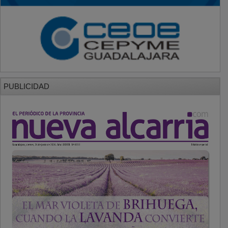
PUBLICIDAD