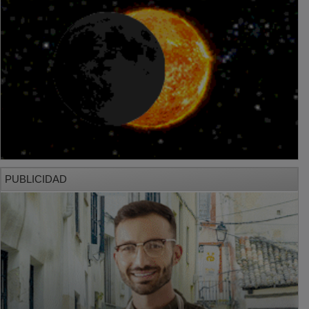
PUBLICIDAD