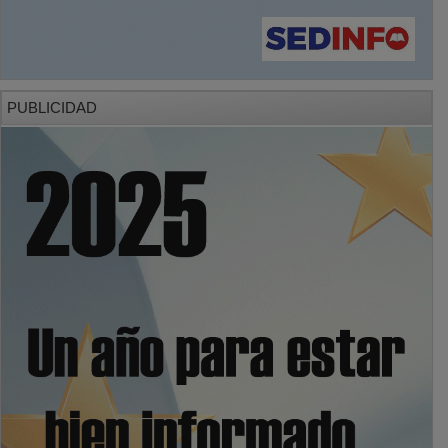
PUBLICIDAD