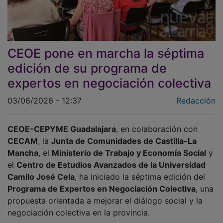
CEOE pone en marcha la séptima
edición de su programa de
expertos en negociación colectiva
03/06/2026 - 12:37
Redacción
CEOE-CEPYME Guadalajara
, en colaboración con
CECAM
, la
Junta de Comunidades de Castilla-La
Mancha
, el
Ministerio de Trabajo y Economía Social
y
el
Centro de Estudios Avanzados de la Universidad
Camilo José Cela
, ha iniciado la séptima edición del
Programa de Expertos en Negociación Colectiva
, una
propuesta orientada a mejorar el diálogo social y la
negociación colectiva en la provincia.