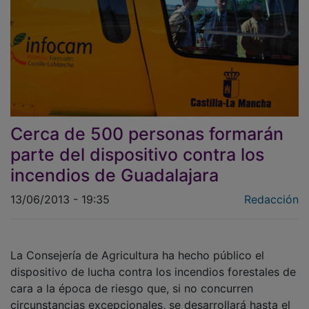
Cerca de 500 personas formarán
parte del dispositivo contra los
incendios de Guadalajara
13/06/2013 - 19:35
Redacción
La Consejería de Agricultura ha hecho público el
dispositivo de lucha contra los incendios forestales de
cara a la época de riesgo que, si no concurren
circunstancias excepcionales, se desarrollará hasta el