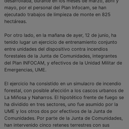
mayo, por el personal del Plan Infocam, se han
ejecutado trabajos de limpieza de monte en 825
hectáreas.
Por otro lado, en la mañana de ayer, 12 de junio, ha
tenido lugar un ejercicio de entrenamiento conjunto
entre unidades del dispositivo contra incendios
forestales de la Junta de Comunidades, integrantes
del Plan INFOCAM, y efectivos de la Unidad Militar de
Emergencias, UME.
El ejercicio ha consistido en un simulacro de incendio
forestal, con posible afección a los cascos urbanos de
La Miñosa y Naharros. El hipotético frente de fuego se
ha dividido en tres sectores, uno fue asumido por la
UME y los otros dos por efectivos de la Junta de
Comunidades. Por parte de la Junta de Comunidades,
han intervenido cinco retenes terrestres con sus
respectivas motobombas, ubicados en las bases de