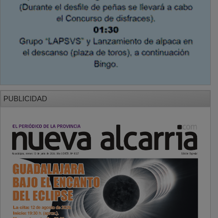
PUBLICIDAD