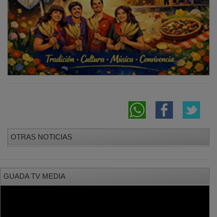
OTRAS NOTICIAS
GUADA TV MEDIA