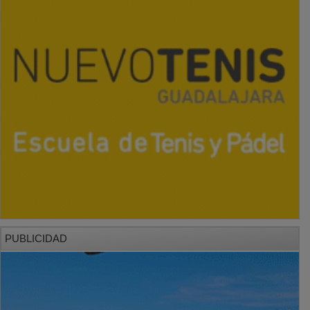
PUBLICIDAD