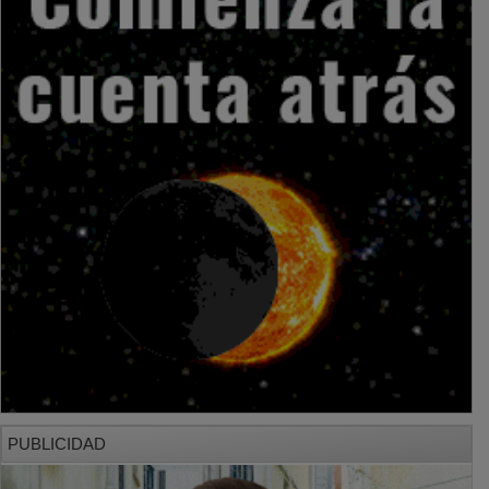
PUBLICIDAD