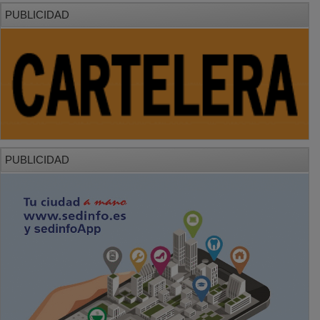
PUBLICIDAD
PUBLICIDAD