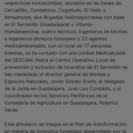
Cercadillo, Condemios, Cogolludo, El Vado y
Almadrones, dos Brigadas Helitrasportadas con base
en El Serranillo (Guadalajara) y Villares-
Hiendelaencina, cuatro técnicos, Ingenieros de Montes
e ingenieros técnicos forestales y 22 agentes
medioambientales, con un total de 77 personas.
Además, se ha contado con una Unidad Medicalizada
del SESCAM. Hasta el Centro Operativo Local de
prevención y extinción de incendios de El Serranillo se
han trasladado el director general de Montes y
Espacios Naturales, Javier Gómez-Elvira, el delegado
de la Junta en Guadalajara, José Luis Condado, y el
coordinador de los Servicios Periféricos de la
Consejería de Agricultura en Guadalajara, Federico
Verde.
Este simulacro se integra en el Plan de Autoformación
en materia de incendios forestales desarrollado por la