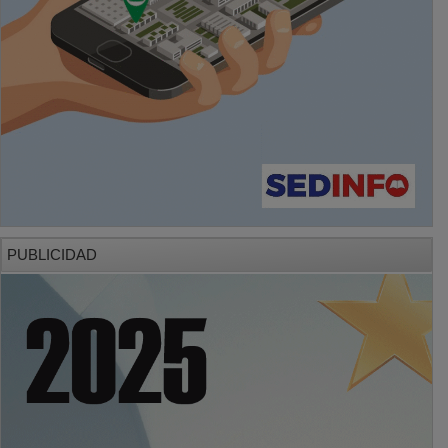
PUBLICIDAD