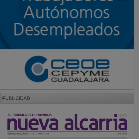
PUBLICIDAD