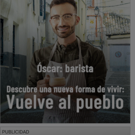
PUBLICIDAD