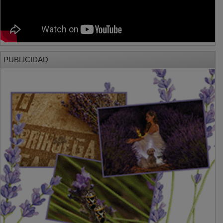
PUBLICIDAD