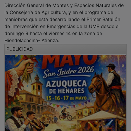
Dirección General de Montes y Espacios Naturales de
la Consejería de Agricultura, y en el programa de
maniobras que está desarrollando el Primer Batallón
de Intervención en Emergencias de la UME desde el
domingo 9 hasta el viernes 14 en la zona de
Hiendelaencina- Atienza.
PUBLICIDAD