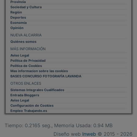
Sociedad y Cultura
Región
Deportes
Economía
Opinión
NUEVA ALCARRIA
Quiénes somos
MÁS INFORMACIÓN
Aviso Legal
Política de Privacidad
Politica de Cookies
Mas informacion sobre las cookies
BASES CONCURSO FOTOGRAFÍA LAVANDA
OTROS ENLACES
Sistemas Integrales Cualificados
Entrada Bloggers
Aviso Legal
Configuración de Cookies
Empleo Trabajando.es
Tiempo: 0.2165 seg., Memoria Usada: 0.94 MB
Diseño web
Inweb
© 2015 - 2026