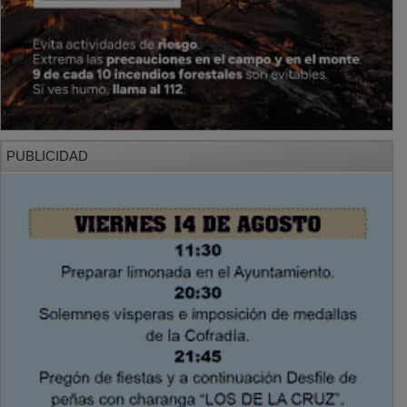
PUBLICIDAD