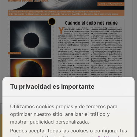
Tu privacidad es importante
PUBLICIDAD
Utilizamos cookies propias y de terceros para
optimizar nuestro sitio, analizar el tráfico y
mostrar publicidad personalizada.
Puedes aceptar todas las cookies o configurar tus