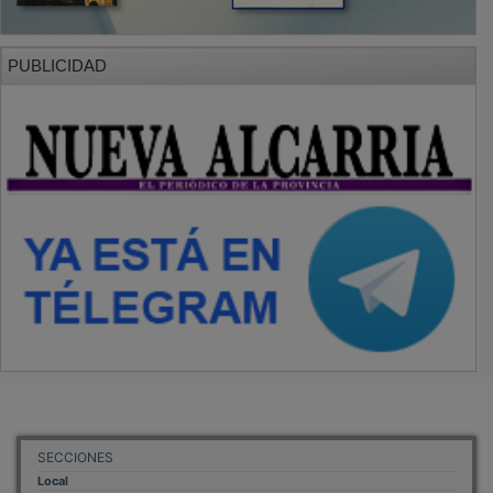
PUBLICIDAD
SECCIONES
Local
Provincia