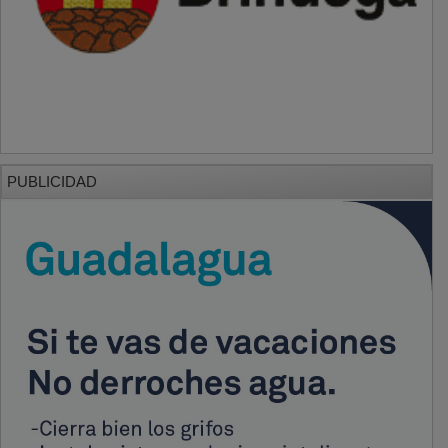
PUBLICIDAD