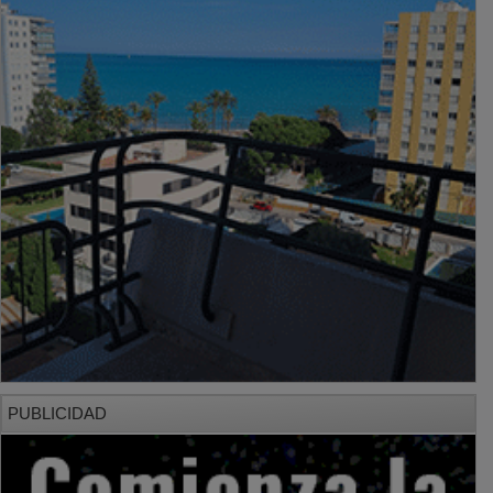
PUBLICIDAD