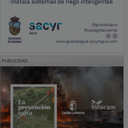
PUBLICIDAD