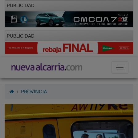
PUBLICIDAD
PUBLICIDAD
PROVINCIA