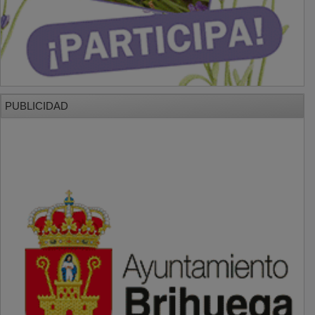
PUBLICIDAD