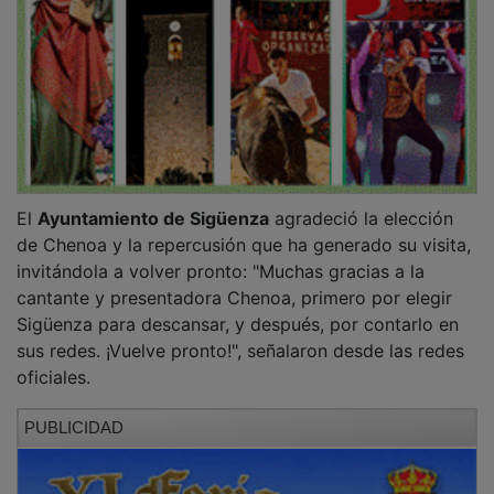
El
Ayuntamiento de Sigüenza
agradeció la elección
de Chenoa y la repercusión que ha generado su visita,
invitándola a volver pronto: "Muchas gracias a la
cantante y presentadora Chenoa, primero por elegir
Sigüenza para descansar, y después, por contarlo en
sus redes. ¡Vuelve pronto!", señalaron desde las redes
oficiales.
PUBLICIDAD