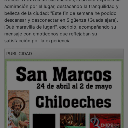
admiración por el lugar, destacando la tranquilidad y
belleza de la ciudad: "Este fin de semana he podido
descansar y desconectar en Sigüenza (Guadalajara).
¡Qué maravilla de lugar!", escribió, acompañando su
mensaje con emoticonos que reflejaban su
satisfacción por la experiencia.
PUBLICIDAD