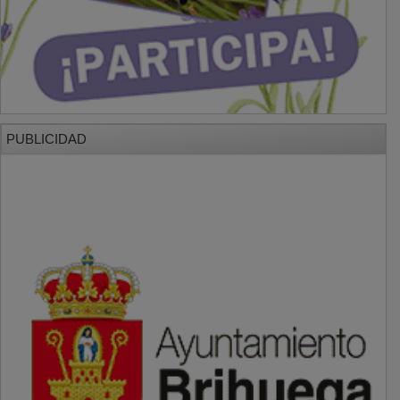
PUBLICIDAD