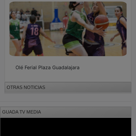
Olé Ferial Plaza Guadalajara
OTRAS NOTICIAS
GUADA TV MEDIA