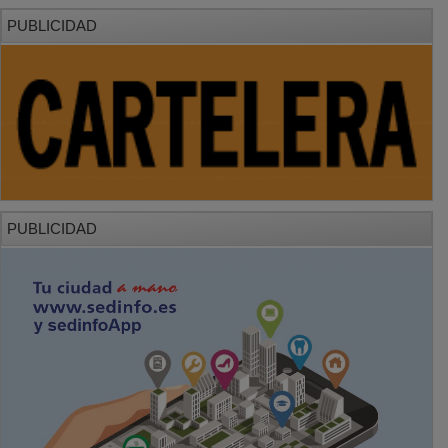
PUBLICIDAD
PUBLICIDAD