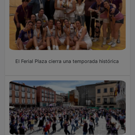
El Ferial Plaza cierra una temporada histórica