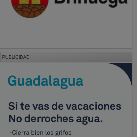
PUBLICIDAD