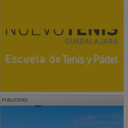
PUBLICIDAD