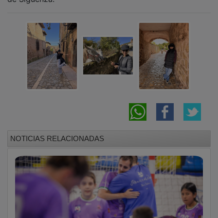
NOTICIAS RELACIONADAS