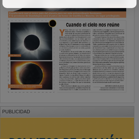
PUBLICIDAD