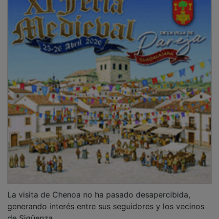
La visita de Chenoa no ha pasado desapercibida,
generando interés entre sus seguidores y los vecinos
de Sigüenza.