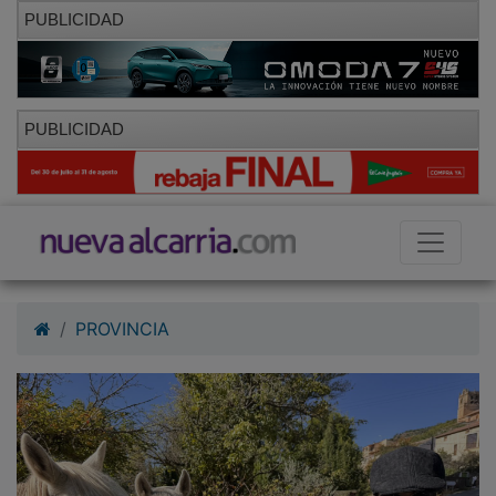
PUBLICIDAD
PUBLICIDAD
PROVINCIA