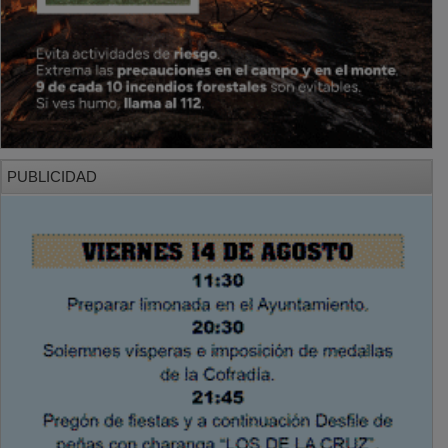
PUBLICIDAD