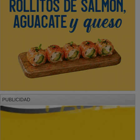
PUBLICIDAD