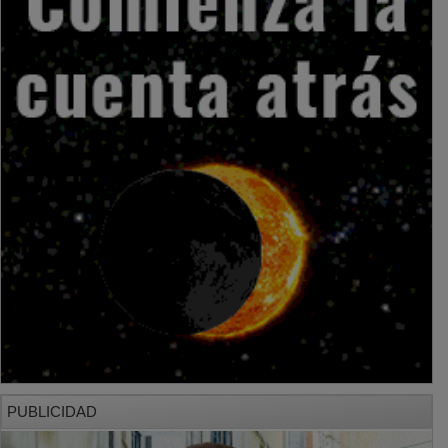
PUBLICIDAD