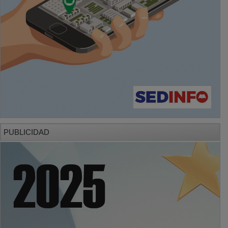
PUBLICIDAD