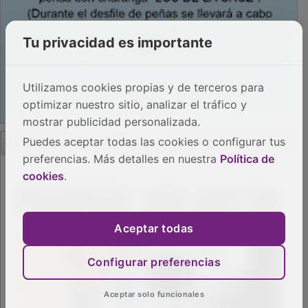
Tu privacidad es importante
Utilizamos cookies propias y de terceros para
optimizar nuestro sitio, analizar el tráfico y
mostrar publicidad personalizada.
PUBLICIDAD
Puedes aceptar todas las cookies o configurar tus
preferencias. Más detalles en nuestra
Política de
cookies
.
Aceptar todas
Configurar preferencias
Aceptar solo funcionales