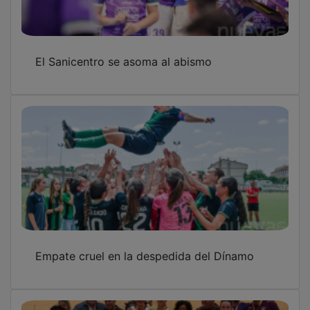
El Sanicentro se asoma al abismo
Empate cruel en la despedida del Dínamo