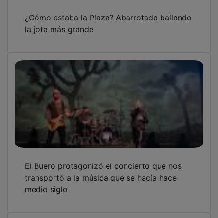
¿Cómo estaba la Plaza? Abarrotada bailando
la jota más grande
El Buero protagonizó el concierto que nos
transportó a la música que se hacía hace
medio siglo