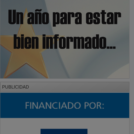
PUBLICIDAD