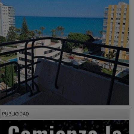
PUBLICIDAD