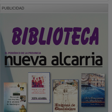
PUBLICIDAD