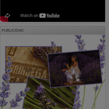
PUBLICIDAD