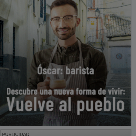
PUBLICIDAD