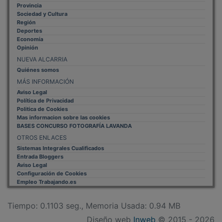
Sociedad y Cultura
Región
Deportes
Economía
Opinión
NUEVA ALCARRIA
Quiénes somos
MÁS INFORMACIÓN
Aviso Legal
Política de Privacidad
Politica de Cookies
Mas informacion sobre las cookies
BASES CONCURSO FOTOGRAFÍA LAVANDA
OTROS ENLACES
Sistemas Integrales Cualificados
Entrada Bloggers
Aviso Legal
Configuración de Cookies
Empleo Trabajando.es
Tiempo: 0.1103 seg., Memoria Usada: 0.94 MB
Diseño web
Inweb
© 2015 - 2026