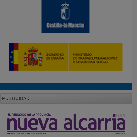
PUBLICIDAD