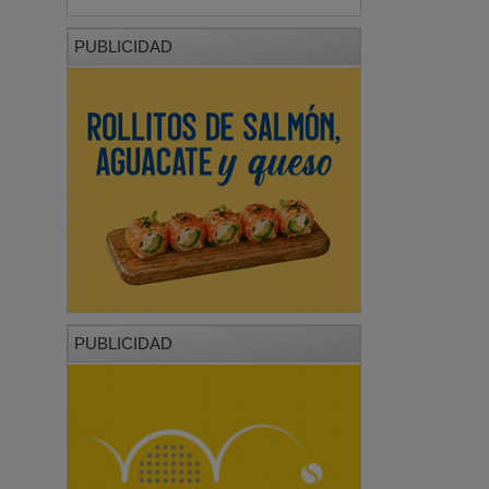
PUBLICIDAD
PUBLICIDAD