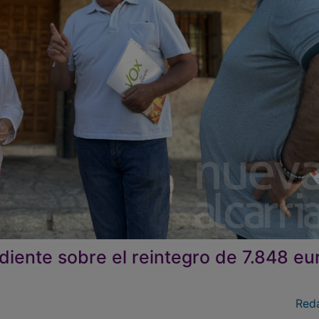
diente sobre el reintegro de 7.848 eu
Red