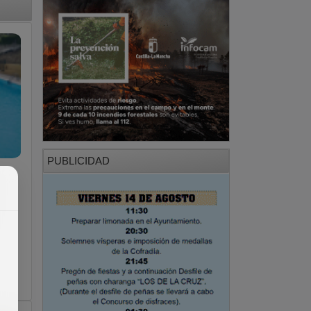
PUBLICIDAD