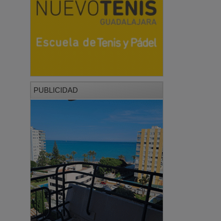
PUBLICIDAD