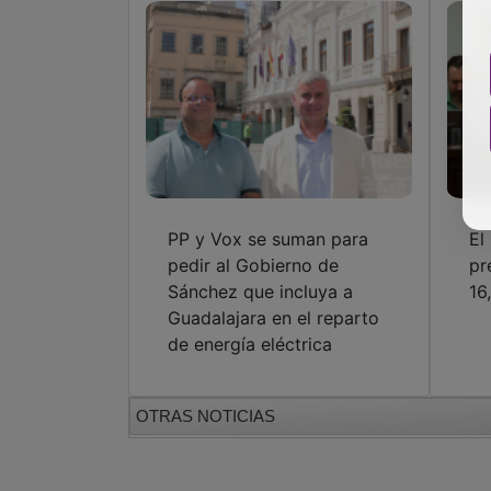
PP y Vox se suman para
El
pedir al Gobierno de
pr
Sánchez que incluya a
16
Guadalajara en el reparto
de energía eléctrica
OTRAS NOTICIAS