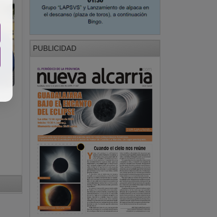
PUBLICIDAD