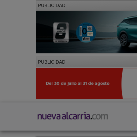
PUBLICIDAD
PUBLICIDAD