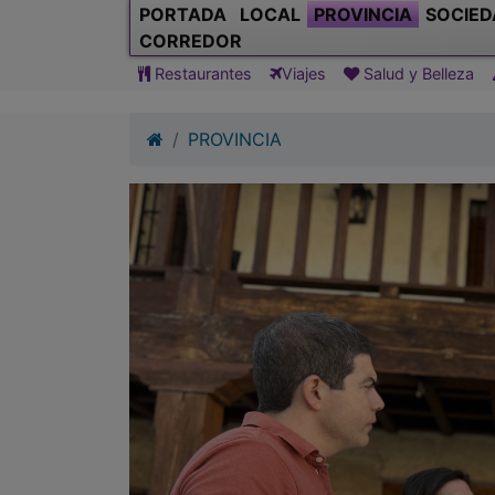
PORTADA
LOCAL
PROVINCIA
SOCIED
CORREDOR
Restaurantes
Viajes
Salud y Belleza
PROVINCIA