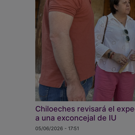
Chiloeches revisará el expe
a una exconcejal de IU
05/06/2026 - 17:51