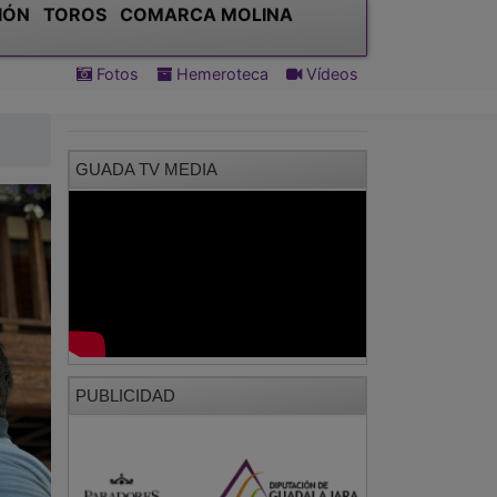
IÓN
TOROS
COMARCA MOLINA
Fotos
Hemeroteca
Vídeos
GUADA TV MEDIA
PUBLICIDAD