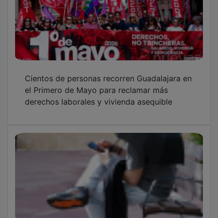
Cientos de personas recorren Guadalajara en
el Primero de Mayo para reclamar más
derechos laborales y vivienda asequible