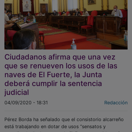
Ciudadanos afirma que una vez
que se renueven los usos de las
naves de El Fuerte, la Junta
deberá cumplir la sentencia
judicial
04/09/2020 - 18:31
Redacción
Pérez Borda ha señalado que el consistorio alcarreño
está trabajando en dotar de usos “sensatos y
actualizados” a las naves de El Fuerte para “después