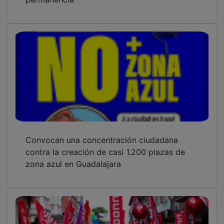
Convocan una concentración ciudadana
contra la creación de casi 1.200 plazas de
zona azul en Guadalajara