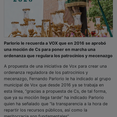
Parlorio le recuerda a VOX que en 2016 se aprobó
una moción de Cs para poner en marcha una
ordenanza que regulara los patrocinios y mecenazgo
A propuesta de una iniciativa de Vox para crear una
ordenanza reguladora de los patrocinios y
mecenazgo, Fernando Parlorio le ha indicado al grupo
municipal de Vox que desde 2016 ya se trabaja en
esta línea, “gracias a propuesta de Cs, de tal forma,
que ya su moción llega tarde” ha indicado Parlorio
quien ha señalado que “la transparencia a la hora de
repartir los recursos públicos, así como la
meritocracia son fundamentales”.