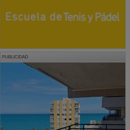
PUBLICIDAD