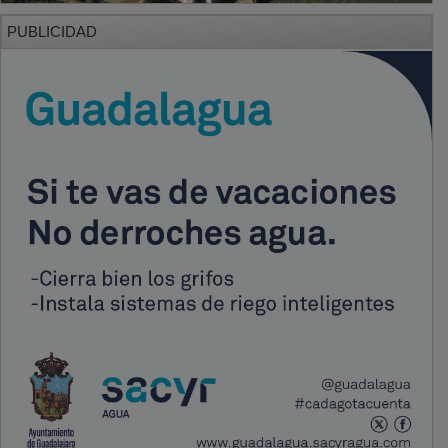
PUBLICIDAD