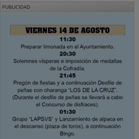
PUBLICIDAD