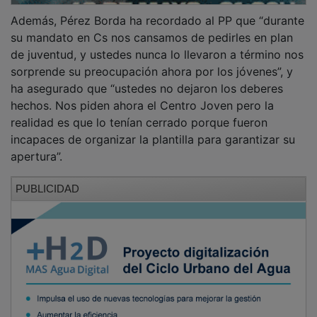
Además, Pérez Borda ha recordado al PP que “durante
su mandato en Cs nos cansamos de pedirles en plan
de juventud, y ustedes nunca lo llevaron a término nos
sorprende su preocupación ahora por los jóvenes”, y
ha asegurado que “ustedes no dejaron los deberes
hechos. Nos piden ahora el Centro Joven pero la
realidad es que lo tenían cerrado porque fueron
incapaces de organizar la plantilla para garantizar su
apertura”.
PUBLICIDAD