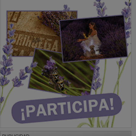
PUBLICIDAD