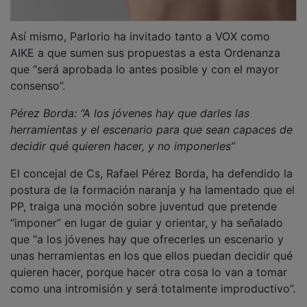
Así mismo, Parlorio ha invitado tanto a VOX como
AIKE a que sumen sus propuestas a esta Ordenanza
que “será aprobada lo antes posible y con el mayor
consenso”.
Pérez Borda: “A los jóvenes hay que darles las
herramientas y el escenario para que sean capaces de
decidir qué quieren hacer, y no imponerles”
El concejal de Cs, Rafael Pérez Borda, ha defendido la
postura de la formación naranja y ha lamentado que el
PP, traiga una moción sobre juventud que pretende
“imponer” en lugar de guiar y orientar, y ha señalado
que “a los jóvenes hay que ofrecerles un escenario y
unas herramientas en los que ellos puedan decidir qué
quieren hacer, porque hacer otra cosa lo van a tomar
como una intromisión y será totalmente improductivo”.