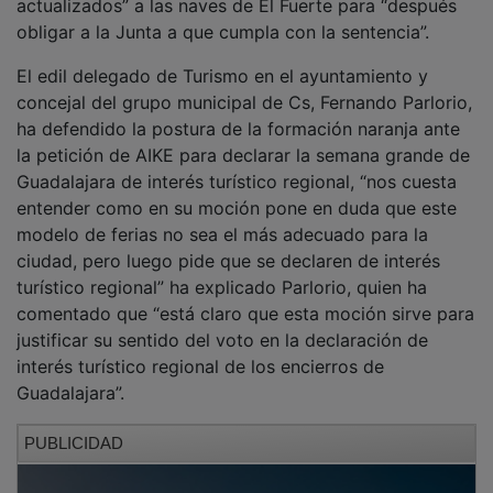
obligar a la Junta a que cumpla con la sentencia”.
El edil delegado de Turismo en el ayuntamiento y
concejal del grupo municipal de Cs, Fernando Parlorio,
ha defendido la postura de la formación naranja ante
la petición de AIKE para declarar la semana grande de
Guadalajara de interés turístico regional, “nos cuesta
entender como en su moción pone en duda que este
modelo de ferias no sea el más adecuado para la
ciudad, pero luego pide que se declaren de interés
turístico regional” ha explicado Parlorio, quien ha
comentado que “está claro que esta moción sirve para
justificar su sentido del voto en la declaración de
interés turístico regional de los encierros de
Guadalajara”.
PUBLICIDAD