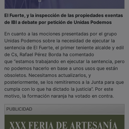
El Fuerte, y la inspección de las propiedades exentas
de IBI a debate por petición de Unidas Podemos
En cuanto a las mociones presentadas por el grupo
Unidas Podemos sobre la necesidad de ejecutar la
sentencia de El Fuerte, el primer teniente alcalde y edil
de Cs, Rafael Pérez Borda ha comentado
que “estamos trabajando en ejecutar la sentencia, pero
no podemos hacerlo en base a unos usos que están
obsoletos. Necesitamos actualizarlos, y
posteriormente, se los remitiremos a la Junta para que
cumpla con lo que ha dictado la justicia”. Por este
motivo, la formación naranja ha votado en contra.
PUBLICIDAD