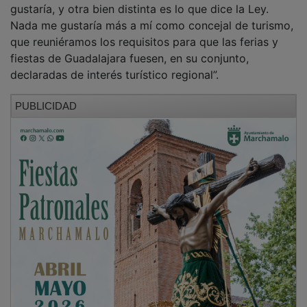
Nada me gustaría más a mí como concejal de turismo,
que reuniéramos los requisitos para que las ferias y
fiestas de Guadalajara fuesen, en su conjunto,
declaradas de interés turístico regional”.
PUBLICIDAD