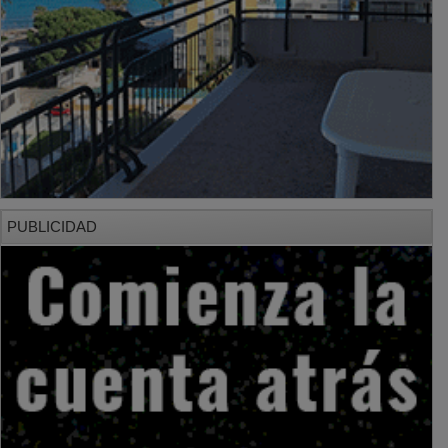
PUBLICIDAD