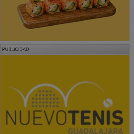
PUBLICIDAD