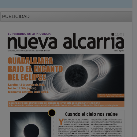
PUBLICIDAD