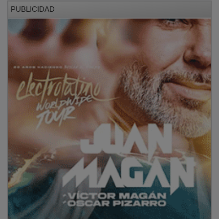
PUBLICIDAD