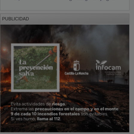
PUBLICIDAD