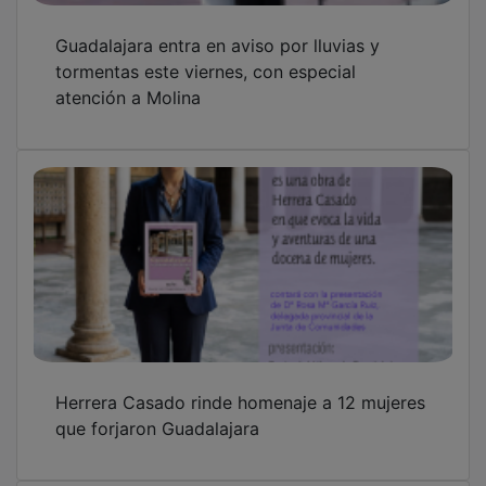
Guadalajara entra en aviso por lluvias y
tormentas este viernes, con especial
atención a Molina
Herrera Casado rinde homenaje a 12 mujeres
que forjaron Guadalajara