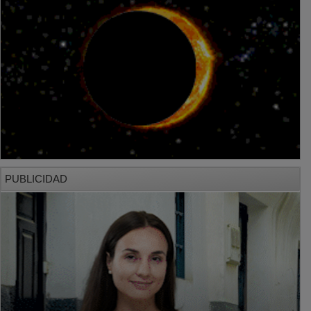
PUBLICIDAD