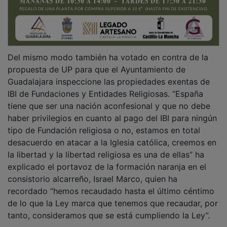
Del mismo modo también ha votado en contra de la
propuesta de UP para que el Ayuntamiento de
Guadalajara inspeccione las propiedades exentas de
IBI de Fundaciones y Entidades Religiosas. “España
tiene que ser una nación aconfesional y que no debe
haber privilegios en cuanto al pago del IBI para ningún
tipo de Fundación religiosa o no, estamos en total
desacuerdo en atacar a la Iglesia católica, creemos en
la libertad y la libertad religiosa es una de ellas” ha
explicado el portavoz de la formación naranja en el
consistorio alcarreño, Israel Marco, quien ha
recordado “hemos recaudado hasta el último céntimo
de lo que la Ley marca que tenemos que recaudar, por
tanto, consideramos que se está cumpliendo la Ley”.