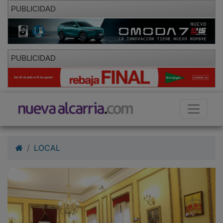
PUBLICIDAD
PUBLICIDAD
LOCAL