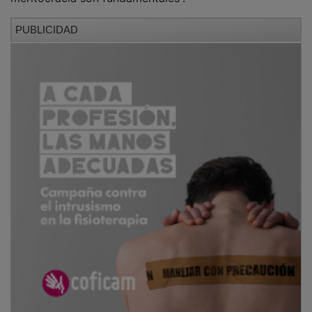
PUBLICIDAD