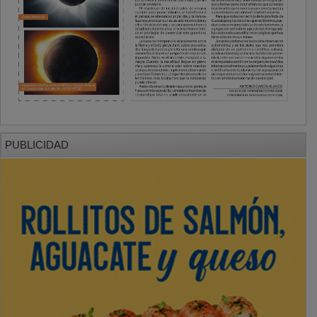
PUBLICIDAD