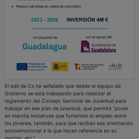
El edil de Cs ha señalado que desde el equipo de
Gobierno se está trabajando para redactar el
reglamento del Consejo Sectorial de Juventud para
trabajar en ese plan de juventud, que permita “poner
en marcha iniciativas que fomenten el empleo entre
los jóvenes, también, para que reciban esa orientación
socioemocional a la que hacen referencia en su
moción, etc.”