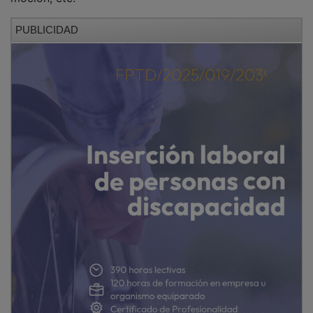
PUBLICIDAD