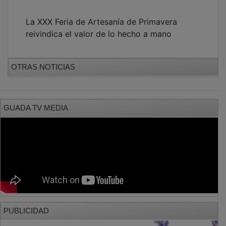
La XXX Feria de Artesanía de Primavera
reivindica el valor de lo hecho a mano
OTRAS NOTICIAS
GUADA TV MEDIA
PUBLICIDAD