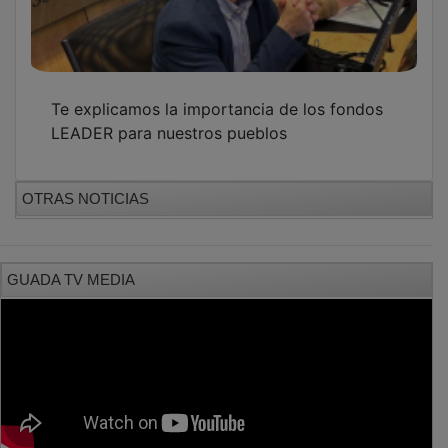
Te explicamos la importancia de los fondos
LEADER para nuestros pueblos
OTRAS NOTICIAS
GUADA TV MEDIA