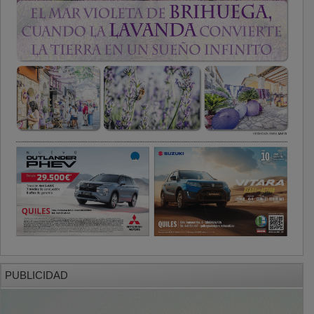
PUBLICIDAD