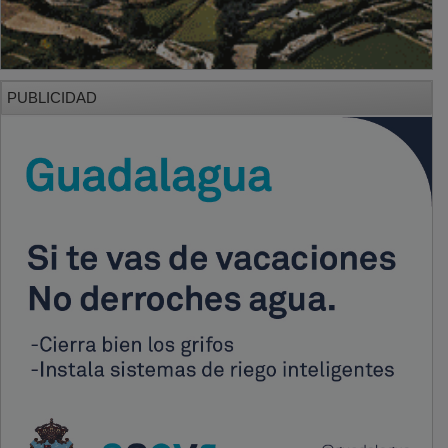
PUBLICIDAD