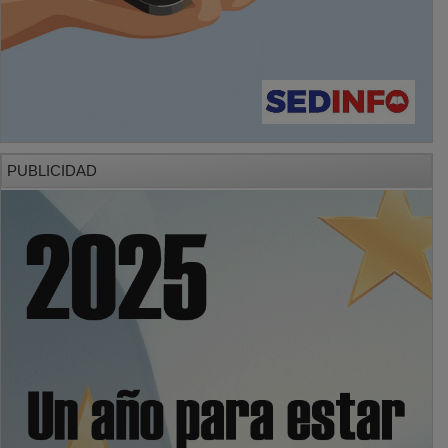
PUBLICIDAD