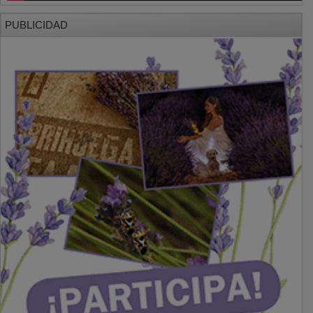
PUBLICIDAD