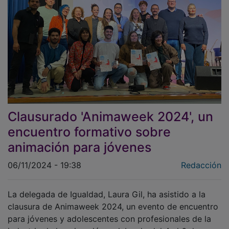
Clausurado 'Animaweek 2024', un
encuentro formativo sobre
animación para jóvenes
06/11/2024 - 19:38
Redacción
La delegada de Igualdad, Laura Gil, ha asistido a la
clausura de Animaweek 2024, un evento de encuentro
para jóvenes y adolescentes con profesionales de la
industria de la animación, celebrado del 4 al 6 de