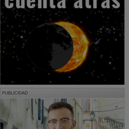
PUBLICIDAD