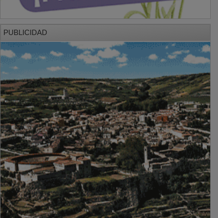
PUBLICIDAD