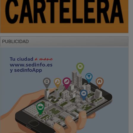
PUBLICIDAD