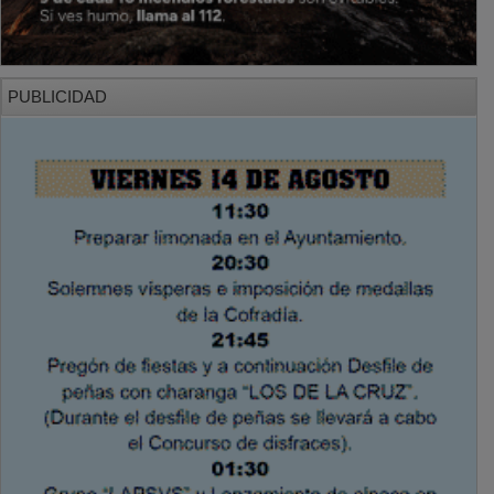
PUBLICIDAD