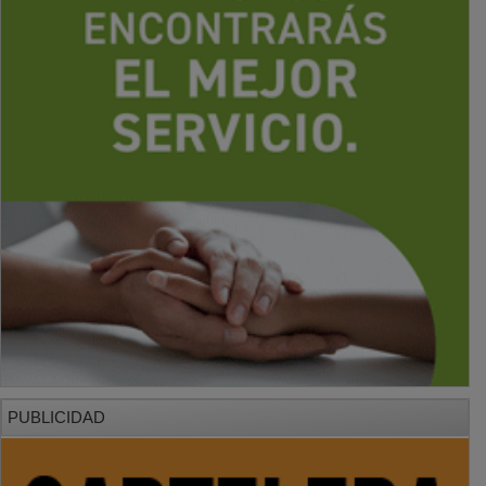
PUBLICIDAD