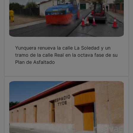
Yunquera renueva la calle La Soledad y un
tramo de la calle Real en la octava fase de su
Plan de Asfaltado