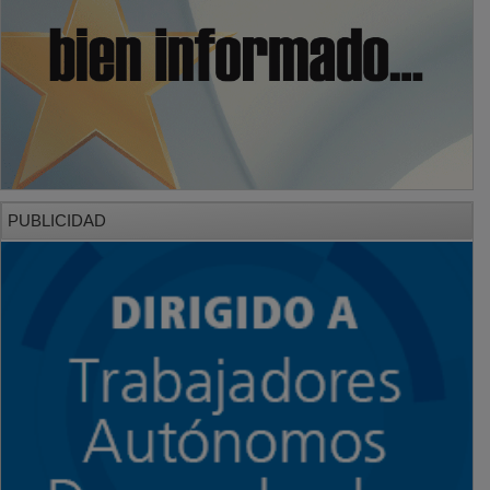
PUBLICIDAD