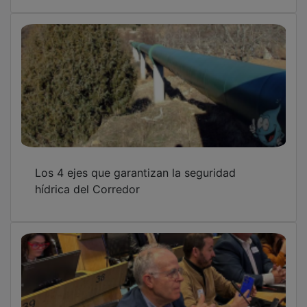
Los 4 ejes que garantizan la seguridad
hídrica del Corredor