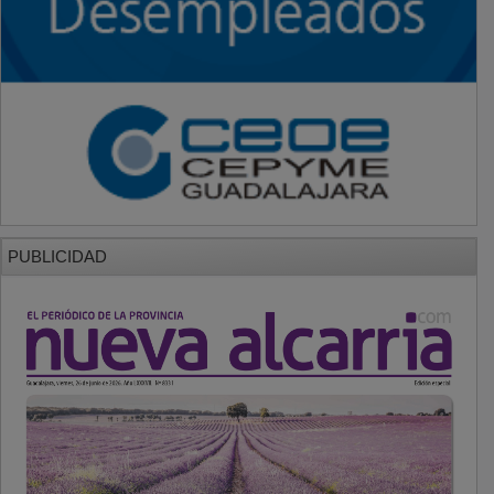
PUBLICIDAD