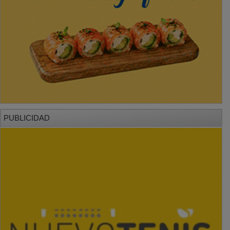
PUBLICIDAD