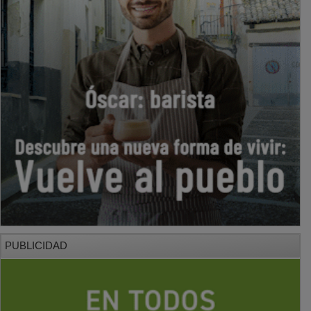
PUBLICIDAD