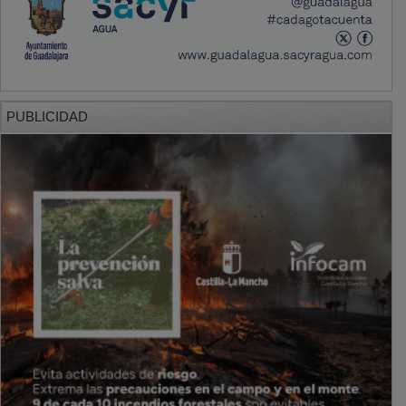
PUBLICIDAD