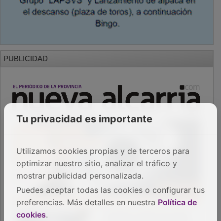
PUBLICIDAD
Tu privacidad es importante
Utilizamos cookies propias y de terceros para
optimizar nuestro sitio, analizar el tráfico y
mostrar publicidad personalizada.
Puedes aceptar todas las cookies o configurar tus
preferencias. Más detalles en nuestra
Política de
cookies
.