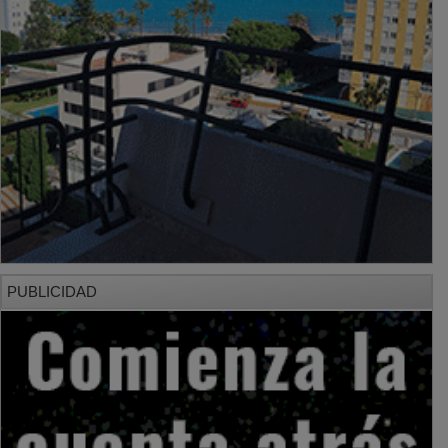
PUBLICIDAD