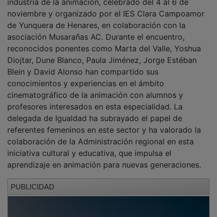
noviembre y organizado por el IES Clara Campoamor
de Yunquera de Henares, en colaboración con la
asociación Musarañas AC. Durante el encuentro,
reconocidos ponentes como Marta del Valle, Yoshua
Diojtar, Dune Blanco, Paula Jiménez, Jorge Estéban
Blein y David Alonso han compartido sus
conocimientos y experiencias en el ámbito
cinematográfico de la animación con alumnos y
profesores interesados en esta especialidad. La
delegada de Igualdad ha subrayado el papel de
referentes femeninos en este sector y ha valorado la
colaboración de la Administración regional en esta
iniciativa cultural y educativa, que impulsa el
aprendizaje en animación para nuevas generaciones.
PUBLICIDAD