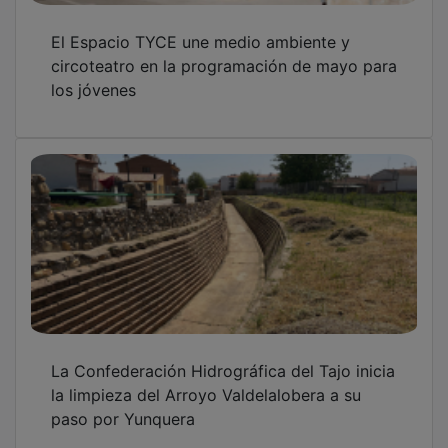
El Espacio TYCE une medio ambiente y
circoteatro en la programación de mayo para
los jóvenes
La Confederación Hidrográfica del Tajo inicia
la limpieza del Arroyo Valdelalobera a su
paso por Yunquera