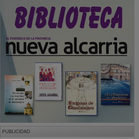
PUBLICIDAD