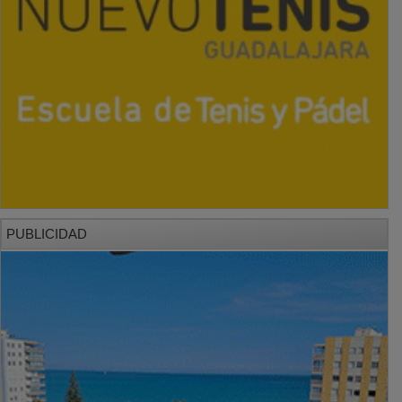
PUBLICIDAD