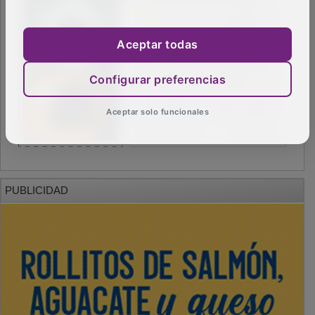
Aceptar todas
Configurar preferencias
Aceptar solo funcionales
PUBLICIDAD