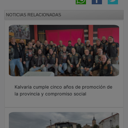
NOTICIAS RELACIONADAS
Kalvaria cumple cinco años de promoción de
la provincia y compromiso social