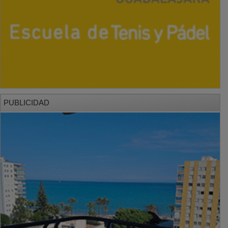
PUBLICIDAD