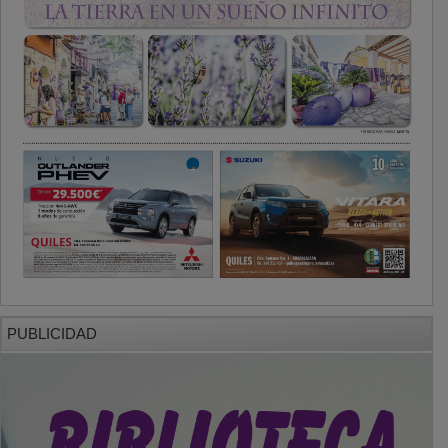
PUBLICIDAD