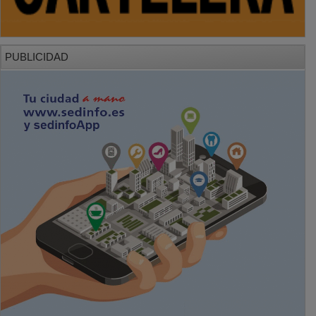
PUBLICIDAD