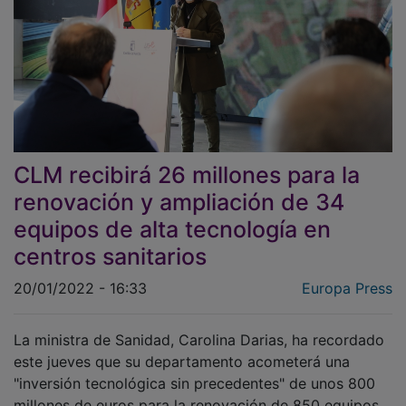
CLM recibirá 26 millones para la
renovación y ampliación de 34
equipos de alta tecnología en
centros sanitarios
20/01/2022 - 16:33
Europa Press
La ministra de Sanidad, Carolina Darias, ha recordado
este jueves que su departamento acometerá una
"inversión tecnológica sin precedentes" de unos 800
millones de euros para la renovación de 850 equipos