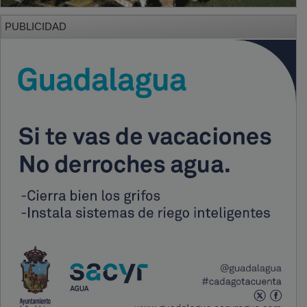
PUBLICIDAD