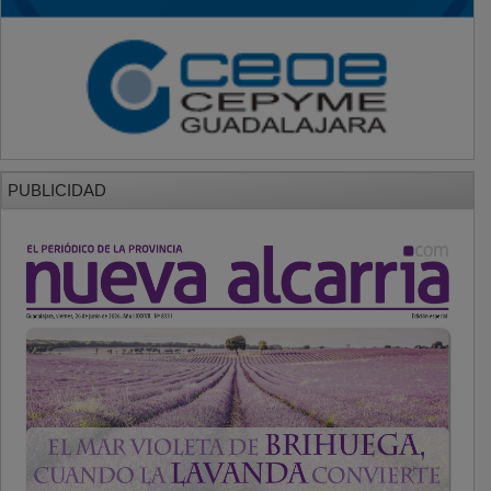
PUBLICIDAD