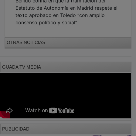
Estatuto de Autonomía en Madrid respete el
texto aprobado en Toledo “con amplio
consenso político y social”
OTRAS NOTICIAS
GUADA TV MEDIA
PUBLICIDAD