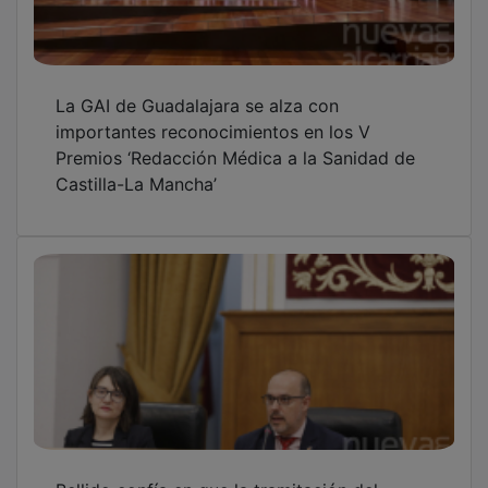
La GAI de Guadalajara se alza con
importantes reconocimientos en los V
Premios ‘Redacción Médica a la Sanidad de
Castilla-La Mancha’
Bellido confía en que la tramitación del