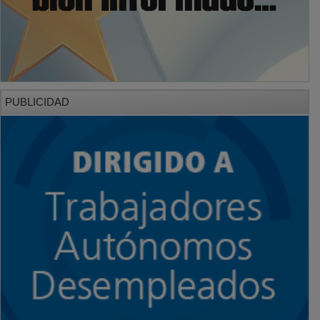
PUBLICIDAD