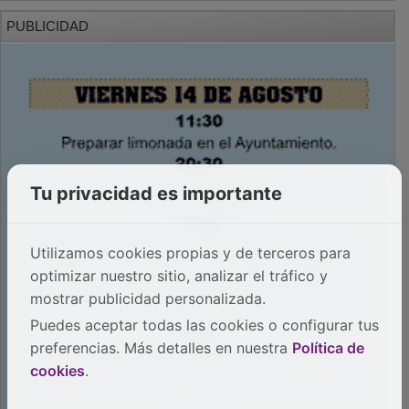
PUBLICIDAD
Tu privacidad es importante
Utilizamos cookies propias y de terceros para
optimizar nuestro sitio, analizar el tráfico y
mostrar publicidad personalizada.
Puedes aceptar todas las cookies o configurar tus
preferencias. Más detalles en nuestra
Política de
cookies
.