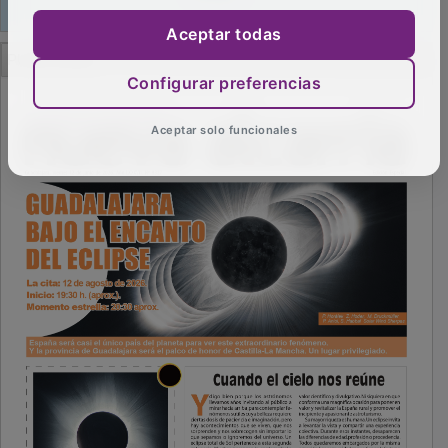
Aceptar todas
PUBLICIDAD
Configurar preferencias
Aceptar solo funcionales