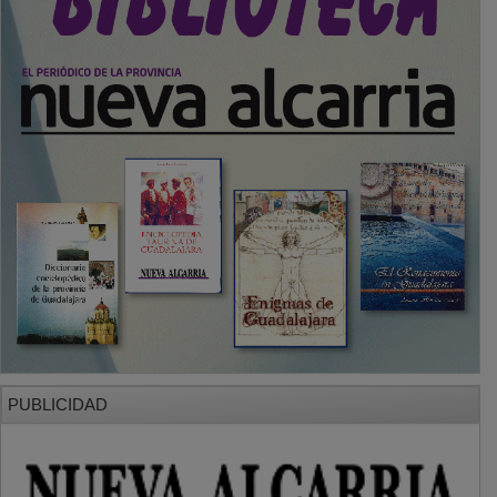
PUBLICIDAD