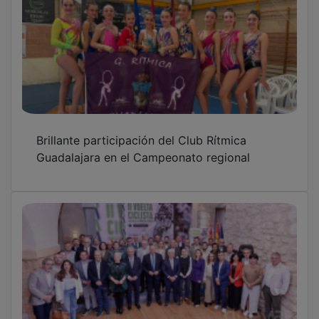
Brillante participación del Club Rítmica
Guadalajara en el Campeonato regional