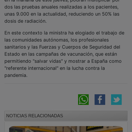
dos las pruebas anuales realizadas a los pacientes,
unas 9.000 en la actualidad, reduciendo un 50% las
dosis de radiación.
En este contexto la ministra ha elogiado el trabajo de
las comunidades autónomas, los profesionales
sanitarios y las Fuerzas y Cuerpos de Seguridad del
Estado en las campañas de vacunación, que están
permitiendo "salvar vidas" y mostrar a España como
"referente internacional" en la lucha contra la
pandemia.
NOTICIAS RELACIONADAS