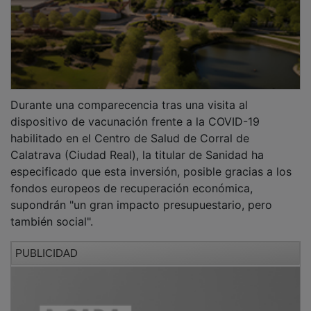
Durante una comparecencia tras una visita al
dispositivo de vacunación frente a la COVID-19
habilitado en el Centro de Salud de Corral de
Calatrava (Ciudad Real), la titular de Sanidad ha
especificado que esta inversión, posible gracias a los
fondos europeos de recuperación económica,
supondrán "un gran impacto presupuestario, pero
también social".
PUBLICIDAD