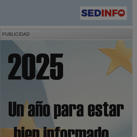
PUBLICIDAD