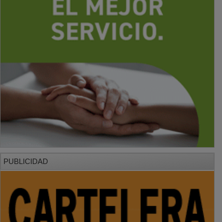
PUBLICIDAD