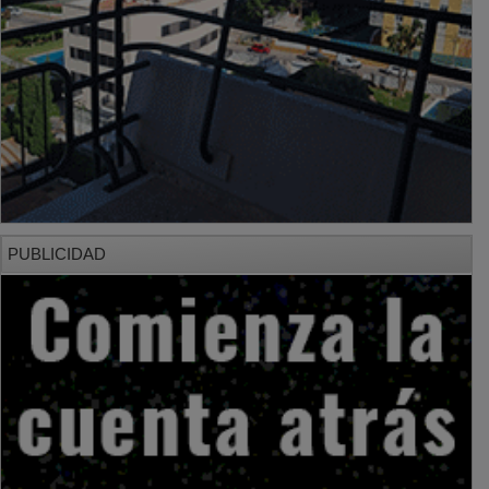
PUBLICIDAD