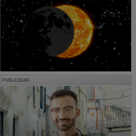
PUBLICIDAD