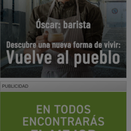
PUBLICIDAD