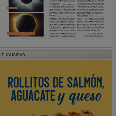
PUBLICIDAD