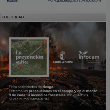
PUBLICIDAD