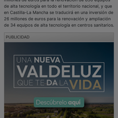
de alta tecnología en todo el territorio nacional, y que
en Castilla-La Mancha se traducirá en una inversión de
26 millones de euros para la renovación y ampliación
de 34 equipos de alta tecnología en centros sanitarios.
PUBLICIDAD