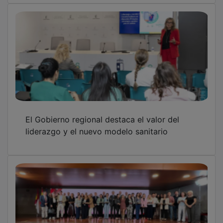
El Gobierno regional destaca el valor del
liderazgo y el nuevo modelo sanitario