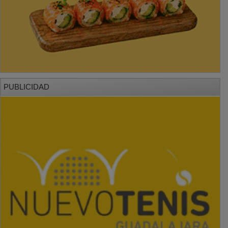
PUBLICIDAD