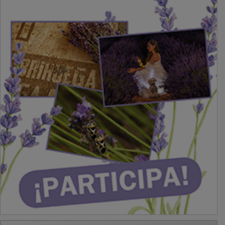
PUBLICIDAD