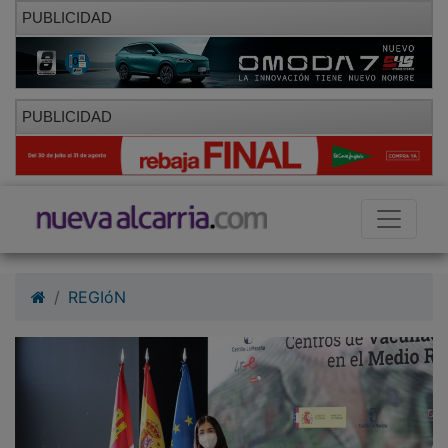
PUBLICIDAD
PUBLICIDAD
REGIóN