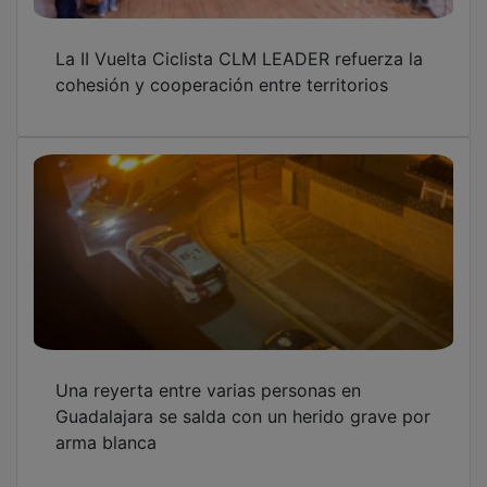
La II Vuelta Ciclista CLM LEADER refuerza la
cohesión y cooperación entre territorios
Una reyerta entre varias personas en
Guadalajara se salda con un herido grave por
arma blanca