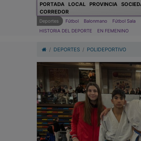
PORTADA
LOCAL
PROVINCIA
SOCIED
CORREDOR
Deportes
Fútbol
Balonmano
Fútbol Sala
HISTORIA DEL DEPORTE
EN FEMENINO
DEPORTES
POLIDEPORTIVO