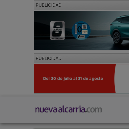
PUBLICIDAD
PUBLICIDAD