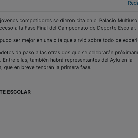
Red
óvenes competidores se dieron cita en el Palacio Multiuso
acceso a la Fase Final del Campeonato de Deporte Escolar.
pudo ser mejor en una cita que sirvió sobre todo de experi
 cadetes da paso a las otras dos que se celebrarán próxima
Entre ellas, también habrá representantes del Aylu en la
, que en breve tendrán la primera fase.
TE ESCOLAR