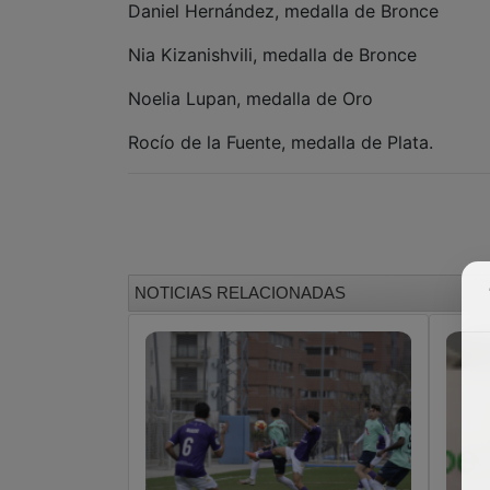
Daniel Hernández, medalla de Bronce
Nia Kizanishvili, medalla de Bronce
Noelia Lupan, medalla de Oro
Rocío de la Fuente, medalla de Plata.
NOTICIAS RELACIONADAS