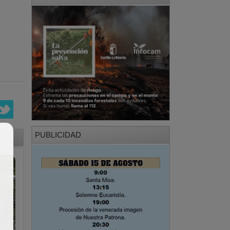
PUBLICIDAD