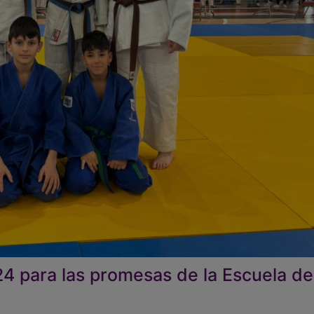
4 para las promesas de la Escuela de