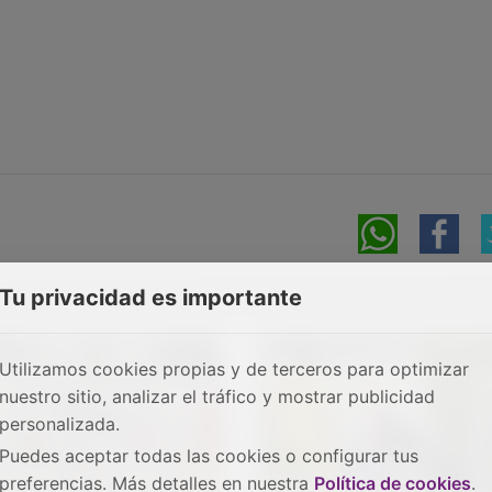
Tu privacidad es importante
Utilizamos cookies propias y de terceros para optimizar
nuestro sitio, analizar el tráfico y mostrar publicidad
personalizada.
Puedes aceptar todas las cookies o configurar tus
preferencias. Más detalles en nuestra
Política de cookies
.