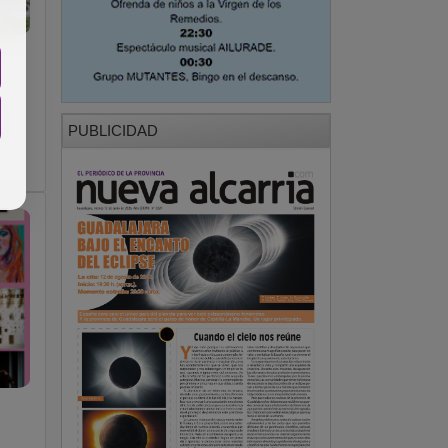
PUBLICIDAD