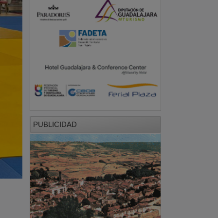
PUBLICIDAD