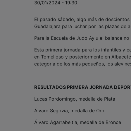
30/01/2024 - 19:30
El pasado sábado, algo más de doscientos j
Guadalajara para luchar por las plazas de 
Para la Escuela de Judo Aylu el balance no 
Esta primera jornada para los infantiles y
en Tomelloso y posteriormente en Albacete. 
categoría de los más pequeños, los alevines
RESULTADOS PRIMERA JORNADA DEPOR
Lucas Pordomingo, medalla de Plata
Álvaro Segovia, medalla de Oro
Álvaro Agarrabeitia, medalla de Bronce