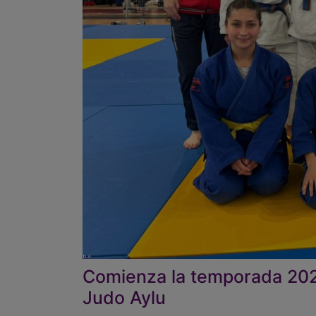
Comienza la temporada 202
Judo Aylu