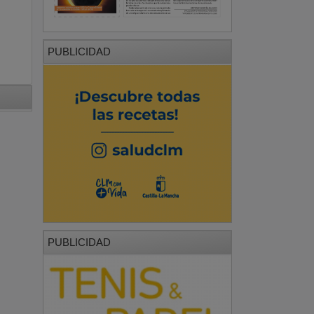
PUBLICIDAD
PUBLICIDAD