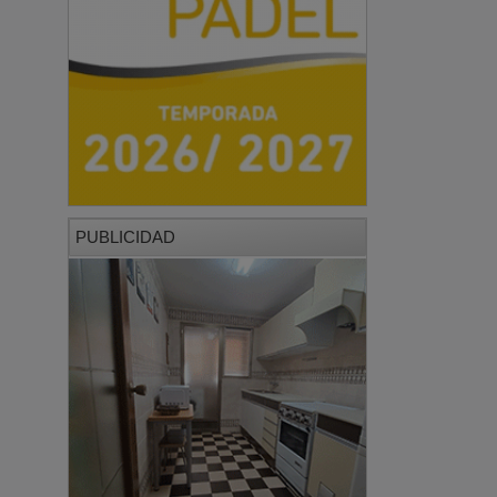
PUBLICIDAD