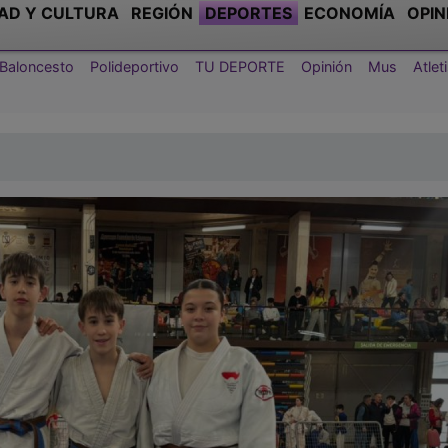
AD Y CULTURA
REGIÓN
DEPORTES
ECONOMÍA
OPIN
Baloncesto
Polideportivo
TU DEPORTE
Opinión
Mus
Atle