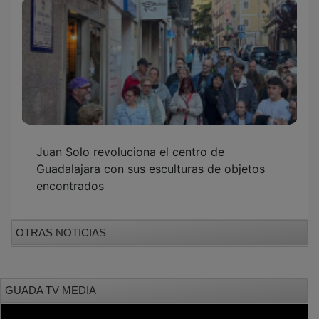
Juan Solo revoluciona el centro de
Guadalajara con sus esculturas de objetos
encontrados
OTRAS NOTICIAS
GUADA TV MEDIA