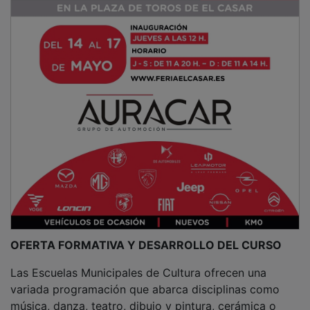
OFERTA FORMATIVA Y DESARROLLO DEL CURSO
Las Escuelas Municipales de Cultura ofrecen una
variada programación que abarca disciplinas como
música, danza, teatro, dibujo y pintura, cerámica o