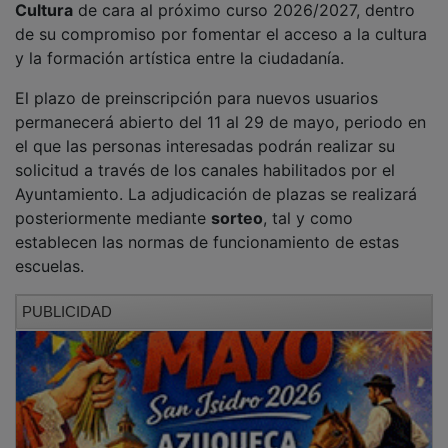
de su compromiso por fomentar el acceso a la cultura
y la formación artística entre la ciudadanía.
El plazo de preinscripción para nuevos usuarios
permanecerá abierto del 11 al 29 de mayo, periodo en
el que las personas interesadas podrán realizar su
solicitud a través de los canales habilitados por el
Ayuntamiento. La adjudicación de plazas se realizará
posteriormente mediante
sorteo
, tal y como
establecen las normas de funcionamiento de estas
escuelas.
PUBLICIDAD