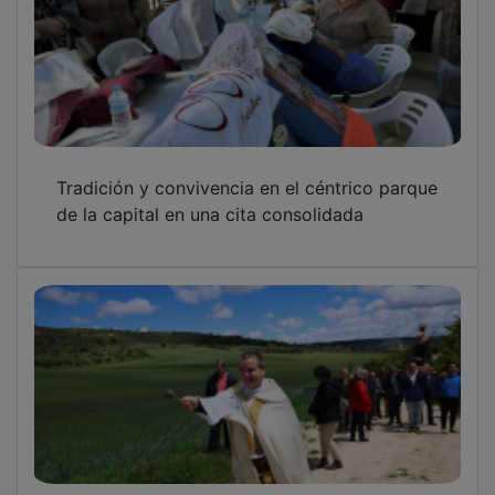
Tradición y convivencia en el céntrico parque
de la capital en una cita consolidada