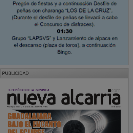
PUBLICIDAD