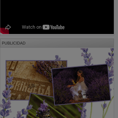
PUBLICIDAD