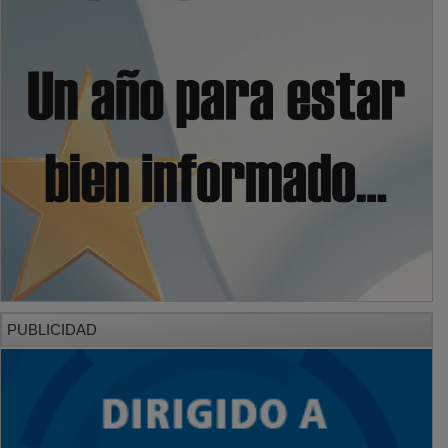
PUBLICIDAD