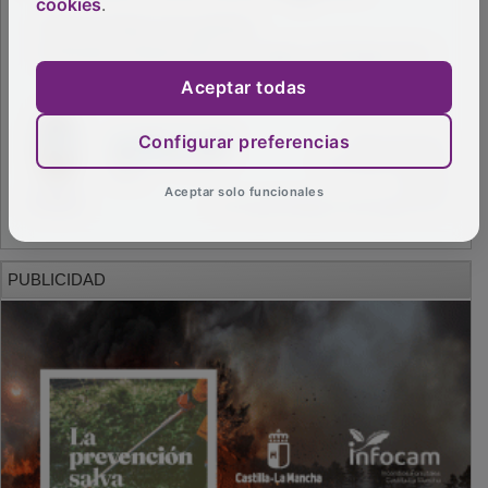
cookies
.
Aceptar todas
Configurar preferencias
Aceptar solo funcionales
PUBLICIDAD