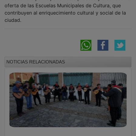
oferta de las Escuelas Municipales de Cultura, que
contribuyen al enriquecimiento cultural y social de la
ciudad.
NOTICIAS RELACIONADAS
Lleno en la Casa de la Cultura para disfrutar