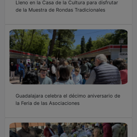
de la Muestra de Rondas Tradicionales
Guadalajara celebra el décimo aniversario de
la Feria de las Asociaciones