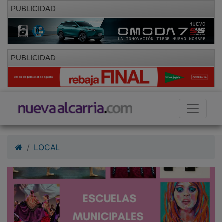
PUBLICIDAD
PUBLICIDAD
LOCAL