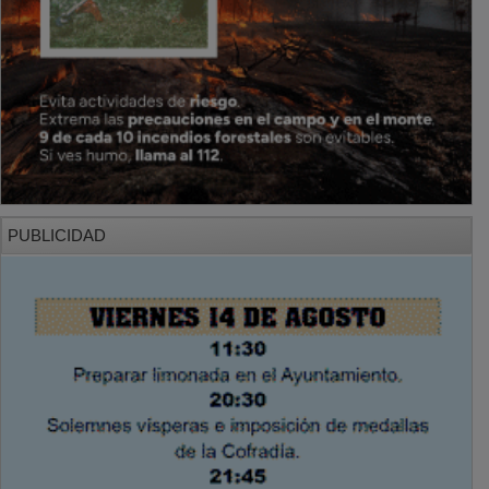
PUBLICIDAD