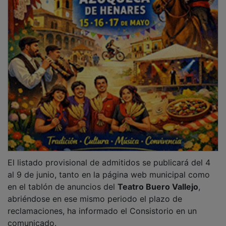
El listado provisional de admitidos se publicará del 4
al 9 de junio, tanto en la página web municipal como
en el tablón de anuncios del
Teatro Buero Vallejo
,
abriéndose en ese mismo periodo el plazo de
reclamaciones, ha informado el Consistorio en un
comunicado.