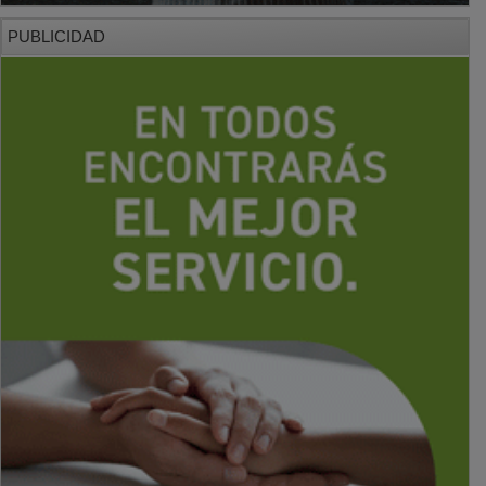
PUBLICIDAD