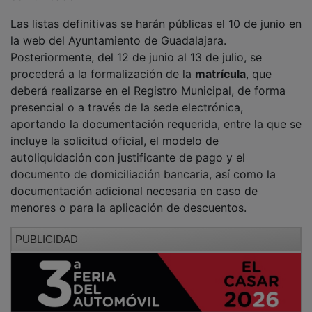
Las listas definitivas se harán públicas el 10 de junio en
la web del Ayuntamiento de Guadalajara.
Posteriormente, del 12 de junio al 13 de julio, se
procederá a la formalización de la
matrícula
, que
deberá realizarse en el Registro Municipal, de forma
presencial o a través de la sede electrónica,
aportando la documentación requerida, entre la que se
incluye la solicitud oficial, el modelo de
autoliquidación con justificante de pago y el
documento de domiciliación bancaria, así como la
documentación adicional necesaria en caso de
menores o para la aplicación de descuentos.
PUBLICIDAD