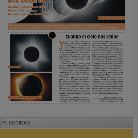
PUBLICIDAD