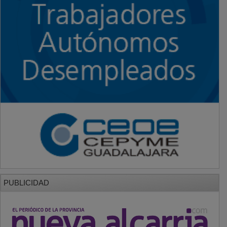
PUBLICIDAD