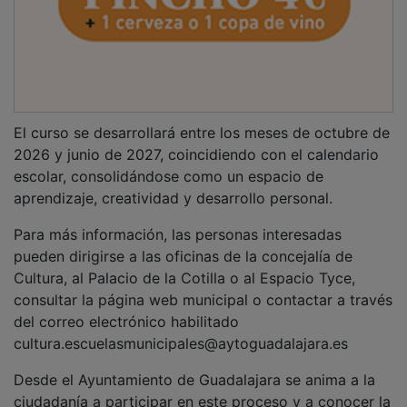
El curso se desarrollará entre los meses de octubre de
2026 y junio de 2027, coincidiendo con el calendario
escolar, consolidándose como un espacio de
aprendizaje, creatividad y desarrollo personal.
Para más información, las personas interesadas
pueden dirigirse a las oficinas de la concejalía de
Cultura, al Palacio de la Cotilla o al Espacio Tyce,
consultar la página web municipal o contactar a través
del correo electrónico habilitado
cultura.escuelasmunicipales@aytoguadalajara.es
Desde el Ayuntamiento de Guadalajara se anima a la
ciudadanía a participar en este proceso y a conocer la