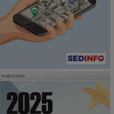
PUBLICIDAD