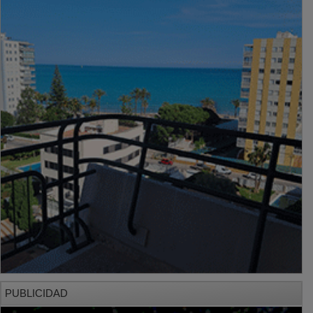
PUBLICIDAD