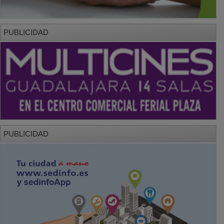
PUBLICIDAD
PUBLICIDAD