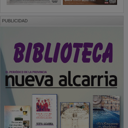
PUBLICIDAD