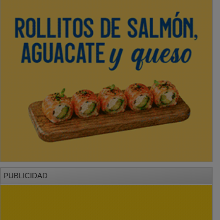
PUBLICIDAD