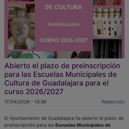
Abierto el plazo de preinscripción
para las Escuelas Municipales de
Cultura de Guadalajara para el
curso 2026/2027
17/04/2026 - 13:38
Redacción
El Ayuntamiento de Guadalajara ha abierto el plazo de
preinscripción para las
Escuelas Municipales de
Cultura
de cara al próximo curso 2026/2027, dentro