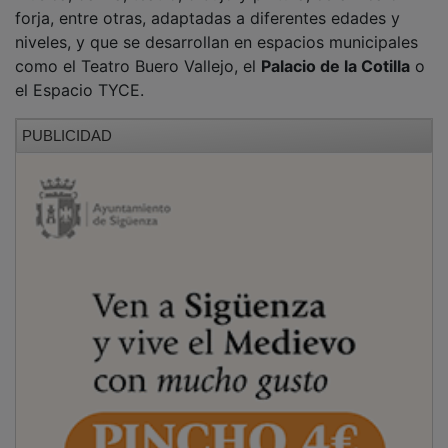
forja, entre otras, adaptadas a diferentes edades y
niveles, y que se desarrollan en espacios municipales
como el Teatro Buero Vallejo, el
Palacio de la Cotilla
o
el Espacio TYCE.
PUBLICIDAD