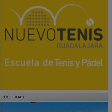
PUBLICIDAD