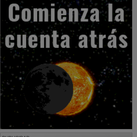
PUBLICIDAD