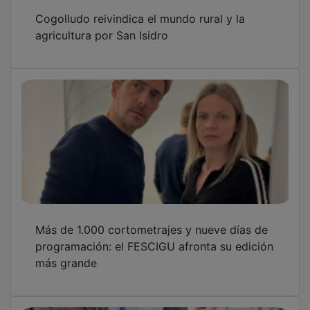
Cogolludo reivindica el mundo rural y la
agricultura por San Isidro
Más de 1.000 cortometrajes y nueve días de
programación: el FESCIGU afronta su edición
más grande