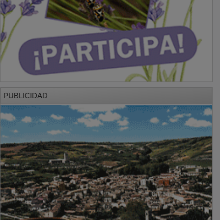
PUBLICIDAD