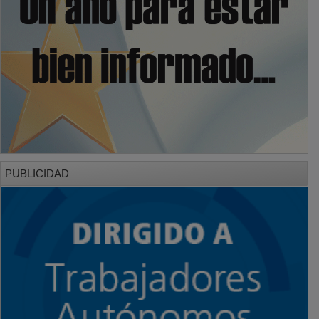
PUBLICIDAD