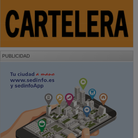
PUBLICIDAD