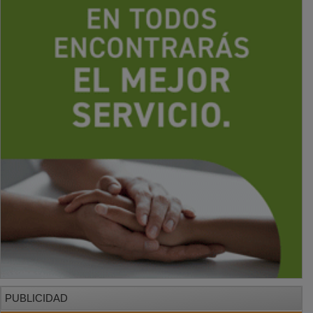
PUBLICIDAD