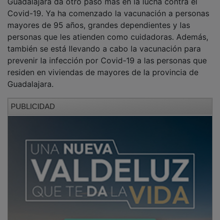
Covid-19. Ya ha comenzado la vacunación a personas
mayores de 95 años, grandes dependientes y las
personas que les atienden como cuidadoras. Además,
también se está llevando a cabo la vacunación para
prevenir la infección por Covid-19 a las personas que
residen en viviendas de mayores de la provincia de
Guadalajara.
PUBLICIDAD