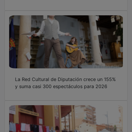
La Red Cultural de Diputación crece un 155%
y suma casi 300 espectáculos para 2026