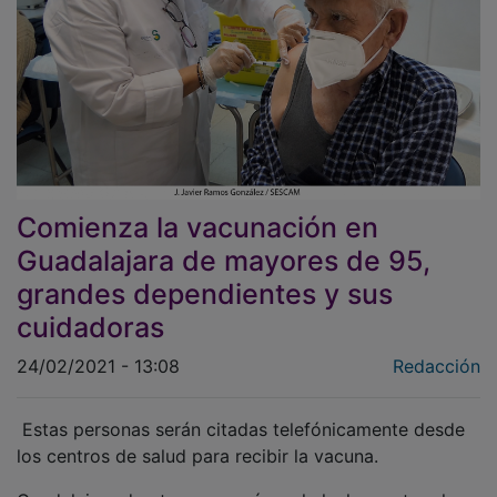
Comienza la vacunación en
Guadalajara de mayores de 95,
grandes dependientes y sus
cuidadoras
24/02/2021 - 13:08
Redacción
Estas personas serán citadas telefónicamente desde
los centros de salud para recibir la vacuna.
Guadalajara da otro paso más en la lucha contra el