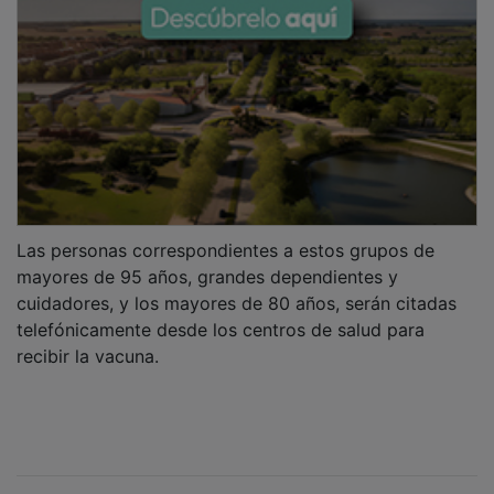
Las personas correspondientes a estos grupos de
mayores de 95 años, grandes dependientes y
cuidadores, y los mayores de 80 años, serán citadas
telefónicamente desde los centros de salud para
recibir la vacuna.