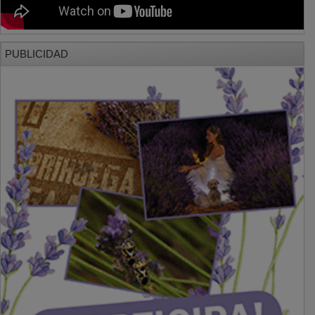
PUBLICIDAD