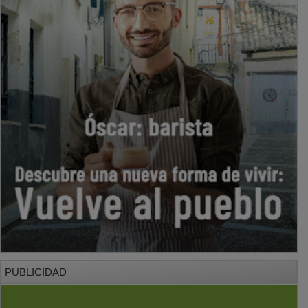
PUBLICIDAD