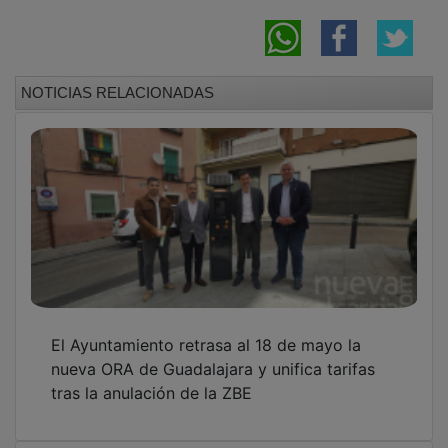
NOTICIAS RELACIONADAS
El Ayuntamiento retrasa al 18 de mayo la
nueva ORA de Guadalajara y unifica tarifas
tras la anulación de la ZBE