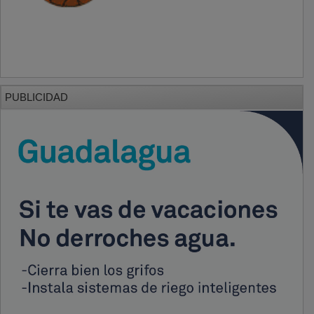
PUBLICIDAD