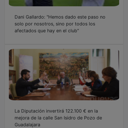
Dani Gallardo: "Hemos dado este paso no
solo por nosotros, sino por todos los
afectados que hay en el club"
La Diputación invertirá 122.100 € en la
mejora de la calle San Isidro de Pozo de
Guadalajara