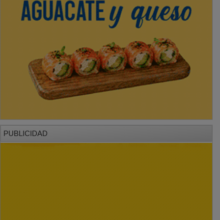
PUBLICIDAD