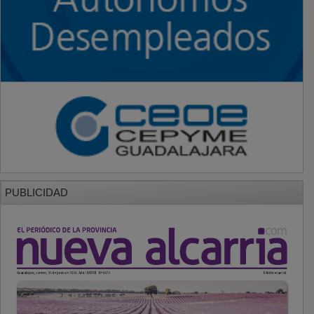
PUBLICIDAD