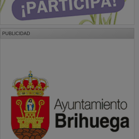
PUBLICIDAD