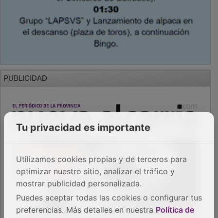
PUBLICIDAD
Tu privacidad es importante
Utilizamos cookies propias y de terceros para
optimizar nuestro sitio, analizar el tráfico y
mostrar publicidad personalizada.
Puedes aceptar todas las cookies o configurar tus
preferencias. Más detalles en nuestra
Política de