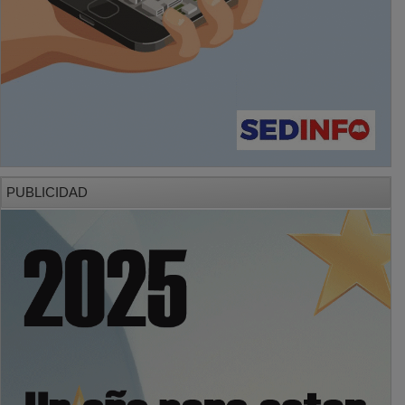
PUBLICIDAD