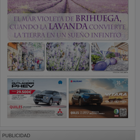
PUBLICIDAD