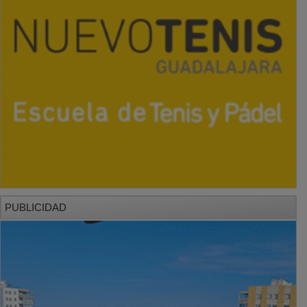
PUBLICIDAD