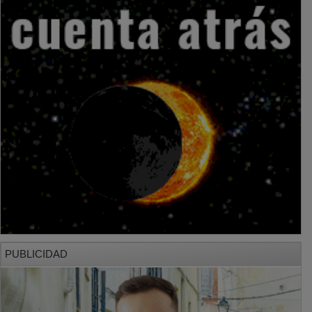
PUBLICIDAD