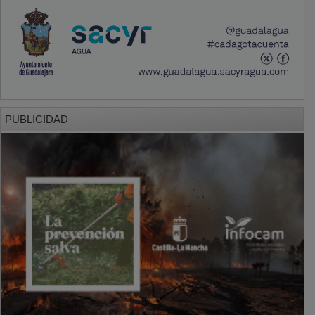
PUBLICIDAD