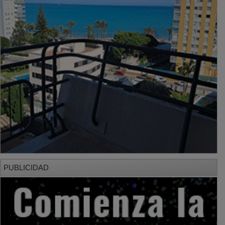
PUBLICIDAD