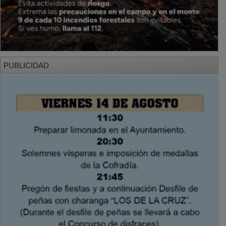
PUBLICIDAD