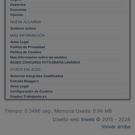
Deportes
Economía
Opinión
NUEVA ALCARRIA
Quiénes somos
MÁS INFORMACIÓN
Aviso Legal
Política de Privacidad
Politica de Cookies
Mas informacion sobre las cookies
BASES CONCURSO FOTOGRAFÍA LAVANDA
OTROS ENLACES
Sistemas Integrales Cualificados
Entrada Bloggers
Aviso Legal
Configuración de Cookies
Empleo Trabajando.es
Tiempo: 0.3486 seg., Memoria Usada: 0.94 MB
Diseño web
Inweb
© 2015 - 2026
Volver arriba