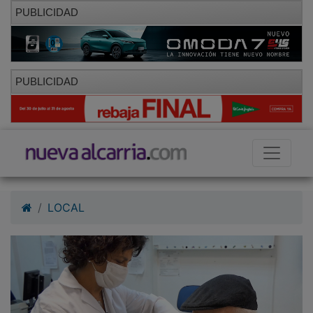
PUBLICIDAD
PUBLICIDAD
LOCAL