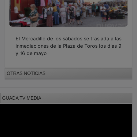
El Mercadillo de los sábados se traslada a las
inmediaciones de la Plaza de Toros los días 9
y 16 de mayo
OTRAS NOTICIAS
GUADA TV MEDIA