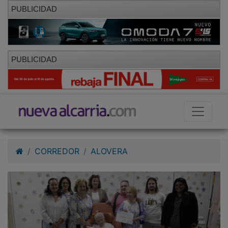
PUBLICIDAD
PUBLICIDAD
CORREDOR
ALOVERA