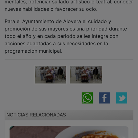
nuevas habilidades o favorecer su ocio.
Para el Ayuntamiento de Alovera el cuidado y
promoción de sus mayores es una prioridad durante
todo el año y en cada periodo se les integra con
acciones adaptadas a sus necesidades en la
programación municipal.
NOTICIAS RELACIONADAS