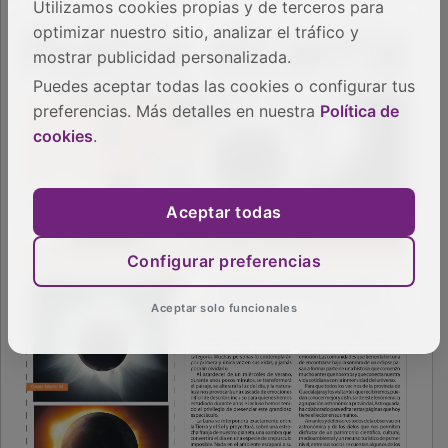
Utilizamos cookies propias y de terceros para
optimizar nuestro sitio, analizar el tráfico y
mostrar publicidad personalizada.
Puedes aceptar todas las cookies o configurar tus
preferencias. Más detalles en nuestra
Política de
cookies
.
Aceptar todas
Configurar preferencias
Aceptar solo funcionales