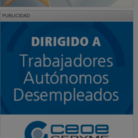
PUBLICIDAD