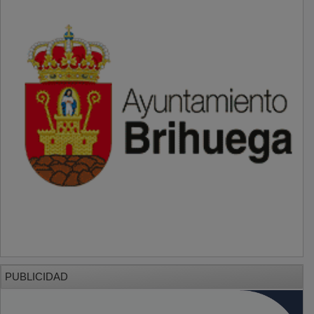
PUBLICIDAD