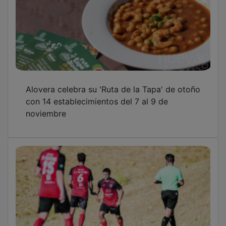
Alovera celebra su 'Ruta de la Tapa' de otoño
con 14 establecimientos del 7 al 9 de
noviembre