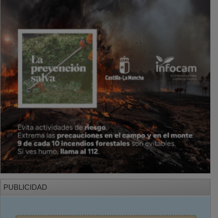
PUBLICIDAD