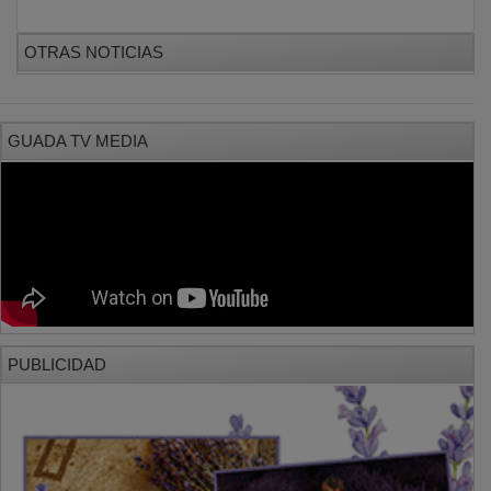
OTRAS NOTICIAS
GUADA TV MEDIA
PUBLICIDAD