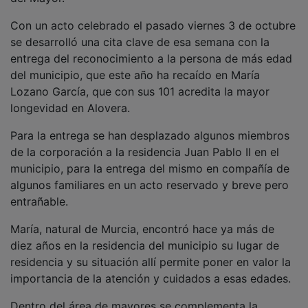
Con un acto celebrado el pasado viernes 3 de octubre
se desarrolló una cita clave de esa semana con la
entrega del reconocimiento a la persona de más edad
del municipio, que este año ha recaído en María
Lozano García, que con sus 101 acredita la mayor
longevidad en Alovera.
Para la entrega se han desplazado algunos miembros
de la corporación a la residencia Juan Pablo II en el
municipio, para la entrega del mismo en compañía de
algunos familiares en un acto reservado y breve pero
entrañable.
María, natural de Murcia, encontró hace ya más de
diez años en la residencia del municipio su lugar de
residencia y su situación allí permite poner en valor la
importancia de la atención y cuidados a esas edades.
Dentro del área de mayores se complementa la