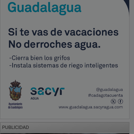
PUBLICIDAD