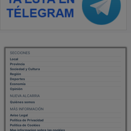
SECCIONES
Local
Provincia
Sociedad y Cultura
Región
Deportes
Economía
Opinión
NUEVA ALCARRIA
Quiénes somos
MÁS INFORMACIÓN
Aviso Legal
Política de Privacidad
Politica de Cookies
Mas informacion sobre las cookies