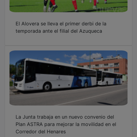
El Alovera se lleva el primer derbi de la
temporada ante el filial del Azuqueca
La Junta trabaja en un nuevo convenio del
Plan ASTRA para mejorar la movilidad en el
Corredor del Henares