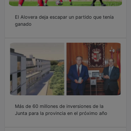
El Alovera deja escapar un partido que tenía
ganado
Más de 60 millones de inversiones de la
Junta para la provincia en el próximo año