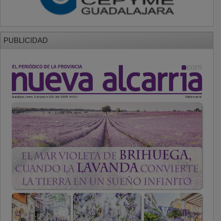
PUBLICIDAD