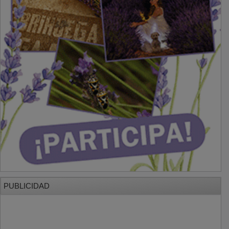
PUBLICIDAD