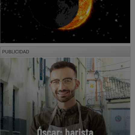
PUBLICIDAD