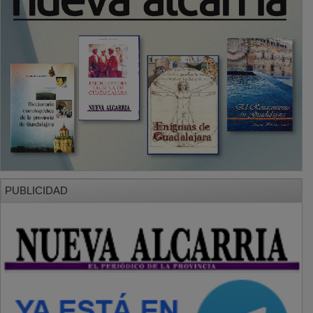
PUBLICIDAD