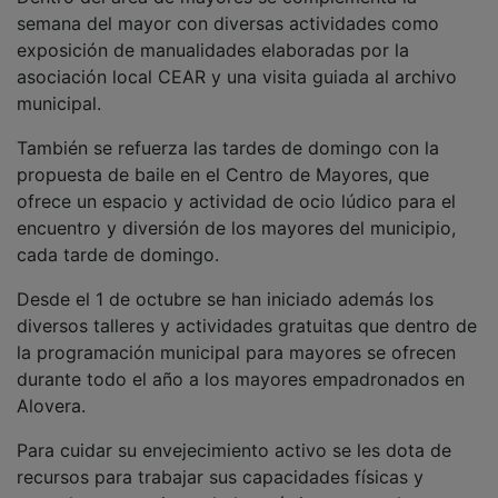
semana del mayor con diversas actividades como
exposición de manualidades elaboradas por la
asociación local CEAR y una visita guiada al archivo
municipal.
También se refuerza las tardes de domingo con la
propuesta de baile en el Centro de Mayores, que
ofrece un espacio y actividad de ocio lúdico para el
encuentro y diversión de los mayores del municipio,
cada tarde de domingo.
Desde el 1 de octubre se han iniciado además los
diversos talleres y actividades gratuitas que dentro de
la programación municipal para mayores se ofrecen
durante todo el año a los mayores empadronados en
Alovera.
Para cuidar su envejecimiento activo se les dota de
recursos para trabajar sus capacidades físicas y
mentales, potenciar su lado artístico o teatral, conocer