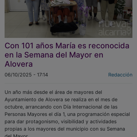
Con 101 años María es reconocida
en la Semana del Mayor en
Alovera
06/10/2025 - 17:14
Redacción
Un año más desde el área de mayores del
Ayuntamiento de Alovera se realiza en el mes de
octubre, arrancando con Día Internacional de las
Personas Mayores el día 1, una programación especial
para dar protagonismo, visibilidad y actividades
propias a los mayores del municipio con su Semana
del Mayor.