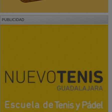
PUBLICIDAD