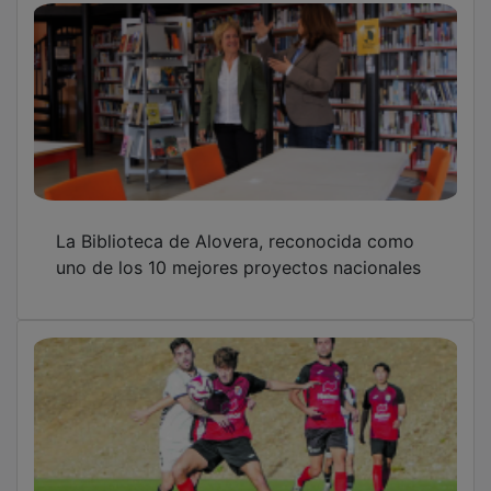
La Biblioteca de Alovera, reconocida como
uno de los 10 mejores proyectos nacionales