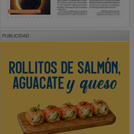
PUBLICIDAD