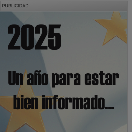
PUBLICIDAD