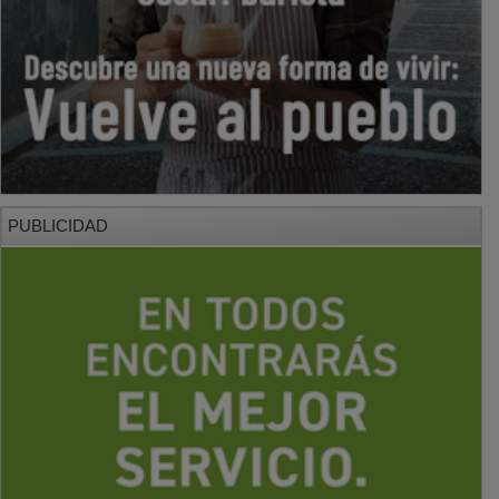
PUBLICIDAD