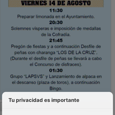
Tu privacidad es importante
PUBLICIDAD