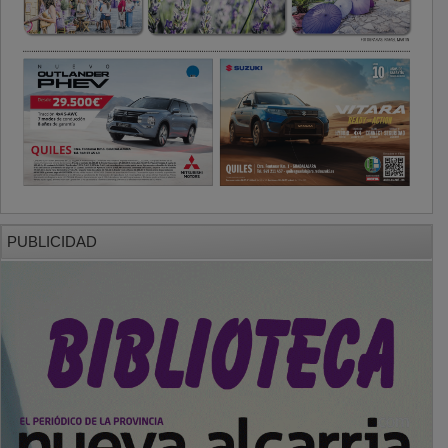
PUBLICIDAD