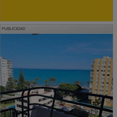
PUBLICIDAD