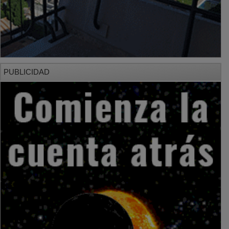
PUBLICIDAD