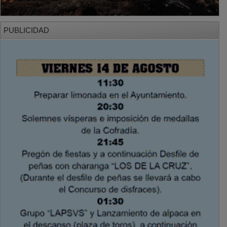
PUBLICIDAD