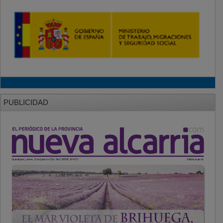
PUBLICIDAD