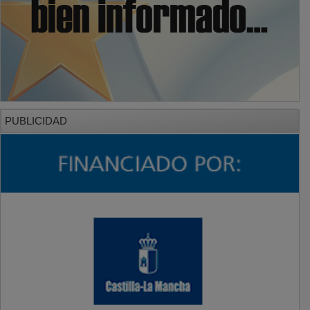
PUBLICIDAD