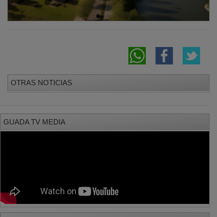
OTRAS NOTICIAS
GUADA TV MEDIA
PUBLICIDAD