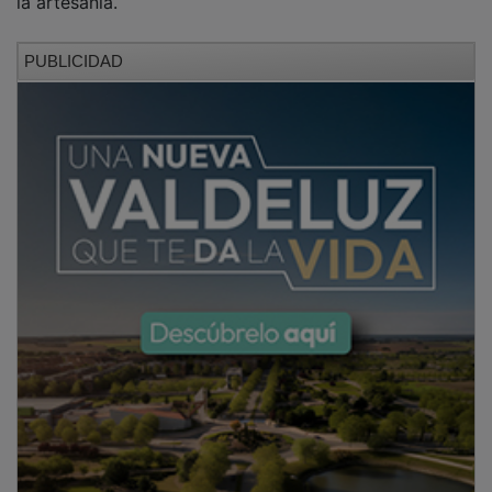
PUBLICIDAD