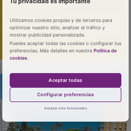
Tu privacidad es importante
Utilizamos cookies propias y de terceros para
optimizar nuestro sitio, analizar el tráfico y
mostrar publicidad personalizada.
Puedes aceptar todas las cookies o configurar tus
preferencias. Más detalles en nuestra
Política de
cookies
.
PUBLICIDAD
Aceptar todas
Configurar preferencias
Aceptar solo funcionales