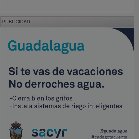
PUBLICIDAD