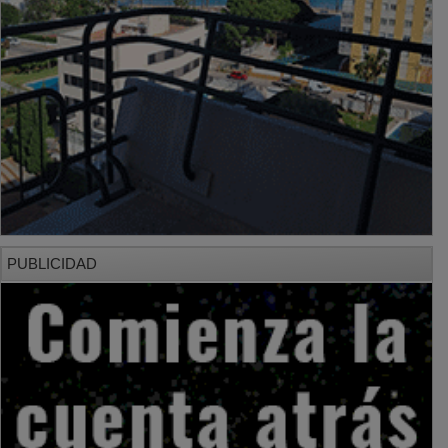
PUBLICIDAD