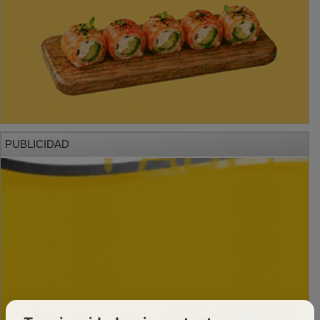
PUBLICIDAD