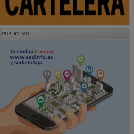
PUBLICIDAD