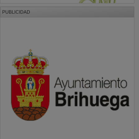
PUBLICIDAD