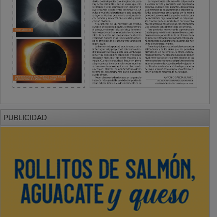
PUBLICIDAD