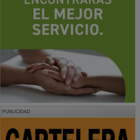
PUBLICIDAD