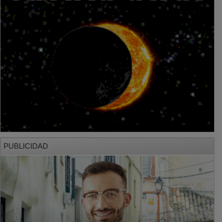
PUBLICIDAD