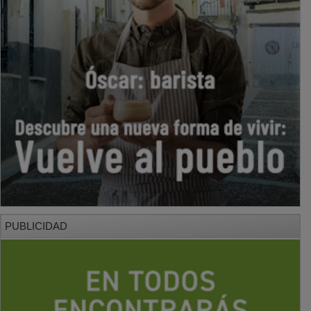
PUBLICIDAD