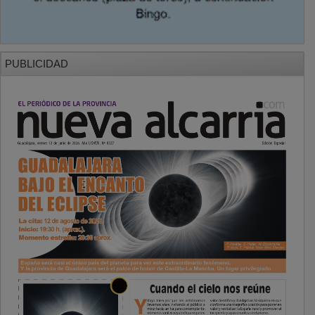
PUBLICIDAD