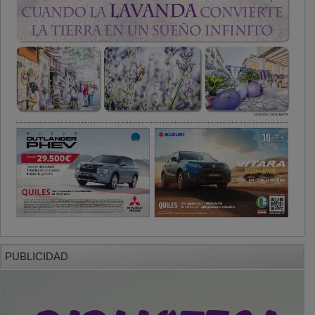
PUBLICIDAD