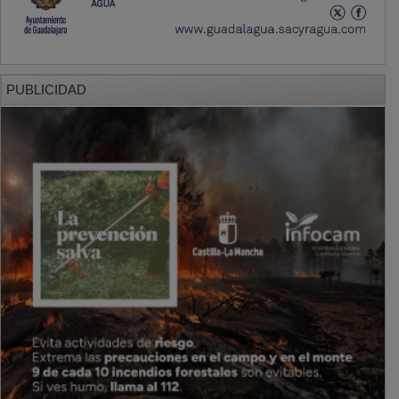
PUBLICIDAD