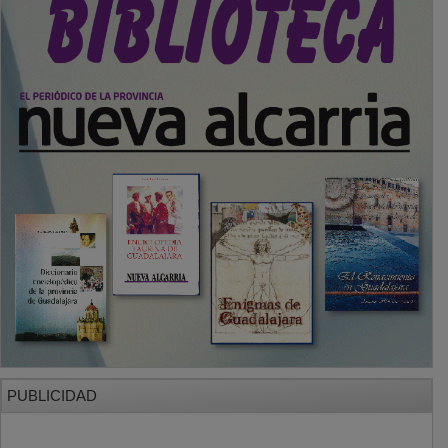
PUBLICIDAD