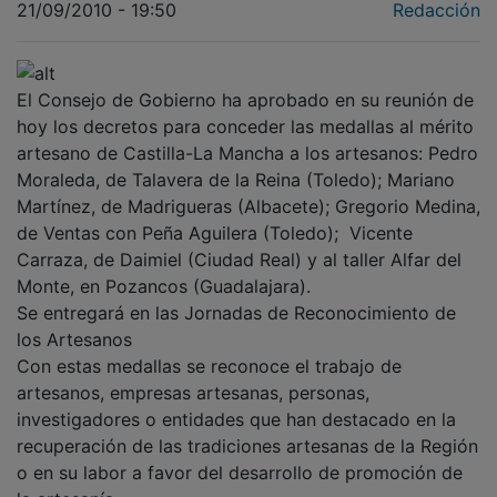
El Consejo de Gobierno ha aprobado en su reunión de
hoy los decretos para conceder las medallas al mérito
artesano de Castilla-La Mancha a los artesanos: Pedro
Moraleda, de Talavera de la Reina (Toledo); Mariano
Martínez, de Madrigueras (Albacete); Gregorio Medina,
de Ventas con Peña Aguilera (Toledo); Vicente
Carraza, de Daimiel (Ciudad Real) y al taller Alfar del
Monte, en Pozancos (Guadalajara).
Se entregará en las Jornadas de Reconocimiento de
los Artesanos
Con estas medallas se reconoce el trabajo de
artesanos, empresas artesanas, personas,
investigadores o entidades que han destacado en la
recuperación de las tradiciones artesanas de la Región
o en su labor a favor del desarrollo de promoción de
la artesanía.