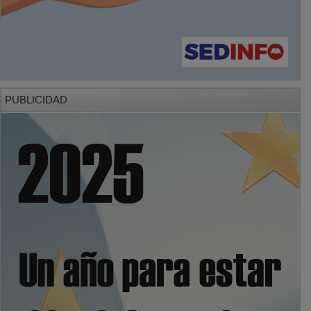
PUBLICIDAD