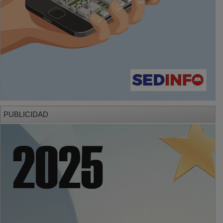
PUBLICIDAD