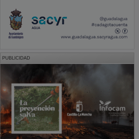
PUBLICIDAD