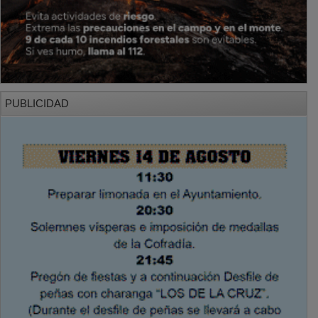
PUBLICIDAD