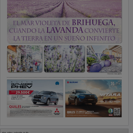
PUBLICIDAD