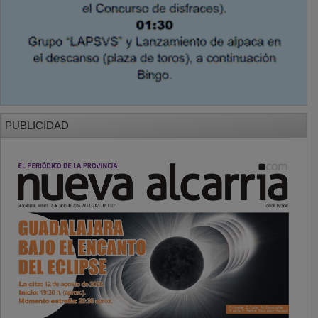
PUBLICIDAD