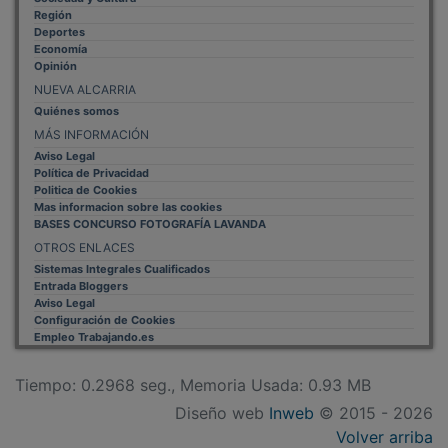
Región
Deportes
Economía
Opinión
NUEVA ALCARRIA
Quiénes somos
MÁS INFORMACIÓN
Aviso Legal
Política de Privacidad
Politica de Cookies
Mas informacion sobre las cookies
BASES CONCURSO FOTOGRAFÍA LAVANDA
OTROS ENLACES
Sistemas Integrales Cualificados
Entrada Bloggers
Aviso Legal
Configuración de Cookies
Empleo Trabajando.es
Tiempo: 0.2968 seg., Memoria Usada: 0.93 MB
Diseño web
Inweb
© 2015 - 2026
Volver arriba