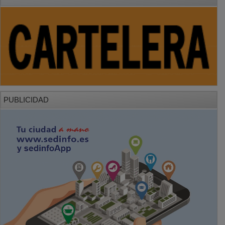
PUBLICIDAD