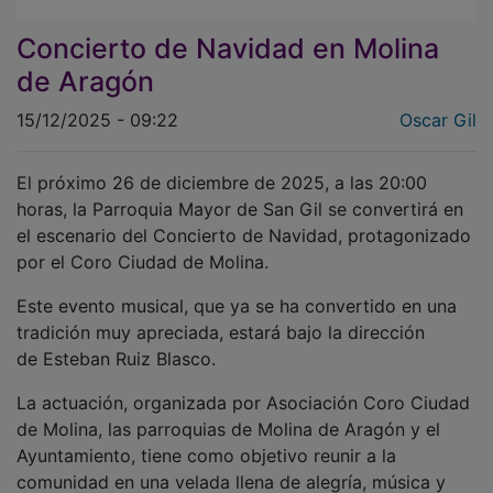
Concierto de Navidad en Molina
de Aragón
15/12/2025 - 09:22
Oscar Gil
El próximo 26 de diciembre de 2025, a las 20:00
horas, la Parroquia Mayor de San Gil se convertirá en
el escenario del Concierto de Navidad, protagonizado
por el Coro Ciudad de Molina.
Este evento musical, que ya se ha convertido en una
tradición muy apreciada, estará bajo la dirección
de Esteban Ruiz Blasco.
La actuación, organizada por Asociación Coro Ciudad
de Molina, las parroquias de Molina de Aragón y el
Ayuntamiento, tiene como objetivo reunir a la
comunidad en una velada llena de alegría, música y