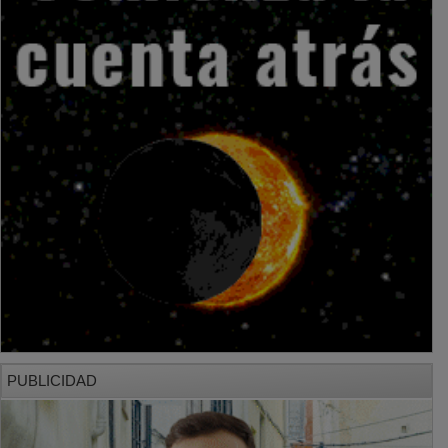
PUBLICIDAD