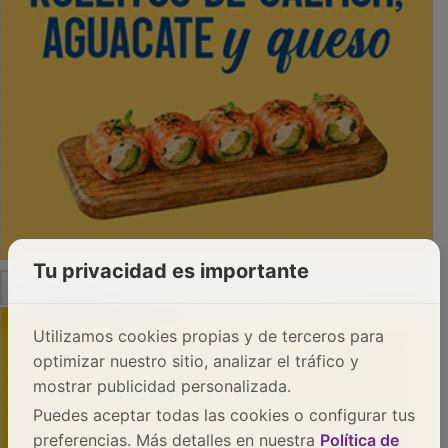
Tu privacidad es importante
PUBLICIDAD
Utilizamos cookies propias y de terceros para
optimizar nuestro sitio, analizar el tráfico y
mostrar publicidad personalizada.
Puedes aceptar todas las cookies o configurar tus
preferencias. Más detalles en nuestra
Política de