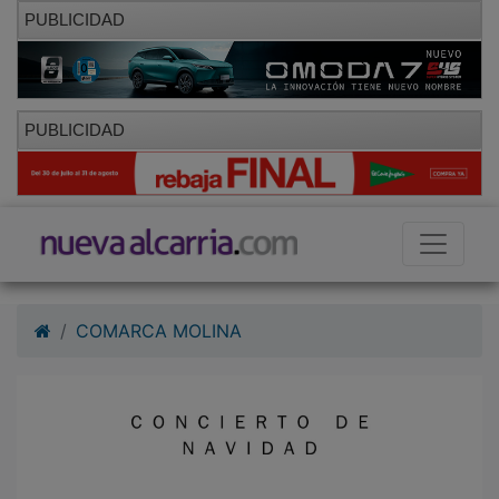
PUBLICIDAD
PUBLICIDAD
COMARCA MOLINA