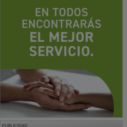
PUBLICIDAD