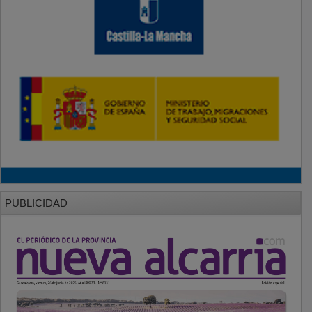
PUBLICIDAD