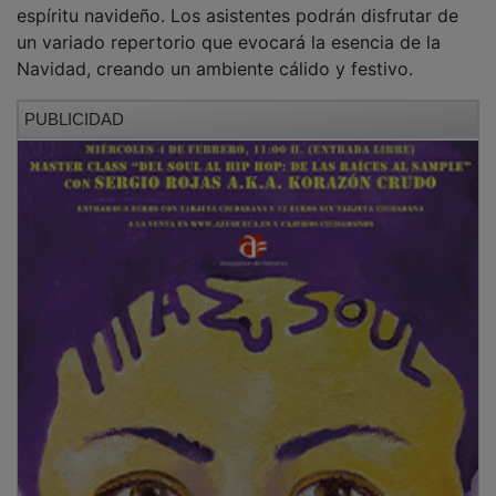
espíritu navideño. Los asistentes podrán disfrutar de
un variado repertorio que evocará la esencia de la
Navidad, creando un ambiente cálido y festivo.
PUBLICIDAD