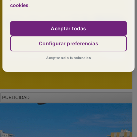
cookies
.
Aceptar todas
Configurar preferencias
Aceptar solo funcionales
PUBLICIDAD