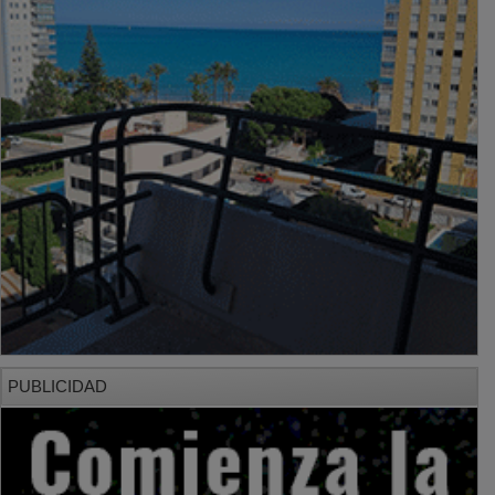
PUBLICIDAD