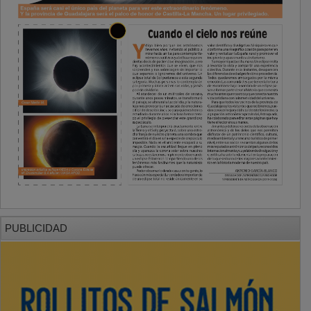
PUBLICIDAD