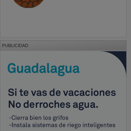
PUBLICIDAD