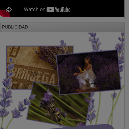
PUBLICIDAD