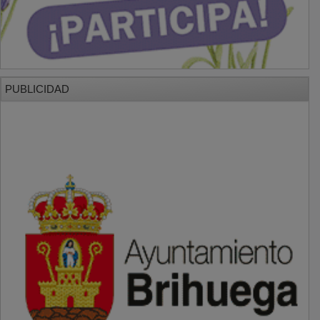
PUBLICIDAD