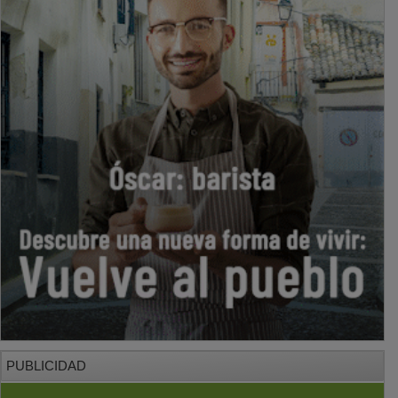
PUBLICIDAD