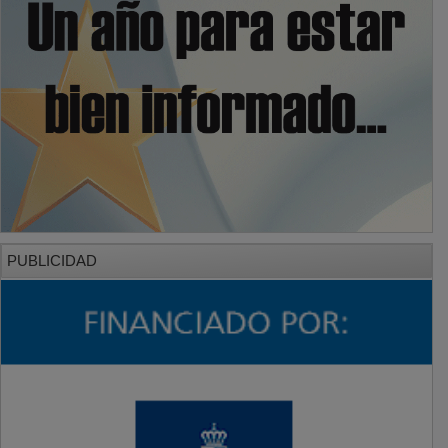
PUBLICIDAD