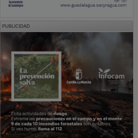
PUBLICIDAD