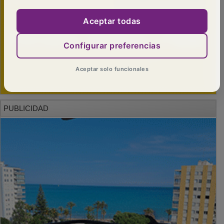
Aceptar todas
Configurar preferencias
Aceptar solo funcionales
PUBLICIDAD