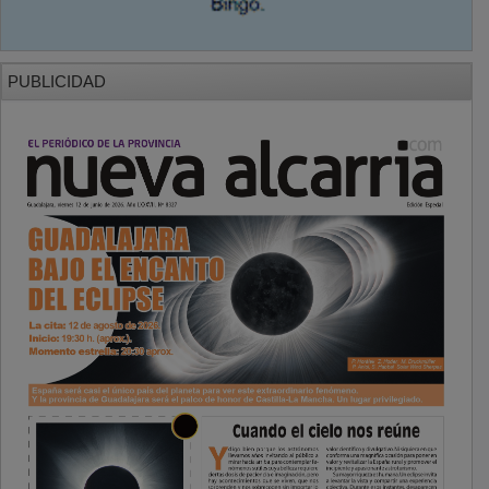
PUBLICIDAD