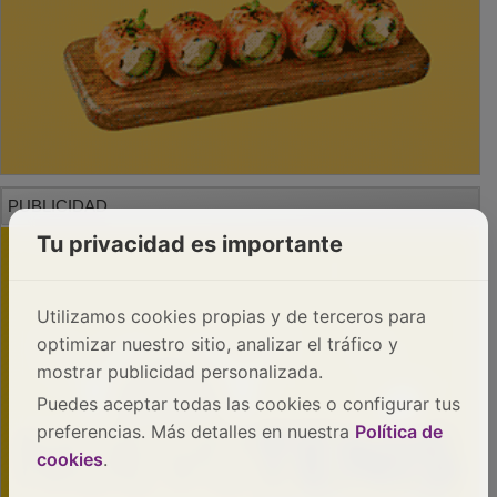
PUBLICIDAD
Tu privacidad es importante
Utilizamos cookies propias y de terceros para
optimizar nuestro sitio, analizar el tráfico y
mostrar publicidad personalizada.
Puedes aceptar todas las cookies o configurar tus
preferencias. Más detalles en nuestra
Política de
cookies
.