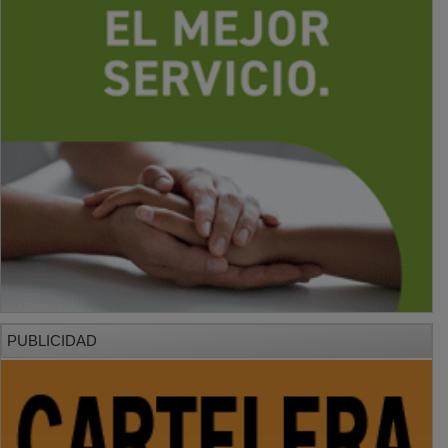
PUBLICIDAD