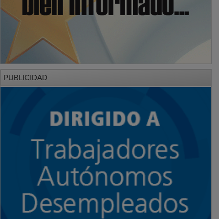
PUBLICIDAD