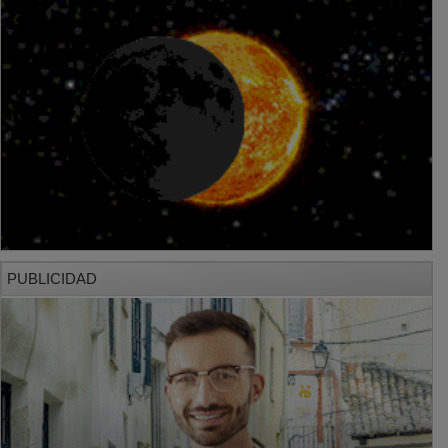
PUBLICIDAD