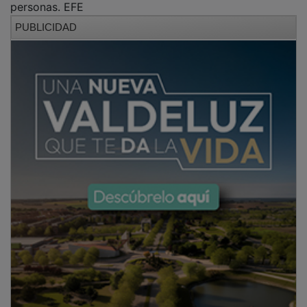
personas. EFE
PUBLICIDAD