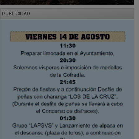
PUBLICIDAD