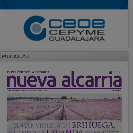
PUBLICIDAD