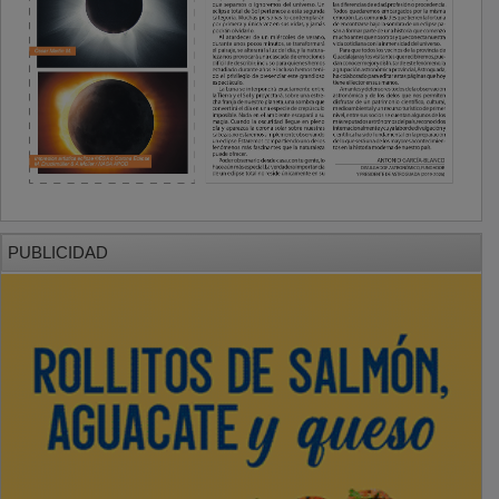
PUBLICIDAD