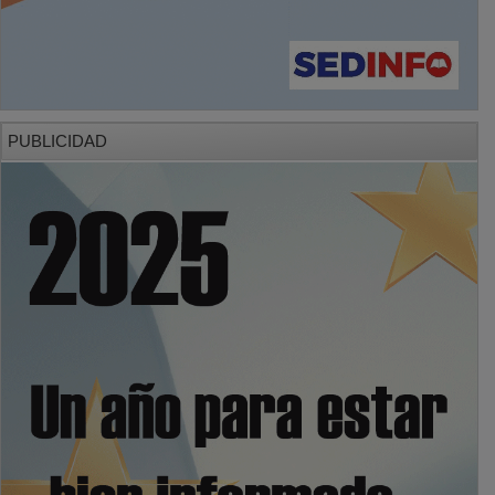
PUBLICIDAD