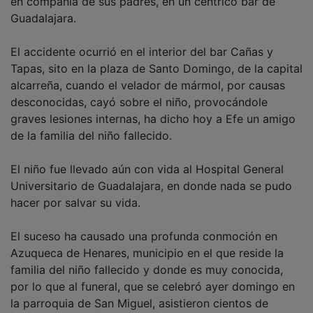
en compañía de sus padres, en un céntrico bar de
Guadalajara.
El accidente ocurrió en el interior del bar Cañas y
Tapas, sito en la plaza de Santo Domingo, de la capital
alcarreña, cuando el velador de mármol, por causas
desconocidas, cayó sobre el niño, provocándole
graves lesiones internas, ha dicho hoy a Efe un amigo
de la familia del niño fallecido.
El niño fue llevado aún con vida al Hospital General
Universitario de Guadalajara, en donde nada se pudo
hacer por salvar su vida.
El suceso ha causado una profunda conmoción en
Azuqueca de Henares, municipio en el que reside la
familia del niño fallecido y donde es muy conocida,
por lo que al funeral, que se celebró ayer domingo en
la parroquia de San Miguel, asistieron cientos de