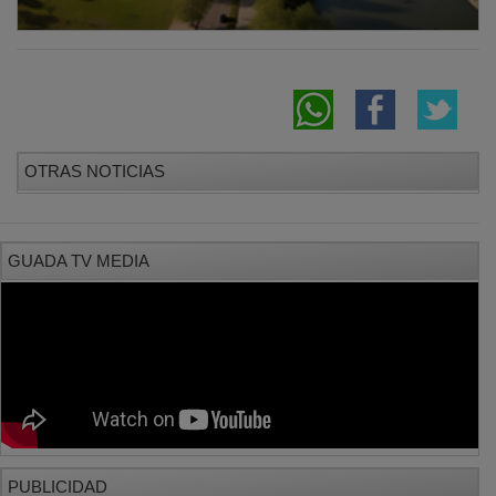
OTRAS NOTICIAS
GUADA TV MEDIA
PUBLICIDAD