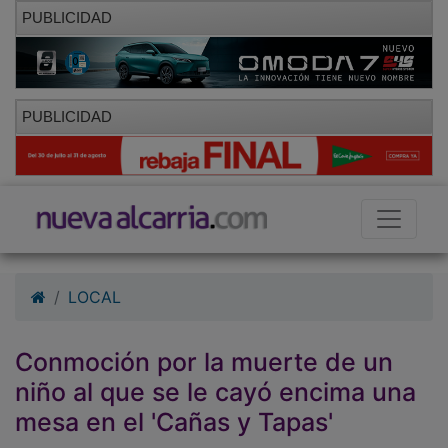
PUBLICIDAD
PUBLICIDAD
LOCAL
Conmoción por la muerte de un
niño al que se le cayó encima una
mesa en el 'Cañas y Tapas'