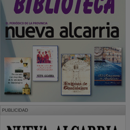
PUBLICIDAD