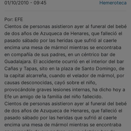
01/10/2010 - 09:45
Hemeroteca
Por: EFE
Cientos de personas asistieron ayer al funeral del bebé
de dos años de Azuqueca de Henares, que falleció el
pasado sábado por las heridas que sufrió al caerle
encima una mesa de mármol mientras se encontraba
en compañía de sus padres, en un céntrico bar de
Guadalajara. El accidente ocurrió en el interior del bar
Cañas y Tapas, sito en la plaza de Santo Domingo, de
la capital alcarreña, cuando el velador de mármol, por
causas desconocidas, cayó sobre el niño,
provocándole graves lesiones internas, ha dicho hoy a
Efe un amigo de la familia del niño fallecido.
Cientos de personas asistieron ayer al funeral del bebé
de dos años de Azuqueca de Henares, que falleció el
pasado sábado por las heridas que sufrió al caerle
encima una mesa de mármol mientras se encontraba