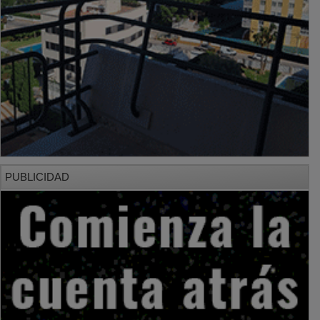
PUBLICIDAD