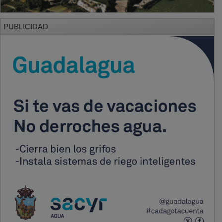
PUBLICIDAD