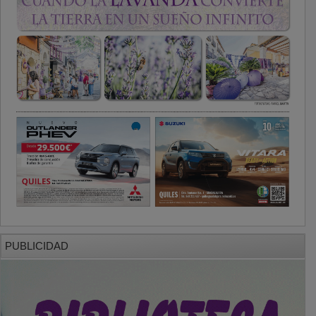
PUBLICIDAD