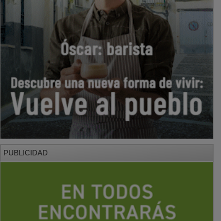
PUBLICIDAD