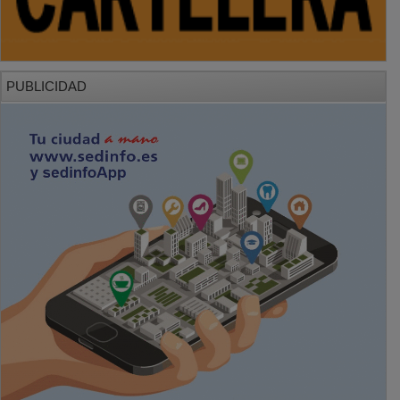
PUBLICIDAD