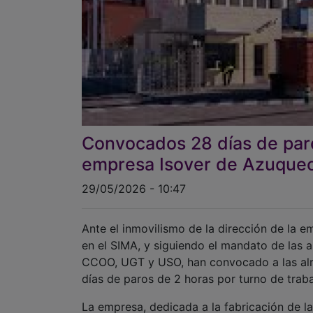
Convocados 28 días de paro
empresa Isover de Azuque
29/05/2026 - 10:47
Ante el inmovilismo de la dirección de la 
en el SIMA, y siguiendo el mandato de las a
CCOO, UGT y USO, han convocado a las alre
días de paros de 2 horas por turno de traba
La empresa, dedicada a la fabricación de la