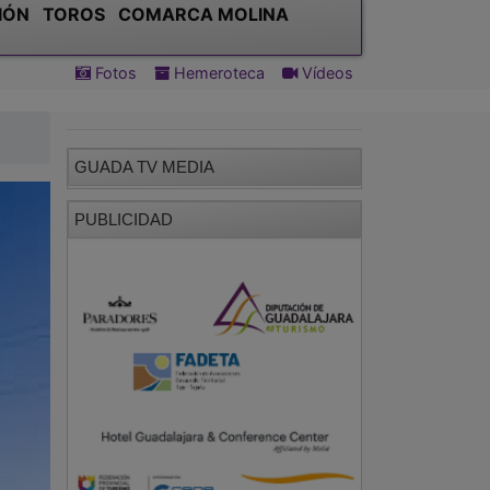
IÓN
TOROS
COMARCA MOLINA
Fotos
Hemeroteca
Vídeos
GUADA TV MEDIA
PUBLICIDAD