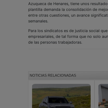
Azuqueca de Henares, tiene unos resultados
plantilla demanda la consolidación de mejo
entre otras cuestiones, un avance significa
semanales.
Para los sindicatos es de justicia social qu
empresariales, de tal forma que no solo au
de las personas trabajadoras.
NOTICIAS RELACIONADAS