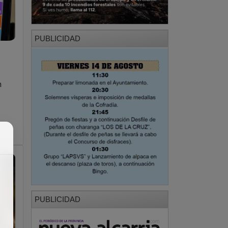
PUBLICIDAD
n
PUBLICIDAD