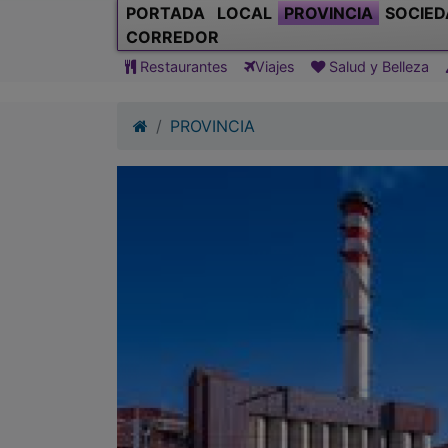
PORTADA
LOCAL
PROVINCIA
SOCIED
CORREDOR
Restaurantes
Viajes
Salud y Belleza
PROVINCIA