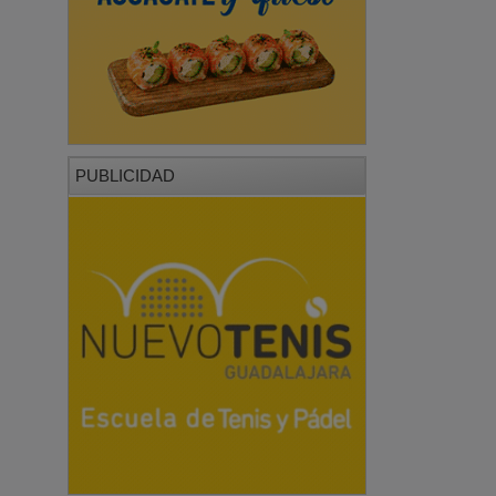
PUBLICIDAD