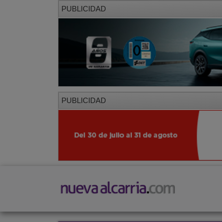
PUBLICIDAD
PUBLICIDAD