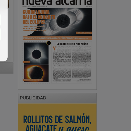
e
PUBLICIDAD