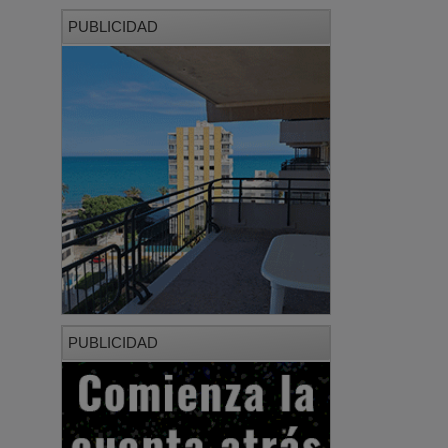
PUBLICIDAD
PUBLICIDAD