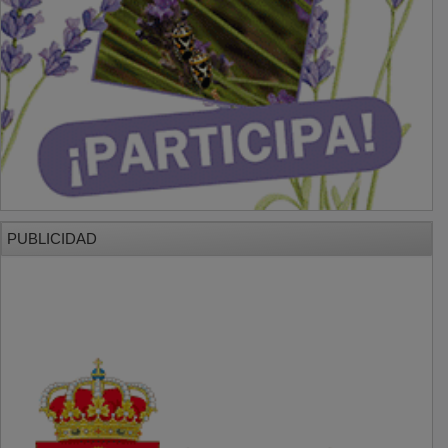
PUBLICIDAD