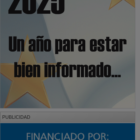
PUBLICIDAD