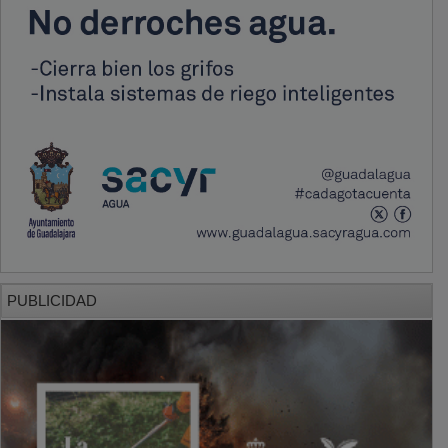
PUBLICIDAD