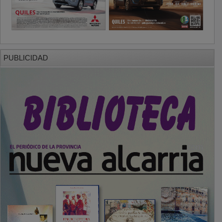
PUBLICIDAD