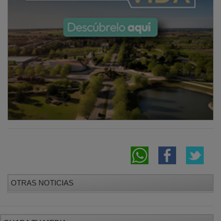
OTRAS NOTICIAS
GUADA TV MEDIA