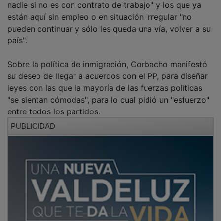
están aquí sin empleo o en situación irregular "no
pueden continuar y sólo les queda una vía, volver a su
país".
Sobre la política de inmigración, Corbacho manifestó
su deseo de llegar a acuerdos con el PP, para diseñar
leyes con las que la mayoría de las fuerzas políticas
"se sientan cómodas", para lo cual pidió un "esfuerzo"
entre todos los partidos.
PUBLICIDAD