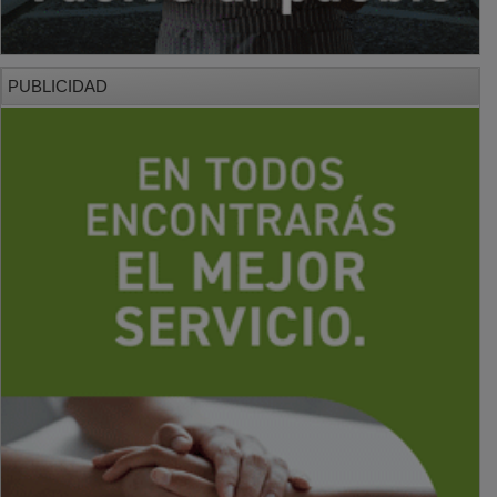
PUBLICIDAD