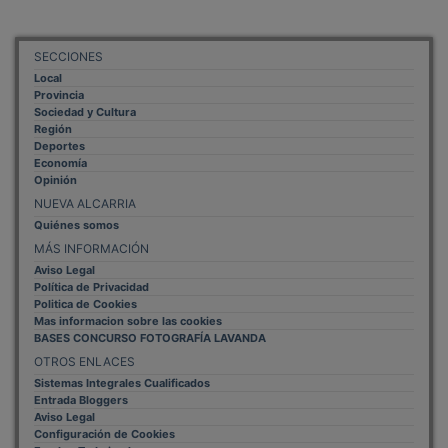
SECCIONES
Local
Provincia
Sociedad y Cultura
Región
Deportes
Economía
Opinión
NUEVA ALCARRIA
Quiénes somos
MÁS INFORMACIÓN
Aviso Legal
Política de Privacidad
Politica de Cookies
Mas informacion sobre las cookies
BASES CONCURSO FOTOGRAFÍA LAVANDA
OTROS ENLACES
Sistemas Integrales Cualificados
Entrada Bloggers
Aviso Legal
Configuración de Cookies
Empleo Trabajando.es