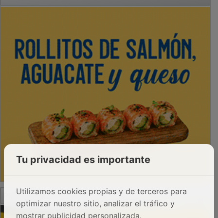
Tu privacidad es importante
PUBLICIDAD
Utilizamos cookies propias y de terceros para
optimizar nuestro sitio, analizar el tráfico y
mostrar publicidad personalizada.