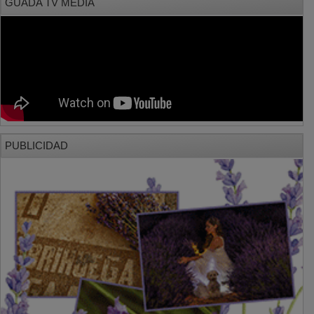
PUBLICIDAD