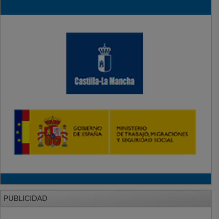
PUBLICIDAD