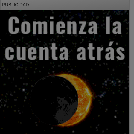
PUBLICIDAD