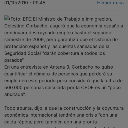
El Ministro de Trabajo e Inmigración,
Celestino Corbacho, auguró que la economía española
continuará destruyendo empleo hasta el segundo
semestre de 2009, pero garantizó que el sistema de
protección español y las cuentas saneadas de la
Seguridad Social "darán cobertura a todos los
parados".
En una entrevista en Antena 3, Corbacho no quiso
cuantificar el número de personas que perderá su
empleo en este periodo pero consideró que la cifra de
500.000 personas calculada por la CEOE es un "poco
abultada".
Todo apunta, dijo, a que la construcción y la coyuntura
económica internacional tendrán una crisis "con una
caída rápida, pero también con una pronta
recuperación" a partir del segundo semestre del año