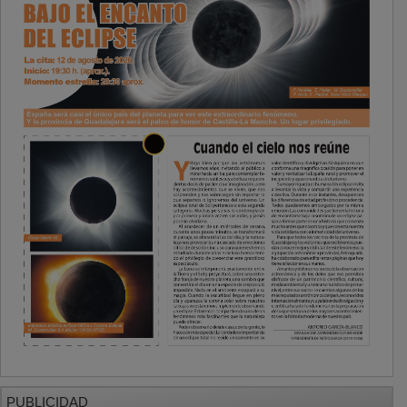
PUBLICIDAD