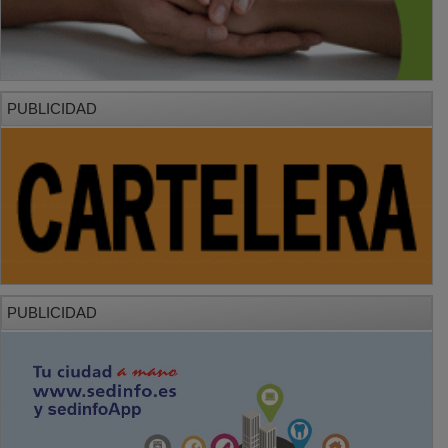
PUBLICIDAD
PUBLICIDAD