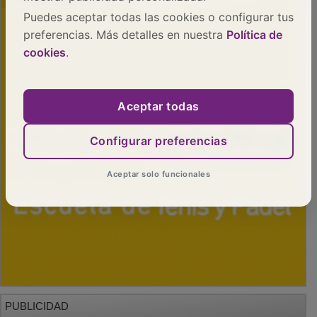
Puedes aceptar todas las cookies o configurar tus
preferencias. Más detalles en nuestra
Política de
cookies
.
Aceptar todas
Configurar preferencias
Aceptar solo funcionales
PUBLICIDAD