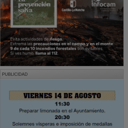
PUBLICIDAD