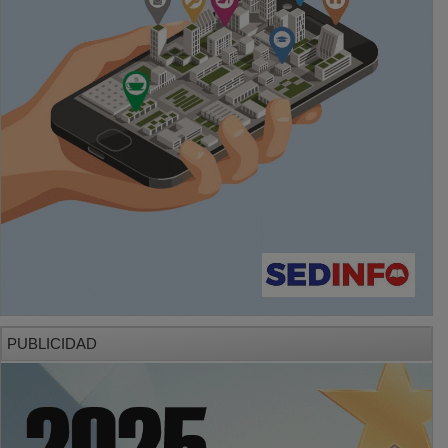
PUBLICIDAD