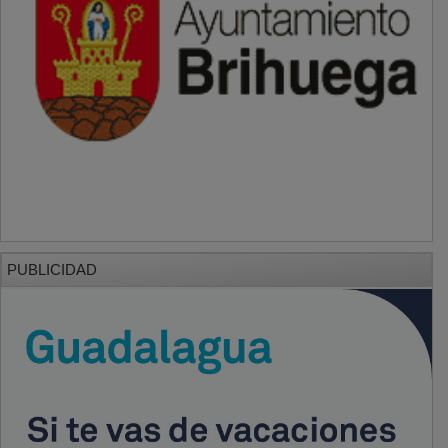
PUBLICIDAD