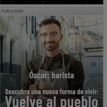
PUBLICIDAD