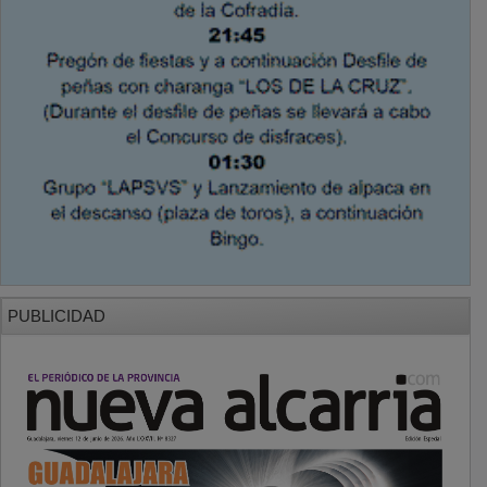
PUBLICIDAD