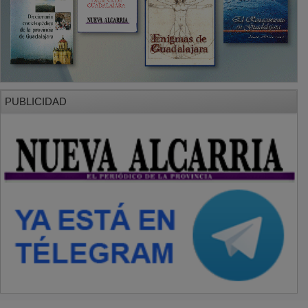
PUBLICIDAD