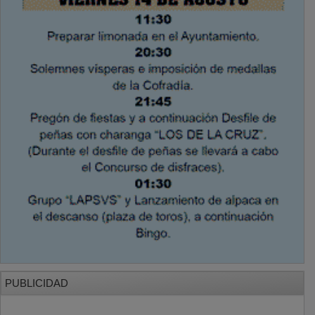
PUBLICIDAD