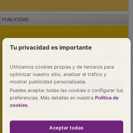
PUBLICIDAD
Tu privacidad es importante
Utilizamos cookies propias y de terceros para
optimizar nuestro sitio, analizar el tráfico y
mostrar publicidad personalizada.
Puedes aceptar todas las cookies o configurar tus
preferencias. Más detalles en nuestra
Política de
cookies
.
Aceptar todas