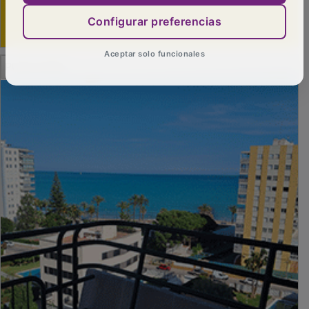
Configurar preferencias
Aceptar solo funcionales
PUBLICIDAD