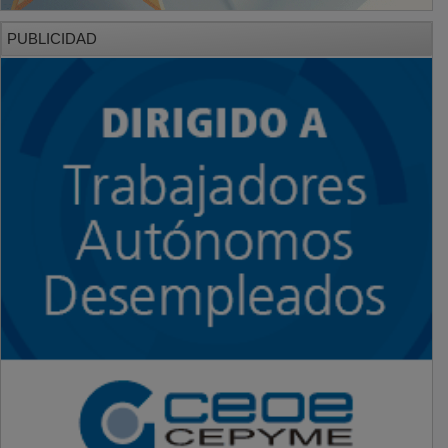
PUBLICIDAD