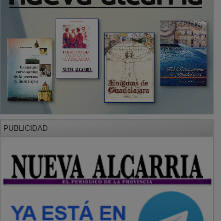
PUBLICIDAD