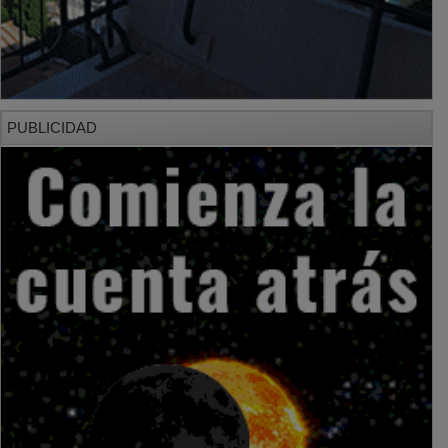
PUBLICIDAD