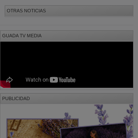
OTRAS NOTICIAS
GUADA TV MEDIA
PUBLICIDAD