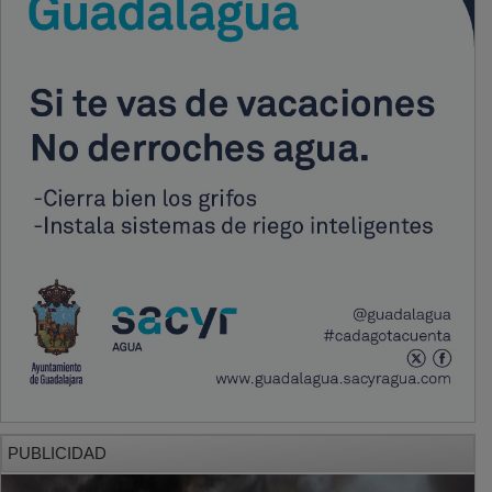
PUBLICIDAD