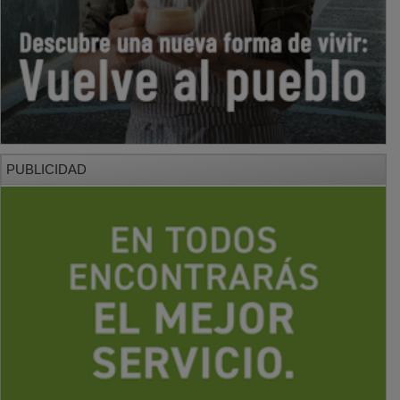
PUBLICIDAD