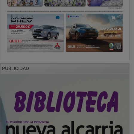
PUBLICIDAD