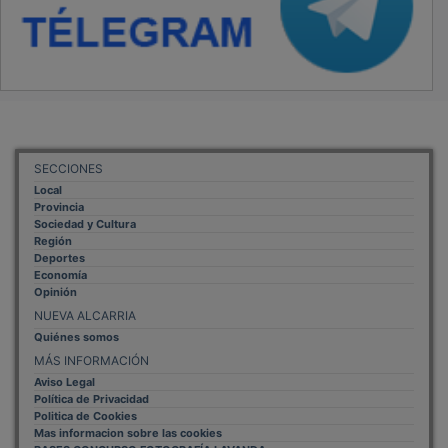
SECCIONES
Local
Provincia
Sociedad y Cultura
Región
Deportes
Economía
Opinión
NUEVA ALCARRIA
Quiénes somos
MÁS INFORMACIÓN
Aviso Legal
Política de Privacidad
Politica de Cookies
Mas informacion sobre las cookies