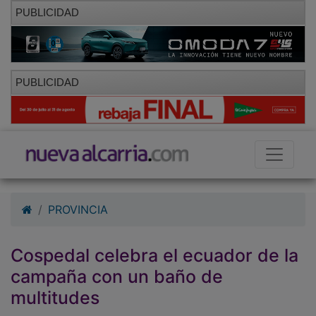
PUBLICIDAD
PUBLICIDAD
PROVINCIA
Cospedal celebra el ecuador de la
campaña con un baño de
multitudes