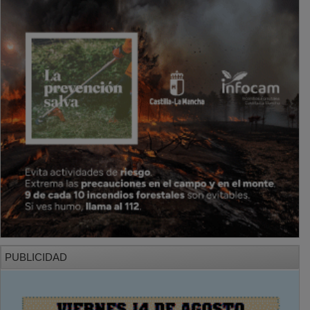
PUBLICIDAD