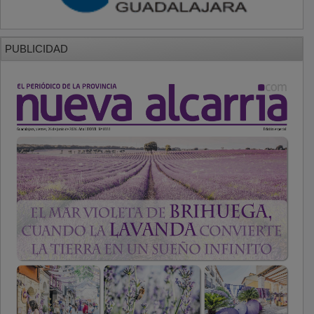
PUBLICIDAD