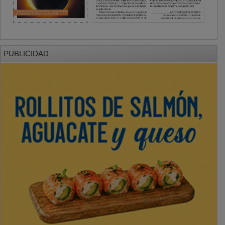
PUBLICIDAD