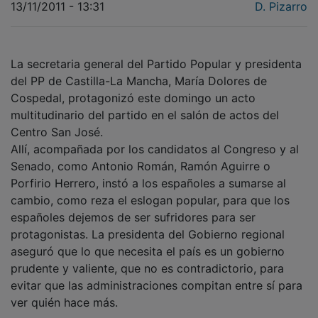
13/11/2011 - 13:31
D. Pizarro
La secretaria general del Partido Popular y presidenta
del PP de Castilla-La Mancha, María Dolores de
Cospedal, protagonizó este domingo un acto
multitudinario del partido en el salón de actos del
Centro San José.
Allí, acompañada por los candidatos al Congreso y al
Senado, como Antonio Román, Ramón Aguirre o
Porfirio Herrero, instó a los españoles a sumarse al
cambio, como reza el eslogan popular, para que los
españoles dejemos de ser sufridores para ser
protagonistas. La presidenta del Gobierno regional
aseguró que lo que necesita el país es un gobierno
prudente y valiente, que no es contradictorio, para
evitar que las administraciones compitan entre sí para
ver quién hace más.