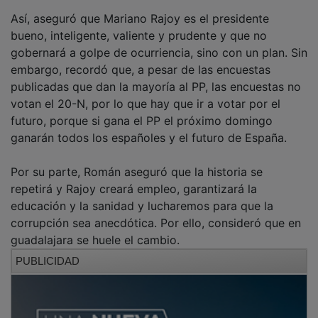
Así, aseguró que Mariano Rajoy es el presidente
bueno, inteligente, valiente y prudente y que no
gobernará a golpe de ocurriencia, sino con un plan. Sin
embargo, recordó que, a pesar de las encuestas
publicadas que dan la mayoría al PP, las encuestas no
votan el 20-N, por lo que hay que ir a votar por el
futuro, porque si gana el PP el próximo domingo
ganarán todos los españoles y el futuro de España.
Por su parte, Román aseguró que la historia se
repetirá y Rajoy creará empleo, garantizará la
educación y la sanidad y lucharemos para que la
corrupción sea anecdótica. Por ello, consideró que en
guadalajara se huele el cambio.
PUBLICIDAD