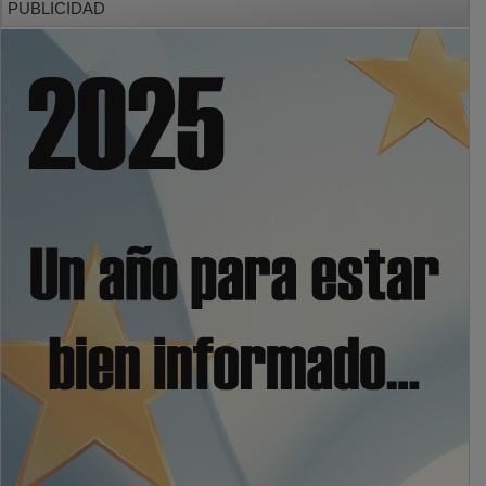
PUBLICIDAD