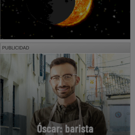
PUBLICIDAD