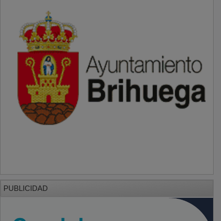
PUBLICIDAD