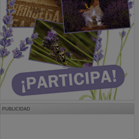
PUBLICIDAD