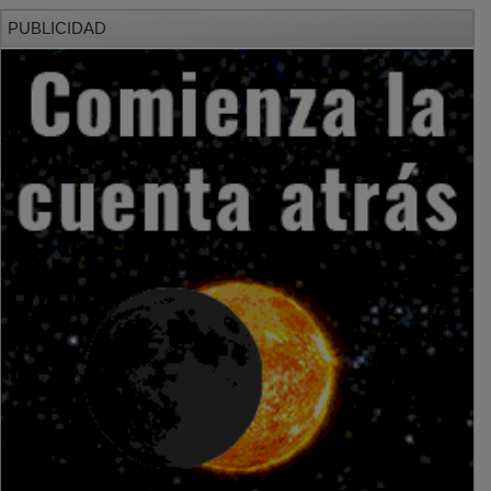
PUBLICIDAD