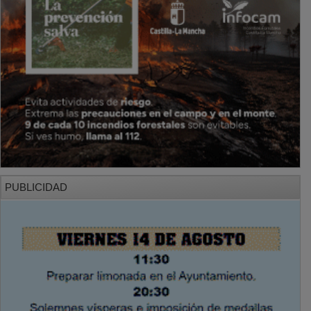
PUBLICIDAD