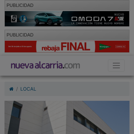
PUBLICIDAD
PUBLICIDAD
LOCAL