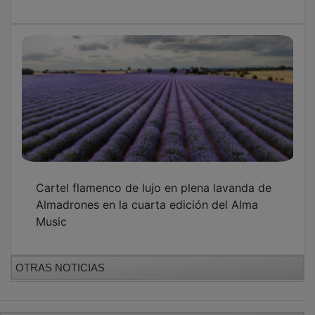
GUADA TV MEDIA
PUBLICIDAD