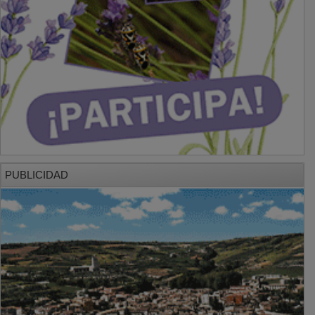
PUBLICIDAD