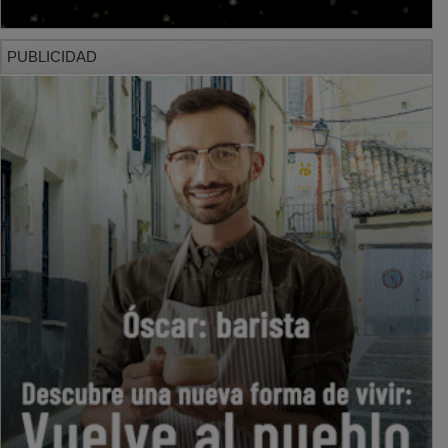
PUBLICIDAD