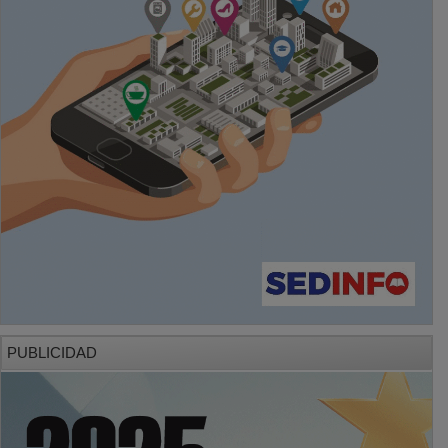
PUBLICIDAD