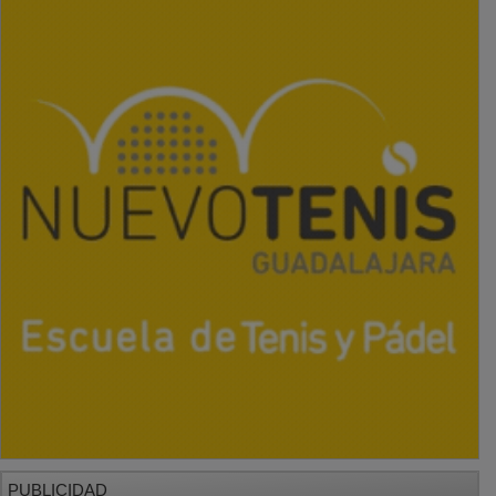
PUBLICIDAD