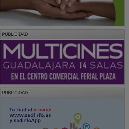
PUBLICIDAD