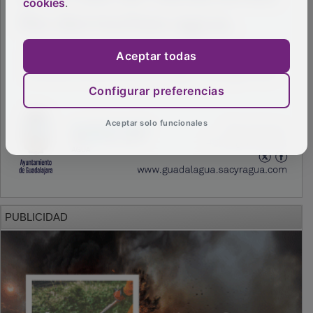
cookies
.
Aceptar todas
Configurar preferencias
Aceptar solo funcionales
PUBLICIDAD