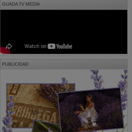
PUBLICIDAD