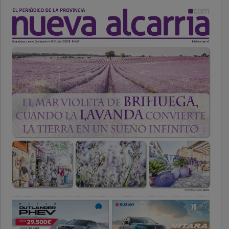
PUBLICIDAD