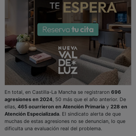
PUBLICIDAD