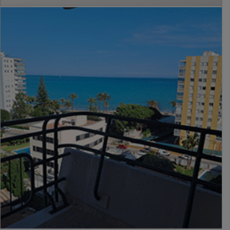
PUBLICIDAD