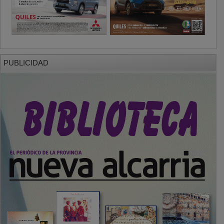
PUBLICIDAD