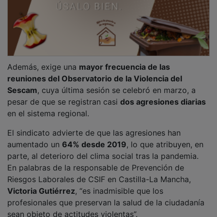
sean objeto de actitudes violentas”.
PUBLICIDAD
NOTICIAS RELACIONADAS