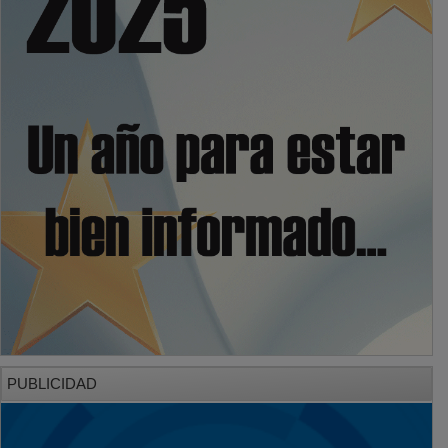
PUBLICIDAD